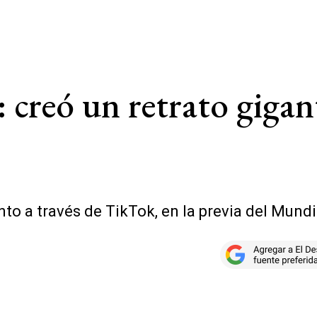
 creó un retrato gigan
to a través de TikTok, en la previa del Mundi