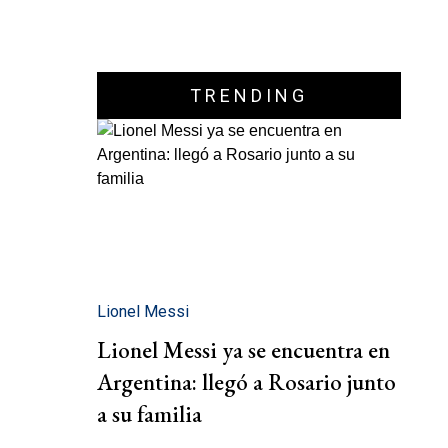
TRENDING
Lionel Messi
Lionel Messi ya se encuentra en
Argentina: llegó a Rosario junto
a su familia