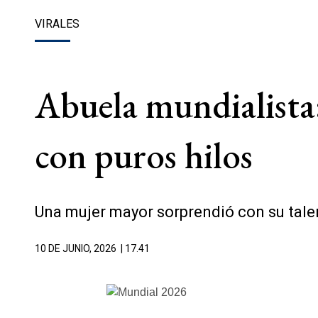
VIRALES
Abuela mundialista:
con puros hilos
Una mujer mayor sorprendió con su talen
10 DE JUNIO, 2026
| 17.41