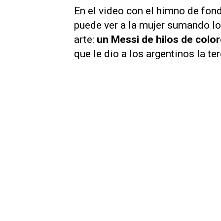
En el video con el himno de fond
puede ver a la mujer sumando lo
arte:
un Messi de hilos de colo
que le dio a los argentinos la ter