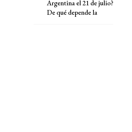
Argentina el 21 de julio?
De qué depende la
decisión