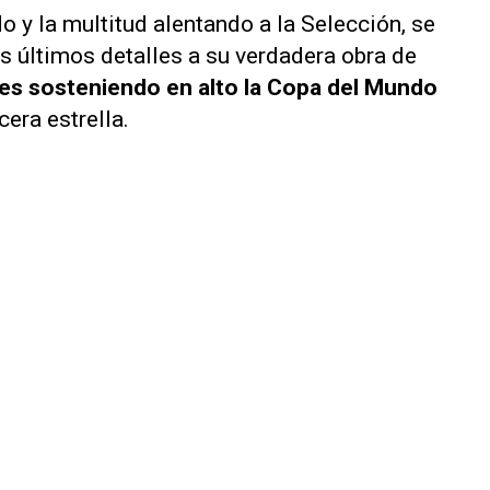
o y la multitud alentando a la Selección, se
s últimos detalles a su verdadera obra de
res sosteniendo en alto la Copa del Mundo
cera estrella.