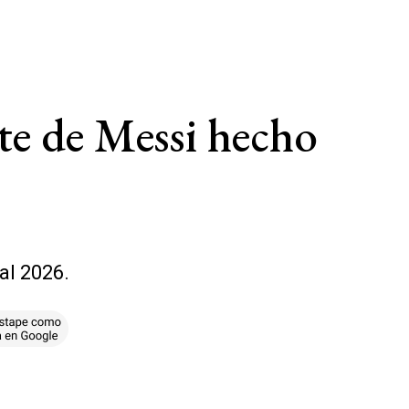
te de Messi hecho
al 2026.