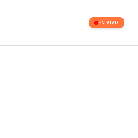
EN VIVO