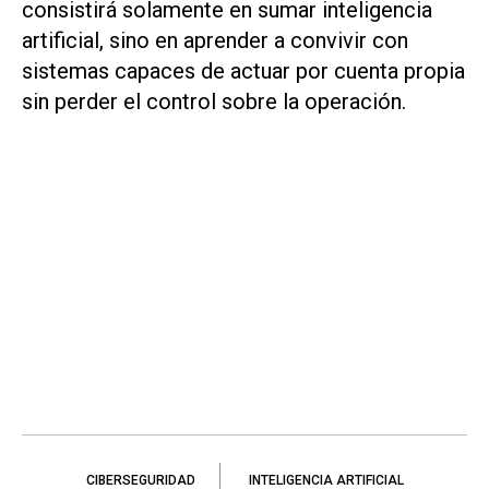
consistirá solamente en sumar inteligencia
artificial, sino en aprender a convivir con
sistemas capaces de actuar por cuenta propia
sin perder el control sobre la operación.
CIBERSEGURIDAD
INTELIGENCIA ARTIFICIAL