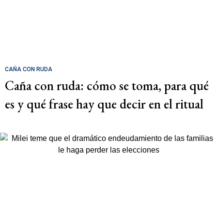
CAÑA CON RUDA
Caña con ruda: cómo se toma, para qué
es y qué frase hay que decir en el ritual