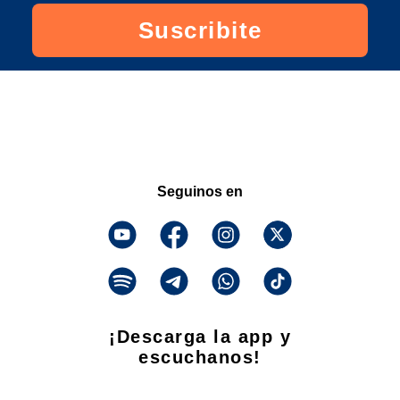
Suscribite
Seguinos en
¡Descarga la app y
escuchanos!