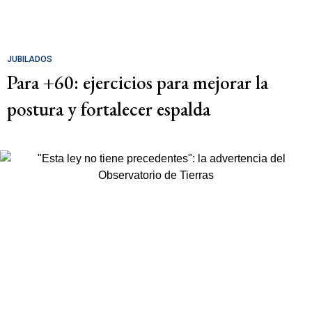
JUBILADOS
Para +60: ejercicios para mejorar la
postura y fortalecer espalda