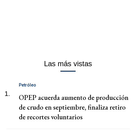
Las más vistas
Petróleo
1.
OPEP acuerda aumento de producción
de crudo en septiembre, finaliza retiro
de recortes voluntarios