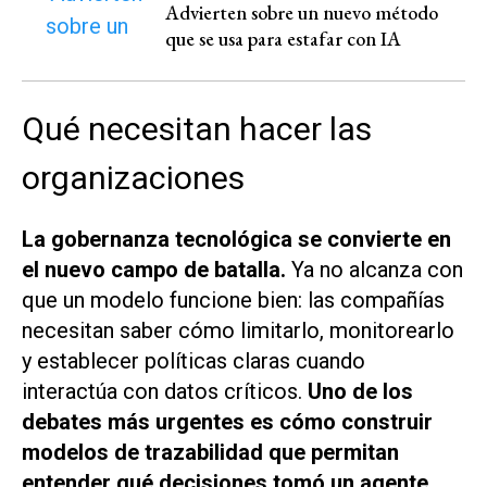
Advierten sobre un nuevo método
que se usa para estafar con IA
Qué necesitan hacer las
organizaciones
La gobernanza tecnológica se convierte en
el nuevo campo de batalla.
Ya no alcanza con
que un modelo funcione bien: las compañías
necesitan saber cómo limitarlo, monitorearlo
y establecer políticas claras cuando
interactúa con datos críticos.
Uno de los
debates más urgentes es cómo construir
modelos de trazabilidad que permitan
entender qué decisiones tomó un agente,