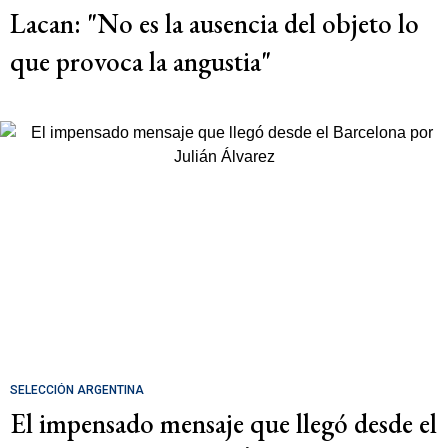
Lacan: "No es la ausencia del objeto lo
que provoca la angustia"
SELECCIÓN ARGENTINA
El impensado mensaje que llegó desde el