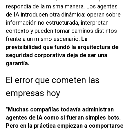
respondía de la misma manera. Los agentes
de IA introducen otra dinámica: operan sobre
información no estructurada, interpretan
contexto y pueden tomar caminos distintos
frente a un mismo escenario.
La
previsibilidad que fundó la arquitectura de
seguridad corporativa deja de ser una
garantía.
El error que cometen las
empresas hoy
"Muchas compañías todavía administran
agentes de IA como si fueran simples bots.
Pero en la práctica empiezan a comportarse