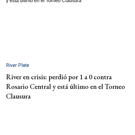
River Plate
River en crisis: perdió por 1 a 0 contra
Rosario Central y está último en el Torneo
Clausura