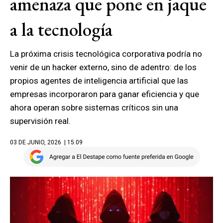
amenaza que pone en jaque
a la tecnología
La próxima crisis tecnológica corporativa podría no
venir de un hacker externo, sino de adentro: de los
propios agentes de inteligencia artificial que las
empresas incorporaron para ganar eficiencia y que
ahora operan sobre sistemas críticos sin una
supervisión real.
03 DE JUNIO, 2026
| 15.09