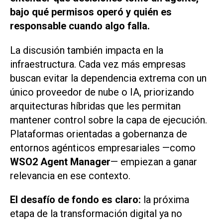
bajo qué permisos operó y quién es
responsable cuando algo falla.
La discusión también impacta en la
infraestructura. Cada vez más empresas
buscan evitar la dependencia extrema con un
único proveedor de nube o IA, priorizando
arquitecturas híbridas que les permitan
mantener control sobre la capa de ejecución.
Plataformas orientadas a gobernanza de
entornos agénticos empresariales —como
WSO2 Agent Manager
— empiezan a ganar
relevancia en ese contexto.
El desafío de fondo es claro:
la próxima
etapa de la transformación digital ya no