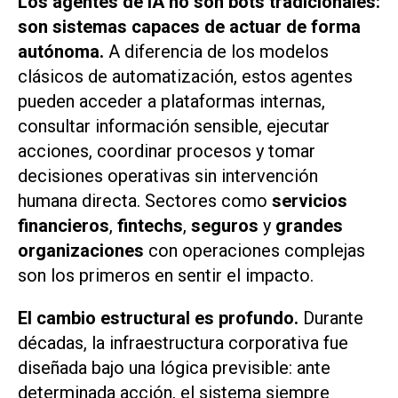
Los agentes de IA no son bots tradicionales:
son sistemas capaces de actuar de forma
autónoma.
A diferencia de los modelos
clásicos de automatización, estos agentes
pueden acceder a plataformas internas,
consultar información sensible, ejecutar
acciones, coordinar procesos y tomar
decisiones operativas sin intervención
humana directa. Sectores como
servicios
financieros
,
fintechs
,
seguros
y
grandes
organizaciones
con operaciones complejas
son los primeros en sentir el impacto.
El cambio estructural es profundo.
Durante
décadas, la infraestructura corporativa fue
diseñada bajo una lógica previsible: ante
determinada acción, el sistema siempre