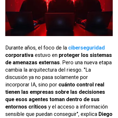
Durante años, el foco de la
ciberseguridad
corporativa
estuvo en
proteger los sistemas
de amenazas externas
. Pero una nueva etapa
cambia la arquitectura del riesgo. "La
discusión ya no pasa solamente por
incorporar IA, sino por
cuánto control real
tienen las empresas sobre las decisiones
que esos agentes toman dentro de sus
entornos críticos
y el acceso a información
sensible que puedan conseguir", explica
Diego