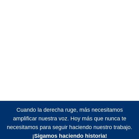
Cuando la derecha ruge, más necesitamos
amplificar nuestra voz. Hoy más que nunca te
necesitamos para seguir haciendo nuestro trabajo.
¡Sigamos haciendo historia!