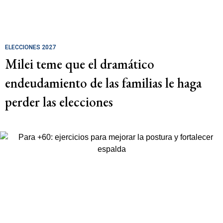
ELECCIONES 2027
Milei teme que el dramático
endeudamiento de las familias le haga
perder las elecciones