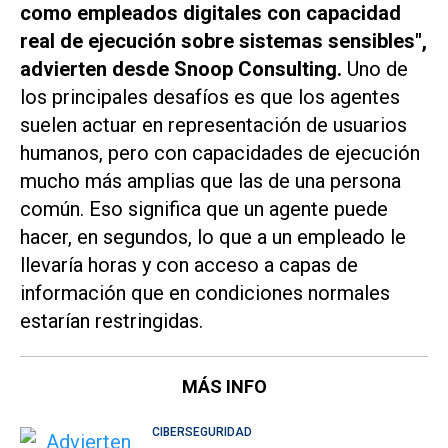
como empleados digitales con capacidad
real de ejecución sobre sistemas sensibles",
advierten desde Snoop Consulting.
Uno de
los principales desafíos es que los agentes
suelen actuar en representación de usuarios
humanos, pero con capacidades de ejecución
mucho más amplias que las de una persona
común. Eso significa que un agente puede
hacer, en segundos, lo que a un empleado le
llevaría horas y con acceso a capas de
información que en condiciones normales
estarían restringidas.
MÁS INFO
CIBERSEGURIDAD