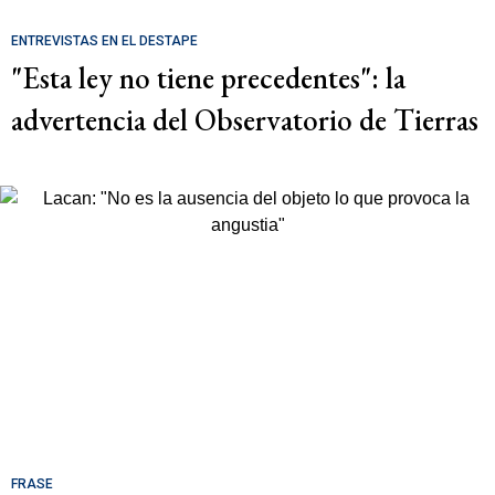
ENTREVISTAS EN EL DESTAPE
"Esta ley no tiene precedentes": la
advertencia del Observatorio de Tierras
FRASE