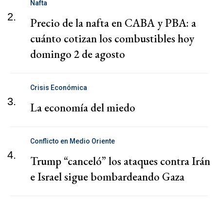
Nafta
2.
Precio de la nafta en CABA y PBA: a
cuánto cotizan los combustibles hoy
domingo 2 de agosto
Crisis Económica
3.
La economía del miedo
Conflicto en Medio Oriente
4.
Trump “canceló” los ataques contra Irán
e Israel sigue bombardeando Gaza