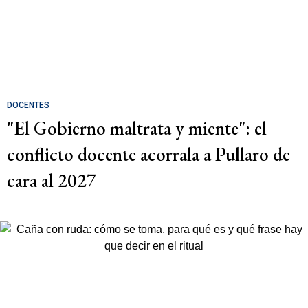
DOCENTES
"El Gobierno maltrata y miente": el
conflicto docente acorrala a Pullaro de
cara al 2027