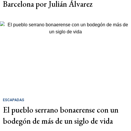
Barcelona por Julián Álvarez
ESCAPADAS
El pueblo serrano bonaerense con un
bodegón de más de un siglo de vida