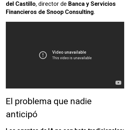
del Castillo
, director de
Banca y Servicios
Financieros de Snoop Consulting
.
El problema que nadie
anticipó