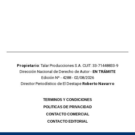
Propietario
: Talar Producciones S.A. CUIT: 33-71448833-9
Dirección Nacional de Derecho de Autor -
EN TRÁMITE
Edición Nº - 4288 - 02/08/2026
Director Periodístico de El Destape
Roberto Navarro
TERMINOS Y CONDICIONES
POLITICAS DE PRIVACIDAD
CONTACTO COMERCIAL
CONTACTO EDITORIAL