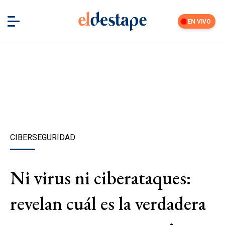
EN VIVO
CIBERSEGURIDAD
Ni virus ni ciberataques:
revelan cuál es la verdadera