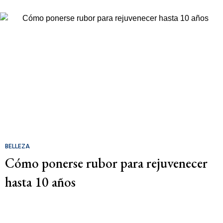
BELLEZA
Cómo ponerse rubor para rejuvenecer
hasta 10 años