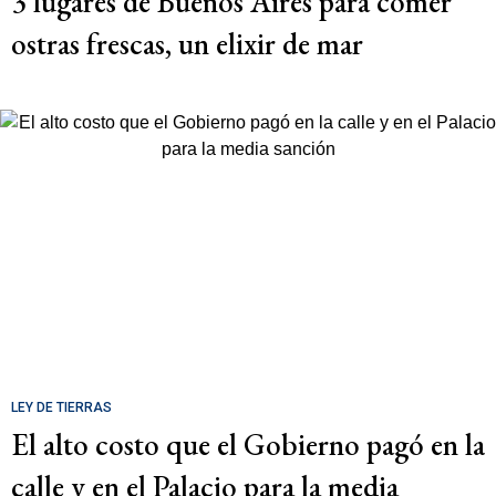
3 lugares de Buenos Aires para comer
ostras frescas, un elixir de mar
LEY DE TIERRAS
El alto costo que el Gobierno pagó en la
calle y en el Palacio para la media