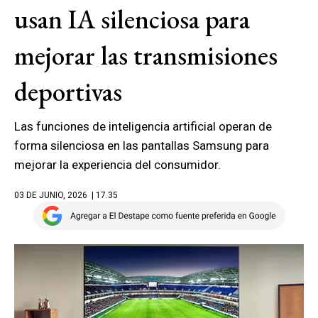
usan IA silenciosa para
mejorar las transmisiones
deportivas
Las funciones de inteligencia artificial operan de
forma silenciosa en las pantallas Samsung para
mejorar la experiencia del consumidor.
03 DE JUNIO, 2026
| 17.35