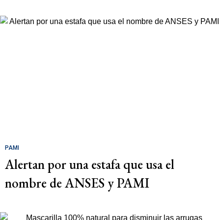
PAMI
Alertan por una estafa que usa el
nombre de ANSES y PAMI