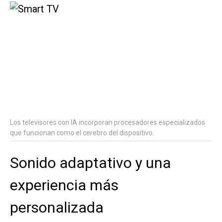
Los televisores con IA incorporan procesadores especializados
que funcionan como el cerebro del dispositivo.
Sonido adaptativo y una
experiencia más
personalizada