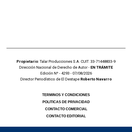
Propietario
: Talar Producciones S.A. CUIT: 33-71448833-9
Dirección Nacional de Derecho de Autor -
EN TRÁMITE
Edición Nº - 4293 - 07/08/2026
Director Periodístico de El Destape
Roberto Navarro
TERMINOS Y CONDICIONES
POLITICAS DE PRIVACIDAD
CONTACTO COMERCIAL
CONTACTO EDITORIAL