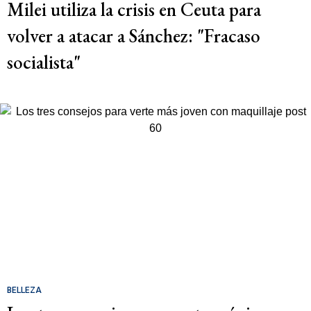
Milei utiliza la crisis en Ceuta para
volver a atacar a Sánchez: "Fracaso
socialista"
BELLEZA