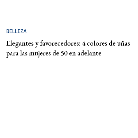
BELLEZA
Elegantes y favorecedores: 4 colores de uñas
para las mujeres de 50 en adelante