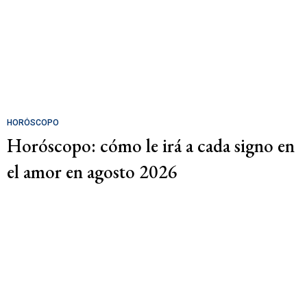
HORÓSCOPO
Horóscopo: cómo le irá a cada signo en
el amor en agosto 2026