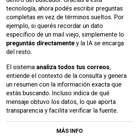
tecnología, ahora podés escribir preguntas
completas en vez de términos sueltos. Por
ejemplo, si querés recordar un dato
específico de un mail viejo, simplemente lo
preguntás directamente
y la IA se encarga
del resto.
El sistema
analiza todos tus correos
,
entiende el contexto de la consulta y genera
un resumen con la información exacta que
estás buscando. Incluso indica de qué
mensaje obtuvo los datos, lo que aporta
transparencia y facilita verificar la fuente.
MÁS INFO