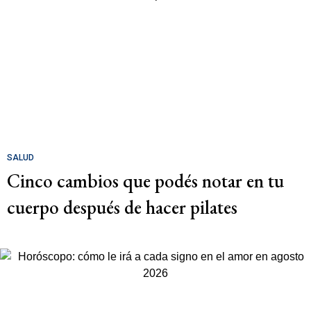
SALUD
Cinco cambios que podés notar en tu
cuerpo después de hacer pilates