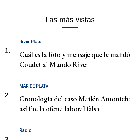
Las más vistas
River Plate
1.
Cuál es la foto y mensaje que le mandó
Coudet al Mundo River
MAR DE PLATA
2.
Cronología del caso Mailén Antonich:
así fue la oferta laboral falsa
Radio
3.