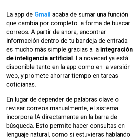
La app de
Gmail
acaba de sumar una función
que cambia por completo la forma de buscar
correos. A partir de ahora, encontrar
información dentro de tu bandeja de entrada
es mucho más simple gracias a la
integración
de inteligencia artificial
. La novedad ya está
disponible tanto en la app como en la versión
web, y promete ahorrar tiempo en tareas
cotidianas.
En lugar de depender de palabras clave o
revisar correos manualmente, el sistema
incorpora IA directamente en la barra de
búsqueda. Esto permite hacer consultas en
lenguaje natural, como si estuvieras hablando