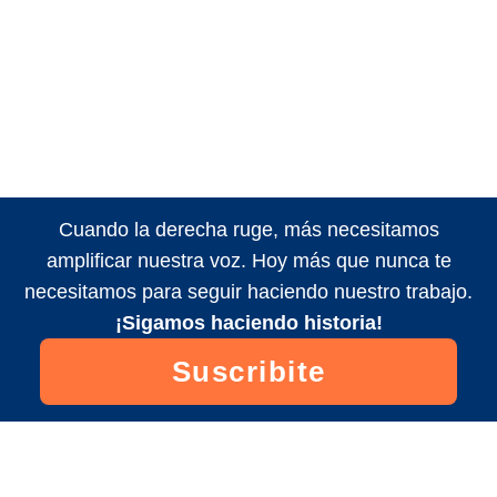
Cuando la derecha ruge, más necesitamos
amplificar nuestra voz. Hoy más que nunca te
necesitamos para seguir haciendo nuestro trabajo.
¡Sigamos haciendo historia!
Suscribite