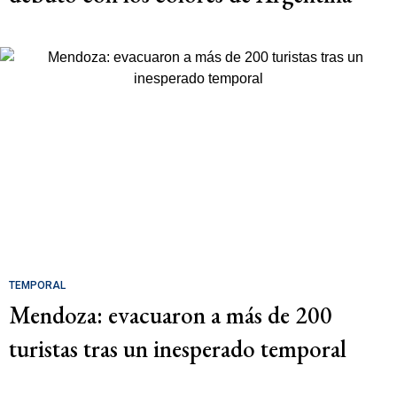
TEMPORAL
Mendoza: evacuaron a más de 200
turistas tras un inesperado temporal