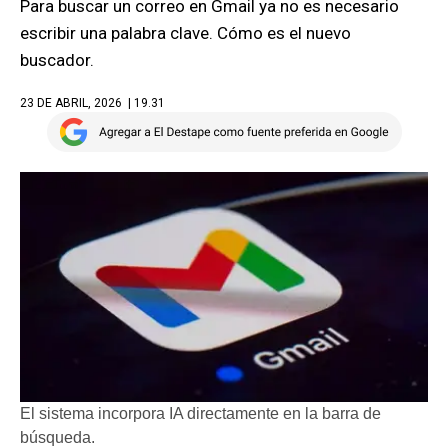
Para buscar un correo en Gmail ya no es necesario
escribir una palabra clave. Cómo es el nuevo
buscador.
23 DE ABRIL, 2026
| 19.31
El sistema incorpora IA directamente en la barra de
búsqueda.