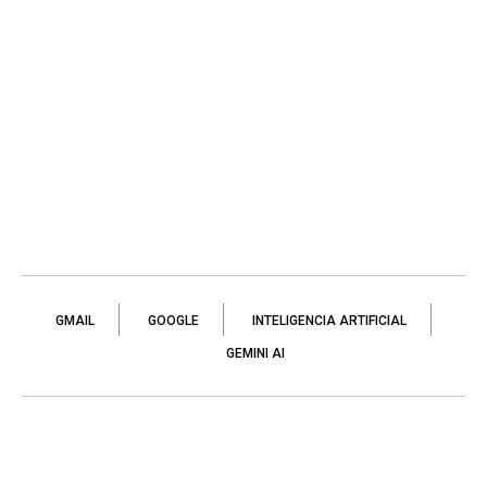
GMAIL
GOOGLE
INTELIGENCIA ARTIFICIAL
GEMINI AI