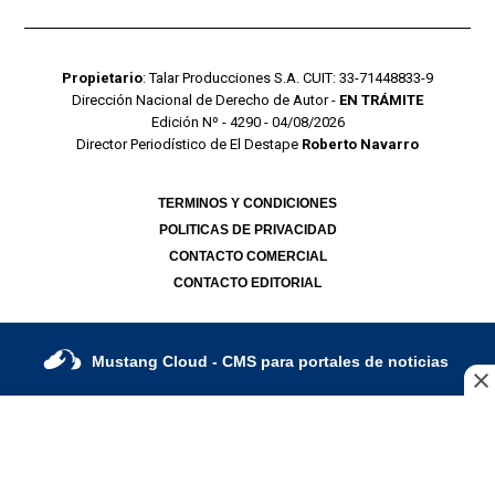
Propietario
: Talar Producciones S.A. CUIT: 33-71448833-9
Dirección Nacional de Derecho de Autor -
EN TRÁMITE
Edición Nº - 4290 - 04/08/2026
Director Periodístico de El Destape
Roberto Navarro
TERMINOS Y CONDICIONES
POLITICAS DE PRIVACIDAD
CONTACTO COMERCIAL
CONTACTO EDITORIAL
Mustang Cloud
- CMS para portales de noticias