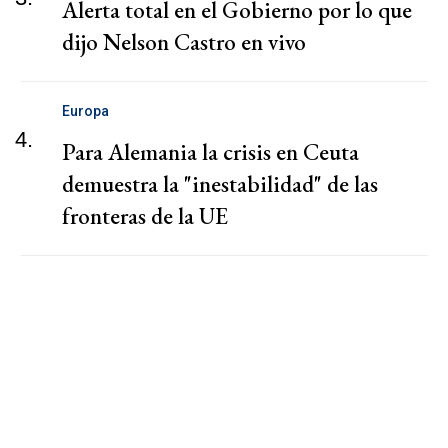
Alerta total en el Gobierno por lo que
dijo Nelson Castro en vivo
Europa
4.
Para Alemania la crisis en Ceuta
demuestra la "inestabilidad" de las
fronteras de la UE