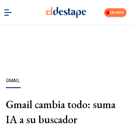
EN VIVO
GMAIL
Gmail cambia todo: suma
IA a su buscador