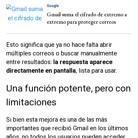
Google
Gmail suma el cifrado de extremo a
extremo para proteger correos
Esto significa que ya no hace falta abrir
múltiples correos o buscar manualmente
entre resultados:
la respuesta aparece
directamente en pantalla
, lista para usar.
Una función potente, pero con
limitaciones
Si bien esta mejora es una de las más
importantes que recibió Gmail en los últimos
años, no todos los usuarios pueden acceder.