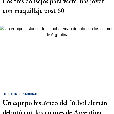
Los tres consejos para verte más joven
con maquillaje post 60
FÚTBOL INTERNACIONAL
Un equipo histórico del fútbol alemán
debutó con los colores de Argentina