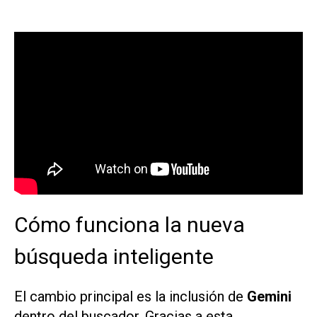
Cómo funciona la nueva
búsqueda inteligente
El cambio principal es la inclusión de
Gemini
dentro del buscador. Gracias a esta