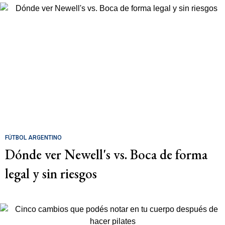
FÚTBOL ARGENTINO
Dónde ver Newell's vs. Boca de forma
legal y sin riesgos