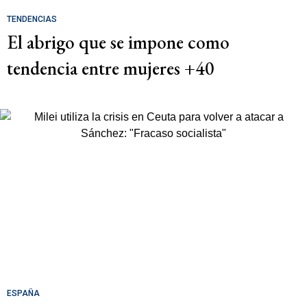
TENDENCIAS
El abrigo que se impone como
tendencia entre mujeres +40
ESPAÑA