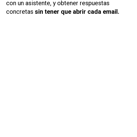
con un asistente, y obtener respuestas
concretas
sin tener que abrir cada email.