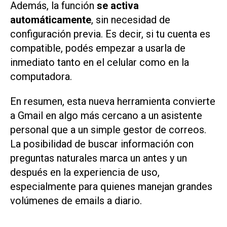
Además, la función
se activa
automáticamente
, sin necesidad de
configuración previa. Es decir, si tu cuenta es
compatible, podés empezar a usarla de
inmediato tanto en el celular como en la
computadora.
En resumen, esta nueva herramienta convierte
a Gmail en algo más cercano a un asistente
personal que a un simple gestor de correos.
La posibilidad de buscar información con
preguntas naturales marca un antes y un
después en la experiencia de uso,
especialmente para quienes manejan grandes
volúmenes de emails a diario.