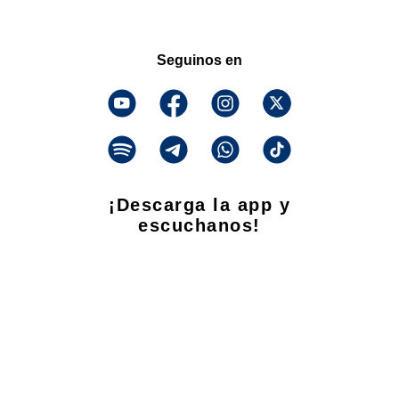
Seguinos en
¡Descarga la app y
escuchanos!