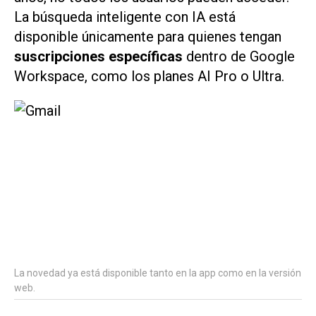
La búsqueda inteligente con IA está
disponible únicamente para quienes tengan
suscripciones específicas
dentro de Google
Workspace, como los planes AI Pro o Ultra.
La novedad ya está disponible tanto en la app como en la versión
web.