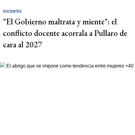
DOCENTES
"El Gobierno maltrata y miente": el
conflicto docente acorrala a Pullaro de
cara al 2027