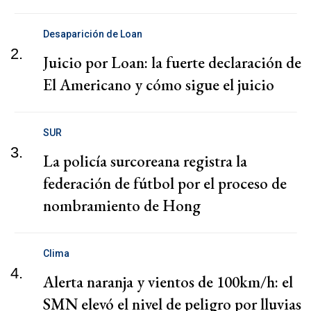
Desaparición de Loan
2.
Juicio por Loan: la fuerte declaración de
El Americano y cómo sigue el juicio
SUR
3.
La policía surcoreana registra la
federación de fútbol por el proceso de
nombramiento de Hong
Clima
4.
Alerta naranja y vientos de 100km/h: el
SMN elevó el nivel de peligro por lluvias