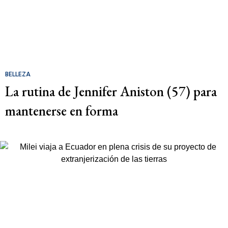
BELLEZA
La rutina de Jennifer Aniston (57) para
mantenerse en forma