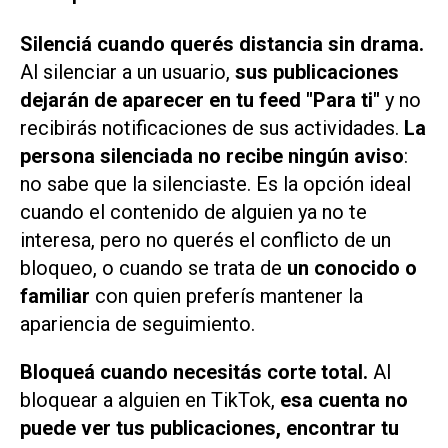
Silenciá cuando querés distancia sin drama.
Al silenciar a un usuario,
sus publicaciones
dejarán de aparecer en tu feed "Para ti"
y no
recibirás notificaciones de sus actividades.
La
persona silenciada no recibe ningún aviso
:
no sabe que la silenciaste. Es la opción ideal
cuando el contenido de alguien ya no te
interesa, pero no querés el conflicto de un
bloqueo, o cuando se trata de
un conocido o
familiar
con quien preferís mantener la
apariencia de seguimiento.
Bloqueá cuando necesitás corte total.
Al
bloquear a alguien en TikTok,
esa cuenta no
puede ver tus publicaciones, encontrar tu