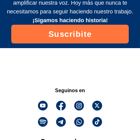
amplificar nuestra voz. Hoy más que nunca te
necesitamos para seguir haciendo nuestro trabajo.
¡Sigamos haciendo historia!
Suscribite
Seguinos en