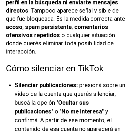
perfil en la búsqueda ni enviarte mensajes
directos
. Tampoco aparece señal visible de
que fue bloqueada. Es la medida correcta ante
acoso
,
spam persistente
,
comentarios
ofensivos repetidos
o cualquier situación
donde querés eliminar toda posibilidad de
interacción.
Cómo silenciar en TikTok
Silenciar publicaciones:
presioná sobre un
video de la cuenta que querés silenciar,
buscá la opción "
Ocultar sus
publicaciones
" o "
No me interesa
" y
confirmá. A partir de ese momento, el
contenido de esa cuenta no aparecerá en