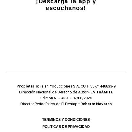
¡Descarga la app y
escuchanos!
Propietario
: Talar Producciones S.A. CUIT: 33-71448833-9
Dirección Nacional de Derecho de Autor -
EN TRÁMITE
Edición Nº - 4293 - 07/08/2026
Director Periodístico de El Destape
Roberto Navarro
TERMINOS Y CONDICIONES
POLITICAS DE PRIVACIDAD