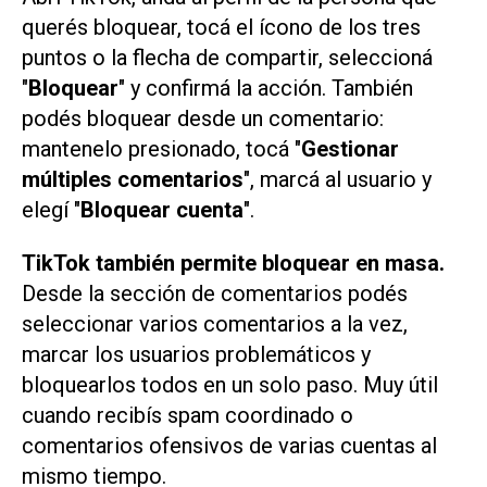
querés bloquear, tocá el ícono de los tres
puntos o la flecha de compartir, seleccioná
"
Bloquear
" y confirmá la acción. También
podés bloquear desde un comentario:
mantenelo presionado, tocá "
Gestionar
múltiples comentarios
", marcá al usuario y
elegí "
Bloquear cuenta
".
TikTok también permite bloquear en masa.
Desde la sección de comentarios podés
seleccionar varios comentarios a la vez,
marcar los usuarios problemáticos y
bloquearlos todos en un solo paso. Muy útil
cuando recibís spam coordinado o
comentarios ofensivos de varias cuentas al
mismo tiempo.