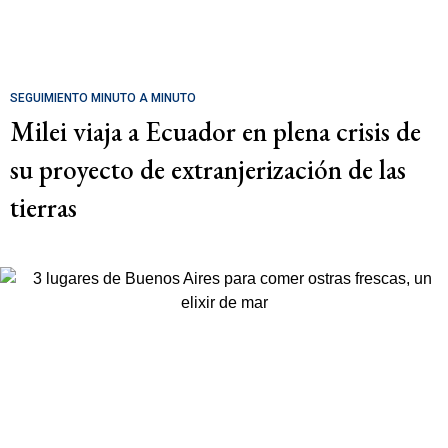
SEGUIMIENTO MINUTO A MINUTO
Milei viaja a Ecuador en plena crisis de
su proyecto de extranjerización de las
tierras