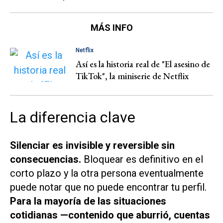
MÁS INFO
Netflix
Así es la historia real de "El asesino de
TikTok", la miniserie de Netflix
La diferencia clave
Silenciar es invisible y reversible sin
consecuencias.
Bloquear es definitivo en el
corto plazo y la otra persona eventualmente
puede notar que no puede encontrar tu perfil.
Para la mayoría de las situaciones
cotidianas —contenido que aburrió, cuentas