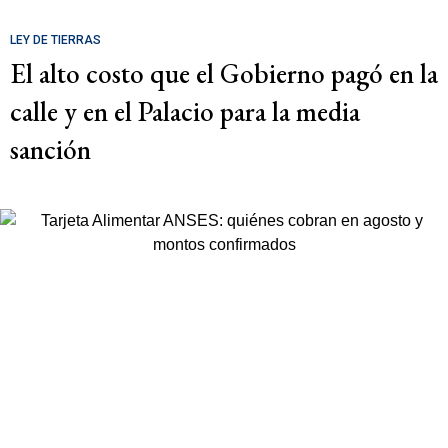
LEY DE TIERRAS
El alto costo que el Gobierno pagó en la
calle y en el Palacio para la media
sanción