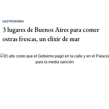
GASTRONOMÍA
3 lugares de Buenos Aires para comer
ostras frescas, un elixir de mar