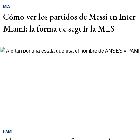
MLS
Cómo ver los partidos de Messi en Inter
Miami: la forma de seguir la MLS
PAMI