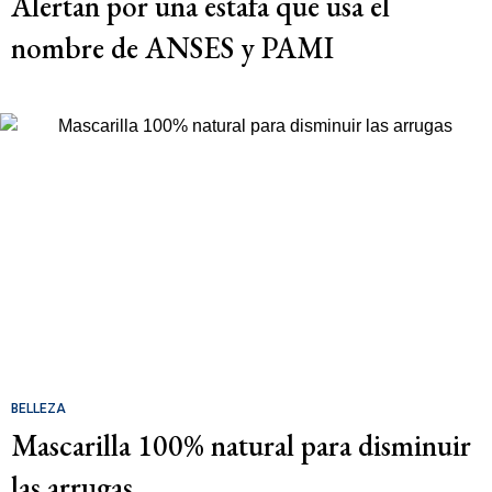
Alertan por una estafa que usa el
nombre de ANSES y PAMI
BELLEZA
Mascarilla 100% natural para disminuir
las arrugas