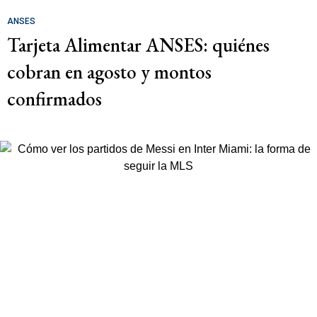
ANSES
Tarjeta Alimentar ANSES: quiénes
cobran en agosto y montos
confirmados