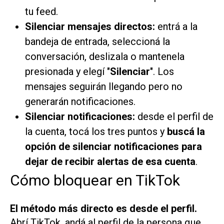
tu feed.
Silenciar mensajes directos:
entrá a la
bandeja de entrada, seleccioná la
conversación, deslizala o mantenela
presionada y elegí "
Silenciar
". Los
mensajes seguirán llegando pero no
generarán notificaciones.
Silenciar notificaciones:
desde el perfil de
la cuenta, tocá los tres puntos y
buscá la
opción de silenciar notificaciones para
dejar de recibir alertas de esa cuenta
.
Cómo bloquear en TikTok
El método más directo es desde el perfil.
Abrí TikTok, andá al perfil de la persona que