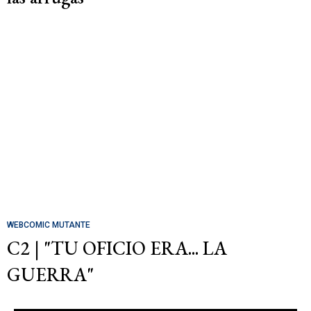
WEBCOMIC MUTANTE
C2 | "TU OFICIO ERA... LA
GUERRA"