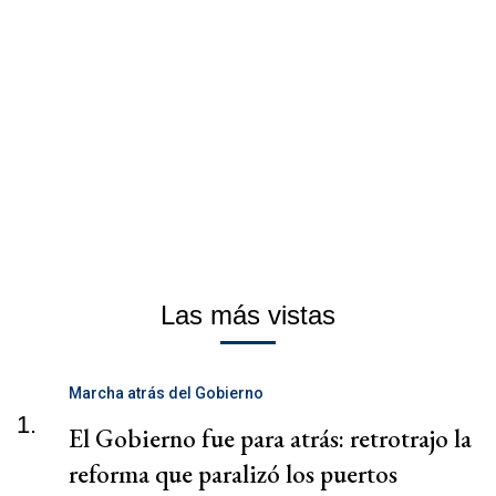
Las más vistas
Marcha atrás del Gobierno
1.
El Gobierno fue para atrás: retrotrajo la
reforma que paralizó los puertos