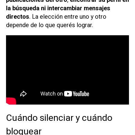
la búsqueda ni intercambiar mensajes
directos
. La elección entre uno y otro
depende de lo que querés lograr.
Cuándo silenciar y cuándo
bloquear