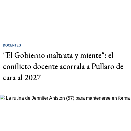
DOCENTES
"El Gobierno maltrata y miente": el
conflicto docente acorrala a Pullaro de
cara al 2027