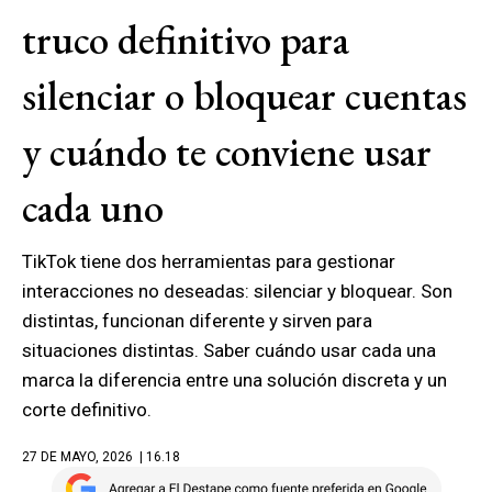
truco definitivo para
silenciar o bloquear cuentas
y cuándo te conviene usar
cada uno
TikTok tiene dos herramientas para gestionar
interacciones no deseadas: silenciar y bloquear. Son
distintas, funcionan diferente y sirven para
situaciones distintas. Saber cuándo usar cada una
marca la diferencia entre una solución discreta y un
corte definitivo.
27 DE MAYO, 2026
| 16.18