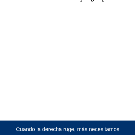
Cuando la derecha ruge, más necesitamos