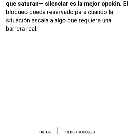
que saturan— silenciar es la mejor opción.
El
bloqueo queda reservado para cuando la
situación escala a algo que requiere una
barrera real.
TIKTOK
REDES SOCIALES