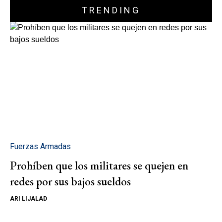
TRENDING
Fuerzas Armadas
Prohíben que los militares se quejen en
redes por sus bajos sueldos
ARI LIJALAD