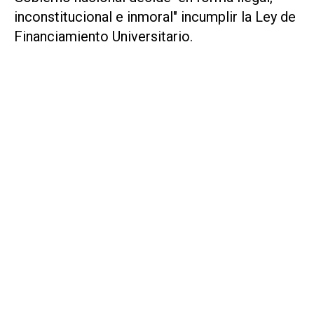
inconstitucional e inmoral" incumplir la Ley de
Financiamiento Universitario.