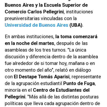
Buenos Aires y la Escuela Superior de
Comercio Carlos Pellegrini
, instituciones
preuniversitarias vinculadas con la
Universidad de Buenos Aires
(UBA)
.
En ambas instituciones,
la toma comenzará
en la noche del martes
, después de las
asambleas de los tres turnos. "La única
discusión y diferencia dentro de la asamblea
fue alrededor de si tomar hoy, mañana o en
otro momento del año", relató en diálogo
con
El Destape
Tomás Aparisi
, representante
de la agrupación estudiantil
Punto de Fuga
,
minoría en el
Centro de Estudiantes del
Pellegrini
. "Más allá de las distintas posturas
políticas que lleva cada agrupación dentro de