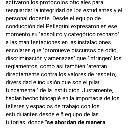
activaron los protocolos oficiales para
resguardar la integridad de los estudiantes y el
personal docente. Desde el equipo de
conducción del Pellegrini expresaron en ese
momento su "absoluto y categórico rechazo"
a las manifestaciones en las instalaciones
escolares que "promueve discursos de odio,
discriminación y amenazas" que "infringen" los
reglamentos, como así también "atentan
directamente contra los valores de respeto,
diversidad e inclusión que son el pilar
fundamental" de la institución. Justamente,
habían hecho hincapié en la importacia de los
talleres y espacios de trabajo con los
estuduiantes desde elñ equipo de las
tutorías donde
"se abordan de manera