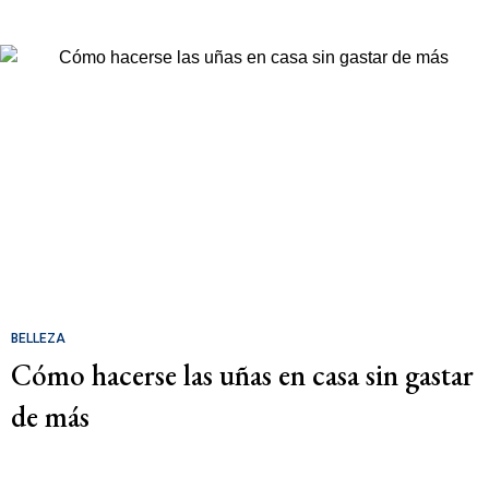
BELLEZA
Cómo hacerse las uñas en casa sin gastar
de más