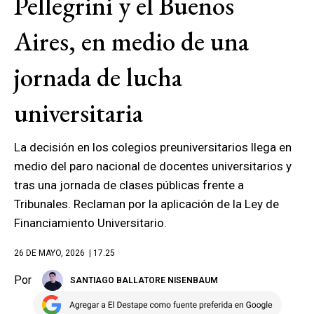
Pellegrini y el Buenos
Aires, en medio de una
jornada de lucha
universitaria
La decisión en los colegios preuniversitarios llega en
medio del paro nacional de docentes universitarios y
tras una jornada de clases públicas frente a
Tribunales. Reclaman por la aplicación de la Ley de
Financiamiento Universitario.
26 DE MAYO, 2026
| 17.25
Por
SANTIAGO BALLATORE NISENBAUM