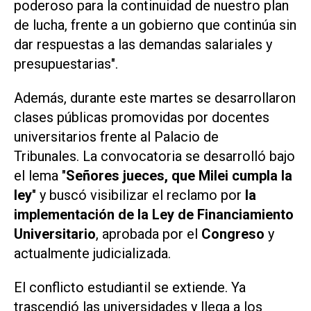
poderoso para la continuidad de nuestro plan
de lucha, frente a un gobierno que continúa sin
dar respuestas a las demandas salariales y
presupuestarias".
Además, durante este martes se desarrollaron
clases públicas promovidas por docentes
universitarios frente al Palacio de
Tribunales. La convocatoria se desarrolló bajo
el lema "
Señores jueces, que Milei cumpla la
ley
" y buscó visibilizar el reclamo por
la
implementación de la Ley de Financiamiento
Universitario
, aprobada por el
Congreso
y
actualmente judicializada.
El conflicto estudiantil se extiende. Ya
trascendió las universidades y llega a los