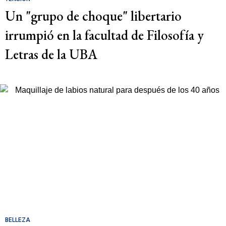
Un "grupo de choque" libertario
irrumpió en la facultad de Filosofía y
Letras de la UBA
BELLEZA