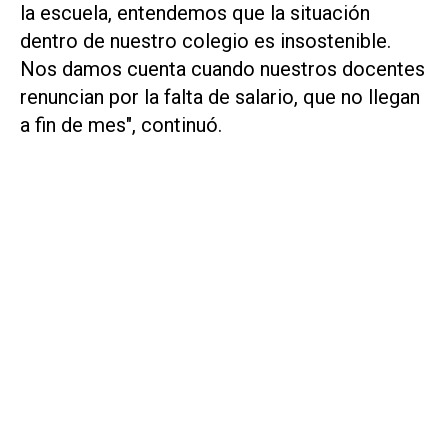
la escuela, entendemos que la situación
dentro de nuestro colegio es insostenible.
Nos damos cuenta cuando nuestros docentes
renuncian por la falta de salario, que no llegan
a fin de mes", continuó.