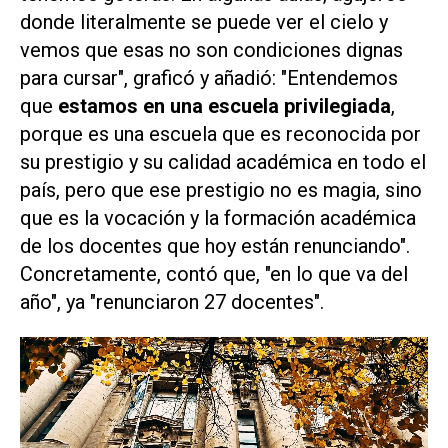
donde literalmente se puede ver el cielo y
vemos que esas no son condiciones dignas
para cursar", graficó y añadió: "Entendemos
que
estamos en una escuela privilegiada
,
porque es una escuela que es reconocida por
su prestigio y su calidad académica en todo el
país, pero que ese prestigio no es magia, sino
que es la vocación y la formación académica
de los docentes que hoy están renunciando".
Concretamente, contó que, "en lo que va del
año", ya "renunciaron 27 docentes".