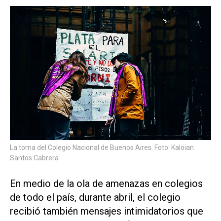
La toma del Colegio Nacional de Buenos Aires. Foto: Kaloian
Santos Cabrera
En medio de la ola de amenazas en colegios
de todo el país, durante abril, el colegio
recibió también mensajes intimidatorios que