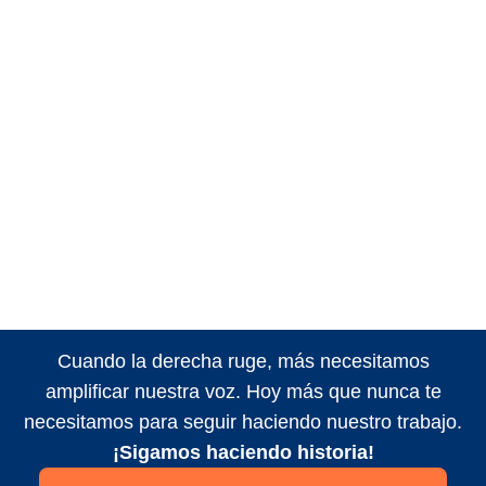
Cuando la derecha ruge, más necesitamos
amplificar nuestra voz. Hoy más que nunca te
necesitamos para seguir haciendo nuestro trabajo.
¡Sigamos haciendo historia!