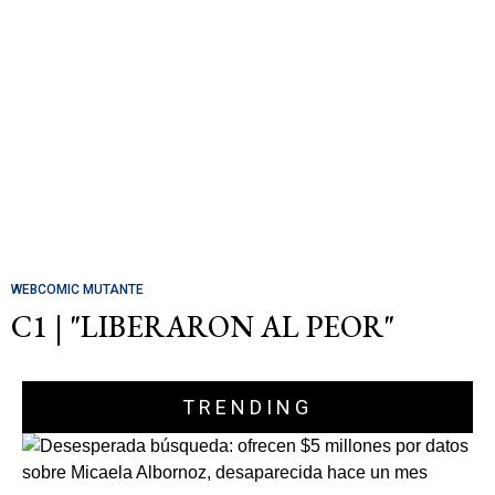
WEBCOMIC MUTANTE
C1 | "LIBERARON AL PEOR"
TRENDING