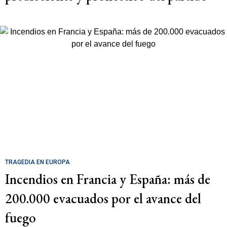
TRAGEDIA EN EUROPA
Incendios en Francia y España: más de
200.000 evacuados por el avance del
fuego