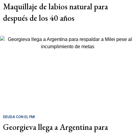
Maquillaje de labios natural para
después de los 40 años
DEUDA CON EL FMI
Georgieva llega a Argentina para