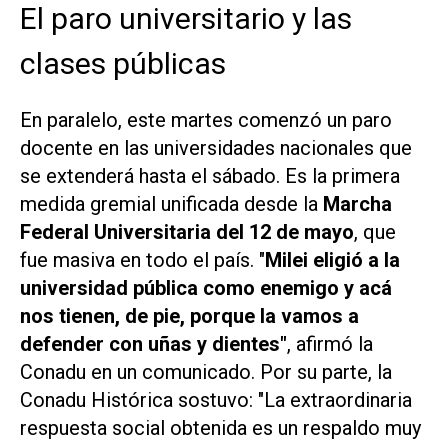
El paro universitario y las
clases públicas
En paralelo, este martes comenzó un paro
docente en las universidades nacionales que
se extenderá hasta el sábado. Es la primera
medida gremial unificada desde la
Marcha
Federal Universitaria del 12 de mayo
, que
fue masiva en todo el país. "
Milei eligió a la
universidad pública como enemigo y acá
nos tienen, de pie, porque la vamos a
defender con uñas y dientes"
, afirmó la
Conadu en un comunicado. Por su parte, la
Conadu Histórica sostuvo: "La extraordinaria
respuesta social obtenida es un respaldo muy