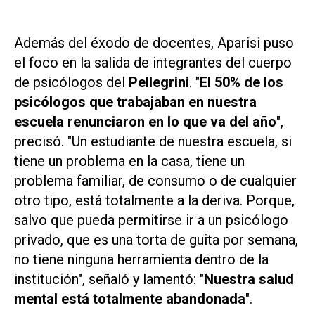
Además del éxodo de docentes, Aparisi puso
el foco en la salida de integrantes del cuerpo
de psicólogos del
Pellegrini
. "
El 50% de los
psicólogos que trabajaban en nuestra
escuela renunciaron en lo que va del año
",
precisó. "Un estudiante de nuestra escuela, si
tiene un problema en la casa, tiene un
problema familiar, de consumo o de cualquier
otro tipo, está totalmente a la deriva. Porque,
salvo que pueda permitirse ir a un psicólogo
privado, que es una torta de guita por semana,
no tiene ninguna herramienta dentro de la
institución", señaló y lamentó: "
Nuestra salud
mental está totalmente abandonada
".