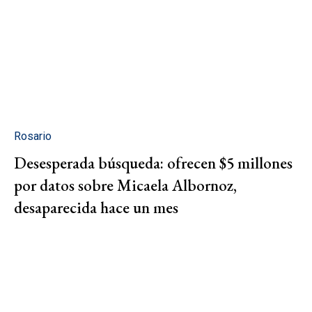
Rosario
Desesperada búsqueda: ofrecen $5 millones
por datos sobre Micaela Albornoz,
desaparecida hace un mes