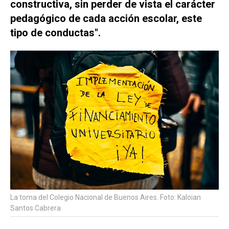
constructiva, sin perder de vista el carácter
pedagógico de cada acción escolar, este
tipo de conductas".
La toma del Colegio Nacional de Buenos Aires. Foto: Kaloian
Santos Cabrera