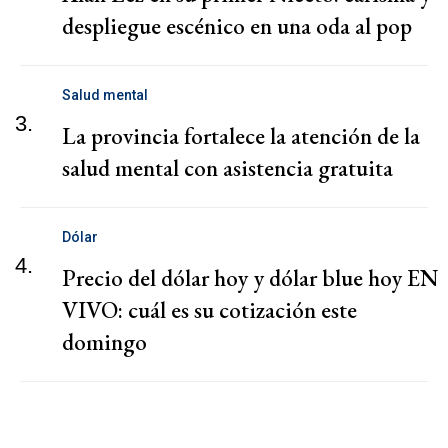
despliegue escénico en una oda al pop
Salud mental
3.
La provincia fortalece la atención de la
salud mental con asistencia gratuita
Dólar
4.
Precio del dólar hoy y dólar blue hoy EN
VIVO: cuál es su cotización este
domingo