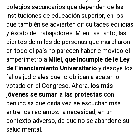
colegios secundarios que dependen de las
instituciones de educación superior, en los
que también se advierten dificultades edilicias
y éxodo de trabajadores. Mientras tanto, las
cientos de miles de personas que marcharon
en todo el país no parecen haberle movido el
amperímetro a
Milei, que incumple de le Ley
de Financiamiento Universitario
y desoye los
fallos judiciales que lo obligan a acatar lo
votado en el Congreso. Ahora,
los más
jóvenes se suman a las protestas
con
denuncias que cada vez se escuchan más
entre los reclamos: la necesidad, en un
contexto adverso, de que no se abandone su
salud mental.