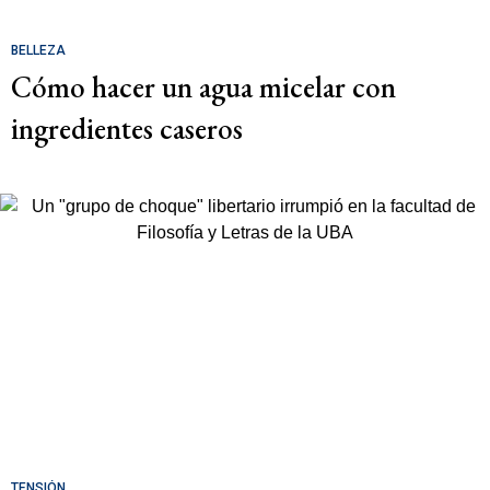
BELLEZA
Cómo hacer un agua micelar con
ingredientes caseros
TENSIÓN