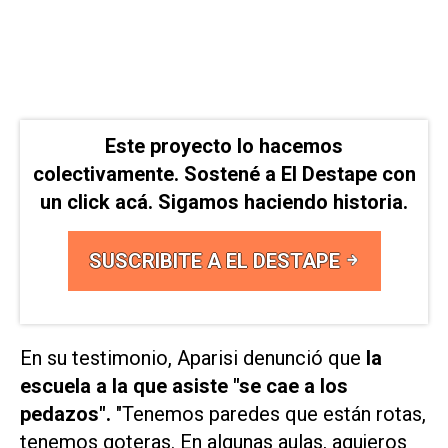
Este proyecto lo hacemos
colectivamente. Sostené a El Destape con
un click acá. Sigamos haciendo historia.
SUSCRIBITE A EL DESTAPE
En su testimonio, Aparisi denunció que
la
escuela a la que asiste "se cae a los
pedazos".
"Tenemos paredes que están rotas,
tenemos goteras. En algunas aulas, agujeros