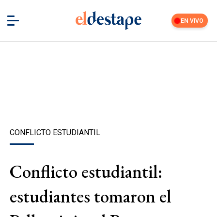
EN VIVO
CONFLICTO ESTUDIANTIL
Conflicto estudiantil:
estudiantes tomaron el