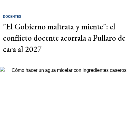
DOCENTES
"El Gobierno maltrata y miente": el
conflicto docente acorrala a Pullaro de
cara al 2027