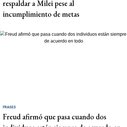
respaldar a Milei pese al
incumplimiento de metas
FRASES
Freud afirmó que pasa cuando dos