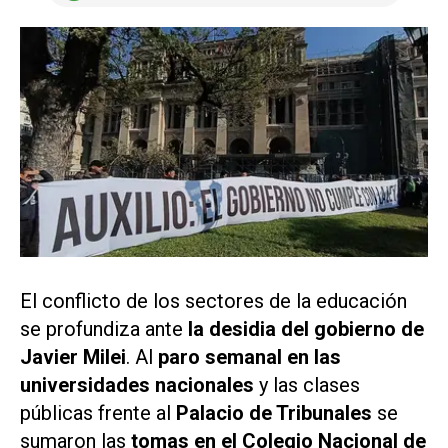
El conflicto de los sectores de la educación
se profundiza ante
la desidia del gobierno de
Javier Milei
. Al
paro semanal en las
universidades nacionales
y las clases
públicas frente al
Palacio de Tribunales
se
sumaron las
tomas en el Colegio Nacional de