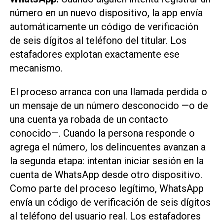
número en un nuevo dispositivo, la app envía
automáticamente un código de verificación
de seis dígitos al teléfono del titular. Los
estafadores explotan exactamente ese
mecanismo.
El proceso arranca con una llamada perdida o
un mensaje de un número desconocido —o de
una cuenta ya robada de un contacto
conocido—. Cuando la persona responde o
agrega el número, los delincuentes avanzan a
la segunda etapa: intentan iniciar sesión en la
cuenta de WhatsApp desde otro dispositivo.
Como parte del proceso legítimo, WhatsApp
envía un código de verificación de seis dígitos
al teléfono del usuario real. Los estafadores