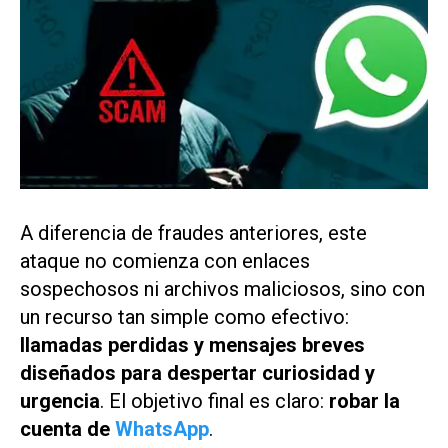
A diferencia de fraudes anteriores, este
ataque no comienza con enlaces
sospechosos ni archivos maliciosos, sino con
un recurso tan simple como efectivo:
llamadas perdidas y mensajes breves
diseñados para despertar curiosidad y
urgencia
. El objetivo final es claro:
robar la
cuenta de
WhatsApp
.