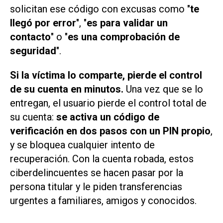
solicitan ese código con excusas como "
te
llegó por error
", "
es para validar un
contacto
" o "
es una comprobación de
seguridad
".
Si la víctima lo comparte, pierde el control
de su cuenta en minutos.
Una vez que se lo
entregan, el usuario pierde el control total de
su cuenta:
se activa un código de
verificación en dos pasos con un PIN propio
,
y se bloquea cualquier intento de
recuperación. Con la cuenta robada, estos
ciberdelincuentes se hacen pasar por la
persona titular y le piden transferencias
urgentes a familiares, amigos y conocidos.