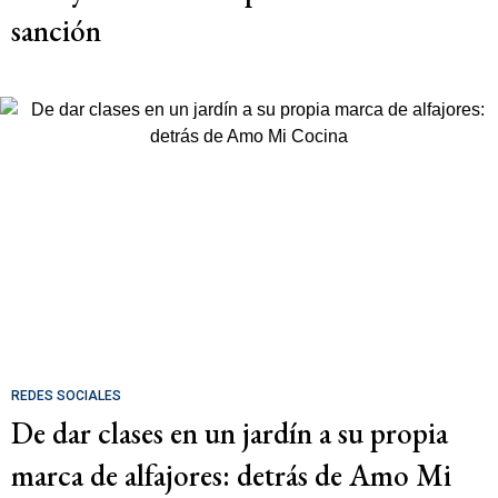
sanción
REDES SOCIALES
De dar clases en un jardín a su propia
marca de alfajores: detrás de Amo Mi