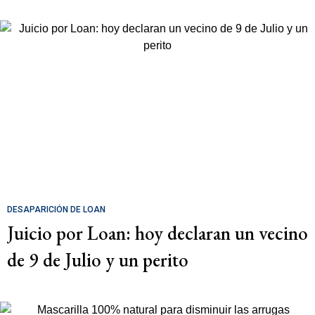
DESAPARICIÓN DE LOAN
Juicio por Loan: hoy declaran un vecino
de 9 de Julio y un perito