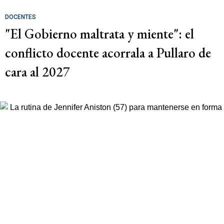
DOCENTES
"El Gobierno maltrata y miente": el
conflicto docente acorrala a Pullaro de
cara al 2027