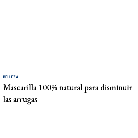
BELLEZA
Mascarilla 100% natural para disminuir
las arrugas