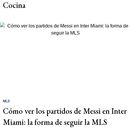
Cocina
MLS
Cómo ver los partidos de Messi en Inter
Miami: la forma de seguir la MLS