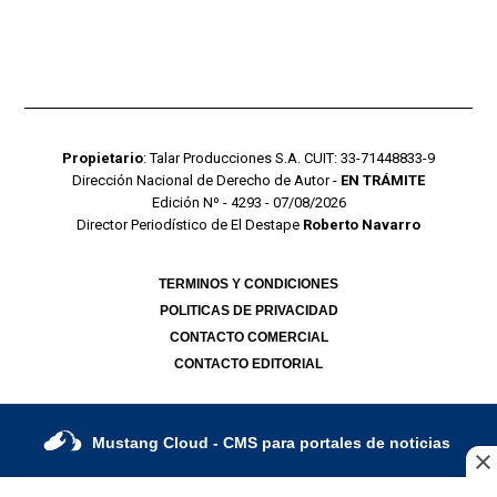
Propietario
: Talar Producciones S.A. CUIT: 33-71448833-9
Dirección Nacional de Derecho de Autor -
EN TRÁMITE
Edición Nº - 4293 - 07/08/2026
Director Periodístico de El Destape
Roberto Navarro
TERMINOS Y CONDICIONES
POLITICAS DE PRIVACIDAD
CONTACTO COMERCIAL
CONTACTO EDITORIAL
Mustang Cloud
- CMS para portales de noticias