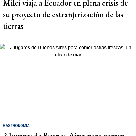
Milei viaja a Ecuador en plena crisis de
su proyecto de extranjerización de las
tierras
GASTRONOMÍA
3 lugares de Buenos Aires para comer