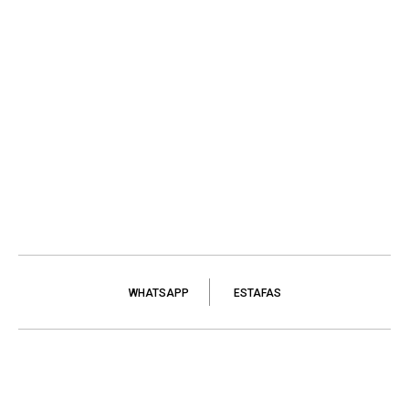
WHATSAPP
ESTAFAS