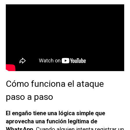
Cómo funciona el ataque
paso a paso
El engaño tiene una lógica simple que
aprovecha una función legítima de
WhatsApp.
Cuando alguien intenta registrar un