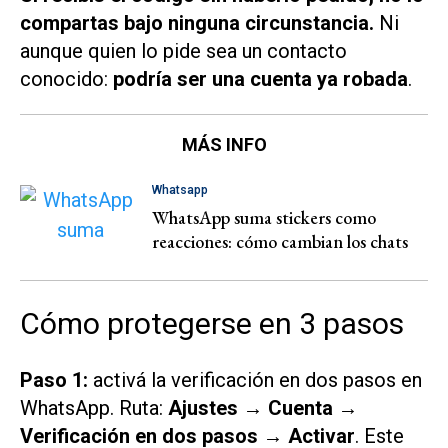
compartas bajo ninguna circunstancia.
Ni
aunque quien lo pide sea un contacto
conocido:
podría ser una cuenta ya robada
.
MÁS INFO
Whatsapp
WhatsApp suma stickers como
reacciones: cómo cambian los chats
Cómo protegerse en 3 pasos
Paso 1:
activá la verificación en dos pasos en
WhatsApp. Ruta:
Ajustes → Cuenta →
Verificación en dos pasos → Activar
. Este