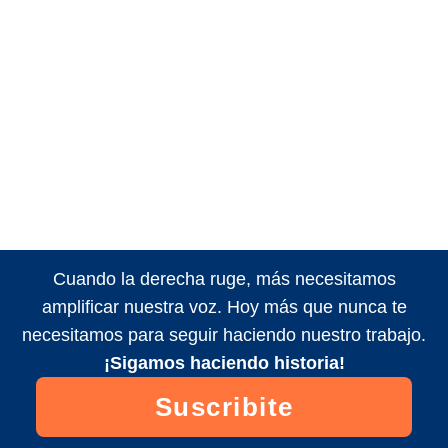
Cuando la derecha ruge, más necesitamos
amplificar nuestra voz. Hoy más que nunca te
necesitamos para seguir haciendo nuestro trabajo.
¡Sigamos haciendo historia!
Suscribite