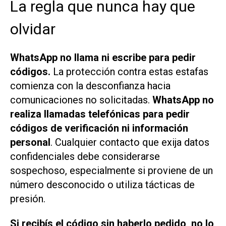
La regla que nunca hay que
olvidar
WhatsApp no llama ni escribe para pedir
códigos.
La protección contra estas estafas
comienza con la desconfianza hacia
comunicaciones no solicitadas.
WhatsApp no
realiza llamadas telefónicas para pedir
códigos de verificación ni información
personal
. Cualquier contacto que exija datos
confidenciales debe considerarse
sospechoso, especialmente si proviene de un
número desconocido o utiliza tácticas de
presión.
Si recibís el código sin haberlo pedido, no lo