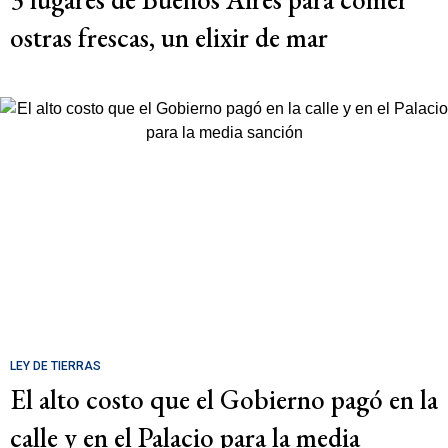
ostras frescas, un elixir de mar
LEY DE TIERRAS
El alto costo que el Gobierno pagó en la
calle y en el Palacio para la media