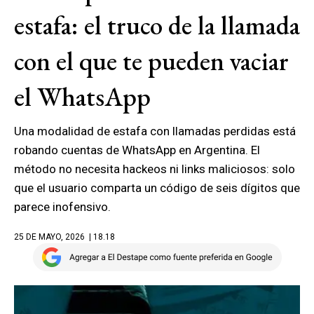
estafa: el truco de la llamada
con el que te pueden vaciar
el WhatsApp
Una modalidad de estafa con llamadas perdidas está
robando cuentas de WhatsApp en Argentina. El
método no necesita hackeos ni links maliciosos: solo
que el usuario comparta un código de seis dígitos que
parece inofensivo.
25 DE MAYO, 2026
| 18.18