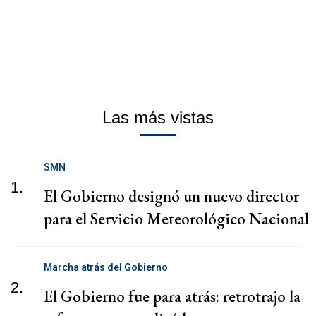
Las más vistas
SMN
1.
El Gobierno designó un nuevo director
para el Servicio Meteorológico Nacional
Marcha atrás del Gobierno
2.
El Gobierno fue para atrás: retrotrajo la