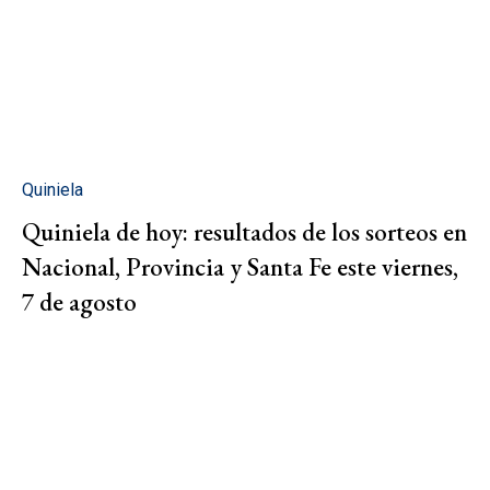
Quiniela
Quiniela de hoy: resultados de los sorteos en
Nacional, Provincia y Santa Fe este viernes,
7 de agosto