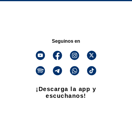
Seguinos en
¡Descarga la app y
escuchanos!