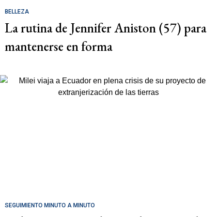
BELLEZA
La rutina de Jennifer Aniston (57) para
mantenerse en forma
SEGUIMIENTO MINUTO A MINUTO