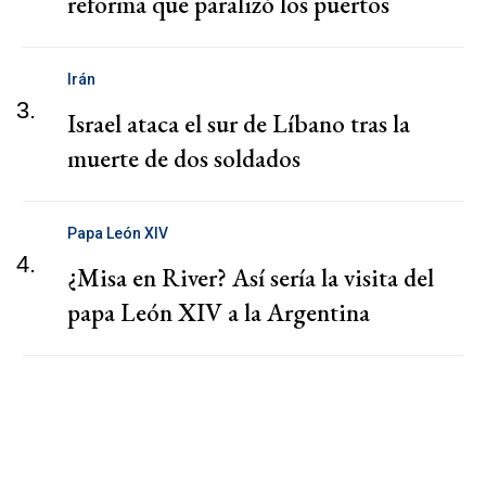
reforma que paralizó los puertos
Irán
3.
Israel ataca el sur de Líbano tras la
muerte de dos soldados
Papa León XIV
4.
¿Misa en River? Así sería la visita del
papa León XIV a la Argentina