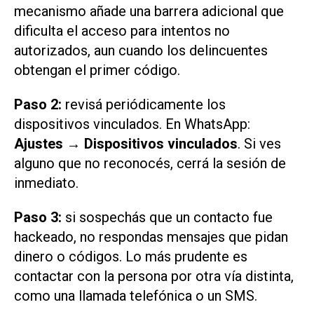
mecanismo añade una barrera adicional que
dificulta el acceso para intentos no
autorizados, aun cuando los delincuentes
obtengan el primer código.
Paso 2:
revisá periódicamente los
dispositivos vinculados. En WhatsApp:
Ajustes → Dispositivos vinculados
. Si ves
alguno que no reconocés, cerrá la sesión de
inmediato.
Paso 3:
si sospechás que un contacto fue
hackeado, no respondas mensajes que pidan
dinero o códigos. Lo más prudente es
contactar con la persona por otra vía distinta,
como una llamada telefónica o un SMS.