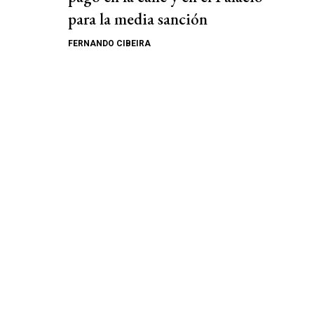
para la media sanción
FERNANDO CIBEIRA