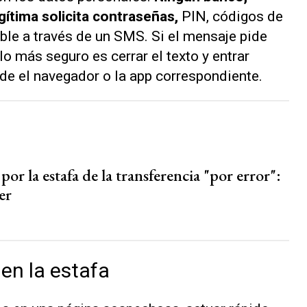
gítima solicita contraseñas,
PIN, códigos de
ble a través de un SMS. Si el mensaje pide
lo más seguro es cerrar el texto y entrar
sde el navegador o la app correspondiente.
por la estafa de la transferencia "por error":
er
 en la estafa