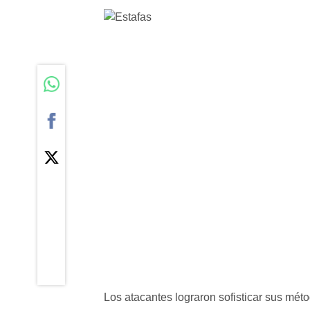
Los atacantes lograron sofisticar sus mét