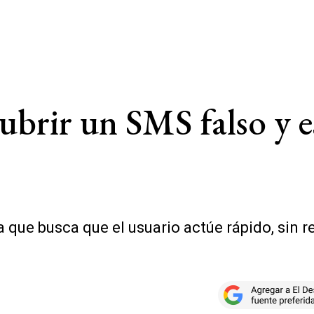
cubrir un SMS falso y 
que busca que el usuario actúe rápido, sin re