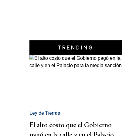
TRENDING
Ley de Tierras
El alto costo que el Gobierno
pagó en la calle y en el Palacio