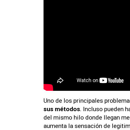
Uno de los principales problema
sus métodos
. Incluso pueden 
del mismo hilo donde llegan me
aumenta la sensación de legitim