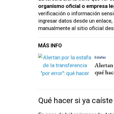
organismo oficial o empresa le
verificación o información sensi
ingresar datos desde un enlace, 
manualmente al sitio oficial de
MÁS INFO
Estafas
Alertan 
qué hac
Qué hacer si ya caíste