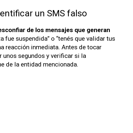
dentificar un SMS falso
esconfiar de los mensajes que generan
 fue suspendida” o “tenés que validar tus
a reacción inmediata. Antes de tocar
r unos segundos y verificar si la
e de la entidad mencionada.