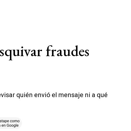
esquivar fraudes
visar quién envió el mensaje ni a qué