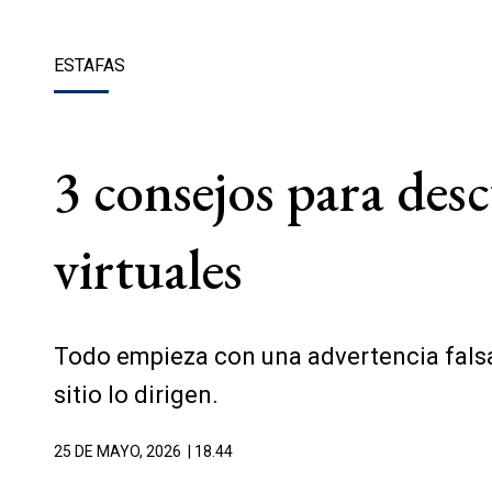
ESTAFAS
3 consejos para des
virtuales
Todo empieza con una advertencia falsa 
sitio lo dirigen.
25 DE MAYO, 2026
| 18.44