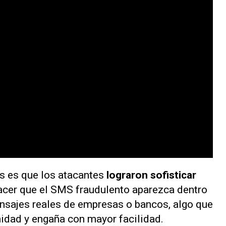
s es que los atacantes
lograron sofisticar
hacer que el SMS fraudulento aparezca dentro
nsajes reales de empresas o bancos, algo que
idad y engaña con mayor facilidad.