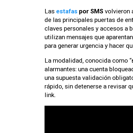
Las
estafas
por SMS
volvieron 
de las principales puertas de en
claves personales y accesos a bi
utilizan mensajes que aparentan
para generar urgencia y hacer qu
La modalidad, conocida como “
alarmantes: una cuenta bloquead
una supuesta validación obligato
rápido, sin detenerse a revisar q
link.