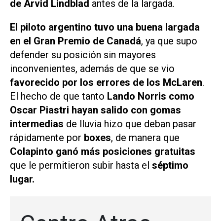
de Arvid Lindblad
antes de la largada.
El piloto argentino tuvo una buena largada
en el Gran Premio de Canadá
, ya que supo
defender su posición sin mayores
inconvenientes, además de que se vio
favorecido por los errores de los McLaren
.
El hecho de que tanto
Lando Norris como
Oscar Piastri hayan salido con gomas
intermedias
de lluvia hizo que deban pasar
rápidamente por
boxes
, de manera que
Colapinto ganó más posiciones gratuitas
que le permitieron subir hasta el
séptimo
lugar.