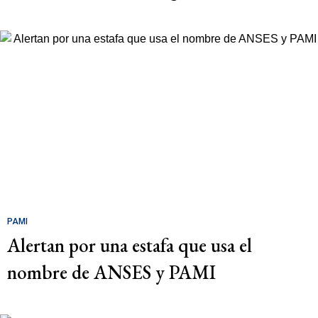
PAMI
Alertan por una estafa que usa el
nombre de ANSES y PAMI