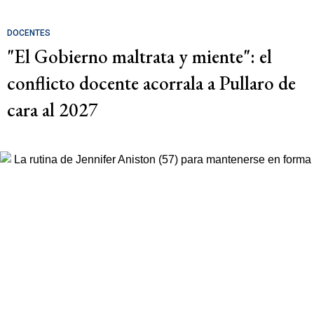
DOCENTES
"El Gobierno maltrata y miente": el
conflicto docente acorrala a Pullaro de
cara al 2027