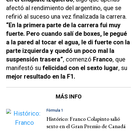
afectó al rendimiento del argentino, que se
refirió al suceso una vez finalizada la carrera.
“En la primera parte de la carrera fui muy
fuerte. Pero cuando salí de boxes, le pegué
a la pared al tocar el agua, le di fuerte con la
parte izquierda y quedó un poco mal la
suspensión trasera”
, comenzó
Franco
, que
manifestó su
felicidad con el sexto lugar
, su
mejor resultado en la F1.
MÁS INFO
Fórmula 1
Histórico: Franco Colapinto salió
sexto en el Gran Premio de Canadá