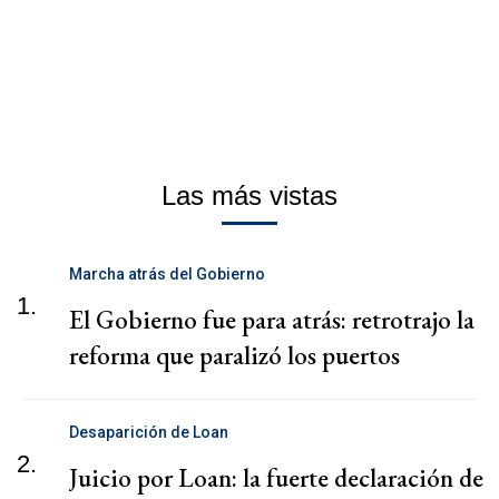
Las más vistas
Marcha atrás del Gobierno
1.
El Gobierno fue para atrás: retrotrajo la
reforma que paralizó los puertos
Desaparición de Loan
2.
Juicio por Loan: la fuerte declaración de