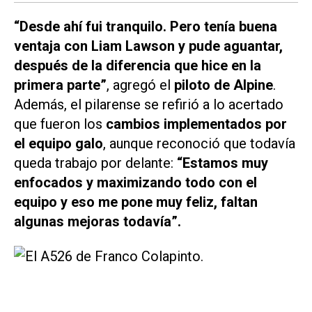
“Desde ahí fui tranquilo. Pero tenía buena
ventaja con Liam Lawson y pude aguantar,
después de la diferencia que hice en la
primera parte”
, agregó el
piloto de Alpine
.
Además, el pilarense se refirió a lo acertado
que fueron los
cambios implementados por
el equipo galo
, aunque reconoció que todavía
queda trabajo por delante:
“Estamos muy
enfocados y maximizando todo con el
equipo y eso me pone muy feliz, faltan
algunas mejoras todavía”.