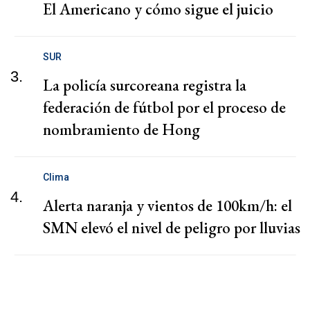
El Americano y cómo sigue el juicio
SUR
3.
La policía surcoreana registra la
federación de fútbol por el proceso de
nombramiento de Hong
Clima
4.
Alerta naranja y vientos de 100km/h: el
SMN elevó el nivel de peligro por lluvias