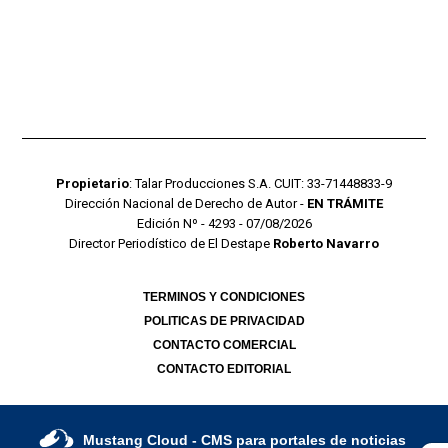
Propietario
: Talar Producciones S.A. CUIT: 33-71448833-9
Dirección Nacional de Derecho de Autor -
EN TRÁMITE
Edición Nº - 4293 - 07/08/2026
Director Periodístico de El Destape
Roberto Navarro
TERMINOS Y CONDICIONES
POLITICAS DE PRIVACIDAD
CONTACTO COMERCIAL
CONTACTO EDITORIAL
Mustang Cloud
- CMS para portales de noticias