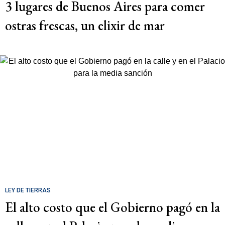
3 lugares de Buenos Aires para comer
ostras frescas, un elixir de mar
LEY DE TIERRAS
El alto costo que el Gobierno pagó en la