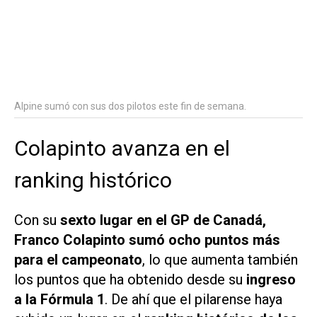
Alpine sumó con sus dos pilotos este fin de semana.
Colapinto avanza en el
ranking histórico
Con su
sexto lugar en el GP de Canadá,
Franco Colapinto sumó ocho puntos más
para el campeonato
, lo que aumenta también
los puntos que ha obtenido desde su
ingreso
a la Fórmula 1
. De ahí que el pilarense haya