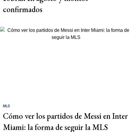
confirmados
MLS
Cómo ver los partidos de Messi en Inter
Miami: la forma de seguir la MLS