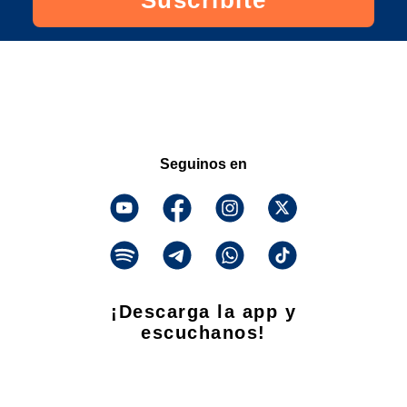
Suscribite
Seguinos en
¡Descarga la app y
escuchanos!