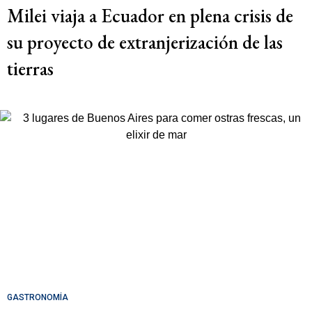
Milei viaja a Ecuador en plena crisis de
su proyecto de extranjerización de las
tierras
GASTRONOMÍA