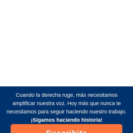
Cuando la derecha ruge, más necesitamos
amplificar nuestra voz. Hoy más que nunca te
necesitamos para seguir haciendo nuestro trabajo.
¡Sigamos haciendo historia!