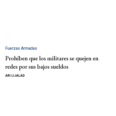
Fuerzas Armadas
Prohíben que los militares se quejen en
redes por sus bajos sueldos
ARI LIJALAD