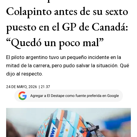
Colapinto antes de su sexto
puesto en el GP de Canadá:
“Quedó un poco mal”
El piloto argentino tuvo un pequeño incidente en la
mitad de la carrera, pero pudo salvar la situación. Qué
dijo al respecto.
24 DE MAYO, 2026
| 21.37