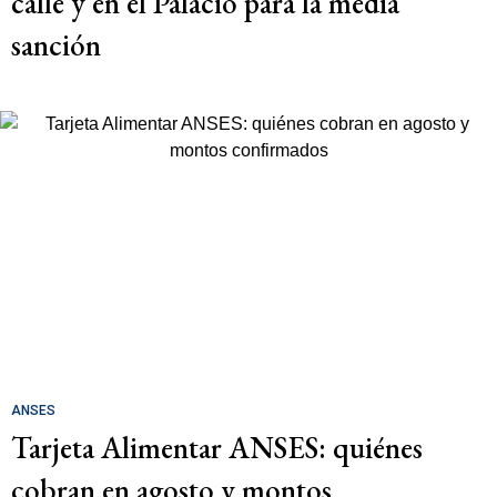
calle y en el Palacio para la media
sanción
ANSES
Tarjeta Alimentar ANSES: quiénes
cobran en agosto y montos