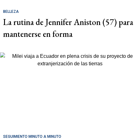
BELLEZA
La rutina de Jennifer Aniston (57) para
mantenerse en forma
SEGUIMIENTO MINUTO A MINUTO