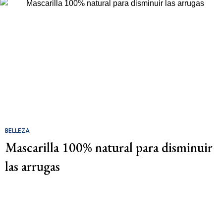
BELLEZA
Mascarilla 100% natural para disminuir
las arrugas