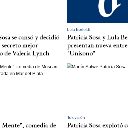
Lula Bertoldi
Sosa se cansó y decidió
Patricia Sosa y Lula Be
l secreto mejor
presentan nueva entre
 de Valeria Lynch
"Unisono"
Televisión
 Mente", comedia de
Patricia Sosa explotó 