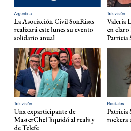
Argentina
Televisión
La Asociación Civil SonRisas
Valeria 
realizará este lunes su evento
en claro
solidario anual
Patricia 
Televisión
Recitales
Una exparticipante de
Patricia
MasterChef liquidó al reality
rockera 
de Telefe