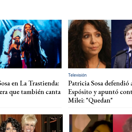
Televisión
Sosa en La Trastienda:
Patricia Sosa defendió 
era que también canta
Espósito y apuntó cont
Milei: "Quedan"