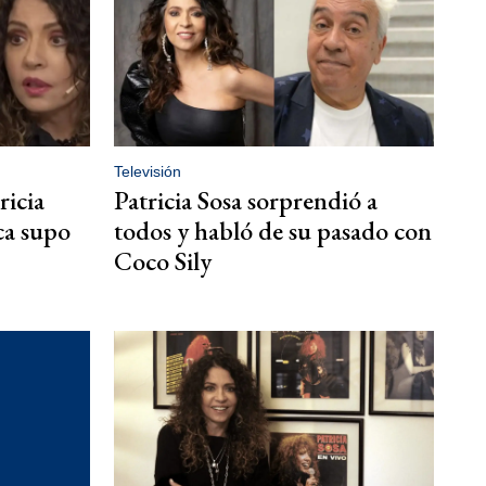
Televisión
ricia
Patricia Sosa sorprendió a
ca supo
todos y habló de su pasado con
Coco Sily