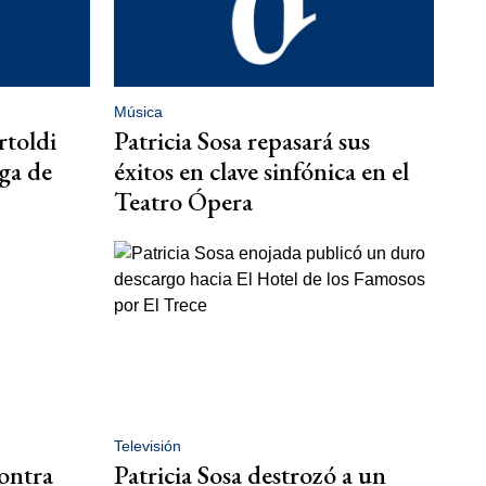
Música
rtoldi
Patricia Sosa repasará sus
ga de
éxitos en clave sinfónica en el
Teatro Ópera
Televisión
contra
Patricia Sosa destrozó a un