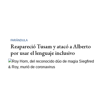
FARÁNDULA
Reapareció Tusam y atacó a Alberto
por usar el lenguaje inclusivo