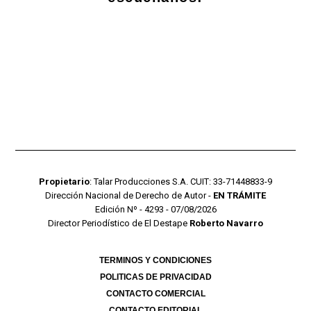
Propietario
: Talar Producciones S.A. CUIT: 33-71448833-9
Dirección Nacional de Derecho de Autor -
EN TRÁMITE
Edición Nº - 4293 - 07/08/2026
Director Periodístico de El Destape
Roberto Navarro
TERMINOS Y CONDICIONES
POLITICAS DE PRIVACIDAD
CONTACTO COMERCIAL
CONTACTO EDITORIAL