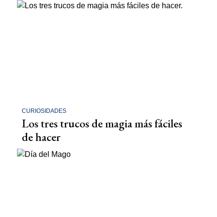
CURIOSIDADES
Los tres trucos de magia más fáciles
de hacer