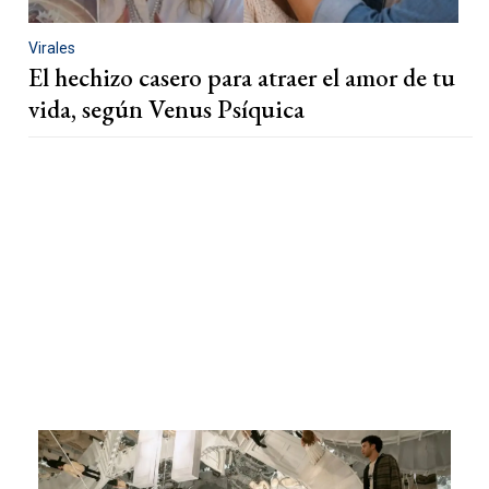
Virales
El hechizo casero para atraer el amor de tu
vida, según Venus Psíquica