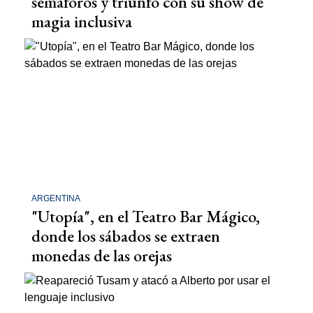
semáforos y triunfó con su show de
magia inclusiva
ARGENTINA
"Utopía", en el Teatro Bar Mágico,
donde los sábados se extraen
monedas de las orejas