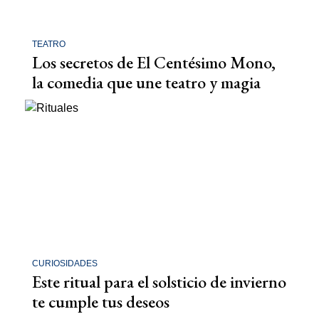
TEATRO
Los secretos de El Centésimo Mono,
la comedia que une teatro y magia
CURIOSIDADES
Este ritual para el solsticio de invierno
te cumple tus deseos