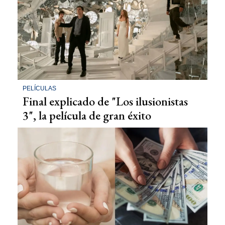
PELÍCULAS
Final explicado de "Los ilusionistas
3", la película de gran éxito