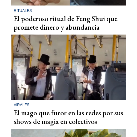
RITUALES
El poderoso ritual de Feng Shui que
promete dinero y abundancia
VIRALES
El mago que furor en las redes por sus
shows de magia en colectivos