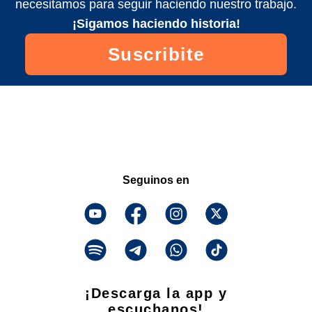
necesitamos para seguir haciendo nuestro trabajo.
¡Sigamos haciendo historia!
Suscribite
Seguinos en
¡Descarga la app y
escuchanos!