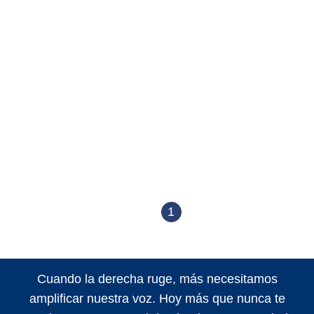
1
Cuando la derecha ruge, más necesitamos
amplificar nuestra voz. Hoy más que nunca te