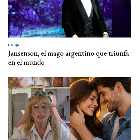
magia
Jansenson, el mago argentino que triunfa
en el mundo