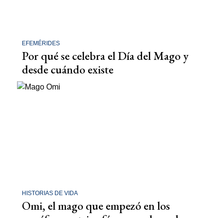
EFEMÉRIDES
Por qué se celebra el Día del Mago y
desde cuándo existe
HISTORIAS DE VIDA
Omi, el mago que empezó en los