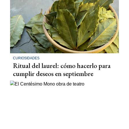
CURIOSIDADES
Ritual del laurel: cómo hacerlo para
cumplir deseos en septiembre