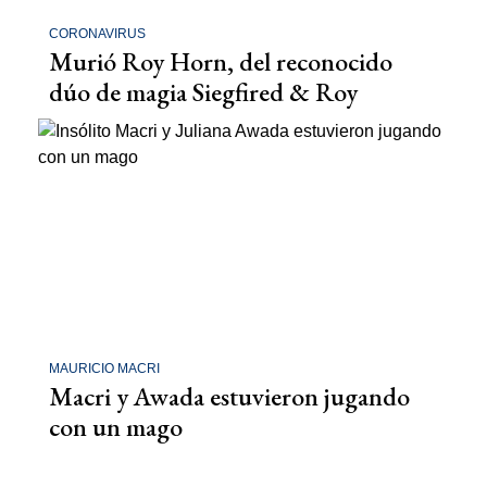
CORONAVIRUS
Murió Roy Horn, del reconocido
dúo de magia Siegfired & Roy
MAURICIO MACRI
Macri y Awada estuvieron jugando
con un mago