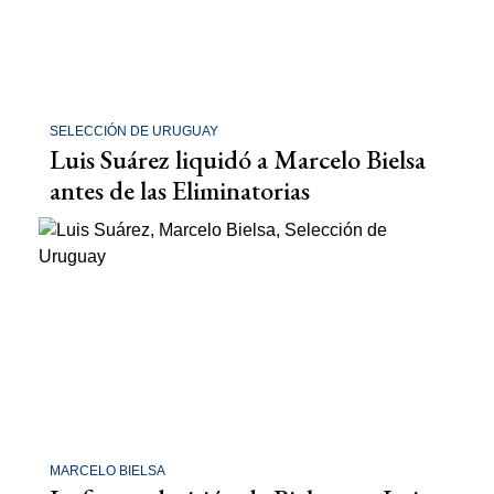
SELECCIÓN DE URUGUAY
Luis Suárez liquidó a Marcelo Bielsa
antes de las Eliminatorias
MARCELO BIELSA