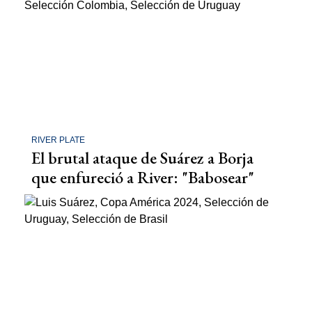
RIVER PLATE
El brutal ataque de Suárez a Borja
que enfureció a River: "Babosear"