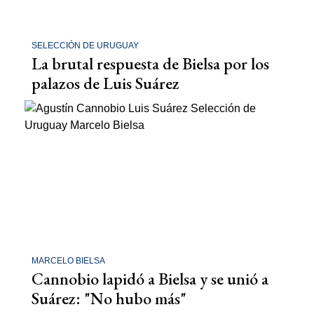
SELECCIÓN DE URUGUAY
La brutal respuesta de Bielsa por los
palazos de Luis Suárez
MARCELO BIELSA
Cannobio lapidó a Bielsa y se unió a
Suárez: "No hubo más"