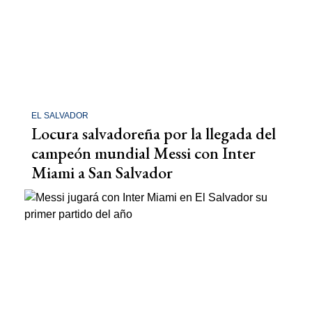
EL SALVADOR
Locura salvadoreña por la llegada del
campeón mundial Messi con Inter
Miami a San Salvador