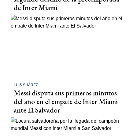
de Inter Miami
LUIS SUÁREZ
Messi disputa sus primeros minutos
del año en el empate de Inter Miami
ante El Salvador