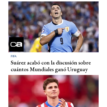
FIFA
Suárez acabó con la discusión sobre
cuántos Mundiales ganó Uruguay