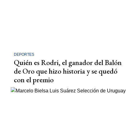
DEPORTES
Quién es Rodri, el ganador del Balón
de Oro que hizo historia y se quedó
con el premio