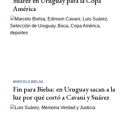
Suárez en Uruguay para la Copa
América
MARCELO BIELSA
Fin para Bielsa: en Uruguay sacan a la
luz por qué cortó a Cavani y Suárez