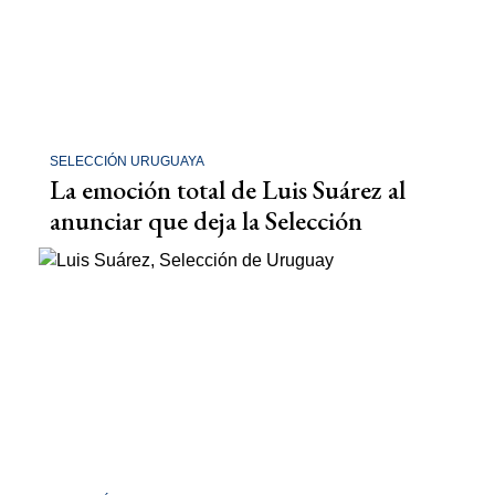
SELECCIÓN URUGUAYA
La emoción total de Luis Suárez al
anunciar que deja la Selección