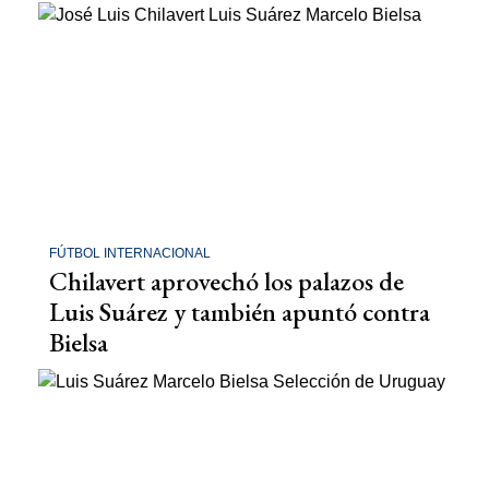
FÚTBOL INTERNACIONAL
Chilavert aprovechó los palazos de
Luis Suárez y también apuntó contra
Bielsa