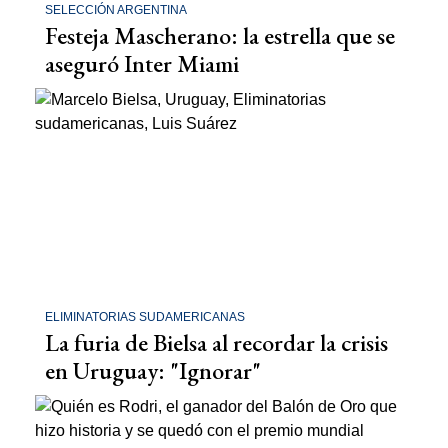
SELECCIÓN ARGENTINA
Festeja Mascherano: la estrella que se
aseguró Inter Miami
ELIMINATORIAS SUDAMERICANAS
La furia de Bielsa al recordar la crisis
en Uruguay: "Ignorar"