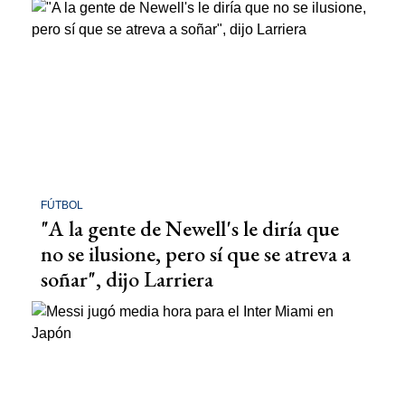
FÚTBOL
"A la gente de Newell's le diría que
no se ilusione, pero sí que se atreva a
soñar", dijo Larriera