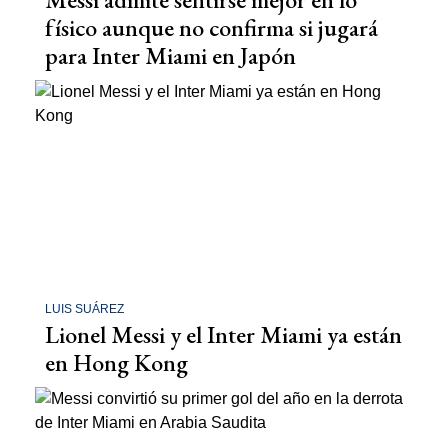
físico aunque no confirma si jugará
para Inter Miami en Japón
LUIS SUÁREZ
Lionel Messi y el Inter Miami ya están
en Hong Kong