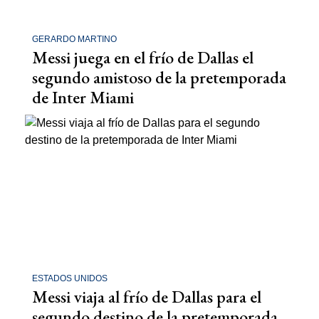
GERARDO MARTINO
Messi juega en el frío de Dallas el
segundo amistoso de la pretemporada
de Inter Miami
ESTADOS UNIDOS
Messi viaja al frío de Dallas para el
segundo destino de la pretemporada