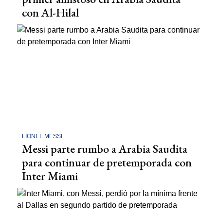
con Al-Hilal
LIONEL MESSI
Messi parte rumbo a Arabia Saudita
para continuar de pretemporada con
Inter Miami