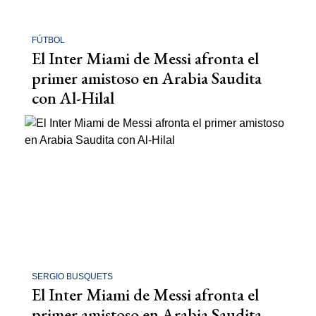
FÚTBOL
El Inter Miami de Messi afronta el
primer amistoso en Arabia Saudita
con Al-Hilal
SERGIO BUSQUETS
El Inter Miami de Messi afronta el
primer amistoso en Arabia Saudita