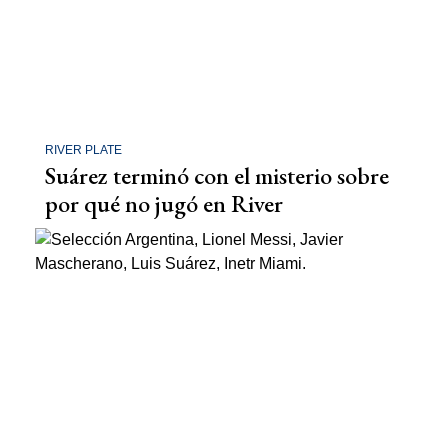
RIVER PLATE
Suárez terminó con el misterio sobre
por qué no jugó en River