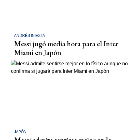
ANDRÉS INIESTA
Messi jugó media hora para el Inter
Miami en Japón
JAPÓN
Messi admite sentirse mejor en lo