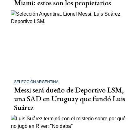
Miami: estos son los propietarios
SELECCIÓN ARGENTINA
Messi será dueño de Deportivo LSM,
una SAD en Uruguay que fundó Luis
Suárez