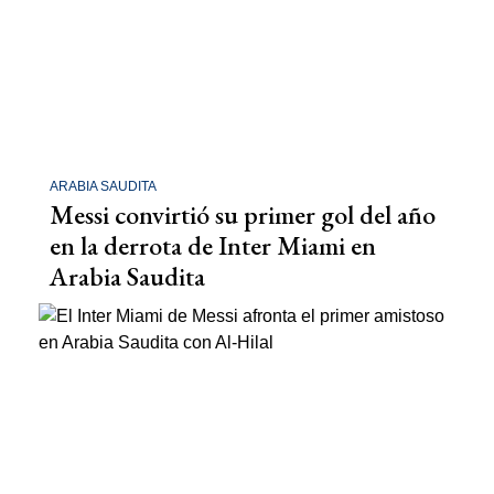
ARABIA SAUDITA
Messi convirtió su primer gol del año
en la derrota de Inter Miami en
Arabia Saudita