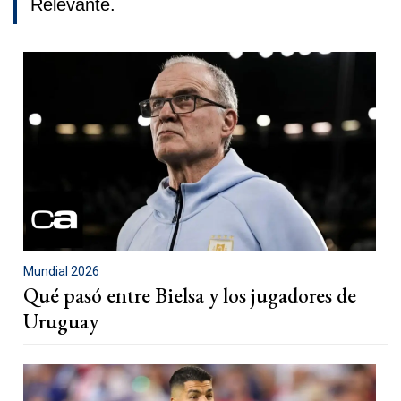
Relevante.
Mundial 2026
Qué pasó entre Bielsa y los jugadores de
Uruguay