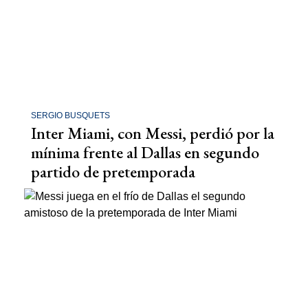
SERGIO BUSQUETS
Inter Miami, con Messi, perdió por la
mínima frente al Dallas en segundo
partido de pretemporada