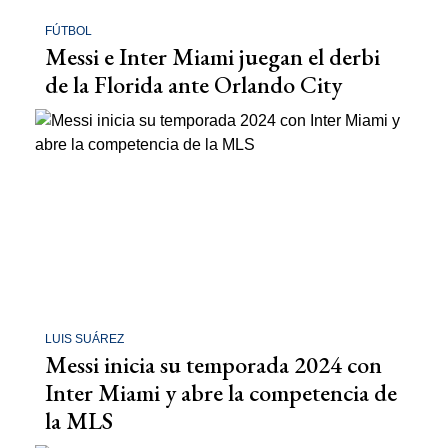
FÚTBOL
Messi e Inter Miami juegan el derbi
de la Florida ante Orlando City
LUIS SUÁREZ
Messi inicia su temporada 2024 con
Inter Miami y abre la competencia de
la MLS