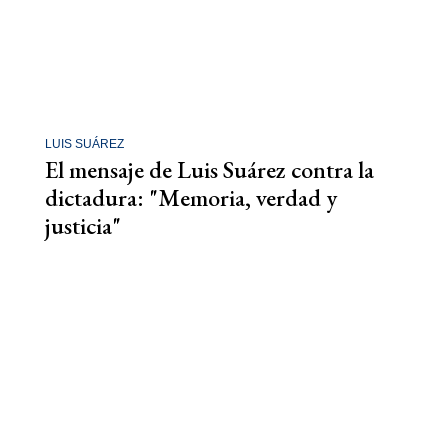
LUIS SUÁREZ
El mensaje de Luis Suárez contra la
dictadura: "Memoria, verdad y
justicia"