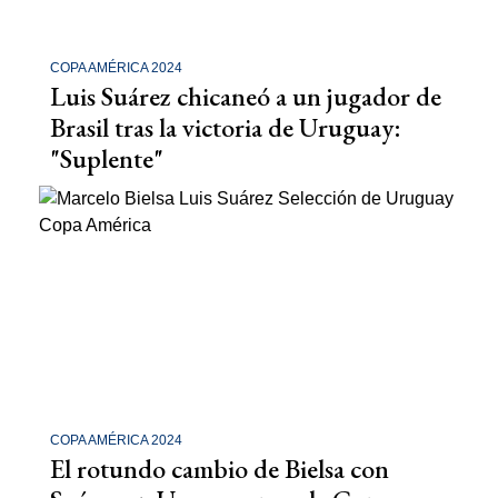
COPA AMÉRICA 2024
Luis Suárez chicaneó a un jugador de
Brasil tras la victoria de Uruguay:
"Suplente"
COPA AMÉRICA 2024
El rotundo cambio de Bielsa con