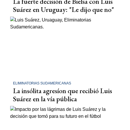
La fuerte decisión de Bielsa con Luis
Suárez en Uruguay: "Le dijo que no"
ELIMINATORIAS SUDAMERICANAS
La insólita agresíon que recibió Luis
Suárez en la vía pública