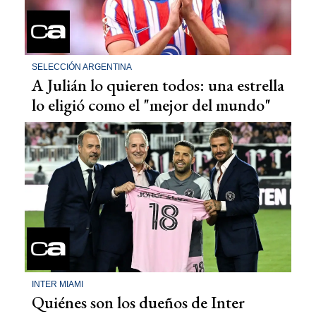
SELECCIÓN ARGENTINA
A Julián lo quieren todos: una estrella
lo eligió como el "mejor del mundo"
INTER MIAMI
Quiénes son los dueños de Inter