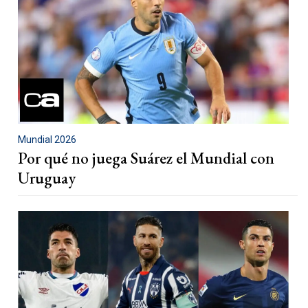
Mundial 2026
Por qué no juega Suárez el Mundial con
Uruguay