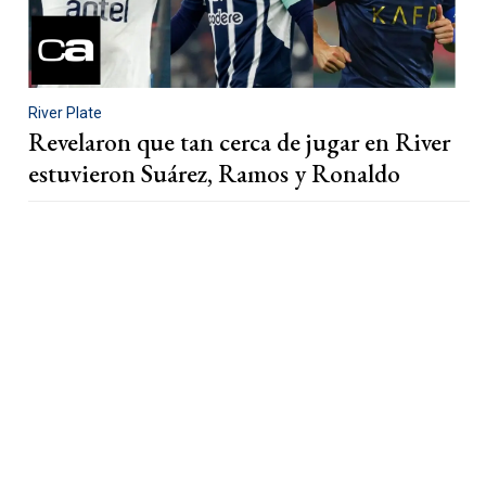
River Plate
Revelaron que tan cerca de jugar en River
estuvieron Suárez, Ramos y Ronaldo