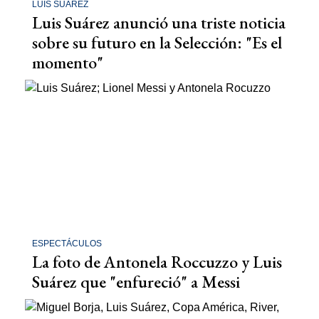
LUIS SUÁREZ
Luis Suárez anunció una triste noticia
sobre su futuro en la Selección: "Es el
momento"
ESPECTÁCULOS
La foto de Antonela Roccuzzo y Luis
Suárez que "enfureció" a Messi