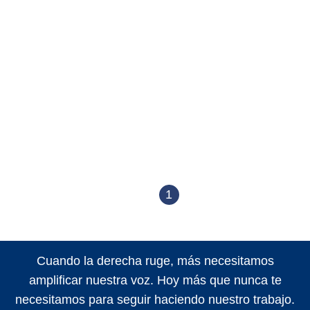
1
Cuando la derecha ruge, más necesitamos
amplificar nuestra voz. Hoy más que nunca te
necesitamos para seguir haciendo nuestro trabajo.