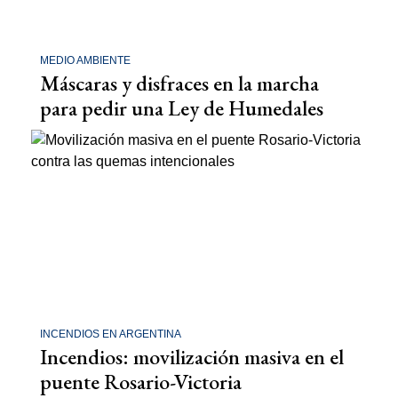
MEDIO AMBIENTE
Máscaras y disfraces en la marcha
para pedir una Ley de Humedales
INCENDIOS EN ARGENTINA
Incendios: movilización masiva en el
puente Rosario-Victoria