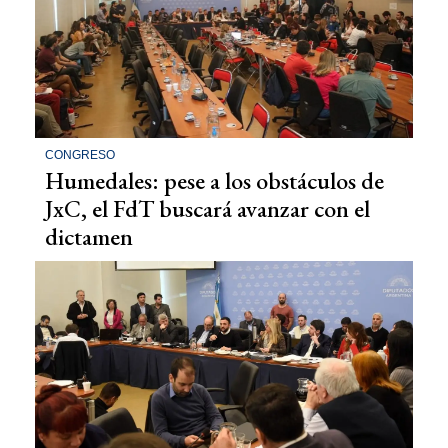
CONGRESO
Humedales: pese a los obstáculos de
JxC, el FdT buscará avanzar con el
dictamen