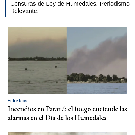
Censuras de Ley de Humedales. Periodismo
Relevante.
Entre Ríos
Incendios en Paraná: el fuego enciende las
alarmas en el Día de los Humedales