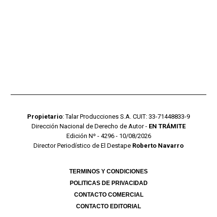
Propietario
: Talar Producciones S.A. CUIT: 33-71448833-9
Dirección Nacional de Derecho de Autor -
EN TRÁMITE
Edición Nº - 4296 - 10/08/2026
Director Periodístico de El Destape
Roberto Navarro
TERMINOS Y CONDICIONES
POLITICAS DE PRIVACIDAD
CONTACTO COMERCIAL
CONTACTO EDITORIAL