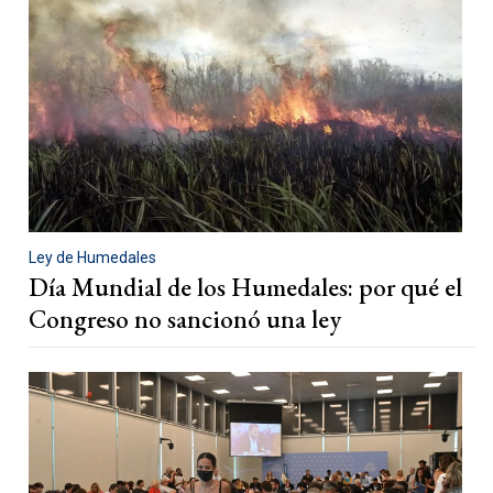
Ley de Humedales
Día Mundial de los Humedales: por qué el
Congreso no sancionó una ley