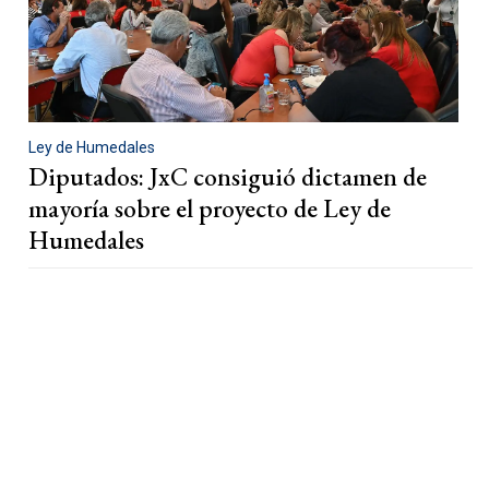
Ley de Humedales
Diputados: JxC consiguió dictamen de
mayoría sobre el proyecto de Ley de
Humedales