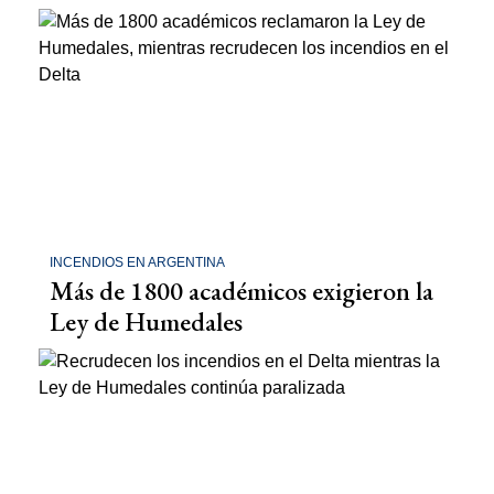
INCENDIOS EN ARGENTINA
Más de 1800 académicos exigieron la
Ley de Humedales