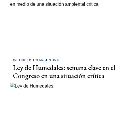
INCENDIOS EN ARGENTINA
Ley de Humedales: semana clave en el
Congreso en una situación crítica