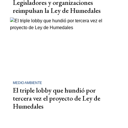
Legisladores y organizaciones
reimpulsan la Ley de Humedales
MEDIO AMBIENTE
El triple lobby que hundió por
tercera vez el proyecto de Ley de
Humedales