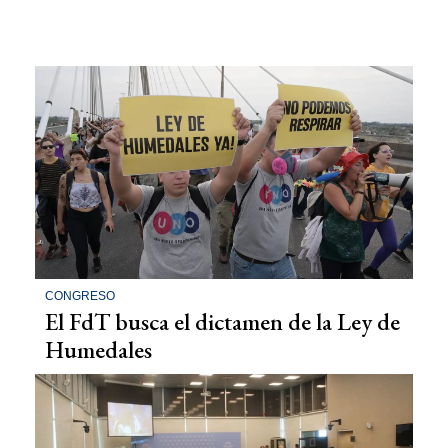
CONGRESO
El FdT busca el dictamen de la Ley de
Humedales