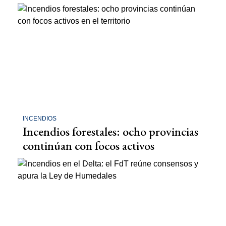
INCENDIOS
Incendios forestales: ocho provincias
continúan con focos activos