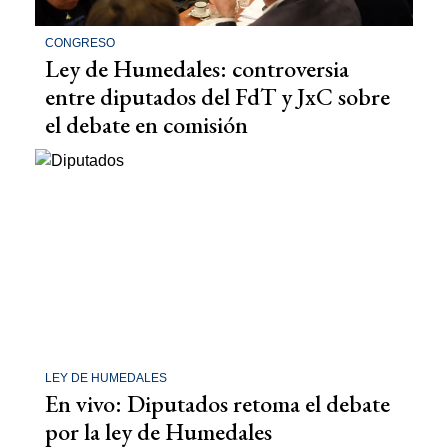
CONGRESO
Ley de Humedales: controversia
entre diputados del FdT y JxC sobre
el debate en comisión
LEY DE HUMEDALES
En vivo: Diputados retoma el debate
por la ley de Humedales