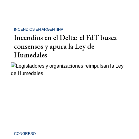
INCENDIOS EN ARGENTINA
Incendios en el Delta: el FdT busca
consensos y apura la Ley de
Humedales
CONGRESO