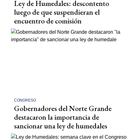
Ley de Humedales: descontento
luego de que suspendieran el
encuentro de comisión
CONGRESO
Gobernadores del Norte Grande
destacaron la importancia de
sancionar una ley de humedales