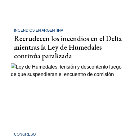
INCENDIOS EN ARGENTINA
Recrudecen los incendios en el Delta
mientras la Ley de Humedales
continúa paralizada
CONGRESO