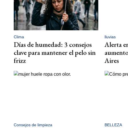
Clima
lluvias
Días de humedad: 3 consejos
Alerta en
clave para mantener el pelo sin
aumento 
frizz
Aires
Consejos de limpieza
BELLEZA