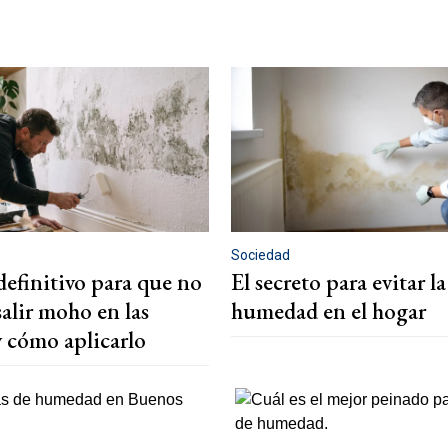
Sociedad
definitivo para que no
El secreto para evitar la
salir moho en las
humedad en el hogar
y cómo aplicarlo