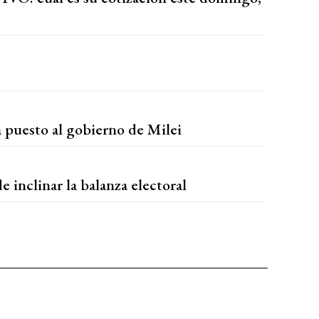
a puesto al gobierno de Milei
e inclinar la balanza electoral