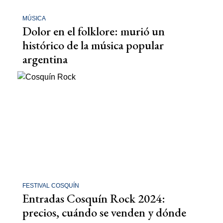
MÚSICA
Dolor en el folklore: murió un
histórico de la música popular
argentina
FESTIVAL COSQUÍN
Entradas Cosquín Rock 2024:
precios, cuándo se venden y dónde