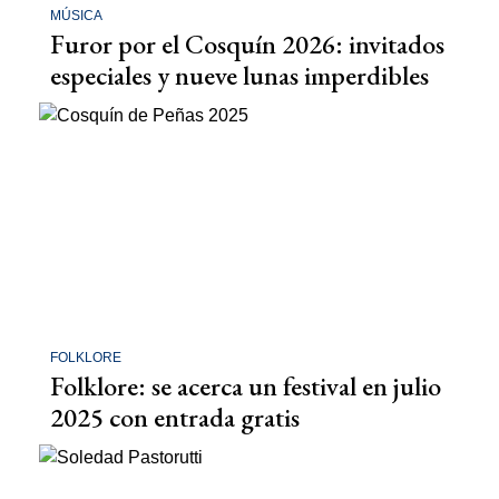
MÚSICA
Furor por el Cosquín 2026: invitados
especiales y nueve lunas imperdibles
FOLKLORE
Folklore: se acerca un festival en julio
2025 con entrada gratis