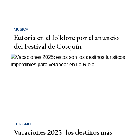
MÚSICA
Euforia en el folklore por el anuncio
del Festival de Cosquín
TURISMO
Vacaciones 2025: los destinos más