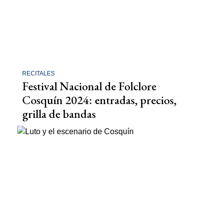
RECITALES
Festival Nacional de Folclore
Cosquín 2024: entradas, precios,
grilla de bandas