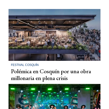
FESTIVAL COSQUÍN
Polémica en Cosquín por una obra
millonaria en plena crisis