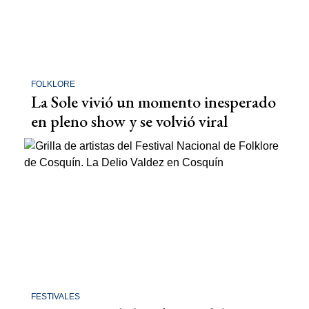
FOLKLORE
La Sole vivió un momento inesperado
en pleno show y se volvió viral
FESTIVALES