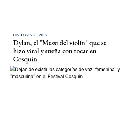
HISTORIAS DE VIDA
Dylan, el "Messi del violín" que se
hizo viral y sueña con tocar en
Cosquín