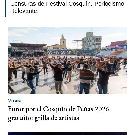
Censuras de Festival Cosquín. Periodismo
Relevante.
Música
Furor por el Cosquín de Peñas 2026
gratuito: grilla de artistas