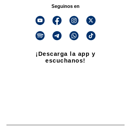
Seguinos en
¡Descarga la app y
escuchanos!