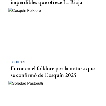
imperdibles que ofrece La Rioja
FOLKLORE
Furor en el folklore por la noticia que
se confirmó de Cosquín 2025