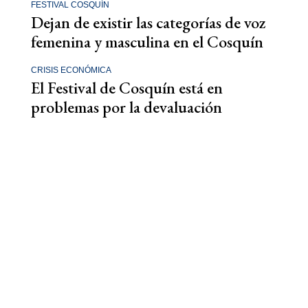
FESTIVAL COSQUÍN
Dejan de existir las categorías de voz
femenina y masculina en el Cosquín
CRISIS ECONÓMICA
El Festival de Cosquín está en
problemas por la devaluación