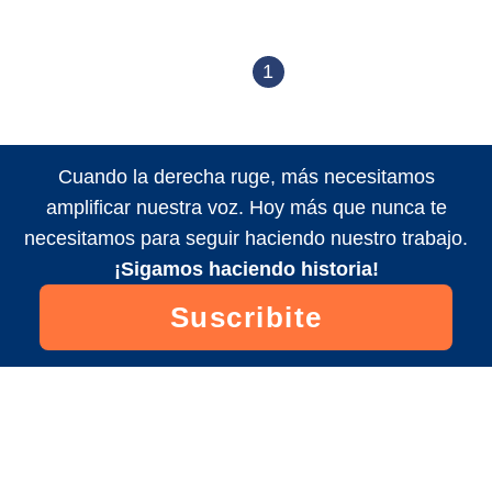
1
Cuando la derecha ruge, más necesitamos
amplificar nuestra voz. Hoy más que nunca te
necesitamos para seguir haciendo nuestro trabajo.
¡Sigamos haciendo historia!
Suscribite