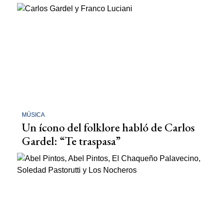
MÚSICA
Un ícono del folklore habló de Carlos
Gardel: “Te traspasa”