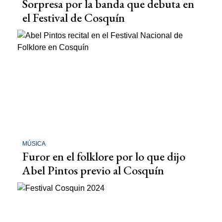
Sorpresa por la banda que debuta en
el Festival de Cosquín
MÚSICA
Furor en el folklore por lo que dijo
Abel Pintos previo al Cosquín