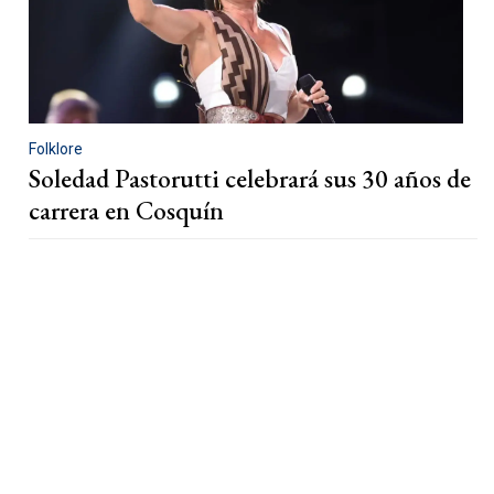
Folklore
Soledad Pastorutti celebrará sus 30 años de
carrera en Cosquín