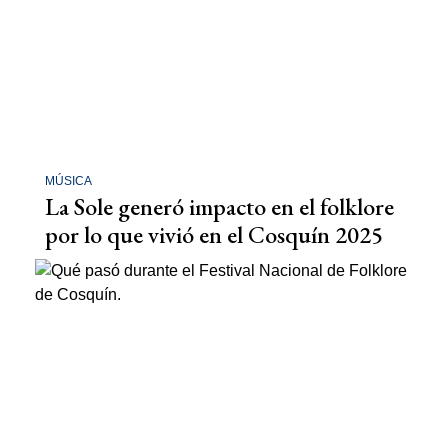
MÚSICA
La Sole generó impacto en el folklore
por lo que vivió en el Cosquín 2025