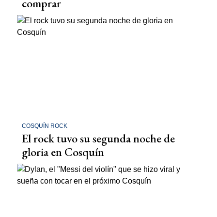
comprar
COSQUÍN ROCK
El rock tuvo su segunda noche de
gloria en Cosquín