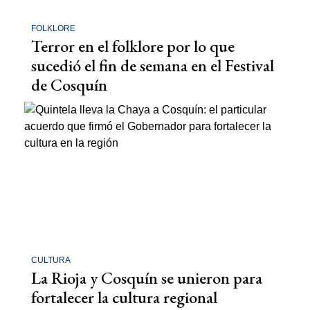
FOLKLORE
Terror en el folklore por lo que
sucedió el fin de semana en el Festival
de Cosquín
CULTURA
La Rioja y Cosquín se unieron para
fortalecer la cultura regional