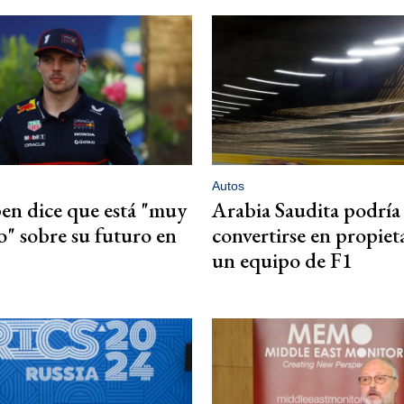
Autos
en dice que está "muy
Arabia Saudita podría
o" sobre su futuro en
convertirse en propiet
un equipo de F1