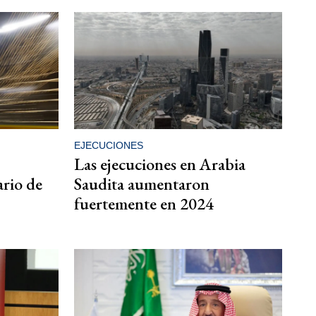
EJECUCIONES
Las ejecuciones en Arabia
ario de
Saudita aumentaron
fuertemente en 2024