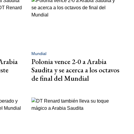
Mundial
Arabia
Polonia vence 2-0 a Arabia
este
Saudita y se acerca a los octavos
de final del Mundial