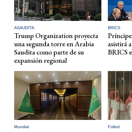
ASAUDITA
BRICS
Trump Organization proyecta
Príncipe
una segunda torre en Arabia
asistirá 
Saudita como parte de su
BRICS e
expansión regional
Mundial
Fútbol