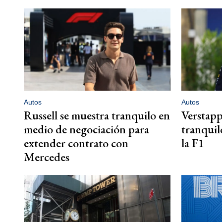
Autos
Autos
Russell se muestra tranquilo en
Verstapp
medio de negociación para
tranquil
extender contrato con
la F1
Mercedes