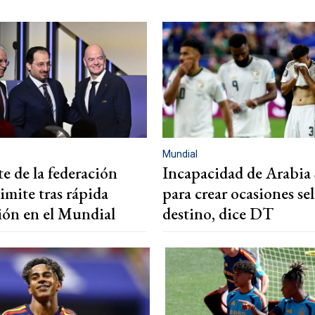
Mundial
e de la federación
Incapacidad de Arabia
imite tras rápida
para crear ocasiones sel
ión en el Mundial
destino, dice DT