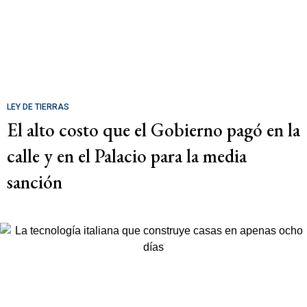
LEY DE TIERRAS
El alto costo que el Gobierno pagó en la
calle y en el Palacio para la media
sanción