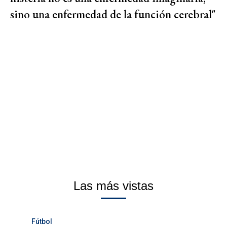
sino una enfermedad de la función cerebral"
Las más vistas
Fútbol