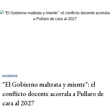
DOCENTES
"El Gobierno maltrata y miente": el
conflicto docente acorrala a Pullaro de
cara al 2027