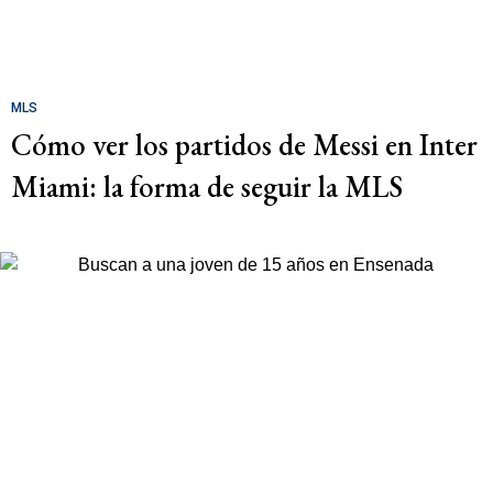
MLS
Cómo ver los partidos de Messi en Inter
Miami: la forma de seguir la MLS