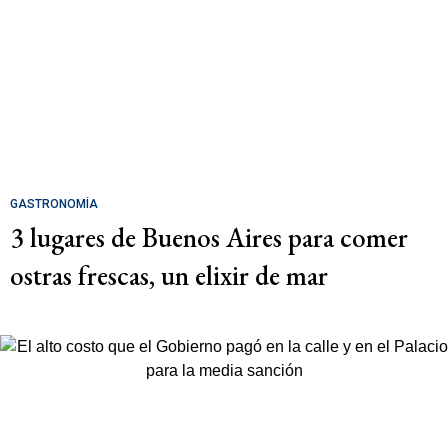
GASTRONOMÍA
3 lugares de Buenos Aires para comer
ostras frescas, un elixir de mar