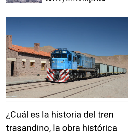
¿Cuál es la historia del tren
trasandino, la obra histórica