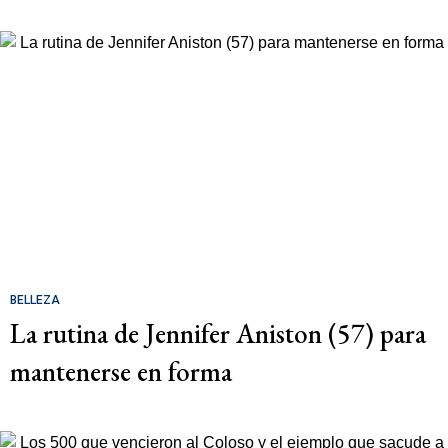
BELLEZA
La rutina de Jennifer Aniston (57) para
mantenerse en forma