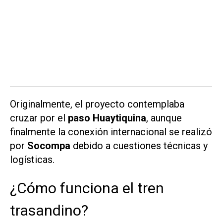
Originalmente, el proyecto contemplaba
cruzar por el
paso Huaytiquina
, aunque
finalmente la conexión internacional se realizó
por
Socompa
debido a cuestiones técnicas y
logísticas.
¿Cómo funciona el tren
trasandino?