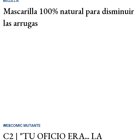
BELLEZA
Mascarilla 100% natural para disminuir
las arrugas
WEBCOMIC MUTANTE
C2 | "TU OFICIO ERA... LA