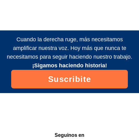
Cuando la derecha ruge, más necesitamos
amplificar nuestra voz. Hoy más que nunca te
necesitamos para seguir haciendo nuestro trabajo.
¡Sigamos haciendo historia!
Suscribite
Seguinos en