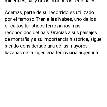
minerales, sal y otros productos regionales.
Además, parte de su recorrido es utilizado
por el famoso
Tren a las Nubes
, uno de los
circuitos turísticos ferroviarios más
reconocidos del país. Gracias a sus paisajes
de montaña y a su importancia histórica, sigue
siendo considerado una de las mayores
hazañas de la ingeniería ferroviaria argentina.