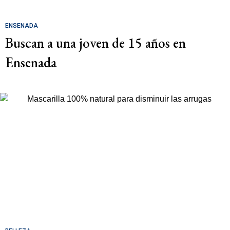
ENSENADA
Buscan a una joven de 15 años en
Ensenada