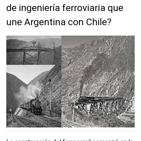
de ingeniería ferroviaria que
une Argentina con Chile?