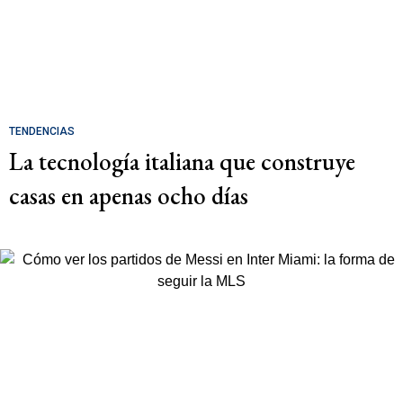
TENDENCIAS
La tecnología italiana que construye
casas en apenas ocho días