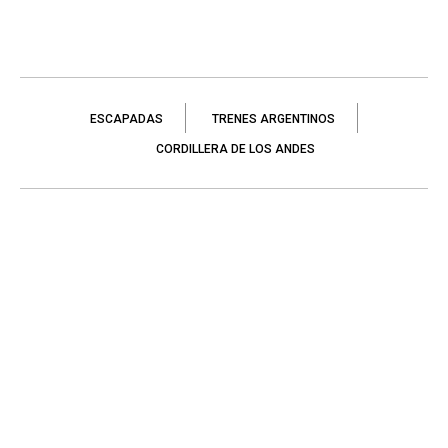
ESCAPADAS
TRENES ARGENTINOS
CORDILLERA DE LOS ANDES