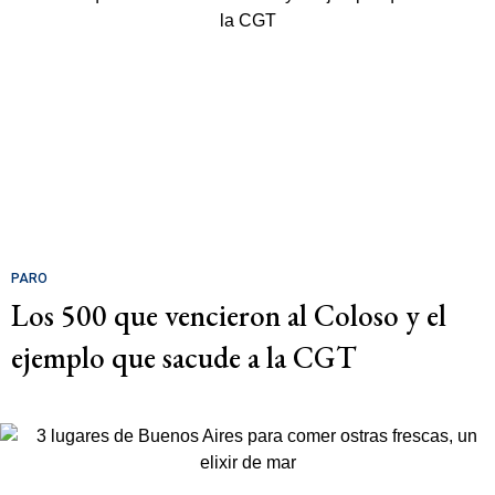
PARO
Los 500 que vencieron al Coloso y el
ejemplo que sacude a la CGT