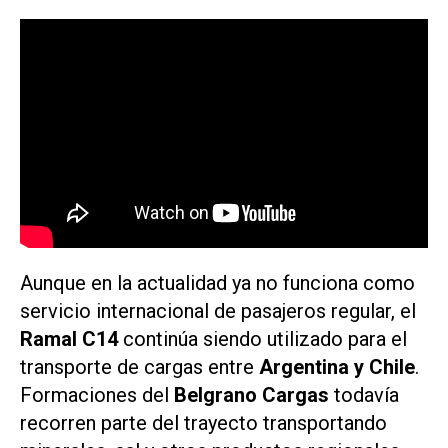
Aunque en la actualidad ya no funciona como
servicio internacional de pasajeros regular, el
Ramal C14
continúa siendo utilizado para el
transporte de cargas entre
Argentina y Chile
.
Formaciones del
Belgrano Cargas
todavía
recorren parte del trayecto transportando