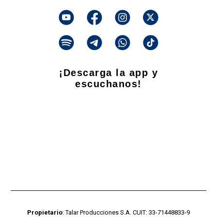
¡Descarga la app y
escuchanos!
Propietario
: Talar Producciones S.A. CUIT: 33-71448833-9