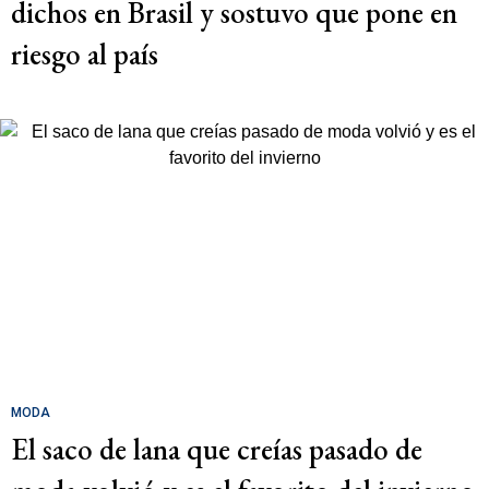
dichos en Brasil y sostuvo que pone en
riesgo al país
MODA
El saco de lana que creías pasado de