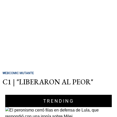
WEBCOMIC MUTANTE
C1 | "LIBERARON AL PEOR"
TRENDING