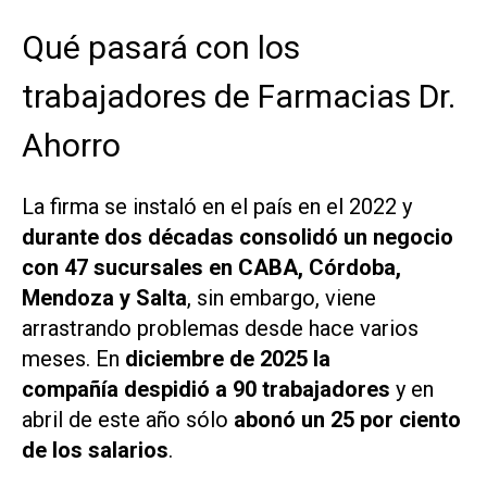
Qué pasará con los
trabajadores de Farmacias Dr.
Ahorro
La firma se instaló en el país en el 2022 y
durante dos décadas consolidó un negocio
con 47 sucursales en CABA, Córdoba,
Mendoza y Salta
, sin embargo, viene
arrastrando problemas desde hace varios
meses. En
diciembre de 2025 la
compañía despidió a 90 trabajadores
y en
abril de este año sólo
abonó un 25 por ciento
de los salarios
.