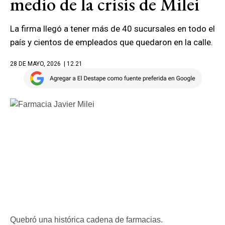
medio de la crisis de Milei
La firma llegó a tener más de 40 sucursales en todo el
país y cientos de empleados que quedaron en la calle.
28 DE MAYO, 2026
| 12.21
Quebró una histórica cadena de farmacias.