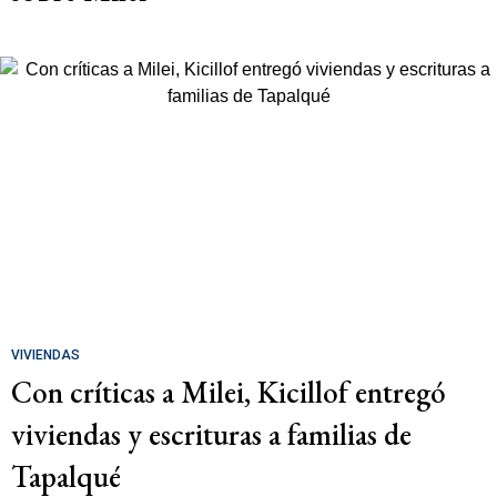
VIVIENDAS
Con críticas a Milei, Kicillof entregó
viviendas y escrituras a familias de
Tapalqué