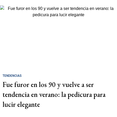
TENDENCIAS
Fue furor en los 90 y vuelve a ser
tendencia en verano: la pedicura para
lucir elegante