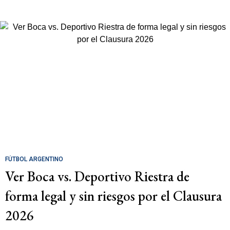
FÚTBOL ARGENTINO
Ver Boca vs. Deportivo Riestra de
forma legal y sin riesgos por el Clausura
2026