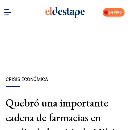
EN VIVO
CRISIS ECONÓMICA
Quebró una importante
cadena de farmacias en