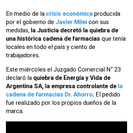
En medio de la
crisis económica
producida
por el gobierno de
Javier Milei
con sus
medidas,
la Justicia decretó la quiebra de
una histórica cadena de farmacias
que tenía
locales en todo el país y ciento de
trabajadores.
Este miércoles el Juzgado Comercial N° 23
declaró la
quiebra de Energía y Vida de
Argentina SA, la empresa controlante de
la
cadena de farmacias Dr. Ahorro
.
El pedido
fue realizado por los propios dueños de la
marca.