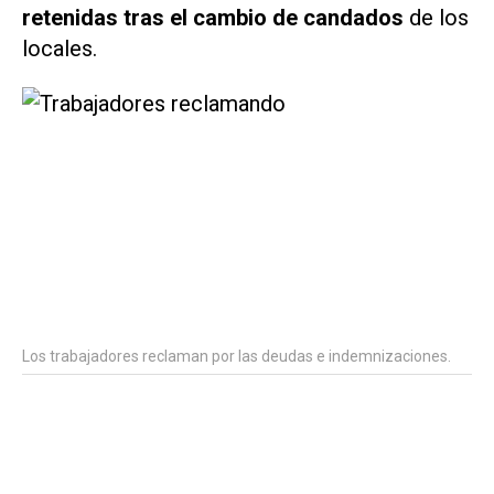
retenidas tras el cambio de candados
de los
locales.
Los trabajadores reclaman por las deudas e indemnizaciones.