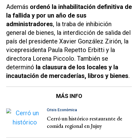
Además
ordenó la inhabilitación definitiva de
la fallida y por un año de sus
administradores
, la traba de inhibición
general de bienes, la interdicción de salida del
país del presidente Xavier González Zirión, la
vicepresidenta Paula Repetto Erbitti y la
directora Lorena Piccolo. También se
determinó
la clausura de los locales y la
incautación de mercaderías, libros y bienes
.
MÁS INFO
Crisis Económica
Cerró un histórico restaurante de
comida regional en Jujuy