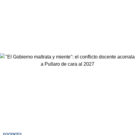
DOCENTES