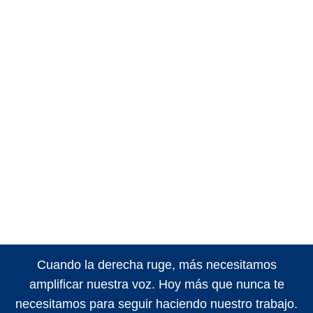
Cuando la derecha ruge, más necesitamos
amplificar nuestra voz. Hoy más que nunca te
necesitamos para seguir haciendo nuestro trabajo.