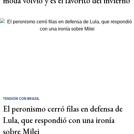
moda volvió y es el favorito del invierno
TENSIÓN CON BRASIL
El peronismo cerró filas en defensa de
Lula, que respondió con una ironía
sobre Milei