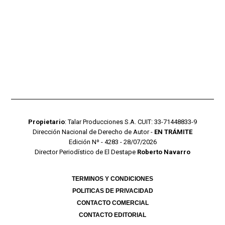
Propietario
: Talar Producciones S.A. CUIT: 33-71448833-9
Dirección Nacional de Derecho de Autor -
EN TRÁMITE
Edición Nº - 4283 - 28/07/2026
Director Periodístico de El Destape
Roberto Navarro
TERMINOS Y CONDICIONES
POLITICAS DE PRIVACIDAD
CONTACTO COMERCIAL
CONTACTO EDITORIAL