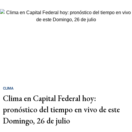
CLIMA
Clima en Capital Federal hoy:
pronóstico del tiempo en vivo de este
Domingo, 26 de julio