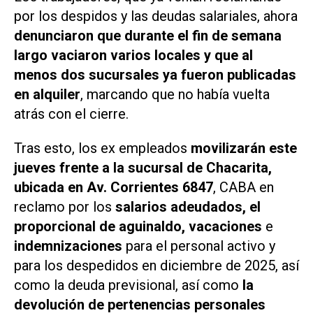
por los despidos y las deudas salariales, ahora
denunciaron que durante el fin de semana
largo vaciaron varios locales y que al
menos dos sucursales ya fueron publicadas
en alquiler
, marcando que no había vuelta
atrás con el cierre.
Tras esto, los ex empleados
movilizarán este
jueves frente a la sucursal de Chacarita,
ubicada en Av. Corrientes 6847
, CABA en
reclamo por los
salarios adeudados, el
proporcional de aguinaldo, vacaciones
e
indemnizaciones
para el personal activo y
para los despedidos en diciembre de 2025, así
como la deuda previsional, así como
la
devolución de pertenencias personales