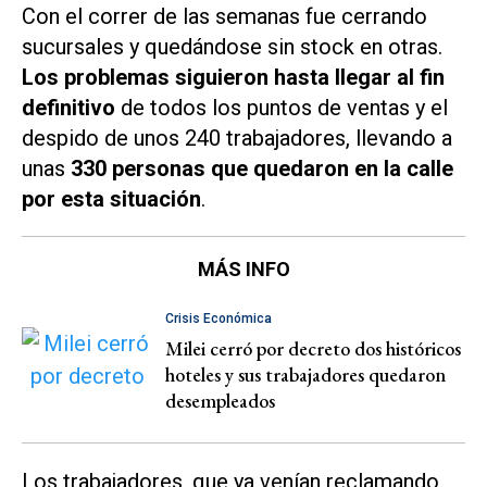
Con el correr de las semanas fue cerrando
sucursales y quedándose sin stock en otras.
Los problemas siguieron hasta llegar al fin
definitivo
de todos los puntos de ventas y el
despido de unos 240 trabajadores, llevando a
unas
330 personas que quedaron en la calle
por esta situación
.
MÁS INFO
Crisis Económica
Milei cerró por decreto dos históricos
hoteles y sus trabajadores quedaron
desempleados
Los trabajadores, que ya venían reclamando