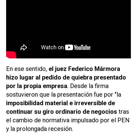
En ese sentido,
el juez Federico Mármora
hizo lugar al pedido de quiebra presentado
por la propia empresa
. Desde la firma
sostuvieron que la presentación fue por "la
imposibilidad material e irreversible de
continuar su giro ordinario de negocios
tras
el cambio de normativa impulsado por el PEN
y la prolongada recesión.