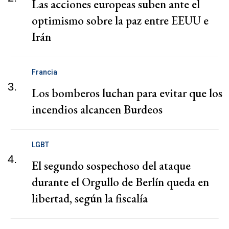
Las acciones europeas suben ante el
optimismo sobre la paz entre EEUU e
Irán
Francia
3.
Los bomberos luchan para evitar que los
incendios alcancen Burdeos
LGBT
4.
El segundo sospechoso del ataque
durante el Orgullo de Berlín queda en
libertad, según la fiscalía