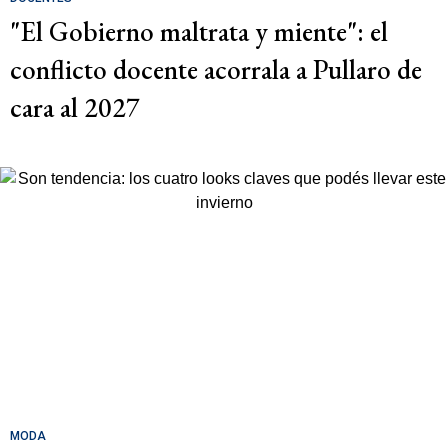
"El Gobierno maltrata y miente": el
conflicto docente acorrala a Pullaro de
cara al 2027
MODA