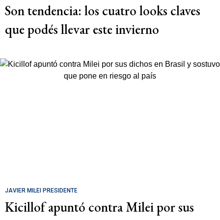
Son tendencia: los cuatro looks claves
que podés llevar este invierno
JAVIER MILEI PRESIDENTE
Kicillof apuntó contra Milei por sus