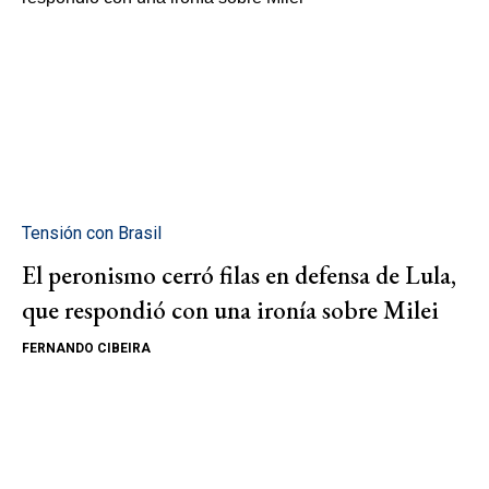
Tensión con Brasil
El peronismo cerró filas en defensa de Lula,
que respondió con una ironía sobre Milei
FERNANDO CIBEIRA