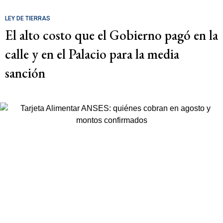
LEY DE TIERRAS
El alto costo que el Gobierno pagó en la
calle y en el Palacio para la media
sanción