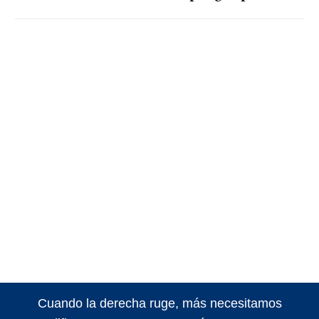
Cuando la derecha ruge, más necesitamos