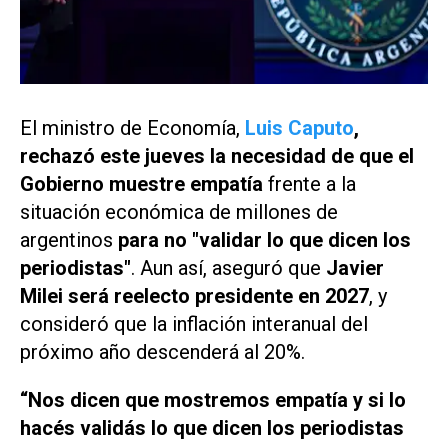
El ministro de Economía,
Luis Caputo
,
rechazó este jueves la necesidad de que el
Gobierno muestre empatía
frente a la
situación económica de millones de
argentinos
para no "validar lo que dicen los
periodistas"
. Aun así, aseguró que
Javier
Milei será reelecto presidente en 2027
, y
consideró que la inflación interanual del
próximo año descenderá al 20%.
“Nos dicen que mostremos empatía y si lo
hacés validás lo que dicen los periodistas