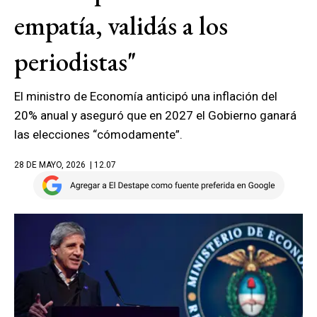
empatía, validás a los
periodistas"
El ministro de Economía anticipó una inflación del
20% anual y aseguró que en 2027 el Gobierno ganará
las elecciones “cómodamente”.
28 DE MAYO, 2026
| 12.07