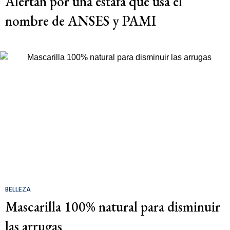
Alertan por una estafa que usa el
nombre de ANSES y PAMI
BELLEZA
Mascarilla 100% natural para disminuir
las arrugas