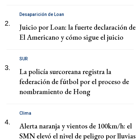
Desaparición de Loan
2.
Juicio por Loan: la fuerte declaración de
El Americano y cómo sigue el juicio
SUR
3.
La policía surcoreana registra la
federación de fútbol por el proceso de
nombramiento de Hong
Clima
4.
Alerta naranja y vientos de 100km/h: el
SMN elevó el nivel de peligro por lluvias