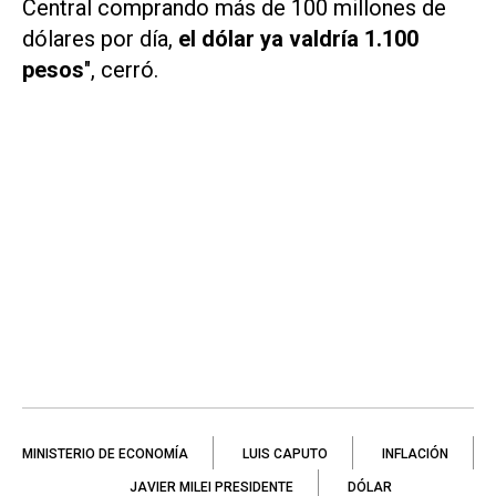
Central comprando más de 100 millones de
dólares por día,
el dólar ya valdría 1.100
pesos
", cerró.
MINISTERIO DE ECONOMÍA
LUIS CAPUTO
INFLACIÓN
JAVIER MILEI PRESIDENTE
DÓLAR