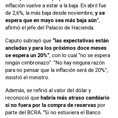
inflación vuelve a estar a la baja. En abril fue
de 2,6%, la más baja desde noviembre,
y se
espera que en mayo sea más baja aún
”,
afirmó el jefe del Palacio de Hacienda.
Caputo subrayó que
“las expectativas están
ancladas y para los próximos doce meses
se espera un 20%”
, con lo cual “no se espera
ningún cimbronazo”. “No hay ninguna razón
para no pensar que la inflación será de 20%”,
insistió el ministro.
Además, se refirió al valor del dólar y
reconoció que
habría más atraso cambiario
si no fuera por la compra de reservas
por
parte del BCRA. "Si no estuviera el Banco