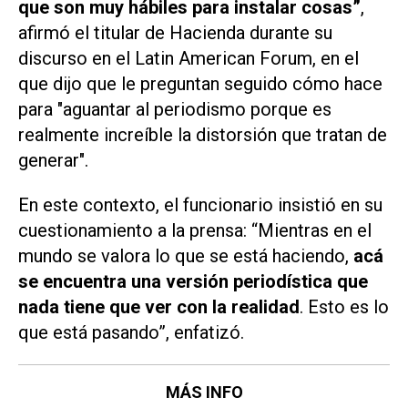
que son muy hábiles para instalar cosas”
,
afirmó el titular de Hacienda durante su
discurso en el
Latin American Forum
, en el
que dijo que le preguntan seguido cómo hace
para "aguantar al periodismo porque es
realmente increíble la distorsión que tratan de
generar".
En este contexto, el funcionario insistió en su
cuestionamiento a la prensa: “Mientras en el
mundo se valora lo que se está haciendo,
acá
se encuentra una versión periodística que
nada tiene que ver con la realidad
. Esto es lo
que está pasando”, enfatizó.
MÁS INFO