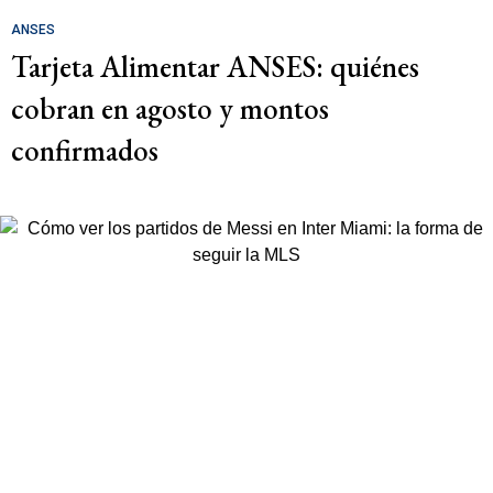
ANSES
Tarjeta Alimentar ANSES: quiénes
cobran en agosto y montos
confirmados