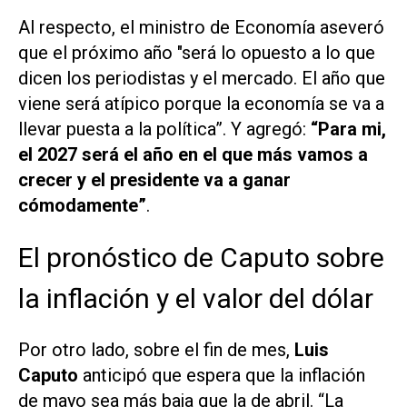
Al respecto, el ministro de Economía aseveró
que el próximo año "será lo opuesto a lo que
dicen los periodistas y el mercado. El año que
viene será atípico porque la economía se va a
llevar puesta a la política”. Y agregó:
“Para mi,
el 2027 será el año en el que más vamos a
crecer y el presidente va a ganar
cómodamente”
.
El pronóstico de Caputo sobre
la inflación y el valor del dólar
Por otro lado, sobre el fin de mes,
Luis
Caputo
anticipó que espera que la inflación
de mayo sea más baja que la de abril. “La