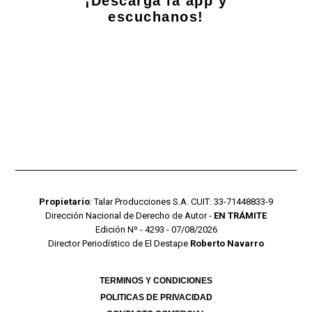
¡Descarga la app y
escuchanos!
Propietario
: Talar Producciones S.A. CUIT: 33-71448833-9
Dirección Nacional de Derecho de Autor -
EN TRÁMITE
Edición Nº - 4293 - 07/08/2026
Director Periodístico de El Destape
Roberto Navarro
TERMINOS Y CONDICIONES
POLITICAS DE PRIVACIDAD