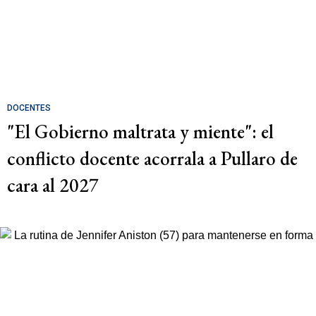
DOCENTES
"El Gobierno maltrata y miente": el
conflicto docente acorrala a Pullaro de
cara al 2027