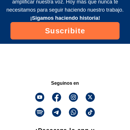
amplificar nuestra voz. Hoy más que nunca te
necesitamos para seguir haciendo nuestro trabajo.
¡Sigamos haciendo historia!
Suscribite
Seguinos en