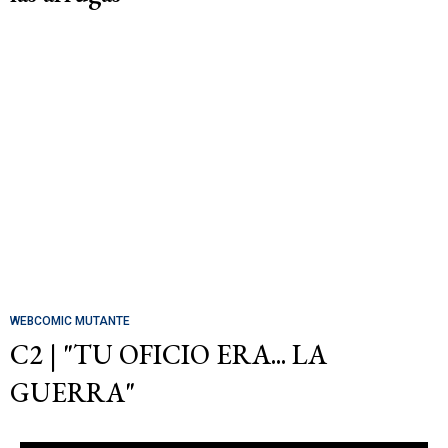
WEBCOMIC MUTANTE
C2 | "TU OFICIO ERA... LA
GUERRA"