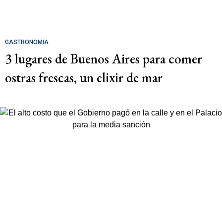
GASTRONOMÍA
3 lugares de Buenos Aires para comer
ostras frescas, un elixir de mar