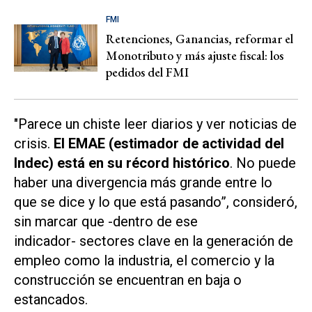
FMI
Retenciones, Ganancias, reformar el
Monotributo y más ajuste fiscal: los
pedidos del FMI
"Parece un chiste leer diarios y ver noticias de
crisis.
El EMAE (estimador de actividad del
Indec) está en su récord histórico
. No puede
haber una divergencia más grande entre lo
que se dice y lo que está pasando”, consideró,
sin marcar que -dentro de ese
indicador- sectores clave en la generación de
empleo como la industria, el comercio y la
construcción se encuentran en baja o
estancados.