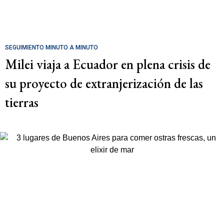
SEGUIMIENTO MINUTO A MINUTO
Milei viaja a Ecuador en plena crisis de
su proyecto de extranjerización de las
tierras