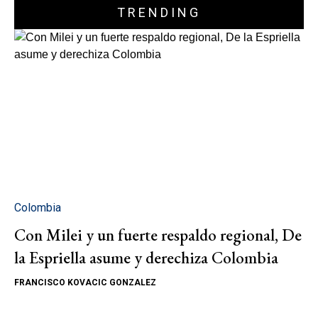
TRENDING
Colombia
Con Milei y un fuerte respaldo regional, De
la Espriella asume y derechiza Colombia
FRANCISCO KOVACIC GONZALEZ