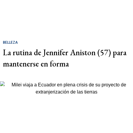
BELLEZA
La rutina de Jennifer Aniston (57) para
mantenerse en forma