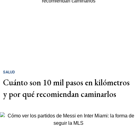
SALUD
Cuánto son 10 mil pasos en kilómetros
y por qué recomiendan caminarlos