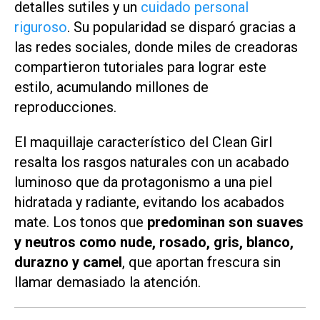
detalles sutiles y un
cuidado personal
riguroso
. Su popularidad se disparó gracias a
las redes sociales, donde miles de creadoras
compartieron tutoriales para lograr este
estilo, acumulando millones de
reproducciones.
El maquillaje característico del Clean Girl
resalta los rasgos naturales con un acabado
luminoso que da protagonismo a una piel
hidratada y radiante, evitando los acabados
mate. Los tonos que
predominan son suaves
y neutros como nude, rosado, gris, blanco,
durazno y camel
, que aportan frescura sin
llamar demasiado la atención.