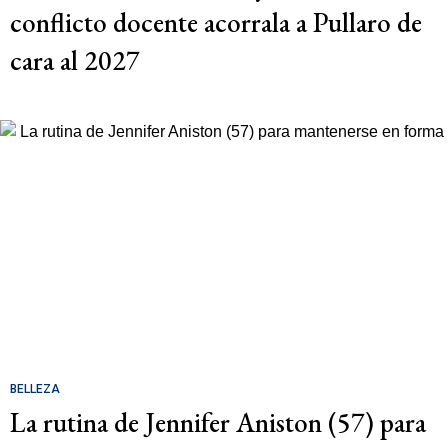
conflicto docente acorrala a Pullaro de
cara al 2027
BELLEZA
La rutina de Jennifer Aniston (57) para