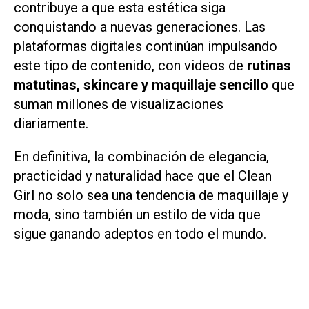
contribuye a que esta estética siga
conquistando a nuevas generaciones. Las
plataformas digitales continúan impulsando
este tipo de contenido, con videos de
rutinas
matutinas, skincare y maquillaje sencillo
que
suman millones de visualizaciones
diariamente.
En definitiva, la combinación de elegancia,
practicidad y naturalidad hace que el Clean
Girl no solo sea una tendencia de maquillaje y
moda, sino también un estilo de vida que
sigue ganando adeptos en todo el mundo.