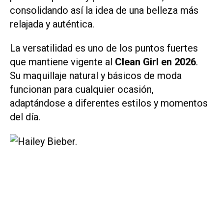
consolidando así la idea de una belleza más
relajada y auténtica.
La versatilidad es uno de los puntos fuertes
que mantiene vigente al
Clean Girl en 2026
.
Su maquillaje natural y básicos de moda
funcionan para cualquier ocasión,
adaptándose a diferentes estilos y momentos
del día.