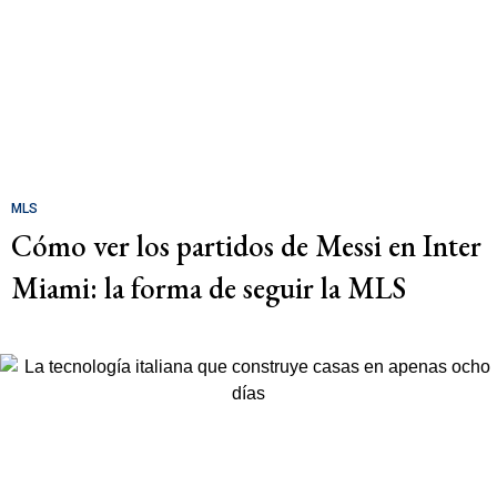
MLS
Cómo ver los partidos de Messi en Inter
Miami: la forma de seguir la MLS