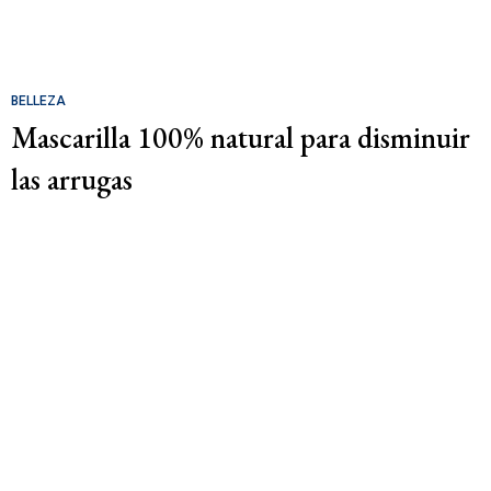
BELLEZA
Mascarilla 100% natural para disminuir
las arrugas