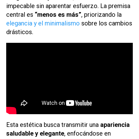
impecable sin aparentar esfuerzo. La premisa
central es
“menos es más”
, priorizando la
elegancia y el minimalismo
sobre los cambios
drásticos.
Esta estética busca transmitir una
apariencia
saludable y elegante
, enfocándose en