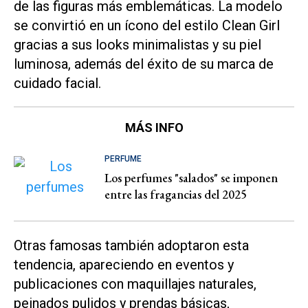
de las figuras más emblemáticas. La modelo
se convirtió en un ícono del estilo Clean Girl
gracias a sus looks minimalistas y su piel
luminosa, además del éxito de su marca de
cuidado facial.
MÁS INFO
PERFUME
Los perfumes "salados" se imponen
entre las fragancias del 2025
Otras famosas también adoptaron esta
tendencia, apareciendo en eventos y
publicaciones con maquillajes naturales,
peinados pulidos y prendas básicas,