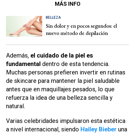
MÁS INFO
BELLEZA
Sin dolor y en pocos segundos: el
nuevo método de depilación
Además,
el cuidado de la piel es
fundamental
dentro de esta tendencia.
Muchas personas prefieren invertir en rutinas
de skincare para mantener la piel saludable
antes que en maquillajes pesados, lo que
refuerza la idea de una belleza sencilla y
natural.
Varias celebridades impulsaron esta estética
a nivel internacional, siendo
Hailey Bieber
una