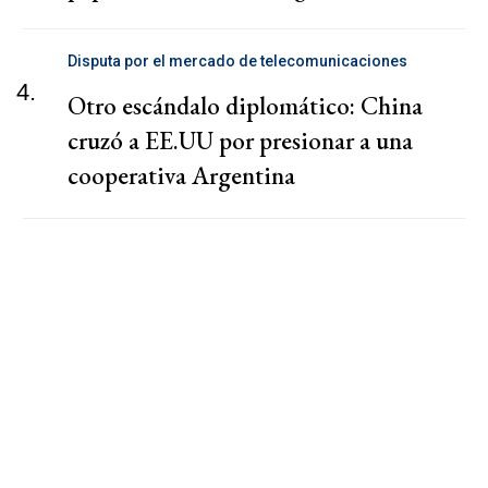
Disputa por el mercado de telecomunicaciones
4.
Otro escándalo diplomático: China
cruzó a EE.UU por presionar a una
cooperativa Argentina