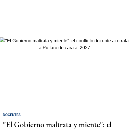
DOCENTES
"El Gobierno maltrata y miente": el