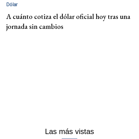
Dólar
A cuánto cotiza el dólar oficial hoy tras una
jornada sin cambios
Las más vistas