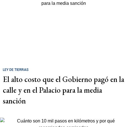
LEY DE TIERRAS
El alto costo que el Gobierno pagó en la
calle y en el Palacio para la media
sanción