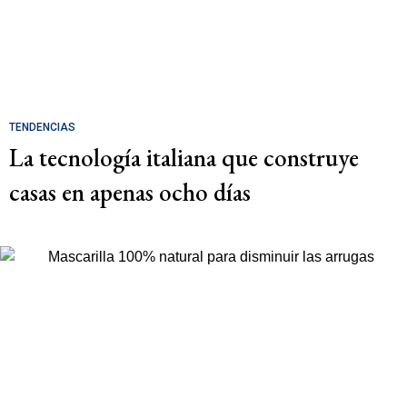
TENDENCIAS
La tecnología italiana que construye
casas en apenas ocho días