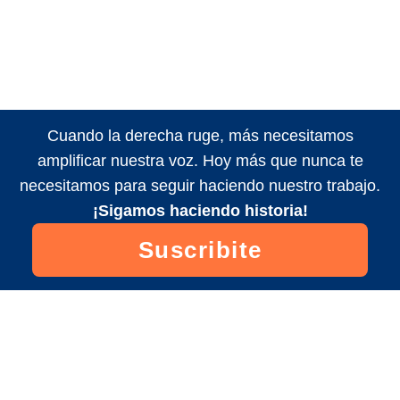
Cuando la derecha ruge, más necesitamos
amplificar nuestra voz. Hoy más que nunca te
necesitamos para seguir haciendo nuestro trabajo.
¡Sigamos haciendo historia!
Suscribite