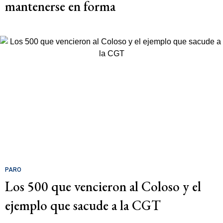
mantenerse en forma
PARO
Los 500 que vencieron al Coloso y el
ejemplo que sacude a la CGT