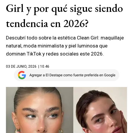
Girl y por qué sigue siendo
tendencia en 2026?
Descubrí todo sobre la estética Clean Girl: maquillaje
natural, moda minimalista y piel luminosa que
dominan TikTok y redes sociales este 2026.
03 DE JUNIO, 2026
| 10.46