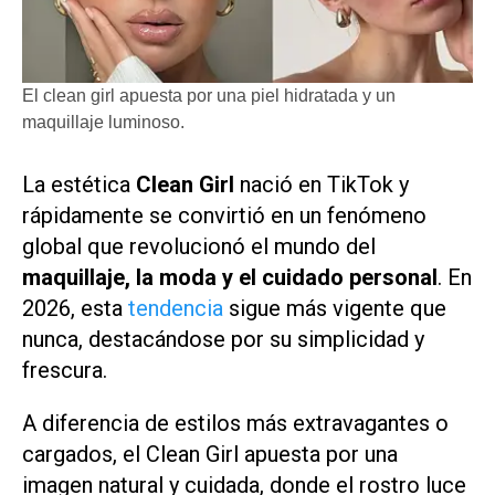
El clean girl apuesta por una piel hidratada y un
maquillaje luminoso.
La estética
Clean Girl
nació en TikTok y
rápidamente se convirtió en un fenómeno
global que revolucionó el mundo del
maquillaje, la moda y el cuidado personal
. En
2026, esta
tendencia
sigue más vigente que
nunca, destacándose por su simplicidad y
frescura.
A diferencia de estilos más extravagantes o
cargados, el Clean Girl apuesta por una
imagen natural y cuidada, donde el rostro luce