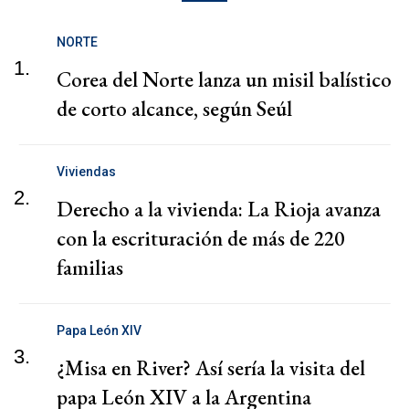
NORTE
1.
Corea del Norte lanza un misil balístico
de corto alcance, según Seúl
Viviendas
2.
Derecho a la vivienda: La Rioja avanza
con la escrituración de más de 220
familias
Papa León XIV
3.
¿Misa en River? Así sería la visita del
papa León XIV a la Argentina