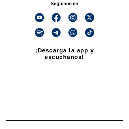
Seguinos en
¡Descarga la app y
escuchanos!