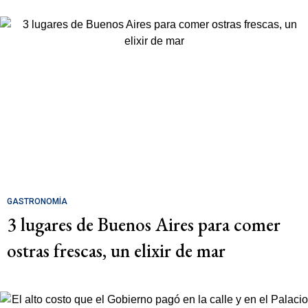
GASTRONOMÍA
3 lugares de Buenos Aires para comer
ostras frescas, un elixir de mar