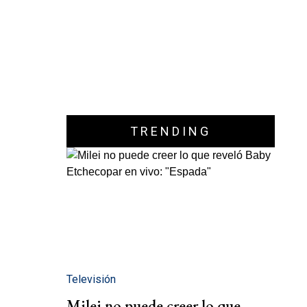
TRENDING
Televisión
Milei no puede creer lo que