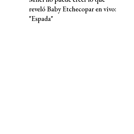
reveló Baby Etchecopar en vivo:
"Espada"