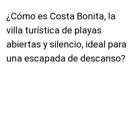
¿Cómo es Costa Bonita, la
villa turística de playas
abiertas y silencio, ideal para
una escapada de descanso?