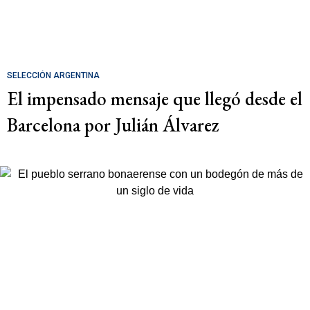
SELECCIÓN ARGENTINA
El impensado mensaje que llegó desde el
Barcelona por Julián Álvarez