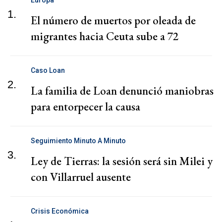
1.
El número de muertos por oleada de
migrantes hacia Ceuta sube a 72
Caso Loan
2.
La familia de Loan denunció maniobras
para entorpecer la causa
Seguimiento Minuto A Minuto
3.
Ley de Tierras: la sesión será sin Milei y
con Villarruel ausente
Crisis Económica