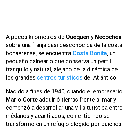
A pocos kilómetros de
Quequén
y
Necochea
,
sobre una franja casi desconocida de la costa
bonaerense, se encuentra
Costa Bonita
, un
pequeño balneario que conserva un perfil
tranquilo y natural, alejado de la dinámica de
los grandes
centros turísticos
del Atlántico.
Nacido a fines de 1940, cuando el empresario
Mario Corte
adquirió tierras frente al mar y
comenzó a desarrollar una villa turística entre
médanos y acantilados, con el tiempo se
transformó en un refugio elegido por quienes