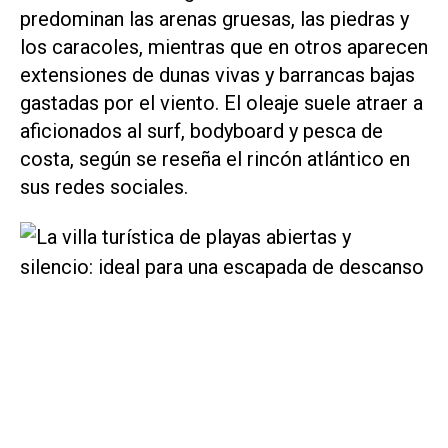
predominan las arenas gruesas, las piedras y
los caracoles, mientras que en otros aparecen
extensiones de dunas vivas y barrancas bajas
gastadas por el viento. El oleaje suele atraer a
aficionados al surf, bodyboard y pesca de
costa, según se reseña el rincón atlántico en
sus redes sociales.