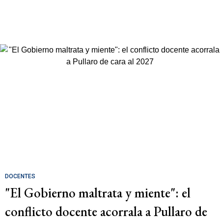
DOCENTES
"El Gobierno maltrata y miente": el
conflicto docente acorrala a Pullaro de