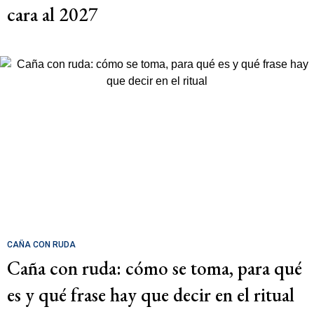
cara al 2027
CAÑA CON RUDA
Caña con ruda: cómo se toma, para qué
es y qué frase hay que decir en el ritual