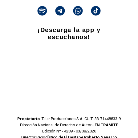
¡Descarga la app y
escuchanos!
Propietario
: Talar Producciones S.A. CUIT: 33-71448833-9
Dirección Nacional de Derecho de Autor -
EN TRÁMITE
Edición Nº - 4289 - 03/08/2026
Director Periodístico de El Destape
Roberto Navarro