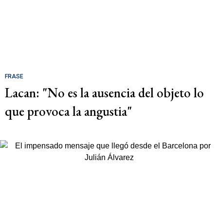
FRASE
Lacan: "No es la ausencia del objeto lo
que provoca la angustia"