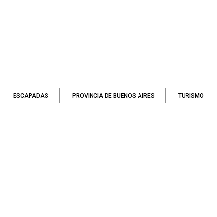
ESCAPADAS
PROVINCIA DE BUENOS AIRES
TURISMO