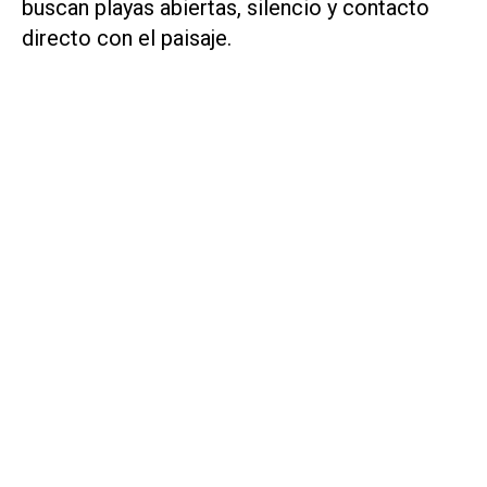
buscan playas abiertas, silencio y contacto
directo con el paisaje.