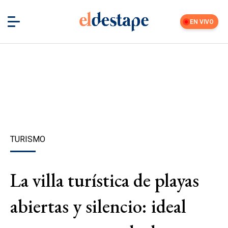
EN VIVO
TURISMO
La villa turística de playas
abiertas y silencio: ideal