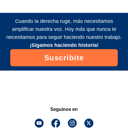
Cuando la derecha ruge, más necesitamos
amplificar nuestra voz. Hoy más que nunca te
necesitamos para seguir haciendo nuestro trabajo.
¡Sigamos haciendo historia!
Suscribite
Seguinos en