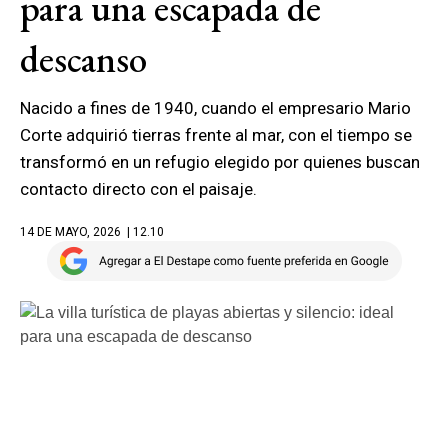
para una escapada de
descanso
Nacido a fines de 1940, cuando el empresario Mario
Corte adquirió tierras frente al mar, con el tiempo se
transformó en un refugio elegido por quienes buscan
contacto directo con el paisaje.
14 DE MAYO, 2026
| 12.10