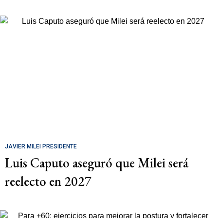
JAVIER MILEI PRESIDENTE
Luis Caputo aseguró que Milei será
reelecto en 2027