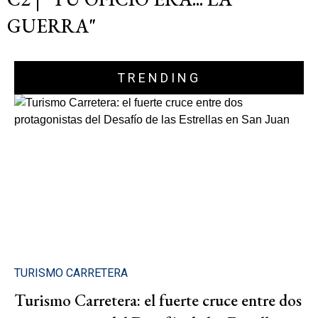
GUERRA"
TRENDING
TURISMO CARRETERA
Turismo Carretera: el fuerte cruce entre dos