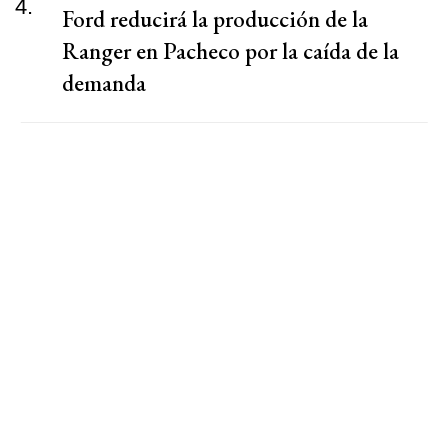
4.
Ford reducirá la producción de la
Ranger en Pacheco por la caída de la
demanda