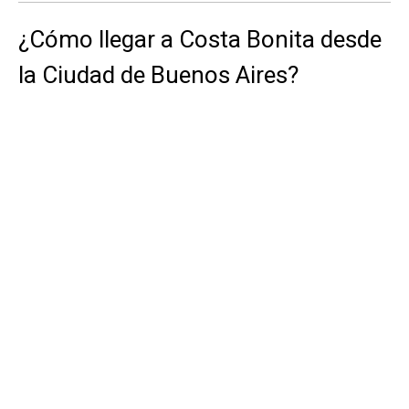
¿Cómo llegar a Costa Bonita desde
la Ciudad de Buenos Aires?