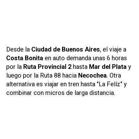
Desde la
Ciudad de Buenos Aires
, el viaje a
Costa Bonita
en auto demanda unas 6 horas
por la
Ruta Provincial 2
hasta
Mar del Plata
y
luego por la Ruta 88 hacia
Necochea
. Otra
alternativa es viajar en tren hasta "La Felíz" y
combinar con micros de larga distancia.