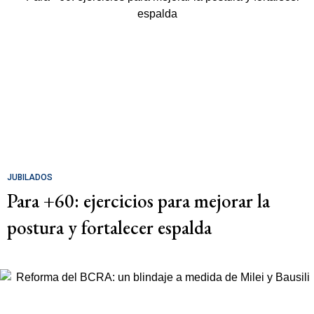
JUBILADOS
Para +60: ejercicios para mejorar la
postura y fortalecer espalda