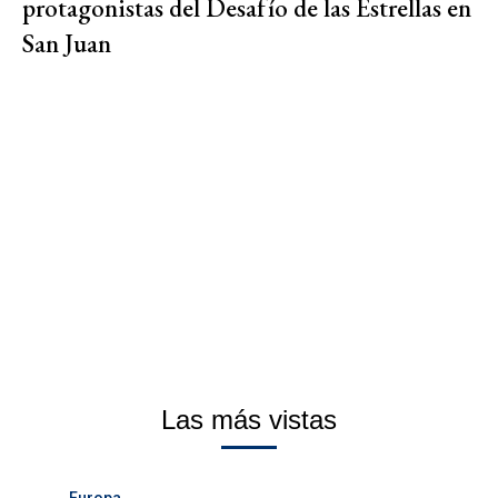
protagonistas del Desafío de las Estrellas en
San Juan
Las más vistas
Europa