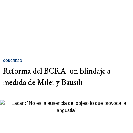
CONGRESO
Reforma del BCRA: un blindaje a
medida de Milei y Bausili