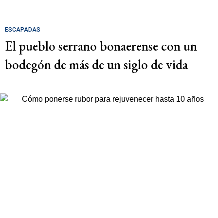
ESCAPADAS
El pueblo serrano bonaerense con un
bodegón de más de un siglo de vida