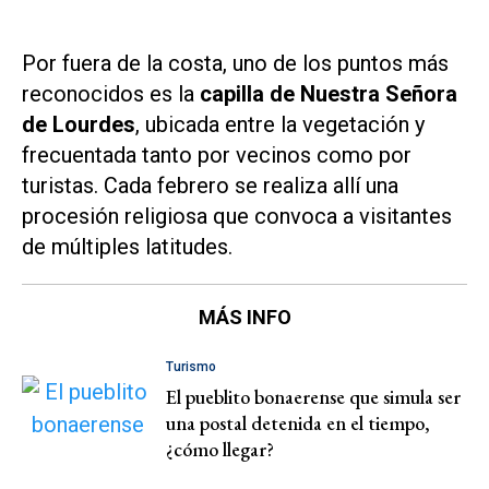
Por fuera de la costa, uno de los puntos más
reconocidos es la
capilla de Nuestra Señora
de Lourdes
, ubicada entre la vegetación y
frecuentada tanto por vecinos como por
turistas. Cada febrero se realiza allí una
procesión religiosa que convoca a visitantes
de múltiples latitudes.
MÁS INFO
Turismo
El pueblito bonaerense que simula ser
una postal detenida en el tiempo,
¿cómo llegar?