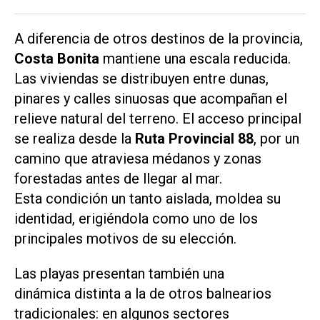
A diferencia de otros destinos de la provincia,
Costa Bonita
mantiene una escala reducida.
Las viviendas se distribuyen entre dunas,
pinares y calles sinuosas que acompañan el
relieve natural del terreno. El acceso principal
se realiza desde la
Ruta Provincial 88
, por un
camino que atraviesa médanos y zonas
forestadas antes de llegar al mar.
Esta condición un tanto aislada, moldea su
identidad, erigiéndola como uno de los
principales motivos de su elección.
Las playas presentan también una
dinámica distinta a la de otros balnearios
tradicionales: en algunos sectores