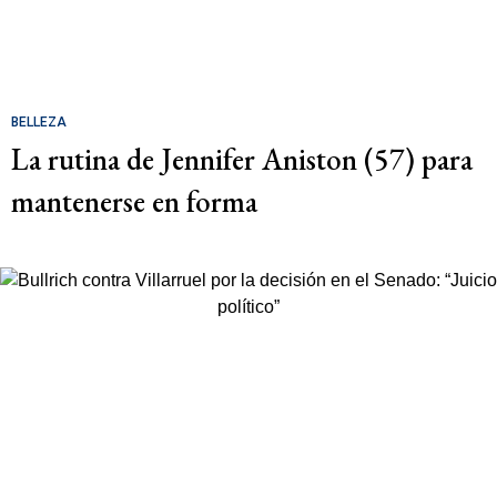
BELLEZA
La rutina de Jennifer Aniston (57) para
mantenerse en forma