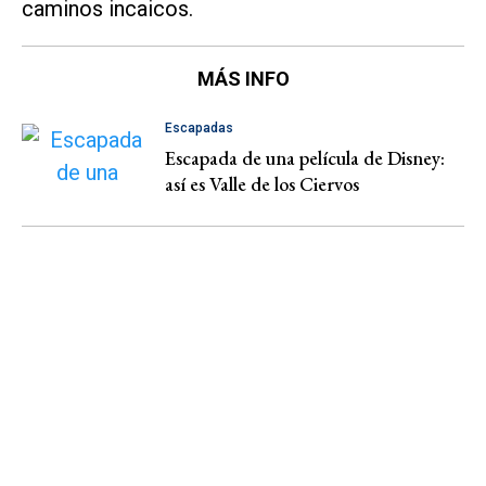
caminos incaicos.
MÁS INFO
Escapadas
Escapada de una película de Disney:
así es Valle de los Ciervos