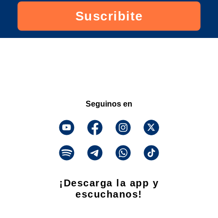
Suscribite
Seguinos en
¡Descarga la app y
escuchanos!