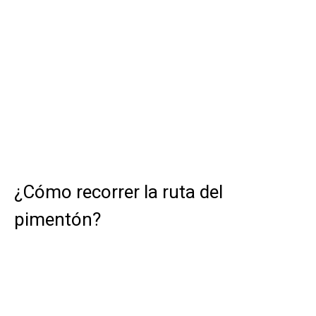
¿Cómo recorrer la ruta del
pimentón?