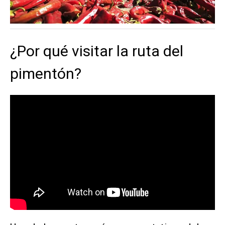
¿Por qué visitar la ruta del
pimentón?