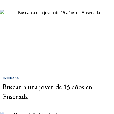
ENSENADA
Buscan a una joven de 15 años en
Ensenada