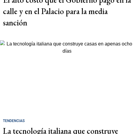
calle y en el Palacio para la media
sanción
TENDENCIAS
La tecnología italiana que construye