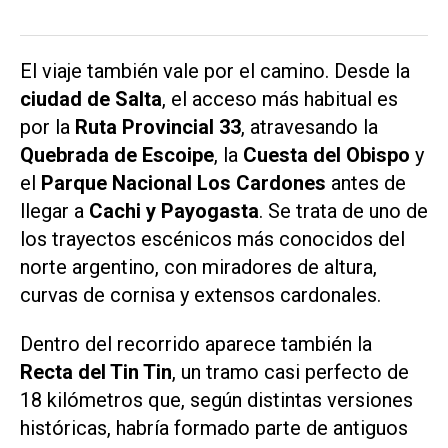
El viaje también vale por el camino. Desde la
ciudad de Salta
, el acceso más habitual es
por la
Ruta Provincial 33
, atravesando la
Quebrada de Escoipe
, la
Cuesta del Obispo
y
el
Parque Nacional Los Cardones
antes de
llegar a
Cachi y Payogasta
. Se trata de uno de
los trayectos escénicos más conocidos del
norte argentino, con miradores de altura,
curvas de cornisa y extensos cardonales.
Dentro del recorrido aparece también la
Recta del Tin Tin
, un tramo casi perfecto de
18 kilómetros que, según distintas versiones
históricas, habría formado parte de antiguos