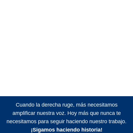
Cuando la derecha ruge, más necesitamos
amplificar nuestra voz. Hoy más que nunca te
necesitamos para seguir haciendo nuestro trabajo.
¡Sigamos haciendo historia!