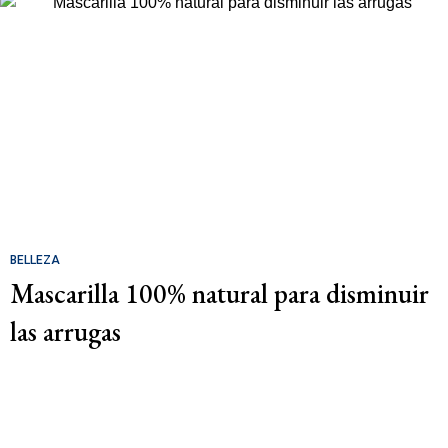
BELLEZA
Mascarilla 100% natural para disminuir
las arrugas