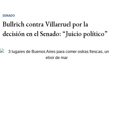
SENADO
Bullrich contra Villarruel por la
decisión en el Senado: “Juicio político”