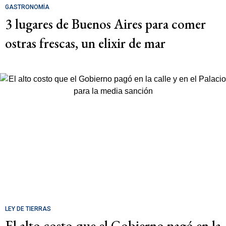
GASTRONOMÍA
3 lugares de Buenos Aires para comer
ostras frescas, un elixir de mar
LEY DE TIERRAS
El alto costo que el Gobierno pagó en la