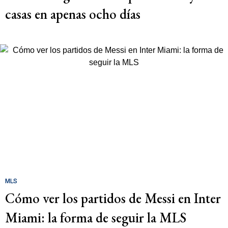
casas en apenas ocho días
MLS
Cómo ver los partidos de Messi en Inter
Miami: la forma de seguir la MLS