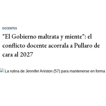
DOCENTES
"El Gobierno maltrata y miente": el
conflicto docente acorrala a Pullaro de
cara al 2027