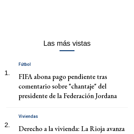
Las más vistas
Fútbol
1.
FIFA abona pago pendiente tras
comentario sobre "chantaje" del
presidente de la Federación Jordana
Viviendas
2.
Derecho a la vivienda: La Rioja avanza