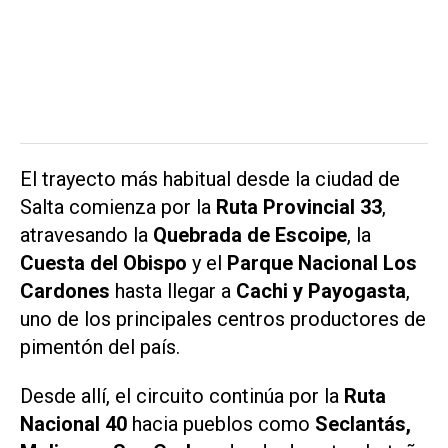
El trayecto más habitual desde la ciudad de
Salta comienza por la
Ruta Provincial 33
,
atravesando la
Quebrada de Escoipe
, la
Cuesta del Obispo
y el
Parque Nacional Los
Cardones
hasta llegar a
Cachi y Payogasta
,
uno de los principales centros productores de
pimentón del país.
Desde allí, el circuito continúa por la
Ruta
Nacional 40
hacia pueblos como
Seclantás,