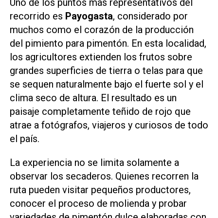
Uno de los puntos más representativos del
recorrido es
Payogasta
, considerado por
muchos como el corazón de la producción
del pimiento para pimentón. En esta localidad,
los agricultores extienden los frutos sobre
grandes superficies de tierra o telas para que
se sequen naturalmente bajo el fuerte sol y el
clima seco de altura. El resultado es un
paisaje completamente teñido de rojo que
atrae a fotógrafos, viajeros y curiosos de todo
el país.
La experiencia no se limita solamente a
observar los secaderos. Quienes recorren la
ruta pueden visitar pequeños productores,
conocer el proceso de molienda y probar
variedades de pimentón dulce elaboradas con