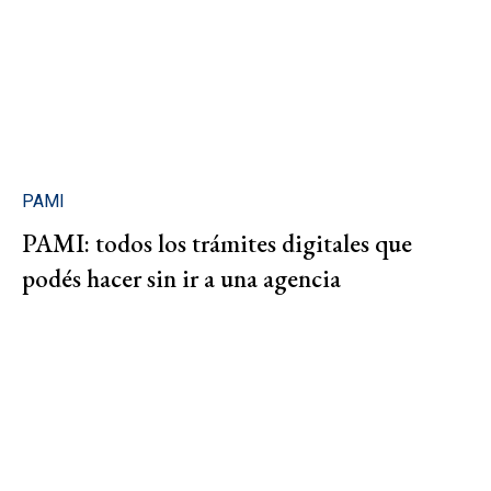
PAMI
PAMI: todos los trámites digitales que
podés hacer sin ir a una agencia