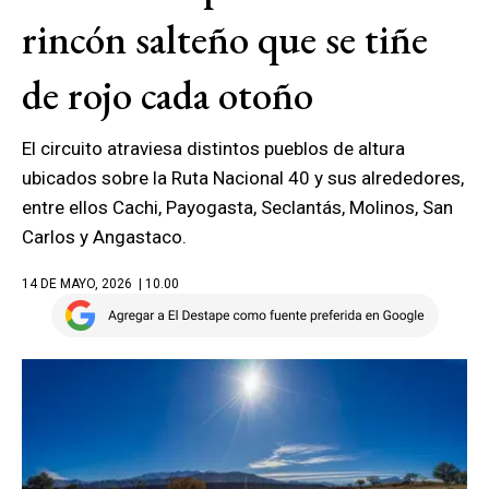
rincón salteño que se tiñe
de rojo cada otoño
El circuito atraviesa distintos pueblos de altura
ubicados sobre la Ruta Nacional 40 y sus alrededores,
entre ellos Cachi, Payogasta, Seclantás, Molinos, San
Carlos y Angastaco.
14 DE MAYO, 2026
| 10.00