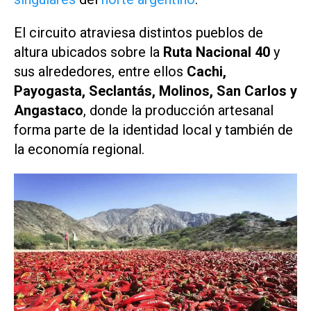
El circuito atraviesa distintos pueblos de
altura ubicados sobre la
Ruta Nacional 40
y
sus alrededores, entre ellos
Cachi,
Payogasta, Seclantás, Molinos, San Carlos y
Angastaco
, donde la producción artesanal
forma parte de la identidad local y también de
la economía regional.