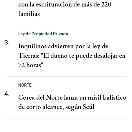
con la escrituración de más de 220
familias
Ley de Propiedad Privada
3.
Inquilinos advierten por la ley de
Tierras: "El dueño te puede desalojar en
72 horas"
NORTE
4.
Corea del Norte lanza un misil balístico
de corto alcance, según Seúl