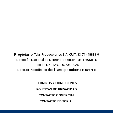
Propietario
: Talar Producciones S.A. CUIT: 33-71448833-9
Dirección Nacional de Derecho de Autor -
EN TRÁMITE
Edición Nº - 4293 - 07/08/2026
Director Periodístico de El Destape
Roberto Navarro
TERMINOS Y CONDICIONES
POLITICAS DE PRIVACIDAD
CONTACTO COMERCIAL
CONTACTO EDITORIAL