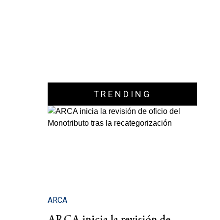
TRENDING
ARCA
ARCA inicia la revisión de