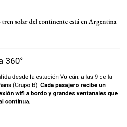
 tren solar del continente está en Argentina
a 360°
lida desde la estación Volcán: a las 9 de la
ñana (Grupo B).
Cada pasajero recibe un
xión wifi a bordo y grandes ventanales que
al continua.