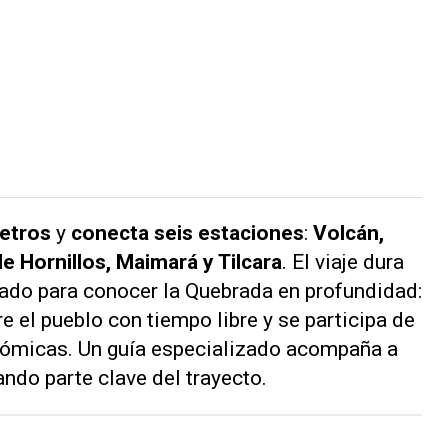
etros
y
conecta seis estaciones
:
Volcán,
 Hornillos, Maimará y Tilcara
. El viaje dura
ado para conocer la Quebrada en profundidad:
e el pueblo con tiempo libre y se participa de
onómicas. Un guía especializado acompaña a
ndo parte clave del trayecto.