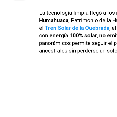
La tecnología limpia llegó a los 
Humahuaca
, Patrimonio de la
el
Tren Solar de la Quebrada
, e
con
energía 100% solar
,
no emi
panorámicos permite seguir el 
ancestrales sin perderse un solo