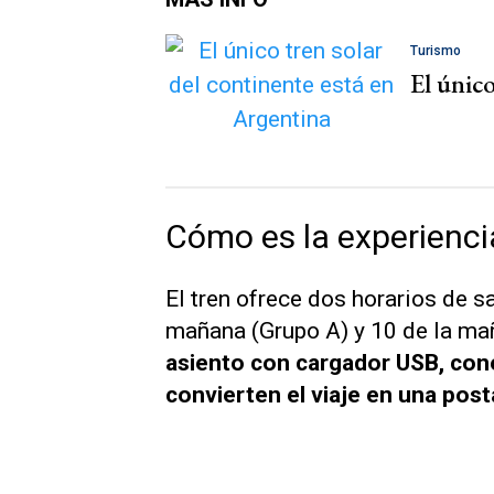
Turismo
El único
Cómo es la experienci
El tren ofrece dos horarios de sa
mañana (Grupo A) y 10 de la ma
asiento con cargador USB, cone
convierten el viaje en una post