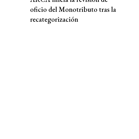
oficio del Monotributo tras la
recategorización