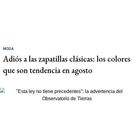
MODA
Adiós a las zapatillas clásicas: los colores
que son tendencia en agosto