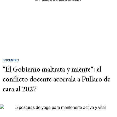
DOCENTES
"El Gobierno maltrata y miente": el
conflicto docente acorrala a Pullaro de
cara al 2027