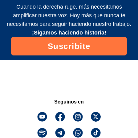
Cuando la derecha ruge, más necesitamos
amplificar nuestra voz. Hoy más que nunca te
necesitamos para seguir haciendo nuestro trabajo.
¡Sigamos haciendo historia!
Suscribite
Seguinos en