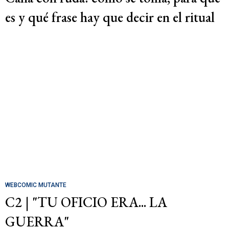
es y qué frase hay que decir en el ritual
WEBCOMIC MUTANTE
C2 | "TU OFICIO ERA... LA
GUERRA"