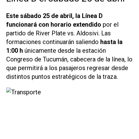
Este sábado 25 de abril, la Línea D
funcionará con horario extendido
por el
partido de River Plate vs. Aldosivi. Las
formaciones continuarán saliendo
hasta la
1:00 h
únicamente desde la estación
Congreso de Tucumán, cabecera de la línea, lo
que permitirá a los pasajeros regresar desde
distintos puntos estratégicos de la traza.