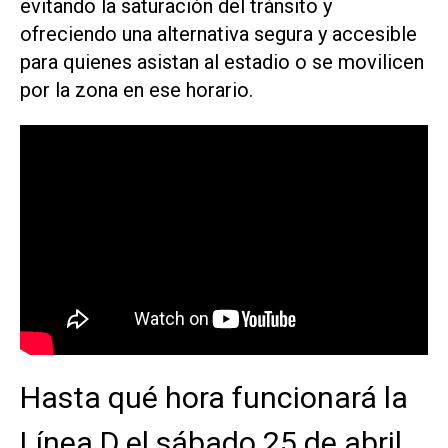
evitando la saturación del tránsito y
ofreciendo una alternativa segura y accesible
para quienes asistan al estadio o se movilicen
por la zona en ese horario.
Hasta qué hora funcionará la
Línea D el sábado 25 de abril