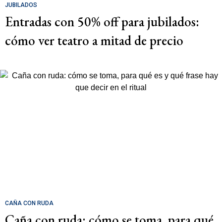
JUBILADOS
Entradas con 50% off para jubilados:
cómo ver teatro a mitad de precio
CAÑA CON RUDA
Caña con ruda: cómo se toma, para qué