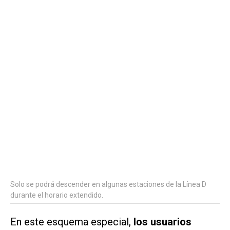
Solo se podrá descender en algunas estaciones de la Línea D
durante el horario extendido.
En este esquema especial,
los usuarios