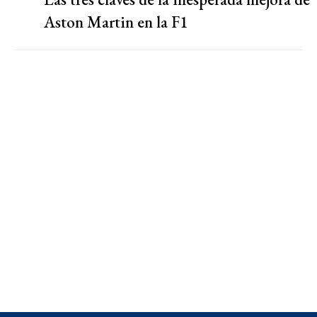
Aston Martin en la F1