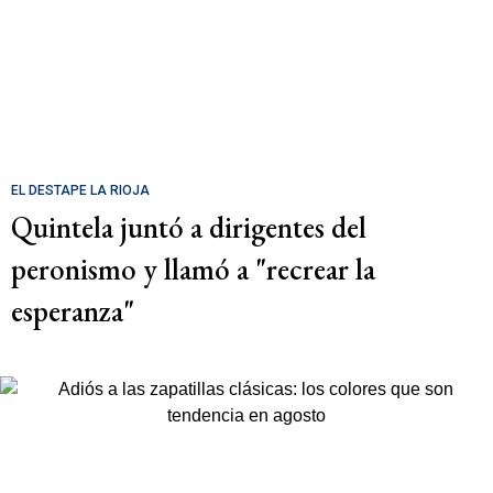
EL DESTAPE LA RIOJA
Quintela juntó a dirigentes del
peronismo y llamó a "recrear la
esperanza"