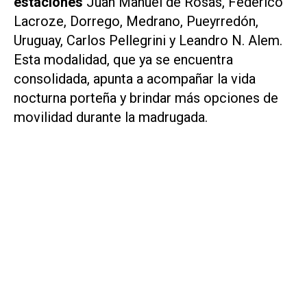
estaciones
Juan Manuel de Rosas, Federico
Lacroze, Dorrego, Medrano, Pueyrredón,
Uruguay, Carlos Pellegrini y Leandro N. Alem.
Esta modalidad, que ya se encuentra
consolidada, apunta a acompañar la vida
nocturna porteña y brindar más opciones de
movilidad durante la madrugada.