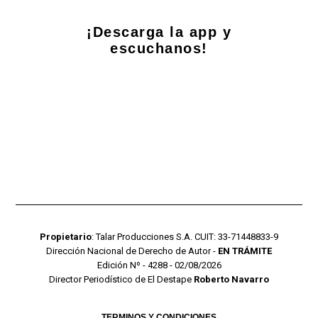
¡Descarga la app y
escuchanos!
Propietario
: Talar Producciones S.A. CUIT: 33-71448833-9
Dirección Nacional de Derecho de Autor -
EN TRÁMITE
Edición Nº - 4288 - 02/08/2026
Director Periodístico de El Destape
Roberto Navarro
TERMINOS Y CONDICIONES