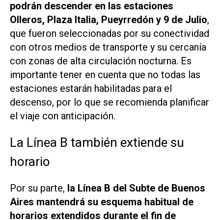
podrán descender en las estaciones
Olleros, Plaza Italia, Pueyrredón y 9 de Julio
,
que fueron seleccionadas por su conectividad
con otros medios de transporte y su cercanía
con zonas de alta circulación nocturna. Es
importante tener en cuenta que no todas las
estaciones estarán habilitadas para el
descenso, por lo que se recomienda planificar
el viaje con anticipación.
La Línea B también extiende su
horario
Por su parte,
la Línea B del Subte de Buenos
Aires mantendrá su esquema habitual de
horarios extendidos durante el fin de