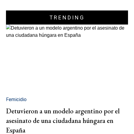
TRENDING
Femicidio
Detuvieron a un modelo argentino por el
asesinato de una ciudadana húngara en
España