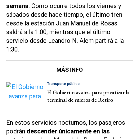
semana
. Como ocurre todos los viernes y
sábados desde hace tiempo, el último tren
desde la estación Juan Manuel de Rosas
saldrá a la 1:00, mientras que el último
servicio desde Leandro N. Alem partirá a la
1:30.
MÁS INFO
Transporte público
El Gobierno avanza para privatizar la
terminal de micros de Retiro
En estos servicios nocturnos, los pasajeros
podrán
descender únicamente en las