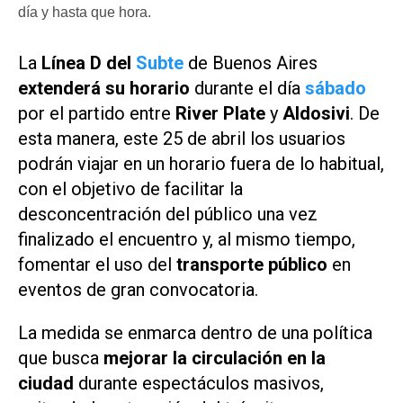
día y hasta que hora.
La
Línea D del
Subte
de Buenos Aires
extenderá su horario
durante el día
sábado
por el partido entre
River Plate
y
Aldosivi
. De
esta manera, este 25 de abril los usuarios
podrán viajar en un horario fuera de lo habitual,
con el objetivo de facilitar la
desconcentración del público una vez
finalizado el encuentro y, al mismo tiempo,
fomentar el uso del
transporte público
en
eventos de gran convocatoria.
La medida se enmarca dentro de una política
que busca
mejorar la circulación en la
ciudad
durante espectáculos masivos,