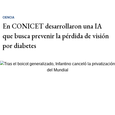
CIENCIA
En CONICET desarrollaron una IA
que busca prevenir la pérdida de visión
por diabetes