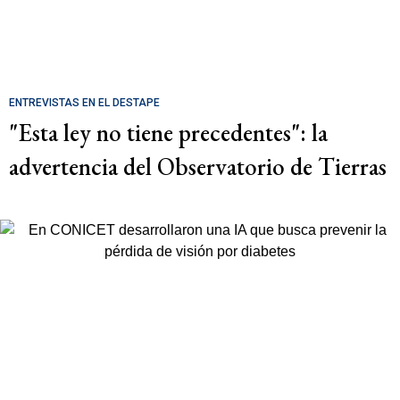
ENTREVISTAS EN EL DESTAPE
"Esta ley no tiene precedentes": la
advertencia del Observatorio de Tierras