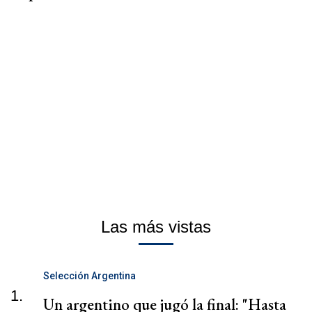
Las más vistas
Selección Argentina
1.
Un argentino que jugó la final: "Hasta