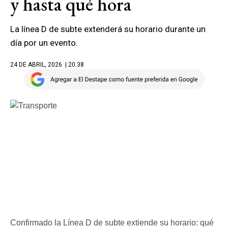
y hasta qué hora
La línea D de subte extenderá su horario durante un
día por un evento.
24 DE ABRIL, 2026
| 20.38
Confirmado la Línea D de subte extiende su horario: qué