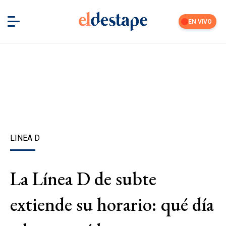
EN VIVO
LINEA D
La Línea D de subte
extiende su horario: qué día