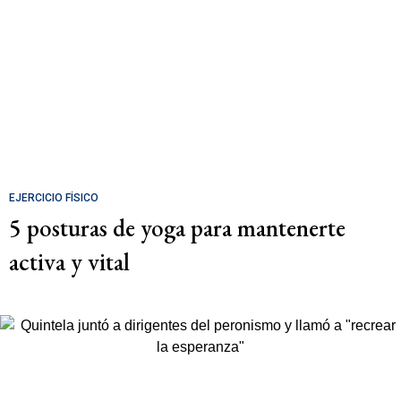
EJERCICIO FÍSICO
5 posturas de yoga para mantenerte
activa y vital