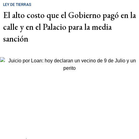
LEY DE TIERRAS
El alto costo que el Gobierno pagó en la
calle y en el Palacio para la media
sanción