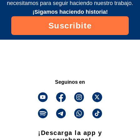
necesitamos para seguir haciendo nuestro trabajo.
¡Sigamos haciendo historia!
Suscribite
Seguinos en
¡Descarga la app y
escuchanos!