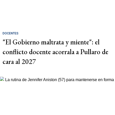
DOCENTES
"El Gobierno maltrata y miente": el
conflicto docente acorrala a Pullaro de
cara al 2027