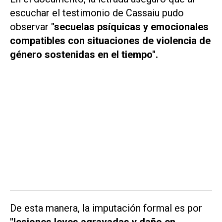
escuchar el testimonio de Cassaiu pudo
observar
"secuelas psíquicas y emocionales
compatibles con situaciones de violencia de
género sostenidas en el tiempo".
De esta manera, la imputación formal es por