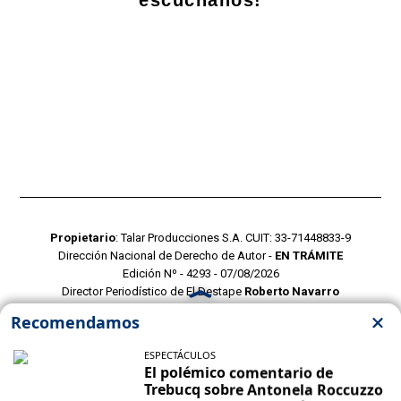
Propietario
: Talar Producciones S.A. CUIT: 33-71448833-9
Dirección Nacional de Derecho de Autor -
EN TRÁMITE
Edición Nº - 4293 - 07/08/2026
Director Periodístico de El Destape
Roberto Navarro
TERMINOS Y CONDICIONES
POLITICAS DE PRIVACIDAD
CONTACTO COMERCIAL