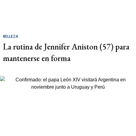
BELLEZA
La rutina de Jennifer Aniston (57) para
mantenerse en forma