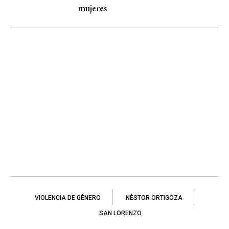
mujeres
VIOLENCIA DE GÉNERO
NÉSTOR ORTIGOZA
SAN LORENZO