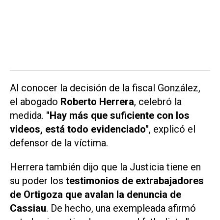
Al conocer la decisión de la fiscal González,
el abogado
Roberto Herrera
, celebró la
medida.
"Hay más que suficiente con los
videos, está todo evidenciado"
, explicó el
defensor de la víctima.
Herrera también dijo que la Justicia tiene en
su poder los
testimonios de extrabajadores
de Ortigoza que avalan la denuncia de
Cassiau
. De hecho, una exempleada afirmó