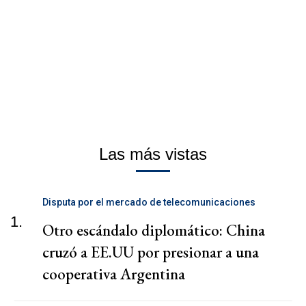
Las más vistas
Disputa por el mercado de telecomunicaciones
1.
Otro escándalo diplomático: China
cruzó a EE.UU por presionar a una
cooperativa Argentina