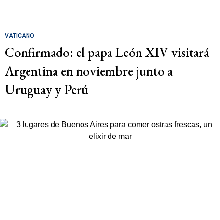
VATICANO
Confirmado: el papa León XIV visitará
Argentina en noviembre junto a
Uruguay y Perú