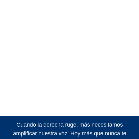
Cuando la derecha ruge, más necesitamos
amplificar nuestra voz. Hoy más que nunca te