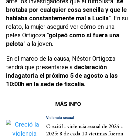
ante los investigadores que el futbolista
"se
brotaba por cualquier cosa sencilla y que le
hablaba constantemente mal a Lucila"
. En su
relato, la mujer aseguró ver cómo en una
pelea Ortigoza
"golpeó como si fuera una
pelota"
a la joven.
En el marco de la causa, Néstor Ortigoza
tendrá que presentarse a
declaración
indagatoria el próximo 5 de agosto a las
10:00h en la sede de fiscalía.
MÁS INFO
Violencia sexual
Creció la violencia sexual de 2024 a
2025: 8 de cada 10 víctimas fueron