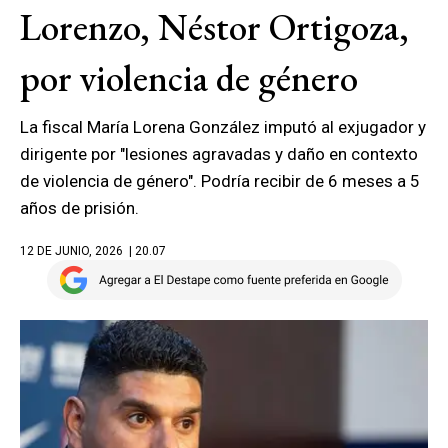
Lorenzo, Néstor Ortigoza,
por violencia de género
La fiscal María Lorena González imputó al exjugador y
dirigente por "lesiones agravadas y daño en contexto
de violencia de género". Podría recibir de 6 meses a 5
años de prisión.
12 DE JUNIO, 2026
| 20.07