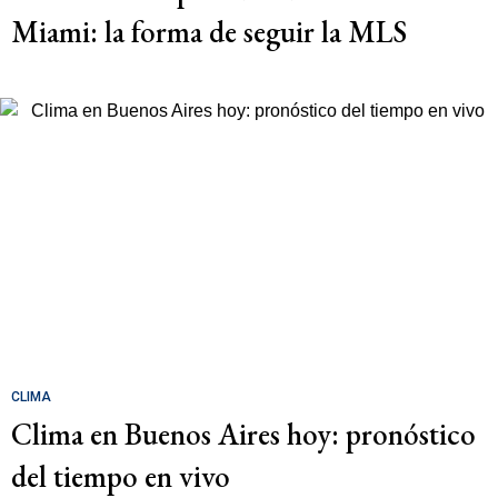
Miami: la forma de seguir la MLS
CLIMA
Clima en Buenos Aires hoy: pronóstico
del tiempo en vivo