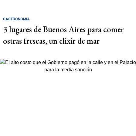
GASTRONOMÍA
3 lugares de Buenos Aires para comer
ostras frescas, un elixir de mar