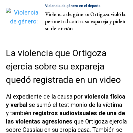
Violencia de género en el deporte
Violencia de género: Ortigoza violó la
perimetral contra su expareja y piden
su detención
La violencia que Ortigoza
ejercía sobre su expareja
quedó registrada en un video
Al expediente de la causa por
violencia física
y verbal
se sumó el testimonio de la víctima
y también
registros audiovisuales de una de
las violentas agresiones
que Ortigoza ejercía
sobre Cassiau en su propia casa. También se