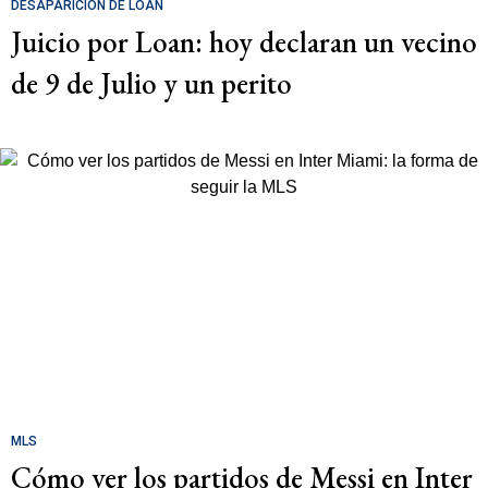
DESAPARICIÓN DE LOAN
Juicio por Loan: hoy declaran un vecino
de 9 de Julio y un perito
MLS
Cómo ver los partidos de Messi en Inter