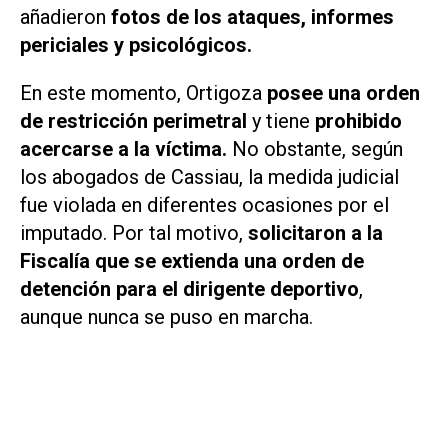
añadieron
fotos de los ataques, informes
periciales y psicológicos.
En este momento, Ortigoza
posee una orden
de restricción perimetral
y tiene
prohibido
acercarse a la víctima.
No obstante, según
los abogados de Cassiau, la medida judicial
fue violada en diferentes ocasiones por el
imputado. Por tal motivo,
solicitaron a la
Fiscalía que se extienda una orden de
detención para el dirigente deportivo
,
aunque nunca se puso en marcha.