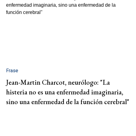
Frase
Jean-Martin Charcot, neurólogo: "La
histeria no es una enfermedad imaginaria,
sino una enfermedad de la función cerebral"