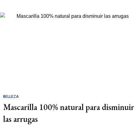
BELLEZA
Mascarilla 100% natural para disminuir
las arrugas