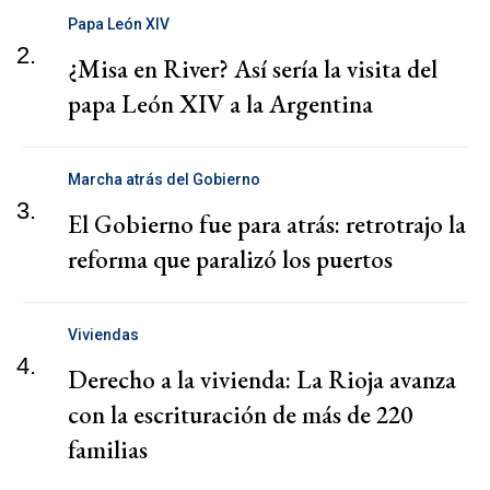
Papa León XIV
2.
¿Misa en River? Así sería la visita del
papa León XIV a la Argentina
Marcha atrás del Gobierno
3.
El Gobierno fue para atrás: retrotrajo la
reforma que paralizó los puertos
Viviendas
4.
Derecho a la vivienda: La Rioja avanza
con la escrituración de más de 220
familias