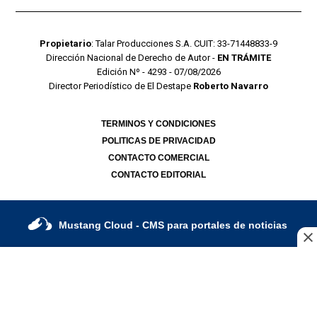
Propietario
: Talar Producciones S.A. CUIT: 33-71448833-9
Dirección Nacional de Derecho de Autor -
EN TRÁMITE
Edición Nº - 4293 - 07/08/2026
Director Periodístico de El Destape
Roberto Navarro
TERMINOS Y CONDICIONES
POLITICAS DE PRIVACIDAD
CONTACTO COMERCIAL
CONTACTO EDITORIAL
Mustang Cloud
- CMS para portales de noticias