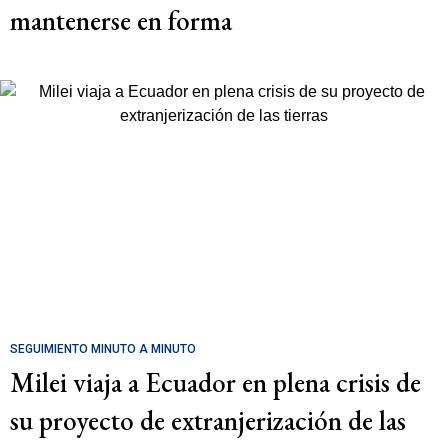
mantenerse en forma
SEGUIMIENTO MINUTO A MINUTO
Milei viaja a Ecuador en plena crisis de
su proyecto de extranjerización de las