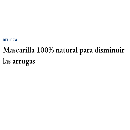
BELLEZA
Mascarilla 100% natural para disminuir
las arrugas