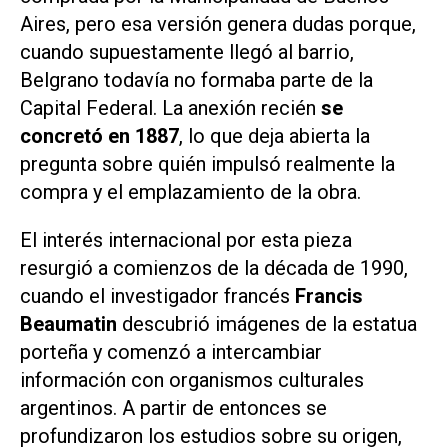
Aires, pero esa versión genera dudas porque,
cuando supuestamente llegó al barrio,
Belgrano todavía no formaba parte de la
Capital Federal. La anexión recién
se
concretó en 1887
, lo que deja abierta la
pregunta sobre quién impulsó realmente la
compra y el emplazamiento de la obra.
El interés internacional por esta pieza
resurgió a comienzos de la década de 1990,
cuando el investigador francés
Francis
Beaumatin
descubrió imágenes de la estatua
porteña y comenzó a intercambiar
información con organismos culturales
argentinos. A partir de entonces se
profundizaron los estudios sobre su origen,