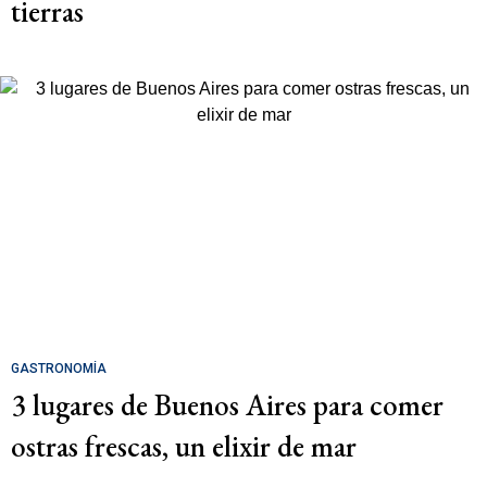
tierras
GASTRONOMÍA
3 lugares de Buenos Aires para comer
ostras frescas, un elixir de mar