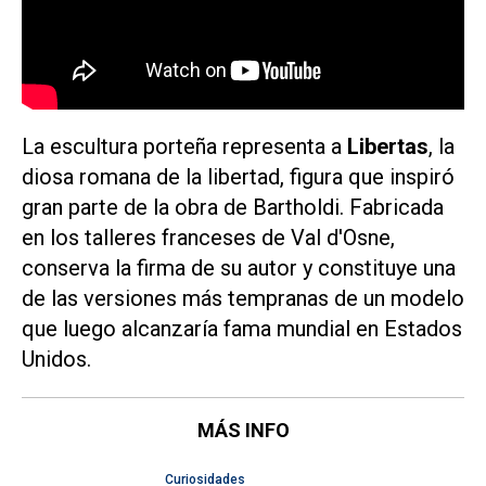
La escultura porteña representa a
Libertas
, la
diosa romana de la libertad, figura que inspiró
gran parte de la obra de Bartholdi. Fabricada
en los talleres franceses de Val d'Osne,
conserva la firma de su autor y constituye una
de las versiones más tempranas de un modelo
que luego alcanzaría fama mundial en Estados
Unidos.
MÁS INFO
Curiosidades