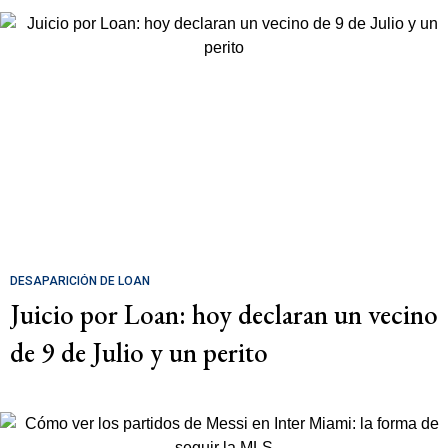
DESAPARICIÓN DE LOAN
Juicio por Loan: hoy declaran un vecino
de 9 de Julio y un perito