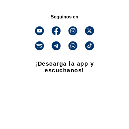
Seguinos en
¡Descarga la app y
escuchanos!