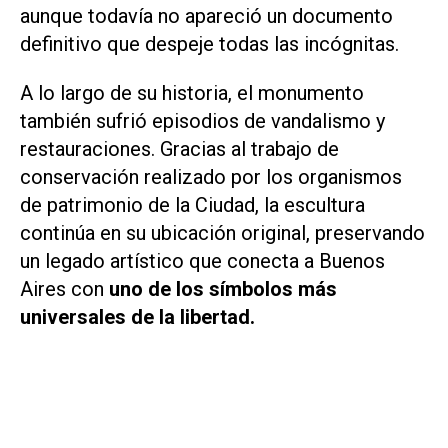
aunque todavía no apareció un documento
definitivo que despeje todas las incógnitas.
A lo largo de su historia, el monumento
también sufrió episodios de vandalismo y
restauraciones. Gracias al trabajo de
conservación realizado por los organismos
de patrimonio de la Ciudad, la escultura
continúa en su ubicación original, preservando
un legado artístico que conecta a Buenos
Aires con
uno de los símbolos más
universales de la libertad.