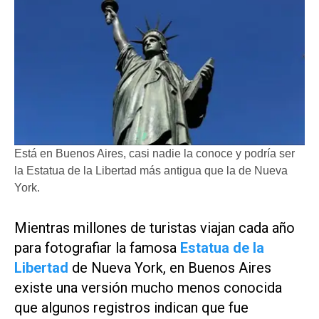
Está en Buenos Aires, casi nadie la conoce y podría ser
la Estatua de la Libertad más antigua que la de Nueva
York.
Mientras millones de turistas viajan cada año
para fotografiar la famosa
Estatua de la
Libertad
de Nueva York, en Buenos Aires
existe una versión mucho menos conocida
que algunos registros indican que fue