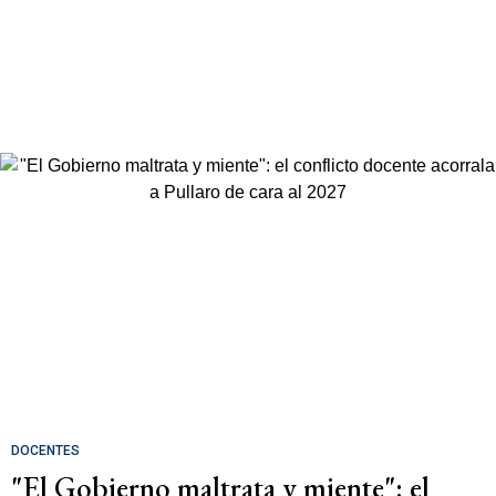
DOCENTES
"El Gobierno maltrata y miente": el