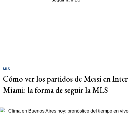
MLS
Cómo ver los partidos de Messi en Inter
Miami: la forma de seguir la MLS