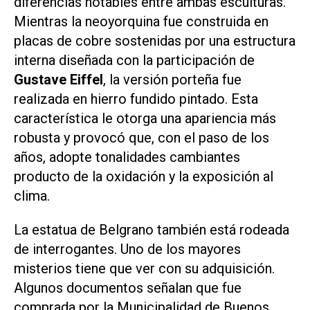
diferencias notables entre ambas esculturas.
Mientras la neoyorquina fue construida en
placas de cobre sostenidas por una estructura
interna diseñada con la participación de
Gustave Eiffel
, la versión porteña fue
realizada en hierro fundido pintado. Esta
característica le otorga una apariencia más
robusta y provocó que, con el paso de los
años, adopte tonalidades cambiantes
producto de la oxidación y la exposición al
clima.
La estatua de Belgrano también está rodeada
de interrogantes. Uno de los mayores
misterios tiene que ver con su adquisición.
Algunos documentos señalan que fue
comprada por la Municipalidad de Buenos