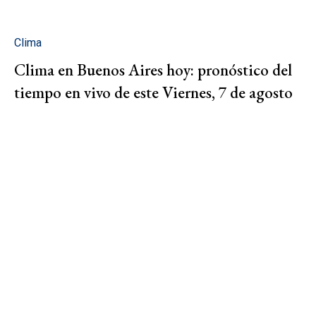
Clima
Clima en Buenos Aires hoy: pronóstico del
tiempo en vivo de este Viernes, 7 de agosto