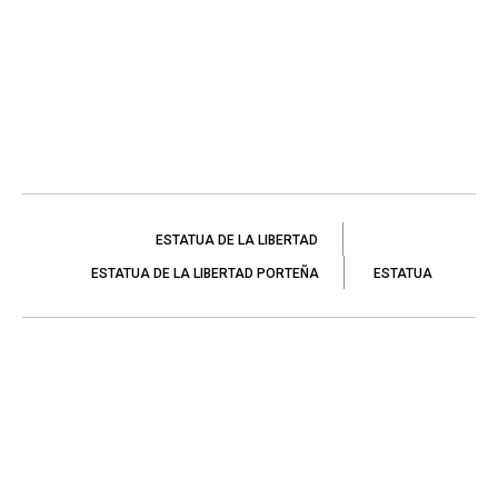
ESTATUA DE LA LIBERTAD
ESTATUA DE LA LIBERTAD PORTEÑA
ESTATUA