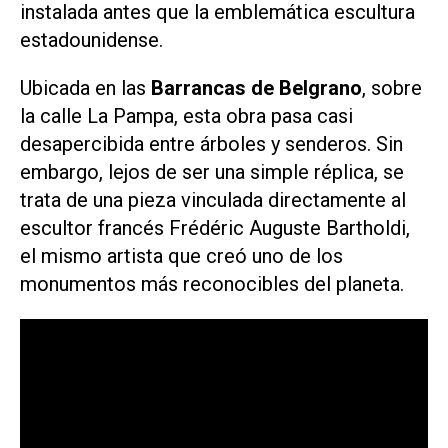
instalada antes que la emblemática escultura
estadounidense.
Ubicada en las
Barrancas de Belgrano
, sobre
la calle La Pampa, esta obra pasa casi
desapercibida entre árboles y senderos. Sin
embargo, lejos de ser una simple réplica, se
trata de una pieza vinculada directamente al
escultor francés Frédéric Auguste Bartholdi,
el mismo artista que creó uno de los
monumentos más reconocibles del planeta.