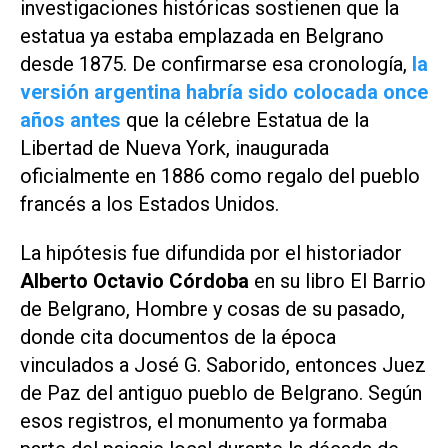
investigaciones históricas sostienen que la
estatua ya estaba emplazada en Belgrano
desde 1875. De confirmarse esa cronología,
la
versión argentina habría sido colocada once
años antes
que la célebre Estatua de la
Libertad de Nueva York, inaugurada
oficialmente en 1886 como regalo del pueblo
francés a los Estados Unidos.
La hipótesis fue difundida por el historiador
Alberto Octavio Córdoba
en su libro
El Barrio
de Belgrano
,
Hombre y cosas de su pasado
,
donde cita documentos de la época
vinculados a José G. Saborido, entonces Juez
de Paz del antiguo pueblo de Belgrano. Según
esos registros, el monumento ya formaba