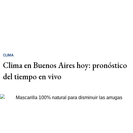
CLIMA
Clima en Buenos Aires hoy: pronóstico
del tiempo en vivo