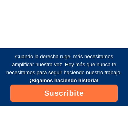
Cuando la derecha ruge, más necesitamos
amplificar nuestra voz. Hoy más que nunca te
necesitamos para seguir haciendo nuestro trabajo.
¡Sigamos haciendo historia!
Suscribite