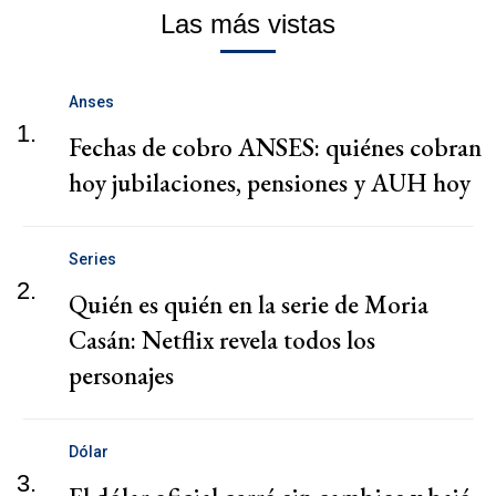
Las más vistas
Anses
1.
Fechas de cobro ANSES: quiénes cobran
hoy jubilaciones, pensiones y AUH hoy
Series
2.
Quién es quién en la serie de Moria
Casán: Netflix revela todos los
personajes
Dólar
3.