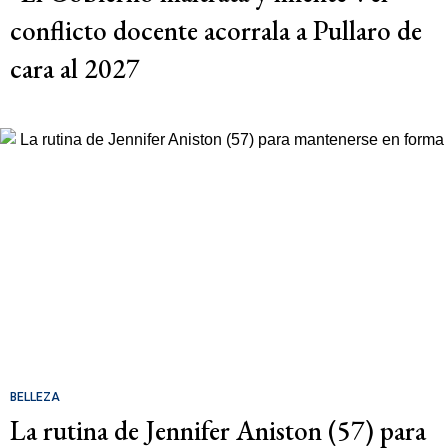
conflicto docente acorrala a Pullaro de
cara al 2027
BELLEZA
La rutina de Jennifer Aniston (57) para