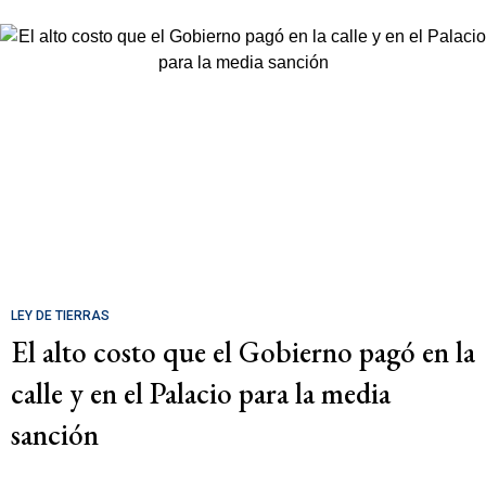
LEY DE TIERRAS
El alto costo que el Gobierno pagó en la
calle y en el Palacio para la media
sanción