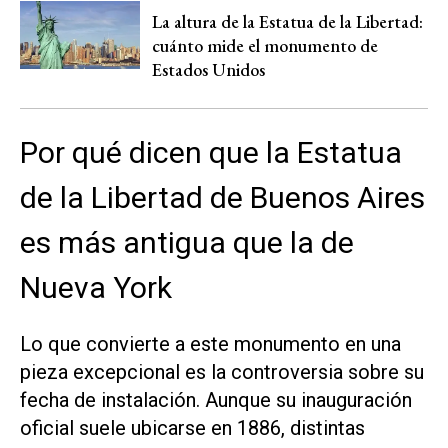
La altura de la Estatua de la Libertad:
cuánto mide el monumento de
Estados Unidos
Por qué dicen que la Estatua
de la Libertad de Buenos Aires
es más antigua que la de
Nueva York
Lo que convierte a este monumento en una
pieza excepcional es la controversia sobre su
fecha de instalación. Aunque su inauguración
oficial suele ubicarse en 1886, distintas