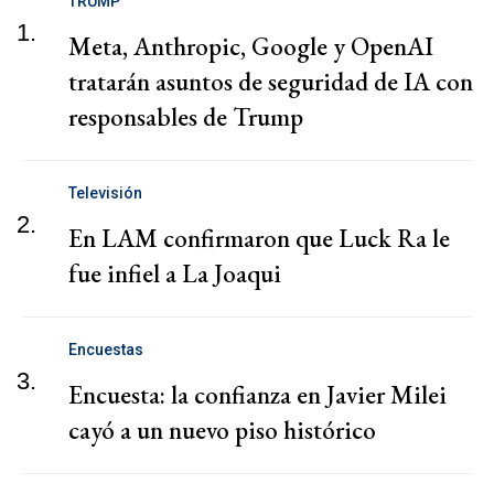
TRUMP
1.
Meta, Anthropic, Google y OpenAI
tratarán asuntos de seguridad de IA con
responsables de Trump
Televisión
2.
En LAM confirmaron que Luck Ra le
fue infiel a La Joaqui
Encuestas
3.
Encuesta: la confianza en Javier Milei
cayó a un nuevo piso histórico