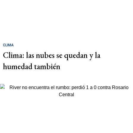
CLIMA
Clima: las nubes se quedan y la
humedad también