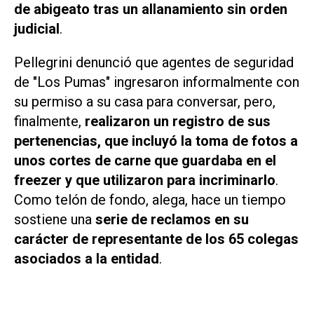
de abigeato tras un allanamiento sin orden
judicial
.
Pellegrini denunció que agentes de seguridad
de "Los Pumas" ingresaron informalmente con
su permiso a su casa para conversar, pero,
finalmente,
realizaron un registro de sus
pertenencias, que incluyó la toma de fotos a
unos cortes de carne que guardaba en el
freezer y que utilizaron para incriminarlo
.
Como telón de fondo, alega, hace un tiempo
sostiene una
serie de reclamos en su
carácter de representante de los 65 colegas
asociados a la entidad
.