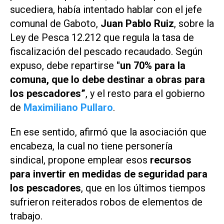
sucediera, había intentado hablar con el jefe
comunal de Gaboto,
Juan Pablo Ruiz
, sobre la
Ley de Pesca 12.212 que regula la tasa de
fiscalización del pescado recaudado. Según
expuso, debe repartirse
"un 70% para la
comuna, que lo debe destinar a obras para
los pescadores”
, y el resto para el gobierno
de
Maximiliano Pullaro
.
En ese sentido, afirmó que la asociación que
encabeza, la cual no tiene personería
sindical, propone emplear esos
recursos
para invertir en medidas de seguridad para
los pescadores
, que en los últimos tiempos
sufrieron reiterados robos de elementos de
trabajo.