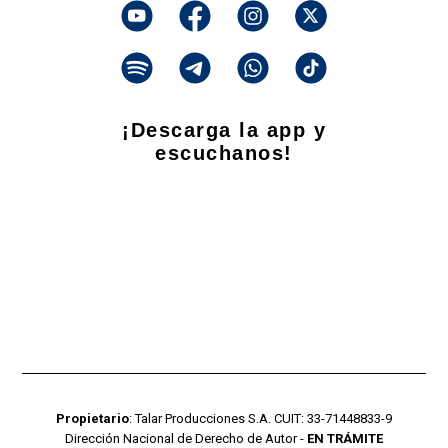
¡Descarga la app y
escuchanos!
Propietario
: Talar Producciones S.A. CUIT: 33-71448833-9
Dirección Nacional de Derecho de Autor -
EN TRÁMITE