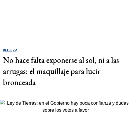
BELLEZA
No hace falta exponerse al sol, ni a las
arrugas: el maquillaje para lucir
bronceada