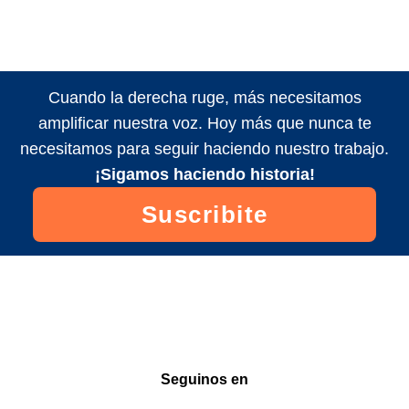
Cuando la derecha ruge, más necesitamos
amplificar nuestra voz. Hoy más que nunca te
necesitamos para seguir haciendo nuestro trabajo.
¡Sigamos haciendo historia!
Suscribite
Seguinos en