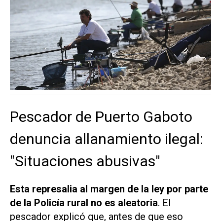
Pescador de Puerto Gaboto
denuncia allanamiento ilegal:
"Situaciones abusivas"
Esta represalia al margen de la ley por parte
de la Policía rural no es aleatoria
. El
pescador explicó que, antes de que eso