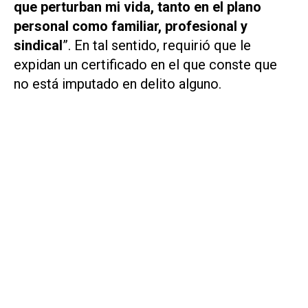
que perturban mi vida, tanto en el plano
personal como familiar, profesional y
sindical
”. En tal sentido, requirió que le
expidan un certificado en el que conste que
no está imputado en delito alguno.