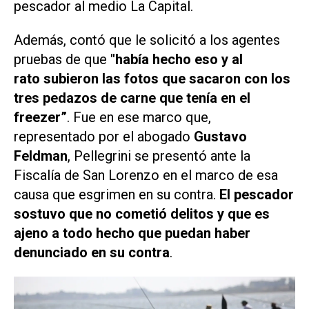
pescador al medio
La Capital
.
Además, contó que le solicitó a los agentes
pruebas de que
"había hecho eso y al
rato subieron las fotos que sacaron con los
tres pedazos de carne que tenía en el
freezer”
. Fue en ese marco que,
representado por el abogado
Gustavo
Feldman
, Pellegrini se presentó ante la
Fiscalía de San Lorenzo en el marco de esa
causa que esgrimen en su contra.
El pescador
sostuvo que no cometió delitos y que es
ajeno a todo hecho que puedan haber
denunciado en su contra
.