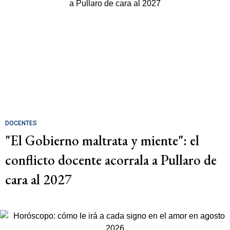
DOCENTES
"El Gobierno maltrata y miente": el
conflicto docente acorrala a Pullaro de
cara al 2027