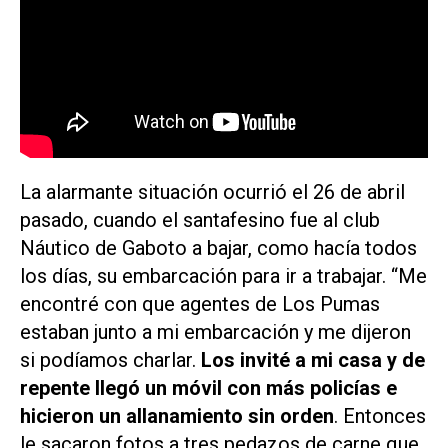
La alarmante situación ocurrió el 26 de abril
pasado, cuando el santafesino fue al club
Náutico de Gaboto a bajar, como hacía todos
los días, su embarcación para ir a trabajar. “Me
encontré con que agentes de Los Pumas
estaban junto a mi embarcación y me dijeron
si podíamos charlar.
Los invité a mi casa y de
repente llegó un móvil con más policías e
hicieron un allanamiento sin orden
. Entonces
le sacaron fotos a tres pedazos de carne que