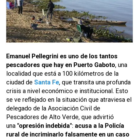
Emanuel Pellegrini es uno de los tantos
pescadores que hay en Puerto Gaboto
, una
localidad que está a 100 kilómetros de la
ciudad de
Santa Fe
, que transita una profunda
crisis a nivel económico e institucional. Esto
se ve reflejado en la situación que atraviesa el
delegado de la Asociación Civil de
Pescadores de Alto Verde, que advirtió
una
"opresión indebida"
:
acusa a la Policía
rural de incriminarlo falsamente en un caso