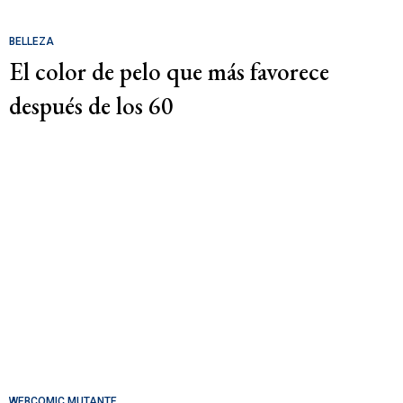
BELLEZA
El color de pelo que más favorece
después de los 60
WEBCOMIC MUTANTE