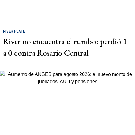
RIVER PLATE
River no encuentra el rumbo: perdió 1
a 0 contra Rosario Central