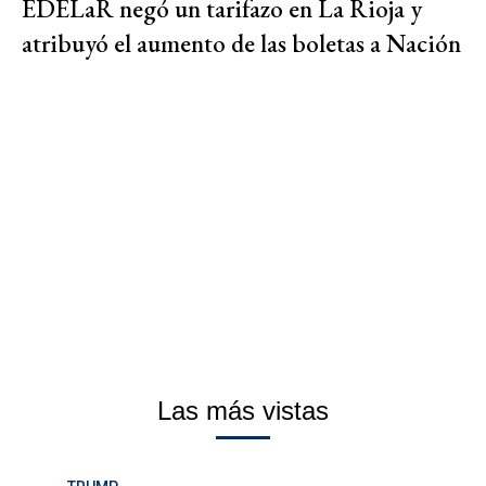
EDELaR negó un tarifazo en La Rioja y
atribuyó el aumento de las boletas a Nación
Las más vistas