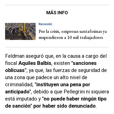
MÁS INFO
Recesión
Por la crisis, empresas santafesinas ya
suspendieron a 10 mil trabajadores
Feldman aseguró que, en la causa a cargo del
fiscal
Aquiles Balbis
, existen
"sanciones
oblicuas"
, ya que, las fuerzas de seguridad de
una zona que padece un alto nivel de
criminalidad,
"instituyen una pena por
anticipado"
, debido a que Pellegrini ni siquiera
está imputado y
"no puede haber ningún tipo
de sanción" por haber sido denunciado
.