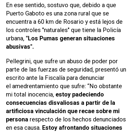
En ese sentido, sostuvo que, debido a que
Puerto Gaboto es una zona rural que se
encuentra a 60 km de Rosario y está lejos de
los controles "naturales" que tiene la Policía
urbana,
"Los Pumas generan situaciones
abusivas".
Pellegrini, que sufre un abuso de poder por
parte de las fuerzas de seguridad, presentó un
escrito ante la Fiscalía para denunciar
el amedrentamiento que sufre: “No obstante
mi total inocencia,
estoy padeciendo
consecuencias disvaliosas a partir de la
artificiosa vinculación que recae sobre mi
persona
respecto de los hechos denunciados
en esa causa.
Estoy afrontando situaciones