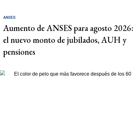
ANSES
Aumento de ANSES para agosto 2026:
el nuevo monto de jubilados, AUH y
pensiones