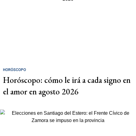
HORÓSCOPO
Horóscopo: cómo le irá a cada signo en
el amor en agosto 2026