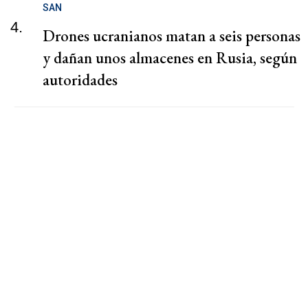
SAN
4.
Drones ucranianos matan a seis personas
y dañan unos almacenes en Rusia, según
autoridades