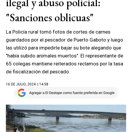
ilegal y abuso policial:
"Sanciones oblicuas"
La Policía rural tomó fotos de cortes de carnes
guardados por el pescador de Puerto Gaboto y luego
las utilizó para impedirle bajar su bote alegando que
"había subido animales muertos". El representante de
65 colegas mantiene reiterados reclamos por la tasa
de fiscalización del pescado.
16 DE JULIO, 2024
| 14.58