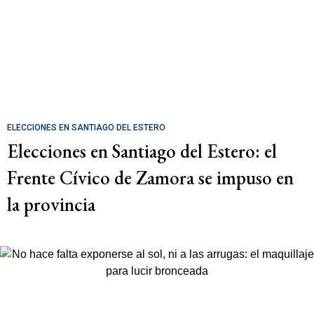
ELECCIONES EN SANTIAGO DEL ESTERO
Elecciones en Santiago del Estero: el
Frente Cívico de Zamora se impuso en
la provincia