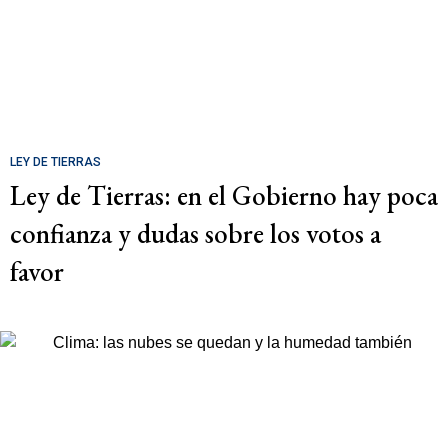
LEY DE TIERRAS
Ley de Tierras: en el Gobierno hay poca
confianza y dudas sobre los votos a
favor