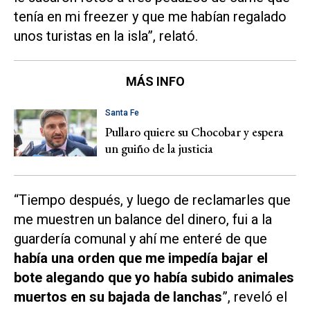
tenía en mi freezer y que me habían regalado
unos turistas en la isla”, relató.
MÁS INFO
Santa Fe
Pullaro quiere su Chocobar y espera
un guiño de la justicia
“Tiempo después, y luego de reclamarles que
me muestren un balance del dinero, fui a la
guardería comunal y ahí me enteré de que
había una orden que me impedía bajar el
bote alegando que yo había subido animales
muertos en su bajada de lanchas
”, reveló el