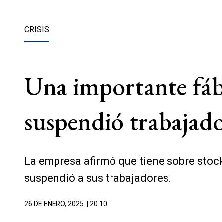
CRISIS
Una importante fábr
suspendió trabajado
La empresa afirmó que tiene sobre stock 
suspendió a sus trabajadores.
26 DE ENERO, 2025
| 20.10