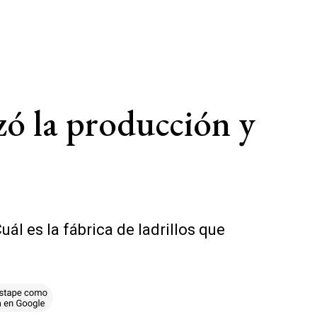
zó la producción y
ál es la fábrica de ladrillos que