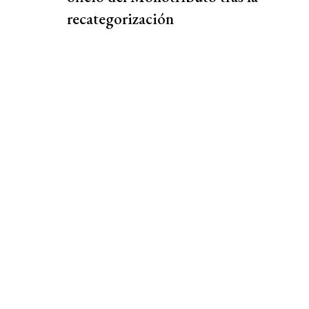
recategorización