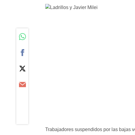
Trabajadores suspendidos por las bajas v