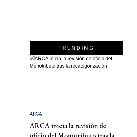
TRENDING
ARCA
ARCA inicia la revisión de
oficio del Monotributo tras la