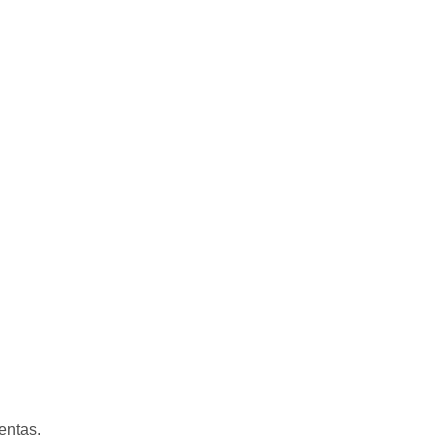
entas.