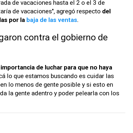
rada de vacaciones hasta el 2 o el 3 de
taría de vacaciones", agregó respecto
del
as por la
baja de las ventas
.
garon contra el gobierno de
 importancia de luchar para que no haya
Acá lo que estamos buscando es cuidar las
en lo menos de gente posible y si esto en
da la gente adentro y poder pelearla con los