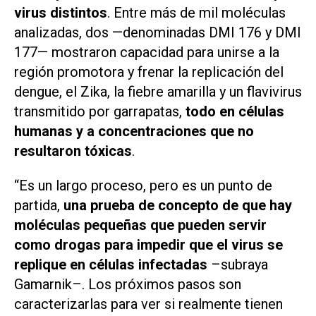
virus distintos
. Entre más de mil moléculas
analizadas, dos —denominadas DMI 176 y DMI
177— mostraron capacidad para unirse a la
región promotora y frenar la replicación del
dengue, el Zika, la fiebre amarilla y un flavivirus
transmitido por garrapatas,
todo en células
humanas y a concentraciones que no
resultaron tóxicas
.
“Es un largo proceso, pero es un punto de
partida,
una prueba de concepto de que hay
moléculas pequeñas que pueden servir
como drogas para impedir que el virus se
replique en células infectadas
–subraya
Gamarnik–. Los próximos pasos son
caracterizarlas para ver si realmente tienen