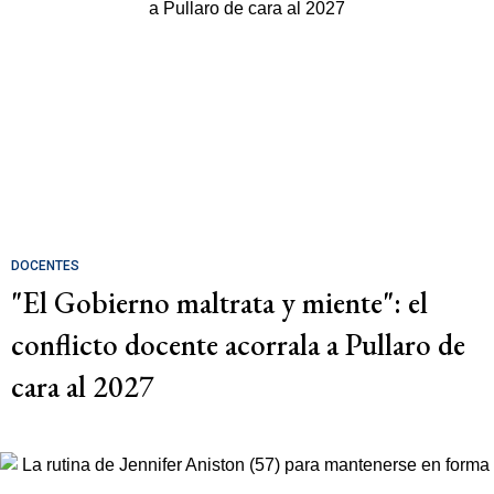
DOCENTES
"El Gobierno maltrata y miente": el
conflicto docente acorrala a Pullaro de
cara al 2027