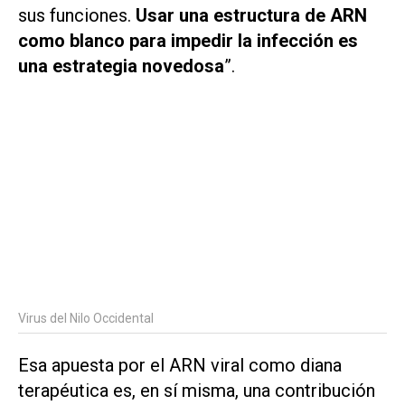
sus funciones.
Usar una estructura de ARN
como blanco para impedir la infección es
una estrategia novedosa
”.
Virus del Nilo Occidental
Esa apuesta por el ARN viral como diana
terapéutica es, en sí misma, una contribución