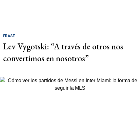
FRASE
Lev Vygotski: “A través de otros nos
convertimos en nosotros”