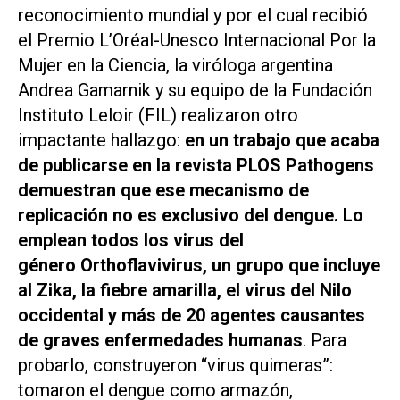
reconocimiento mundial y por el cual recibió
el Premio L’Oréal-Unesco Internacional Por la
Mujer en la Ciencia, la viróloga argentina
Andrea Gamarnik y su equipo de la Fundación
Instituto Leloir (FIL) realizaron otro
impactante hallazgo:
en un trabajo que acaba
de publicarse en la revista
PLOS Pathogens
demuestran que ese mecanismo de
replicación no es exclusivo del dengue. Lo
emplean todos los virus del
género
Orthoflavivirus
, un grupo que incluye
al Zika, la fiebre amarilla, el virus del Nilo
occidental y más de 20 agentes causantes
de graves enfermedades humanas
. Para
probarlo, construyeron “virus quimeras”:
tomaron el dengue como armazón,