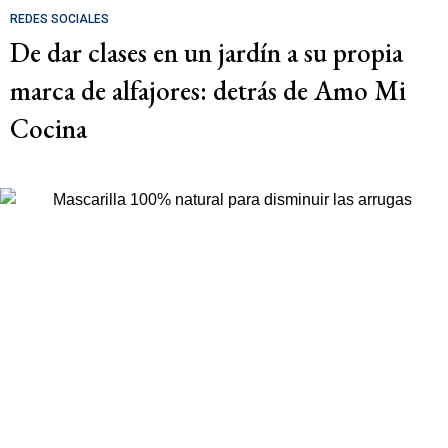
REDES SOCIALES
De dar clases en un jardín a su propia
marca de alfajores: detrás de Amo Mi
Cocina