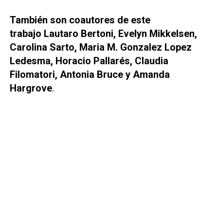
También son coautores de este
trabajo Lautaro Bertoni, Evelyn Mikkelsen,
Carolina Sarto, Maria M. Gonzalez Lopez
Ledesma, Horacio Pallarés, Claudia
Filomatori, Antonia Bruce y Amanda
Hargrove
.