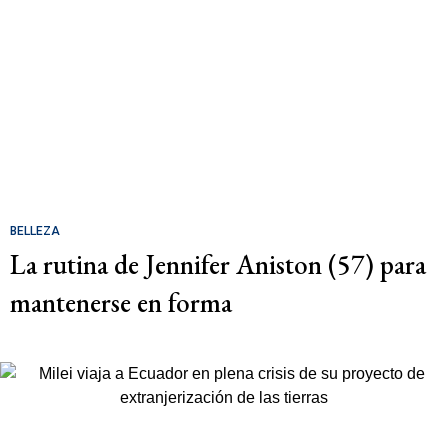
BELLEZA
La rutina de Jennifer Aniston (57) para
mantenerse en forma