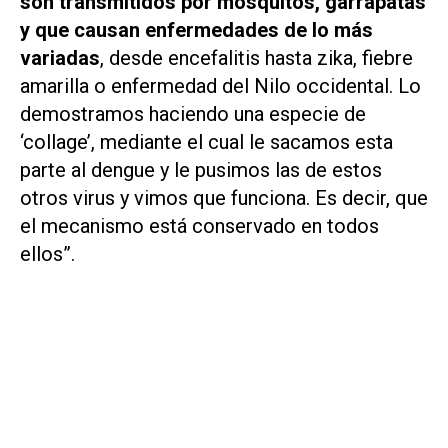
son transmitidos por mosquitos, garrapatas
y que causan enfermedades de lo más
variadas
, desde encefalitis hasta zika, fiebre
amarilla o enfermedad del Nilo occidental. Lo
demostramos haciendo una especie de
‘collage’, mediante el cual le sacamos esta
parte al dengue y le pusimos las de estos
otros virus y vimos que funciona. Es decir, que
el mecanismo está conservado en todos
ellos”.