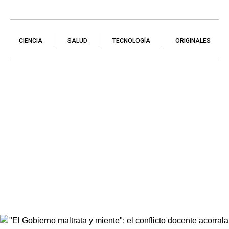
CIENCIA
SALUD
TECNOLOGÍA
ORIGINALES