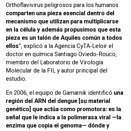
Orthoflavivirus
peligrosos para los humanos
comparten una pieza esencial dentro del
mecanismo que utilizan para multiplicarse
en la célula y además propusimos que esta
pieza es un talón de Aquiles común a todos
ellos
”, explicó a la Agencia CyTA-Leloir el
doctor en química Santiago Oviedo-Rouco,
miembro del Laboratorio de Virología
Molecular de la FIL y autor principal del
estudio.
En 2006, el equipo de Gamarnik identificó
una
región del ARN del dengue [su material
genético] que actúa como promotora: es la
señal que le indica a la polimerasa viral —la
enzima que copia el genoma— dónde y