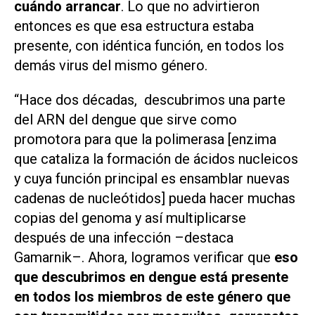
cuándo arrancar
. Lo que no advirtieron
entonces es que esa estructura estaba
presente, con idéntica función, en todos los
demás virus del mismo género.
“Hace dos décadas, descubrimos una parte
del ARN del dengue que sirve como
promotora para que la polimerasa [enzima
que cataliza la formación de ácidos nucleicos
y cuya función principal es ensamblar nuevas
cadenas de nucleótidos] pueda hacer muchas
copias del genoma y así multiplicarse
después de una infección –destaca
Gamarnik–. Ahora, logramos verificar que
eso
que descubrimos en dengue está presente
en todos los miembros de este género que