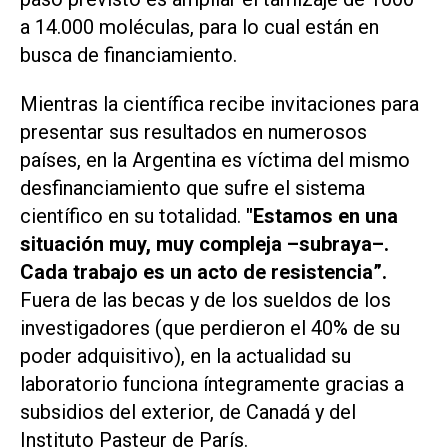
a 14.000 moléculas, para lo cual están en
busca de financiamiento.
Mientras la científica recibe invitaciones para
presentar sus resultados en numerosos
países, en la Argentina es víctima del mismo
desfinanciamiento que sufre el sistema
científico en su totalidad.
"Estamos en una
situación muy, muy compleja –subraya–.
Cada trabajo es un acto de resistencia”.
Fuera de las becas y de los sueldos de los
investigadores (que perdieron el 40% de su
poder adquisitivo), en la actualidad su
laboratorio funciona íntegramente gracias a
subsidios del exterior, de Canadá y del
Instituto Pasteur de París.