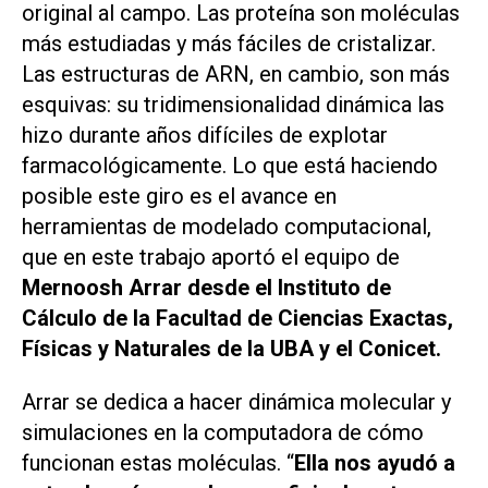
original al campo. Las proteína son moléculas
más estudiadas y más fáciles de cristalizar.
Las estructuras de ARN, en cambio, son más
esquivas: su tridimensionalidad dinámica las
hizo durante años difíciles de explotar
farmacológicamente. Lo que está haciendo
posible este giro es el avance en
herramientas de modelado computacional,
que en este trabajo aportó el equipo de
Mernoosh Arrar desde el Instituto de
Cálculo de la Facultad de Ciencias Exactas,
Físicas y Naturales de la UBA y el Conicet.
Arrar se dedica a hacer dinámica molecular y
simulaciones en la computadora de cómo
funcionan estas moléculas. “
Ella nos ayudó a