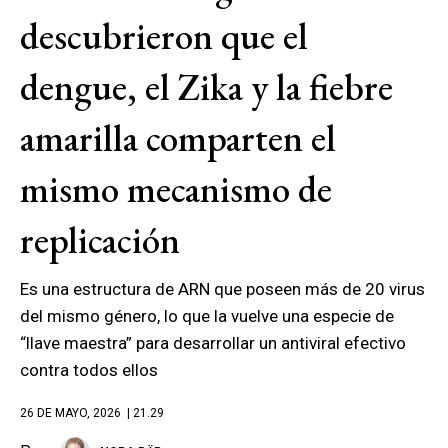
descubrieron que el
dengue, el Zika y la fiebre
amarilla comparten el
mismo mecanismo de
replicación
Es una estructura de ARN que poseen más de 20 virus
del mismo género, lo que la vuelve una especie de
“llave maestra” para desarrollar un antiviral efectivo
contra todos ellos
26 DE MAYO, 2026
| 21.29