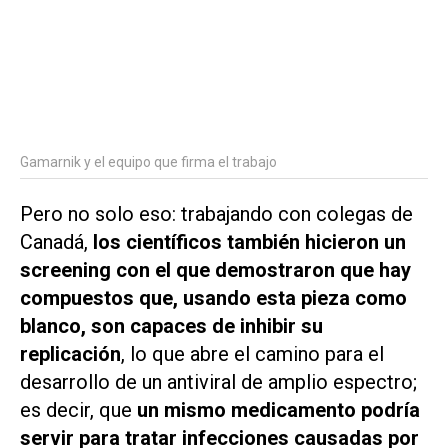
Gamarnik y el equipo que firma el trabajo
Pero no solo eso: trabajando con colegas de
Canadá,
los científicos también hicieron un
screening
con el que demostraron que hay
compuestos que, usando esta pieza como
blanco, son capaces de inhibir su
replicación
, lo que abre el camino para el
desarrollo de un antiviral de amplio espectro;
es decir, que
un mismo
medicamento podría
servir para tratar infecciones causadas por