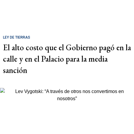
LEY DE TIERRAS
El alto costo que el Gobierno pagó en la
calle y en el Palacio para la media
sanción