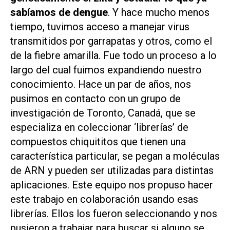
sabíamos de dengue
. Y hace mucho menos
tiempo, tuvimos acceso a manejar virus
transmitidos por garrapatas y otros, como el
de la fiebre amarilla. Fue todo un proceso a lo
largo del cual fuimos expandiendo nuestro
conocimiento. Hace un par de años, nos
pusimos en contacto con un grupo de
investigación de Toronto, Canadá, que se
especializa en coleccionar ‘librerías’ de
compuestos chiquititos que tienen una
característica particular, se pegan a moléculas
de ARN y pueden ser utilizadas para distintas
aplicaciones. Este equipo nos propuso hacer
este trabajo en colaboración usando esas
librerías. Ellos los fueron seleccionando y nos
pusieron a trabajar para buscar si alguno se