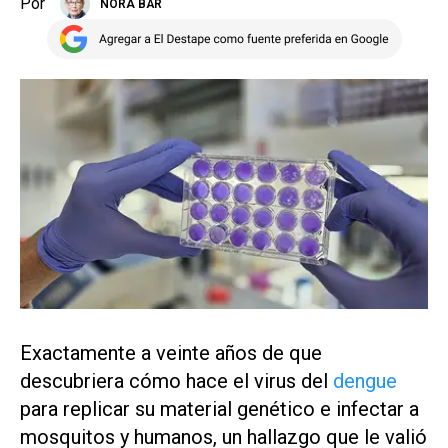
Por
NORA BÄR
Exactamente a veinte años de que
descubriera cómo hace el virus del
dengue
para replicar su material genético e infectar a
mosquitos y humanos, un hallazgo que le valió