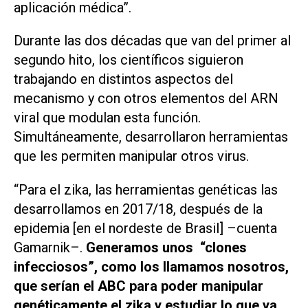
aplicación médica”.
Durante las dos décadas que van del primer al
segundo hito, los científicos siguieron
trabajando en distintos aspectos del
mecanismo y con otros elementos del ARN
viral que modulan esta función.
Simultáneamente, desarrollaron herramientas
que les permiten manipular otros virus.
“Para el zika, las herramientas genéticas las
desarrollamos en 2017/18, después de la
epidemia [en el nordeste de Brasil] –cuenta
Gamarnik–.
Generamos unos “clones
infecciosos”, como los llamamos nosotros,
que serían el ABC para poder manipular
genéticamente el zika y estudiar lo que ya