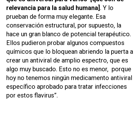
relevancia para la salud humana]
. Y lo
prueban de forma muy elegante. Esa
conservación estructural, por supuesto, la
hace un gran blanco de potencial terapéutico.
Ellos pudieron probar algunos compuestos
químicos que lo bloquean abriendo la puerta a
crear un antiviral de amplio espectro, que es
algo muy buscado. Esto no es menor, porque
hoy no tenemos ningún medicamento antiviral
específico aprobado para tratar infecciones
por estos flavirus”.