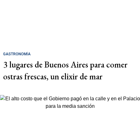
GASTRONOMÍA
3 lugares de Buenos Aires para comer
ostras frescas, un elixir de mar