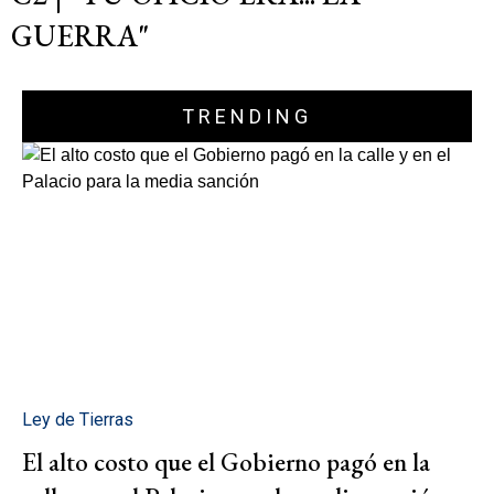
GUERRA"
TRENDING
Ley de Tierras
El alto costo que el Gobierno pagó en la