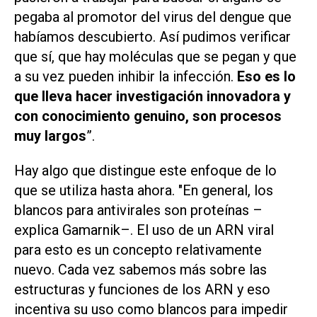
pegaba al promotor del virus del dengue que
habíamos descubierto. Así pudimos verificar
que sí, que hay moléculas que se pegan y que
a su vez pueden inhibir la infección.
Eso es lo
que lleva hacer investigación innovadora y
con conocimiento genuino, son procesos
muy largos
”.
Hay algo que distingue este enfoque de lo
que se utiliza hasta ahora. "En general, los
blancos para antivirales son proteínas –
explica Gamarnik–. El uso de un ARN viral
para esto es un concepto relativamente
nuevo. Cada vez sabemos más sobre las
estructuras y funciones de los ARN y eso
incentiva su uso como blancos para impedir