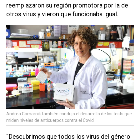
reemplazaron su región promotora por la de
otros virus y vieron que funcionaba igual.
Andrea Gamarnik también condujo el desarrollo de los tests que.
miden niveles de anticuerpos contra el Covid
“Descubrimos que todos los virus del género