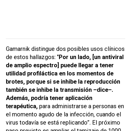
Gamarnik distingue dos posibles usos clínicos
de estos hallazgos: "
Por un lado, [un antiviral
de amplio espectro] puede llegar a tener
utilidad profiláctica en los momentos de
brotes, porque si se inhibe la reproducción
también se inhibe la transmisión –dice–.
Además, podría tener aplicación
terapéutica,
para administrarse a personas en
el momento agudo de la infección, cuando el
virus todavía se está replicando”. El próximo
paso previsto es ampliar el tamizaje de 1000