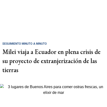
SEGUIMIENTO MINUTO A MINUTO
Milei viaja a Ecuador en plena crisis de
su proyecto de extranjerización de las
tierras