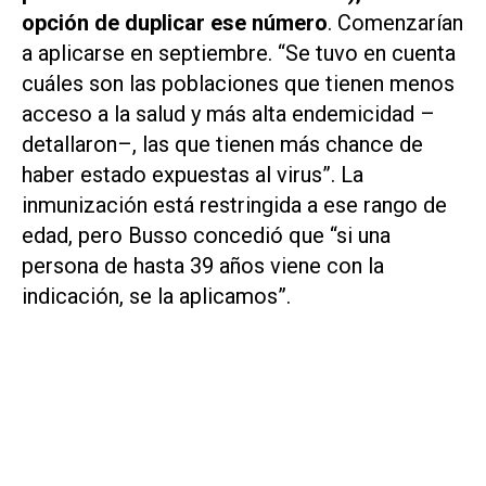
opción de duplicar ese número
. Comenzarían
a aplicarse en septiembre. “Se tuvo en cuenta
cuáles son las poblaciones que tienen menos
acceso a la salud y más alta endemicidad –
detallaron–, las que tienen más chance de
haber estado expuestas al virus”. La
inmunización está restringida a ese rango de
edad, pero Busso concedió que “si una
persona de hasta 39 años viene con la
indicación, se la aplicamos”.