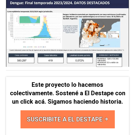
Este proyecto lo hacemos
colectivamente. Sostené a El Destape con
un click acá. Sigamos haciendo historia.
SUSCRIBITE A EL DESTAPE