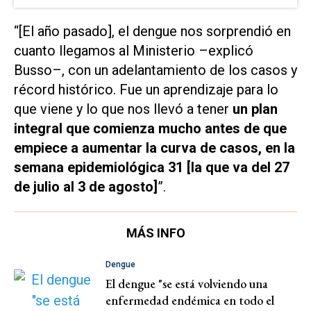
“[El año pasado], el dengue nos sorprendió en
cuanto llegamos al Ministerio –explicó
Busso–, con un adelantamiento de los casos y
récord histórico. Fue un aprendizaje para lo
que viene y lo que nos llevó a tener
un plan
integral que comienza mucho antes de que
empiece a aumentar la curva de casos, en la
semana epidemiológica 31 [la que va del 27
de julio al 3 de agosto]
”.
MÁS INFO
Dengue
El dengue "se está volviendo una
enfermedad endémica en todo el