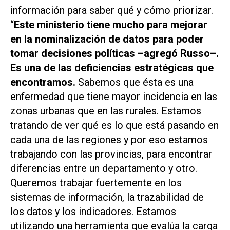
información para saber qué y cómo priorizar.
“
Este ministerio tiene mucho para mejorar
en la nominalización de datos para poder
tomar decisiones políticas –agregó Russo–.
Es una de las deficiencias estratégicas que
encontramos.
Sabemos que ésta es una
enfermedad que tiene mayor incidencia en las
zonas urbanas que en las rurales. Estamos
tratando de ver qué es lo que está pasando en
cada una de las regiones y por eso estamos
trabajando con las provincias, para encontrar
diferencias entre un departamento y otro.
Queremos trabajar fuertemente en los
sistemas de información, la trazabilidad de
los datos y los indicadores. Estamos
utilizando una herramienta que evalúa la carga