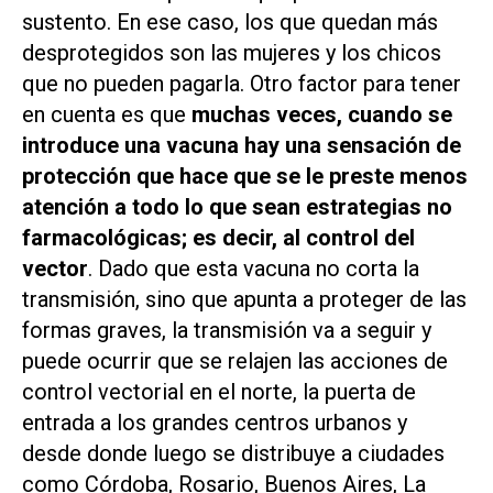
sustento. En ese caso, los que quedan más
desprotegidos son las mujeres y los chicos
que no pueden pagarla. Otro factor para tener
en cuenta es que
muchas veces, cuando se
introduce una vacuna hay una sensación de
protección que hace que se le preste menos
atención a todo lo que sean estrategias no
farmacológicas; es decir, al control del
vector
. Dado que esta vacuna no corta la
transmisión, sino que apunta a proteger de las
formas graves, la transmisión va a seguir y
puede ocurrir que se relajen las acciones de
control vectorial en el norte, la puerta de
entrada a los grandes centros urbanos y
desde donde luego se distribuye a ciudades
como Córdoba, Rosario, Buenos Aires, La