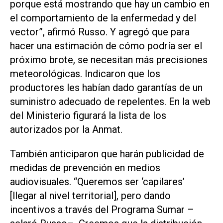
porque está mostrando que hay un cambio en
el comportamiento de la enfermedad y del
vector”, afirmó Russo. Y agregó que para
hacer una estimación de cómo podría ser el
próximo brote, se necesitan más precisiones
meteorológicas. Indicaron que los
productores les habían dado garantías de un
suministro adecuado de repelentes. En la web
del Ministerio figurará la lista de los
autorizados por la Anmat.
También anticiparon que harán publicidad de
medidas de prevención en medios
audiovisuales. “Queremos ser ‘capilares’
[llegar al nivel territorial], pero dando
incentivos a través del Programa Sumar –