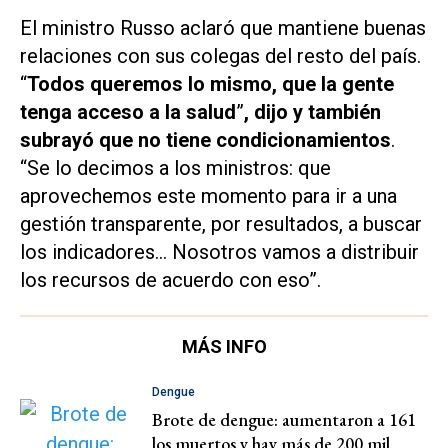
El ministro Russo aclaró que mantiene buenas
relaciones con sus colegas del resto del país.
“
Todos queremos lo mismo, que la gente
tenga acceso a la salud
”
, dijo y también
subrayó que no tiene condicionamientos
.
“Se lo decimos a los ministros: que
aprovechemos este momento para ir a una
gestión transparente, por resultados, a buscar
los indicadores… Nosotros vamos a distribuir
los recursos de acuerdo con eso”.
MÁS INFO
Dengue
Brote de dengue: aumentaron a 161
los muertos y hay más de 200 mil