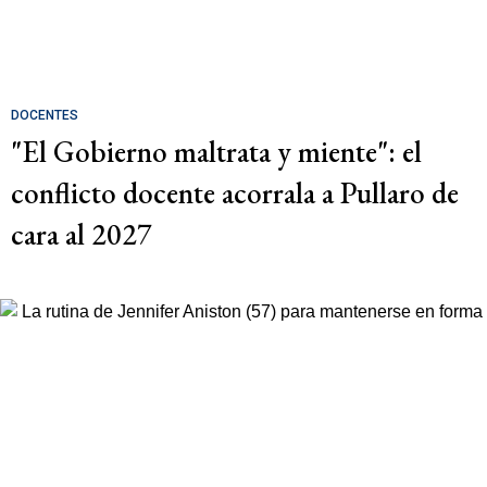
DOCENTES
"El Gobierno maltrata y miente": el
conflicto docente acorrala a Pullaro de
cara al 2027