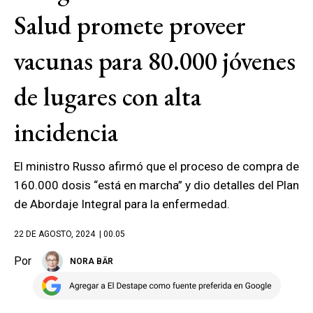
Salud promete proveer
vacunas para 80.000 jóvenes
de lugares con alta
incidencia
El ministro Russo afirmó que el proceso de compra de
160.000 dosis “está en marcha” y dio detalles del Plan
de Abordaje Integral para la enfermedad.
22 DE AGOSTO, 2024
| 00.05
Por
NORA BÄR