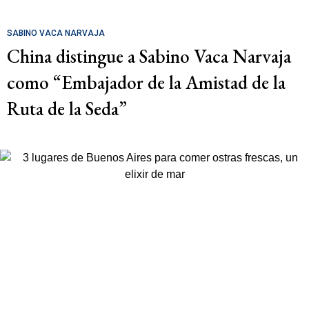
SABINO VACA NARVAJA
China distingue a Sabino Vaca Narvaja
como “Embajador de la Amistad de la
Ruta de la Seda”