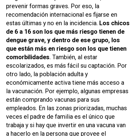
prevenir formas graves. Por eso, la
recomendación internacional es fijarse en
estas últimas y no en la incidencia.
Los chicos
de 6 a 16 son los que más riesgo tienen de
dengue grave, y dentro de ese grupo, los
que están más en riesgo son los que tienen
comorbilidades
. También, al estar
escolarizados, es más fácil su captación. Por
otro lado, la población adulta y
económicamente activa tiene más acceso a
la vacunación. Por ejemplo, algunas empresas
están comprando vacunas para sus
empleados. En las zonas priorizadas, muchas
veces el padre de familia es el único que
trabaja y si hay que invertir en una vacuna van
a hacerlo en la persona que provee el