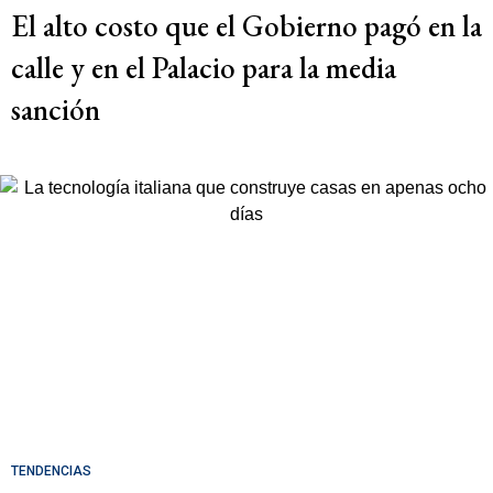
El alto costo que el Gobierno pagó en la
calle y en el Palacio para la media
sanción
TENDENCIAS