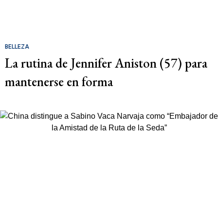
BELLEZA
La rutina de Jennifer Aniston (57) para
mantenerse en forma