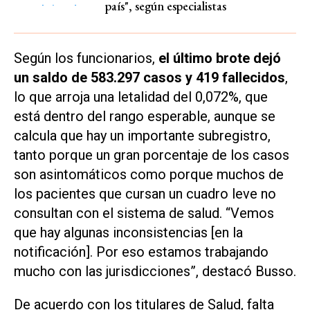
país", según especialistas
Según los funcionarios,
el último brote dejó
un saldo de 583.297 casos y 419 fallecidos
,
lo que arroja una letalidad del 0,072%, que
está dentro del rango esperable, aunque se
calcula que hay un importante subregistro,
tanto porque un gran porcentaje de los casos
son asintomáticos como porque muchos de
los pacientes que cursan un cuadro leve no
consultan con el sistema de salud. “Vemos
que hay algunas inconsistencias [en la
notificación]. Por eso estamos trabajando
mucho con las jurisdicciones”, destacó Busso.
De acuerdo con los titulares de Salud, falta