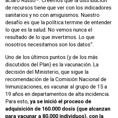
aclaró Russo–. Creemos que la distribución
de recursos tiene que ver con los indicadores
sanitarios y no con amiguismos. Nuestro
desafío es que la política termine de entender
lo que es la salud. No vemos nunca el
resultado de lo que invertimos. Lo que
nosotros necesitamos son los datos”.
Uno de los últimos puntos (y de los más
discutidos del Plan) es la vacunación. La
decisión del Ministerio, que sigue la
recomendación de la Comisión Nacional de
Inmunizaciones, es vacunar al grupo de 15 a
19 años en departamentos de alta incidencia.
Para esto,
ya se inició el proceso de
adquisición de 160.000 dosis (que alcanzan
para vacunar a 80.000 individuos), con la