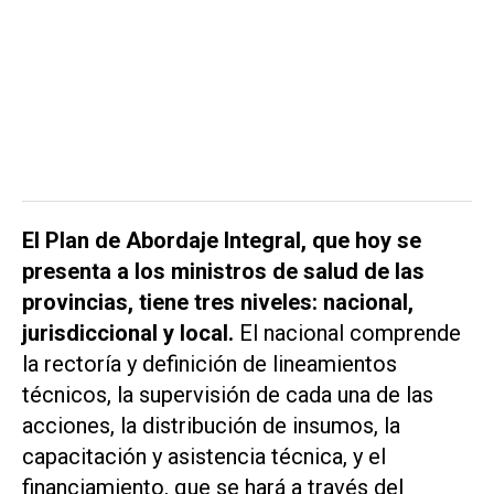
El Plan de Abordaje Integral, que hoy se
presenta a los ministros de salud de las
provincias, tiene tres niveles: nacional,
jurisdiccional y local.
El nacional comprende
la rectoría y definición de lineamientos
técnicos, la supervisión de cada una de las
acciones, la distribución de insumos, la
capacitación y asistencia técnica, y el
financiamiento, que se hará a través del