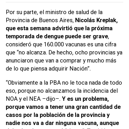
Por su parte, el ministro de salud de la
Provincia de Buenos Aires,
Nicolás Kreplak,
que esta semana advirtió que la próxima
temporada de dengue puede ser grave
,
consideró que 160.000 vacunas es una cifra
que “no alcanza. De hecho, ocho provincias ya
anunciaron que van a comprar y mucho más
de lo que piensa adquirir Nación”.
“Obviamente a la PBA no le toca nada de todo
eso, porque no alcanzamos la incidencia del
NOA y el NEA –dijo–.
Y es un problema,
porque vamos a tener una gran cantidad de
casos por la población de la provincia y
nadie nos va a dar ninguna vacuna, aunque