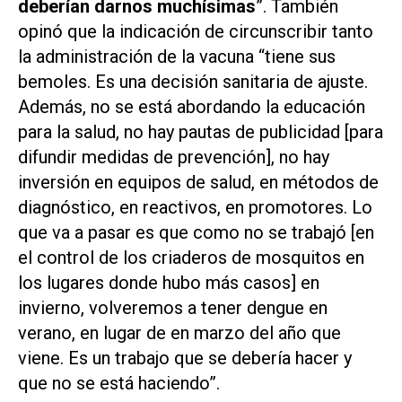
deberían darnos muchísimas
”. También
opinó que la indicación de circunscribir tanto
la administración de la vacuna “tiene sus
bemoles. Es una decisión sanitaria de ajuste.
Además, no se está abordando la educación
para la salud, no hay pautas de publicidad [para
difundir medidas de prevención], no hay
inversión en equipos de salud, en métodos de
diagnóstico, en reactivos, en promotores. Lo
que va a pasar es que como no se trabajó [en
el control de los criaderos de mosquitos en
los lugares donde hubo más casos] en
invierno, volveremos a tener dengue en
verano, en lugar de en marzo del año que
viene. Es un trabajo que se debería hacer y
que no se está haciendo”.