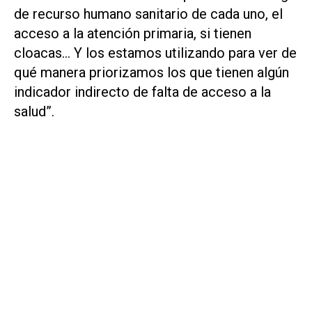
de recurso humano sanitario de cada uno, el
acceso a la atención primaria, si tienen
cloacas… Y los estamos utilizando para ver de
qué manera priorizamos los que tienen algún
indicador indirecto de falta de acceso a la
salud”.