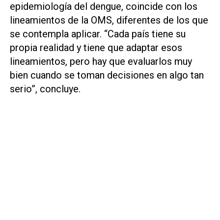
epidemiología del dengue, coincide con los
lineamientos de la OMS, diferentes de los que
se contempla aplicar. “Cada país tiene su
propia realidad y tiene que adaptar esos
lineamientos, pero hay que evaluarlos muy
bien cuando se toman decisiones en algo tan
serio”, concluye.