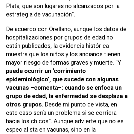
Plata, que son lugares no alcanzados por la
estrategia de vacunación”.
De acuerdo con Orellano, aunque los datos de
hospitalizaciones por grupos de edad no
están publicados, la evidencia histórica
muestra que los niños y los ancianos tienen
mayor riesgo de formas graves y muerte. “Y
puede ocurrir un ‘corrimiento
epidemiológico’, que sucede con algunas
vacunas –comenta–: cuando se enfoca un
grupo de edad, la enfermedad se desplaza a
otros grupos
. Desde mi punto de vista, en
este caso sería un problema si se corriera
hacia los chicos”. Aunque advierte que no es
especialista en vacunas, sino en la