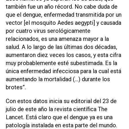
también fue un año récord. No cabe duda de
que el dengue, enfermedad transmitida por un
vector [el mosquito Aedes aegypti] y causada
por cuatro virus serológicamente
relacionados, es una amenaza mayor a la
salud. A lo largo de las últimas dos décadas,
aumentaron diez veces los casos, y esta cifra
muy probablemente esté subestimada. Es la
única enfermedad infecciosa para la cual está
aumentando la mortalidad (…) durante los
brotes”.
Con estos datos inicia su editorial del 23 de
julio de este año la revista científica
The
Lancet
. Está claro que el dengue ya es una
patología instalada en esta parte del mundo.