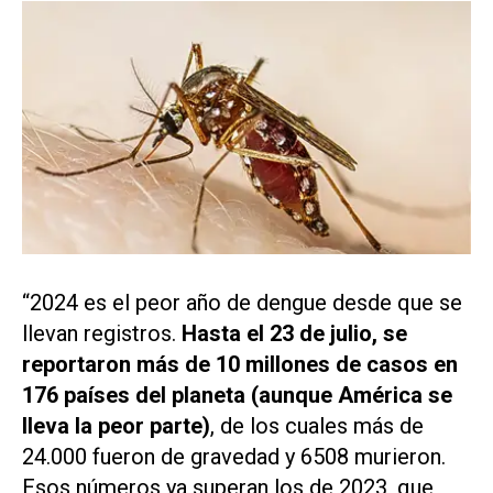
“2024 es el peor año de dengue desde que se
llevan registros.
Hasta el 23 de julio, se
reportaron más de 10 millones de casos en
176 países del planeta (aunque América se
lleva la peor parte)
, de los cuales más de
24.000 fueron de gravedad y 6508 murieron.
Esos números ya superan los de 2023, que