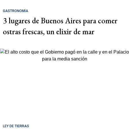
GASTRONOMÍA
3 lugares de Buenos Aires para comer
ostras frescas, un elixir de mar
LEY DE TIERRAS