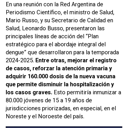
En una reunión con la Red Argentina de
Periodismo Científico, el ministro de Salud,
Mario Russo, y su Secretario de Calidad en
Salud, Leonardo Busso, presentaron las
principales líneas de acción del “Plan
estratégico para el abordaje integral del
dengue” que desarrollaron para la temporada
2024-2025.
Entre otras, mejorar el registro
de casos, reforzar la atención primaria y
adquirir 160.000 dosis de la nueva vacuna
que permite disminuir la hospitalización y
los casos graves.
Esto permitiría inmunizar a
80.000 jóvenes de 15 a 19 años de
jurisdicciones priorizadas, en especial, en el
Noreste y el Noroeste del país.