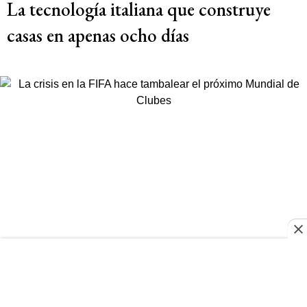
La tecnología italiana que construye
casas en apenas ocho días
FIFA
La crisis en la FIFA hace tambalear el