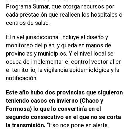
Programa Sumar, que otorga recursos por
cada prestación que realicen los hospitales o
centros de salud.
El nivel jurisdiccional incluye el diseño y
monitoreo del plan, y queda en manos de
provincias y municipios. Y el nivel local se
ocupa de implementar el control vectorial en
el territorio, la vigilancia epidemiológica y la
notificación.
Este año hubo dos provincias que siguieron
teniendo casos en invierno (Chaco y
Formosa) lo que lo convertiría en el
segundo consecutivo en el que no se corta
la transmisión.
“Eso nos pone en alerta,