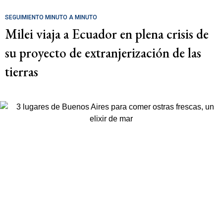
SEGUIMIENTO MINUTO A MINUTO
Milei viaja a Ecuador en plena crisis de
su proyecto de extranjerización de las
tierras