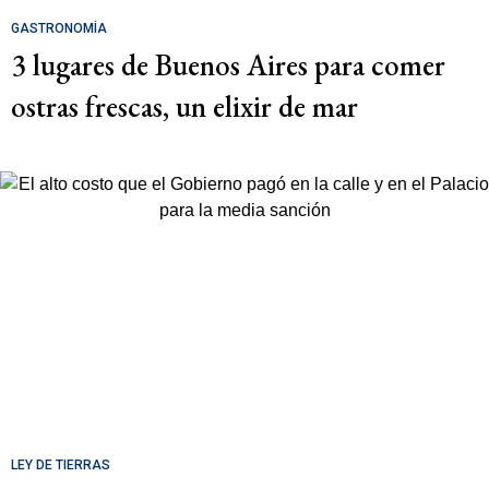
GASTRONOMÍA
3 lugares de Buenos Aires para comer
ostras frescas, un elixir de mar
LEY DE TIERRAS