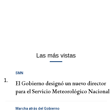
Las más vistas
SMN
1.
El Gobierno designó un nuevo director
para el Servicio Meteorológico Nacional
Marcha atrás del Gobierno