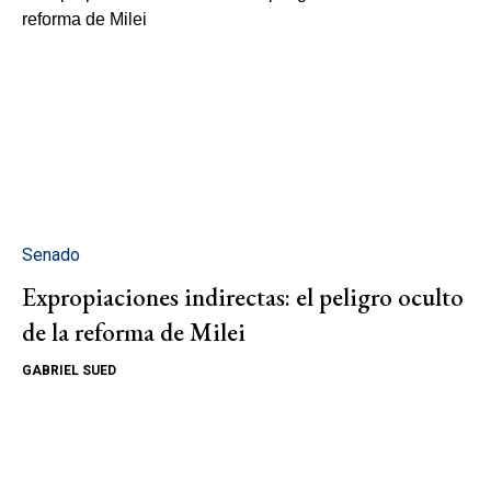
Senado
Expropiaciones indirectas: el peligro oculto
de la reforma de Milei
GABRIEL SUED