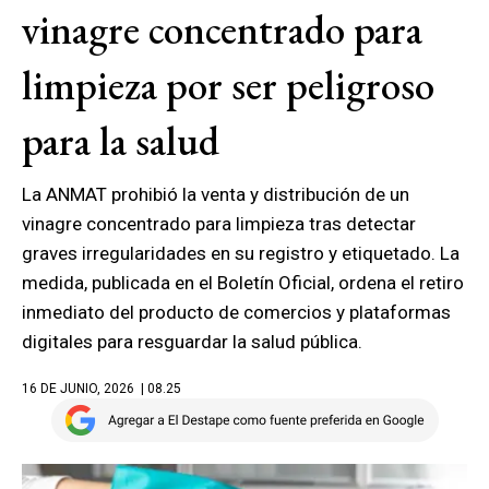
vinagre concentrado para
limpieza por ser peligroso
para la salud
La ANMAT prohibió la venta y distribución de un
vinagre concentrado para limpieza tras detectar
graves irregularidades en su registro y etiquetado. La
medida, publicada en el Boletín Oficial, ordena el retiro
inmediato del producto de comercios y plataformas
digitales para resguardar la salud pública.
16 DE JUNIO, 2026
| 08.25