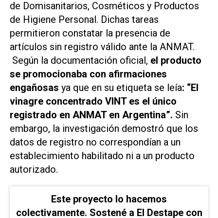
de Domisanitarios, Cosméticos y Productos
de Higiene Personal. Dichas tareas
permitieron constatar la presencia de
artículos sin registro válido ante la ANMAT.
Según la documentación oficial,
el producto
se promocionaba con afirmaciones
engañosas
ya que en su etiqueta se leía
: “El
vinagre concentrado VINT es el único
registrado en ANMAT en Argentina”.
Sin
embargo, la investigación demostró que los
datos de registro no correspondían a un
establecimiento habilitado ni a un producto
autorizado.
Este proyecto lo hacemos
colectivamente. Sostené a El Destape con