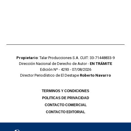
Propietario
: Talar Producciones S.A. CUIT: 33-71448833-9
Dirección Nacional de Derecho de Autor -
EN TRÁMITE
Edición Nº - 4293 - 07/08/2026
Director Periodístico de El Destape
Roberto Navarro
TERMINOS Y CONDICIONES
POLITICAS DE PRIVACIDAD
CONTACTO COMERCIAL
CONTACTO EDITORIAL