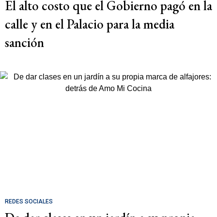
El alto costo que el Gobierno pagó en la
calle y en el Palacio para la media
sanción
REDES SOCIALES