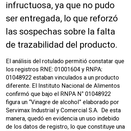
infructuosa, ya que no pudo
ser entregada, lo que reforzó
las sospechas sobre la falta
de trazabilidad del producto.
El análisis del rotulado permitió constatar que
los registros RNE: 01001604 y RNPA:
01048922 estaban vinculados a un producto
diferente. El Instituto Nacional de Alimentos
confirmó que bajo el RNPA N° 01048922
figura un “Vinagre de alcohol” elaborado por
Servimax Industrial y Comercial S.A. De esta
manera, quedó en evidencia un uso indebido
de los datos de registro, lo que constituye una