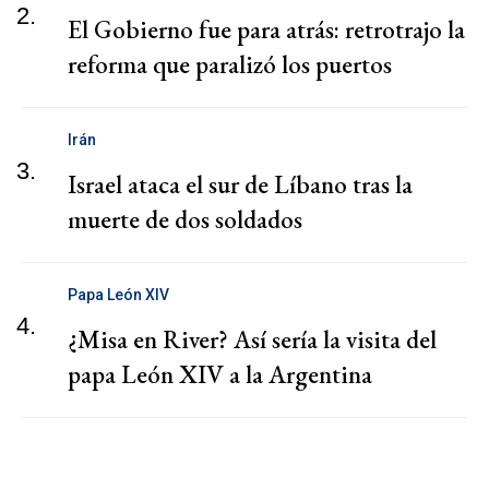
2.
El Gobierno fue para atrás: retrotrajo la
reforma que paralizó los puertos
Irán
3.
Israel ataca el sur de Líbano tras la
muerte de dos soldados
Papa León XIV
4.
¿Misa en River? Así sería la visita del
papa León XIV a la Argentina