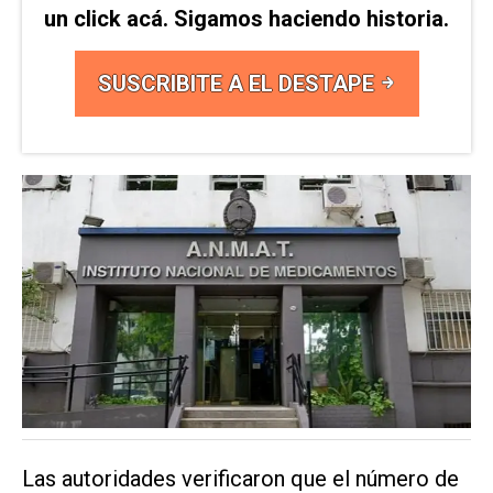
un click acá. Sigamos haciendo historia.
SUSCRIBITE A EL DESTAPE
Las autoridades verificaron que el número de