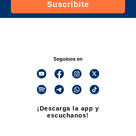
Suscribite
Seguinos en
¡Descarga la app y
escuchanos!