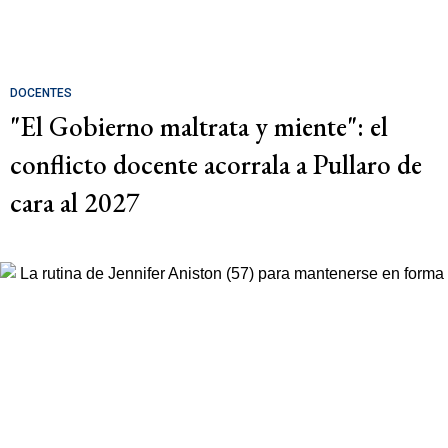
DOCENTES
"El Gobierno maltrata y miente": el
conflicto docente acorrala a Pullaro de
cara al 2027