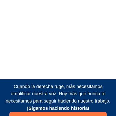
Cuando la derecha ruge, más necesitamos
amplificar nuestra voz. Hoy más que nunca te
necesitamos para seguir haciendo nuestro trabajo.
¡Sigamos haciendo historia!