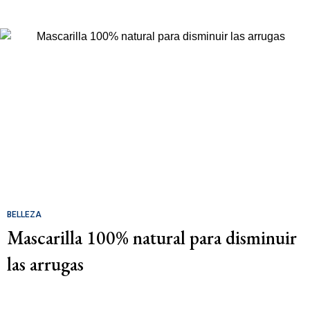
BELLEZA
Mascarilla 100% natural para disminuir
las arrugas