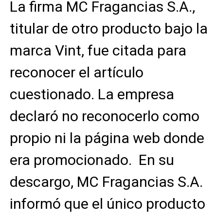
La firma MC Fragancias S.A.,
titular de otro producto bajo la
marca Vint, fue citada para
reconocer el artículo
cuestionado. La empresa
declaró no reconocerlo como
propio ni la página web donde
era promocionado. En su
descargo, MC Fragancias S.A.
informó que el único producto