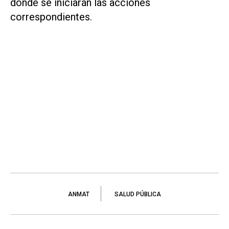
donde se iniciarán las acciones
correspondientes.
ANMAT
SALUD PÚBLICA