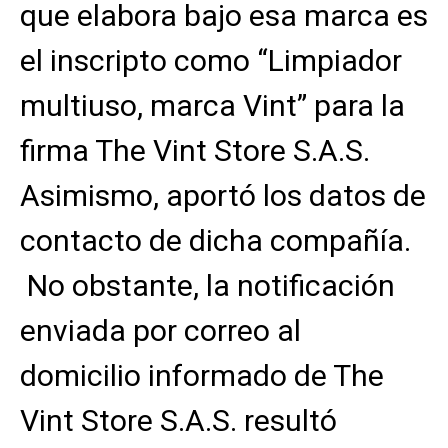
que elabora bajo esa marca es
el inscripto como “Limpiador
multiuso, marca Vint” para la
firma The Vint Store S.A.S.
Asimismo, aportó los datos de
contacto de dicha compañía.
No obstante, la notificación
enviada por correo al
domicilio informado de The
Vint Store S.A.S. resultó