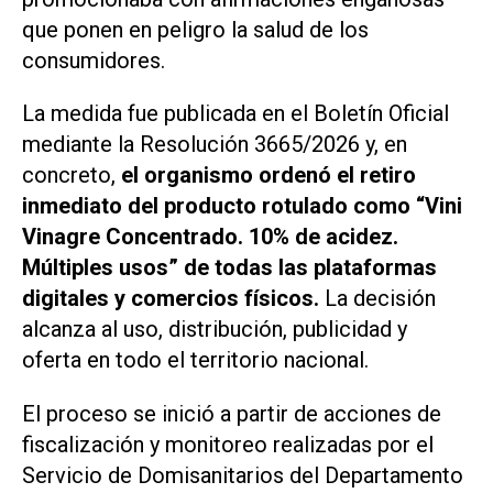
que ponen en peligro la salud de los
consumidores.
La medida fue publicada en el Boletín Oficial
mediante la Resolución 3665/2026 y, en
concreto,
el organismo ordenó el retiro
inmediato del producto rotulado como “Vini
Vinagre Concentrado. 10% de acidez.
Múltiples usos” de todas las plataformas
digitales y comercios físicos.
La decisión
alcanza al uso, distribución, publicidad y
oferta en todo el territorio nacional.
El proceso se inició a partir de acciones de
fiscalización y monitoreo realizadas por el
Servicio de Domisanitarios del Departamento