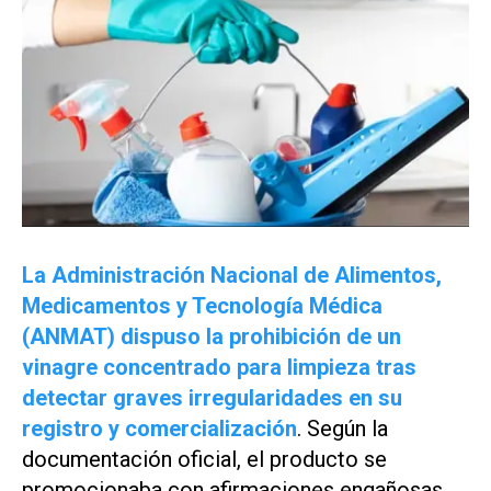
La Administración Nacional de Alimentos,
Medicamentos y Tecnología Médica
(ANMAT) dispuso la prohibición de un
vinagre concentrado para limpieza tras
detectar graves irregularidades en su
registro y comercialización
. Según la
documentación oficial, el producto se
promocionaba con afirmaciones engañosas