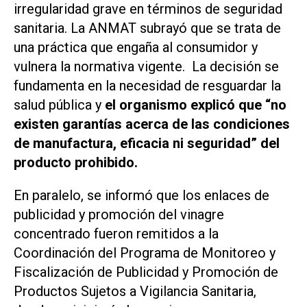
irregularidad grave en términos de seguridad
sanitaria. La ANMAT subrayó que se trata de
una práctica que engaña al consumidor y
vulnera la normativa vigente. La decisión se
fundamenta en la necesidad de resguardar la
salud pública y
el organismo explicó que “no
existen garantías acerca de las condiciones
de manufactura, eficacia ni seguridad” del
producto prohibido.
En paralelo, se informó que los enlaces de
publicidad y promoción del vinagre
concentrado fueron remitidos a la
Coordinación del Programa de Monitoreo y
Fiscalización de Publicidad y Promoción de
Productos Sujetos a Vigilancia Sanitaria,