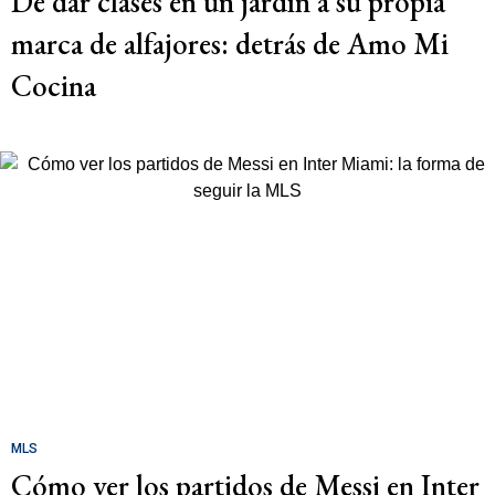
De dar clases en un jardín a su propia
marca de alfajores: detrás de Amo Mi
Cocina
MLS
Cómo ver los partidos de Messi en Inter