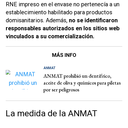
RNE impreso en el envase no pertenecía a un
establecimiento habilitado para productos
domisanitarios. Además,
no se identificaron
responsables autorizados en los sitios web
vinculados a su comercialización.
MÁS INFO
ANMAT
ANMAT prohibió un dentífrico,
aceite de oliva y químicos para piletas
por ser peligrosos
La medida de la ANMAT