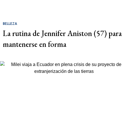
BELLEZA
La rutina de Jennifer Aniston (57) para
mantenerse en forma