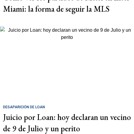
Miami: la forma de seguir la MLS
DESAPARICIÓN DE LOAN
Juicio por Loan: hoy declaran un vecino
de 9 de Julio y un perito