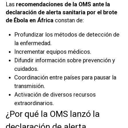
Las
recomendaciones de la OMS ante la
declaración de alerta sanitaria por el brote
de Ébola en África
constan de:
Profundizar los métodos de detección de
la enfermedad.
Incrementar equipos médicos.
Difundir información sobre prevención y
cuidados.
Coordinación entre países para pausar la
transmisión.
Activación de diversos recursos
extraordinarios.
¿Por qué la OMS lanzó la
declaración de alerta