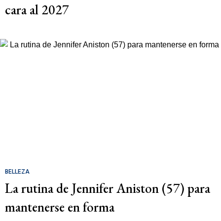
cara al 2027
BELLEZA
La rutina de Jennifer Aniston (57) para
mantenerse en forma