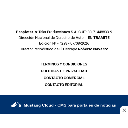
Propietario
: Talar Producciones S.A. CUIT: 33-71448833-9
Dirección Nacional de Derecho de Autor -
EN TRÁMITE
Edición Nº - 4293 - 07/08/2026
Director Periodístico de El Destape
Roberto Navarro
TERMINOS Y CONDICIONES
POLITICAS DE PRIVACIDAD
CONTACTO COMERCIAL
CONTACTO EDITORIAL
Mustang Cloud
- CMS para portales de noticias