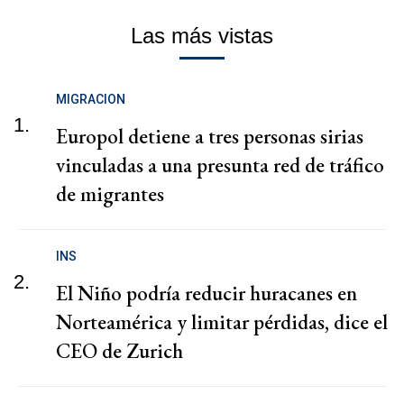
Las más vistas
MIGRACION
1.
Europol detiene a tres personas sirias
vinculadas a una presunta red de tráfico
de migrantes
INS
2.
El Niño podría reducir huracanes en
Norteamérica y limitar pérdidas, dice el
CEO de Zurich