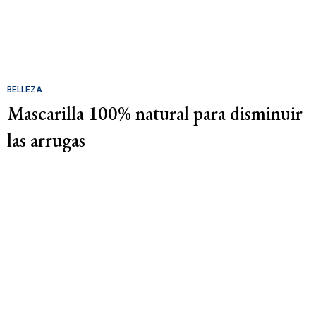
BELLEZA
Mascarilla 100% natural para disminuir
las arrugas