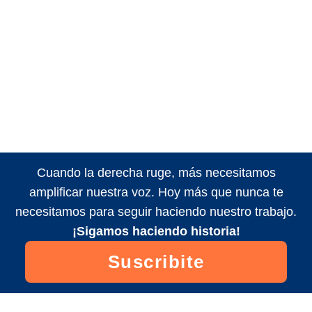
Cuando la derecha ruge, más necesitamos
amplificar nuestra voz. Hoy más que nunca te
necesitamos para seguir haciendo nuestro trabajo.
¡Sigamos haciendo historia!
Suscribite