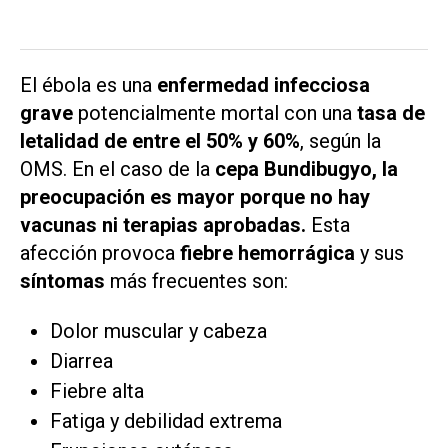
El ébola es una
enfermedad infecciosa
grave
potencialmente mortal con una
tasa de
letalidad de entre el 50% y 60%
, según la
OMS. En el caso de la
cepa
Bundibugyo, la
preocupación es mayor porque no hay
vacunas ni terapias aprobadas.
Esta
afección provoca
fiebre hemorrágica
y sus
síntomas
más frecuentes son:
Dolor muscular y cabeza
Diarrea
Fiebre alta
Fatiga y debilidad extrema