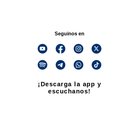
Seguinos en
¡Descarga la app y
escuchanos!