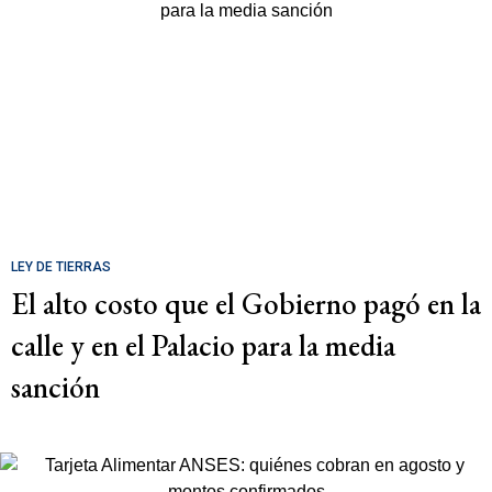
LEY DE TIERRAS
El alto costo que el Gobierno pagó en la
calle y en el Palacio para la media
sanción