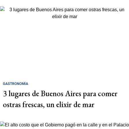
GASTRONOMÍA
3 lugares de Buenos Aires para comer
ostras frescas, un elixir de mar