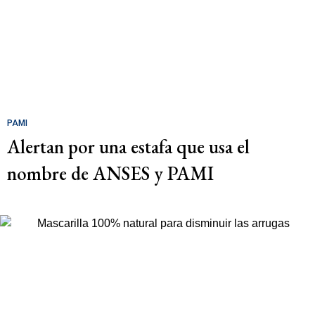
PAMI
Alertan por una estafa que usa el
nombre de ANSES y PAMI