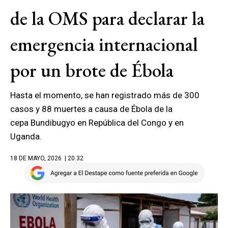
de la OMS para declarar la
emergencia internacional
por un brote de Ébola
Hasta el momento, se han registrado más de 300
casos y 88 muertes a causa de Ébola de la
cepa Bundibugyo en República del Congo y en
Uganda.
18 DE MAYO, 2026
| 20.32