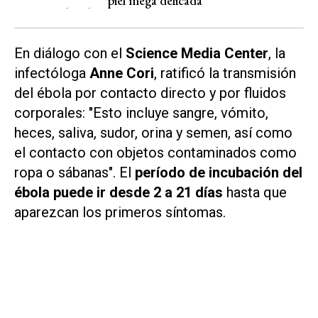
piel mega delicada
En diálogo con el
Science Media Center
, la
infectóloga
Anne Cori
, ratificó la transmisión
del ébola por contacto directo y por fluidos
corporales: "Esto incluye sangre, vómito,
heces, saliva, sudor, orina y semen, así como
el contacto con objetos contaminados como
ropa o sábanas". El
período de incubación del
ébola puede ir desde 2 a 21 días
hasta que
aparezcan los primeros síntomas.