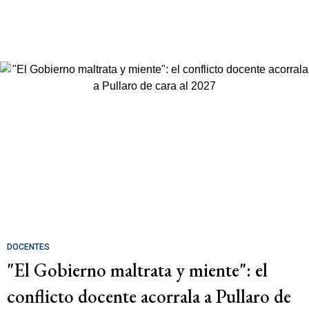
DOCENTES
"El Gobierno maltrata y miente": el
conflicto docente acorrala a Pullaro de