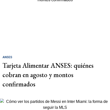
ANSES
Tarjeta Alimentar ANSES: quiénes
cobran en agosto y montos
confirmados