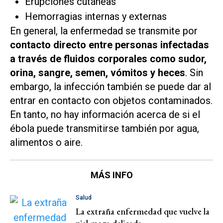
Erupciones cutáneas
Hemorragias internas y externas
En general, la enfermedad se transmite por
contacto directo entre personas infectadas
a través de fluidos corporales como sudor,
orina, sangre, semen, vómitos y heces
. Sin
embargo, la infección también se puede dar al
entrar en contacto con objetos contaminados.
En tanto, no hay información acerca de si el
ébola puede transmitirse también por agua,
alimentos o aire.
MÁS INFO
Salud
La extraña enfermedad que vuelve la