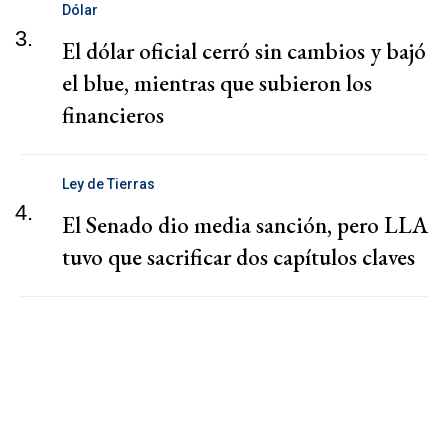
Dólar
3.
El dólar oficial cerró sin cambios y bajó
el blue, mientras que subieron los
financieros
Ley de Tierras
4.
El Senado dio media sanción, pero LLA
tuvo que sacrificar dos capítulos claves