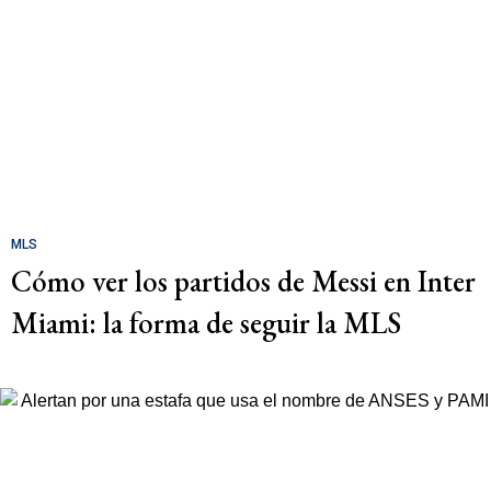
MLS
Cómo ver los partidos de Messi en Inter
Miami: la forma de seguir la MLS