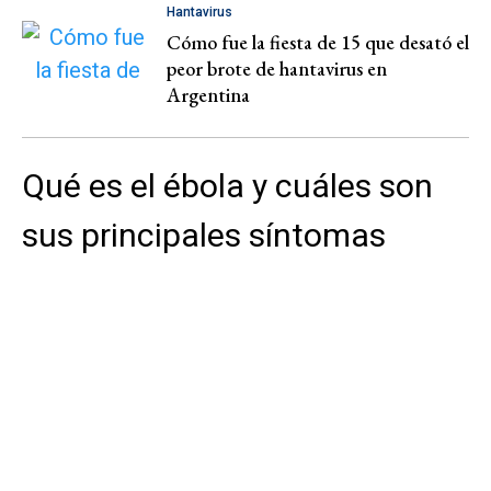
Hantavirus
Cómo fue la fiesta de 15 que desató el
peor brote de hantavirus en
Argentina
Qué es el ébola y cuáles son
sus principales síntomas