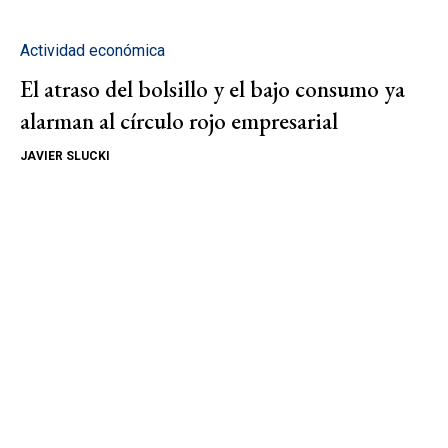
Actividad económica
El atraso del bolsillo y el bajo consumo ya
alarman al círculo rojo empresarial
JAVIER SLUCKI