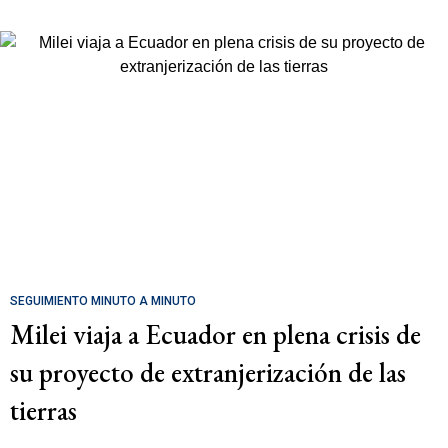
SEGUIMIENTO MINUTO A MINUTO
Milei viaja a Ecuador en plena crisis de
su proyecto de extranjerización de las
tierras