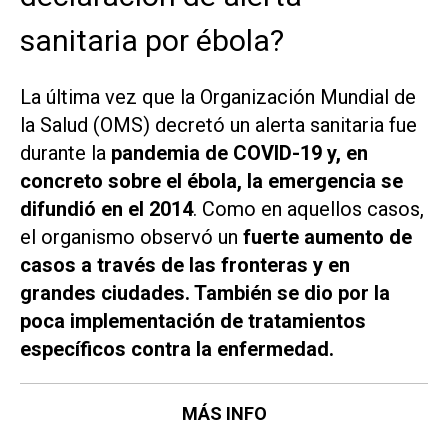
sanitaria por ébola?
La última vez que la Organización Mundial de
la Salud (OMS) decretó un alerta sanitaria fue
durante la
pandemia de COVID-19 y, en
concreto sobre el ébola, la emergencia se
difundió en el 2014
. Como en aquellos casos,
el organismo observó un
fuerte aumento de
casos a través de las fronteras y en
grandes ciudades. También se dio por la
poca implementación de tratamientos
específicos contra la enfermedad.
MÁS INFO