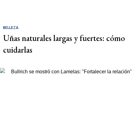
BELLEZA
Uñas naturales largas y fuertes: cómo
cuidarlas