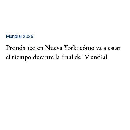
Mundial 2026
Pronóstico en Nueva York: cómo va a estar
el tiempo durante la final del Mundial