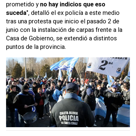
prometido y
no hay indicios que eso
suceda
", detalló el ex policía a este medio
tras una protesta que inicio el pasado 2 de
junio con la instalación de carpas frente a la
Casa de Gobierno, se extendió a distintos
puntos de la provincia.