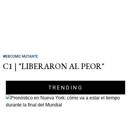
WEBCOMIC MUTANTE
C1 | "LIBERARON AL PEOR"
TRENDING