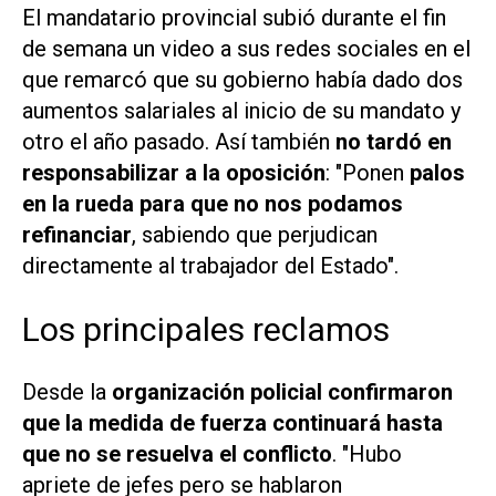
El mandatario provincial subió durante el fin
de semana un video a sus redes sociales en el
que remarcó que su gobierno había dado dos
aumentos salariales al inicio de su mandato y
otro el año pasado. Así también
no tardó en
responsabilizar a la oposición
: "Ponen
palos
en la rueda para que no nos podamos
refinanciar
, sabiendo que perjudican
directamente al trabajador del Estado".
Los principales reclamos
Desde la
organización policial confirmaron
que la medida de fuerza continuará hasta
que no se resuelva el conflicto
. "Hubo
apriete de jefes pero se hablaron