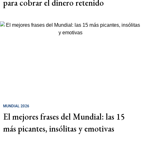
para cobrar el dinero retenido
MUNDIAL 2026
El mejores frases del Mundial: las 15
más picantes, insólitas y emotivas