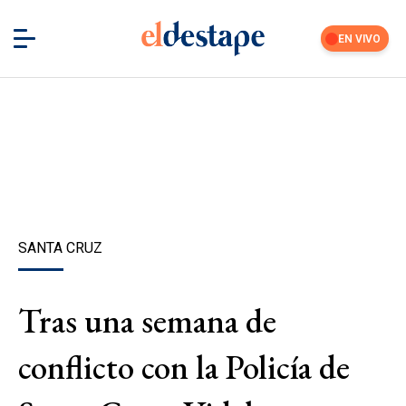
EN VIVO
SANTA CRUZ
Tras una semana de
conflicto con la Policía de