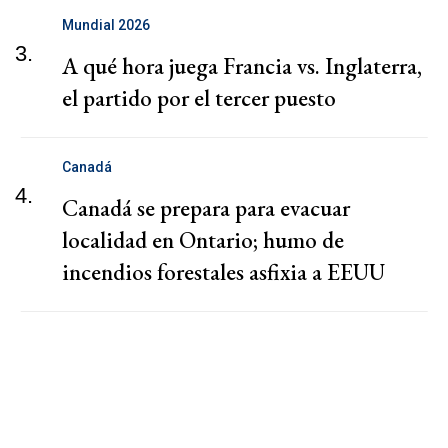
Mundial 2026
3.
A qué hora juega Francia vs. Inglaterra,
el partido por el tercer puesto
Canadá
4.
Canadá se prepara para evacuar
localidad en Ontario; humo de
incendios forestales asfixia a EEUU