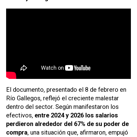
El documento, presentado el 8 de febrero en
Río Gallegos, reflejó el creciente malestar
dentro del sector. Según manifestaron los
efectivos,
entre 2024 y 2026 los salarios
perdieron alrededor del 67% de su poder de
compra
, una situación que, afirmaron, empujó