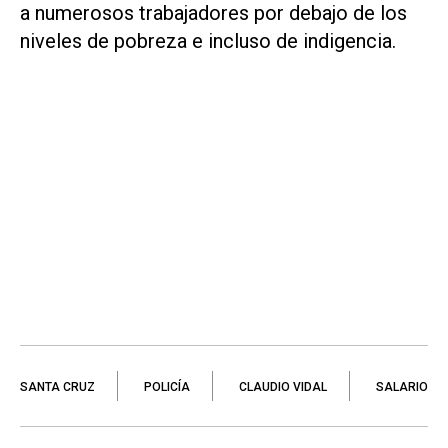
a numerosos trabajadores por debajo de los
niveles de pobreza e incluso de indigencia.
SANTA CRUZ
POLICÍA
CLAUDIO VIDAL
SALARIO