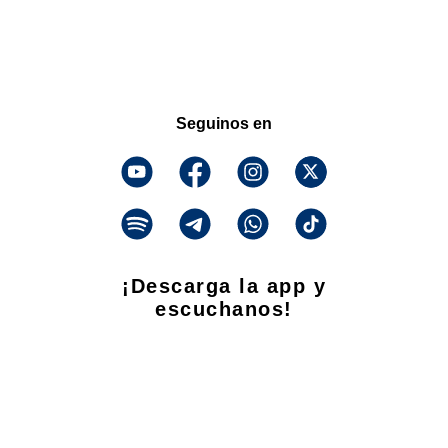
Seguinos en
¡Descarga la app y
escuchanos!