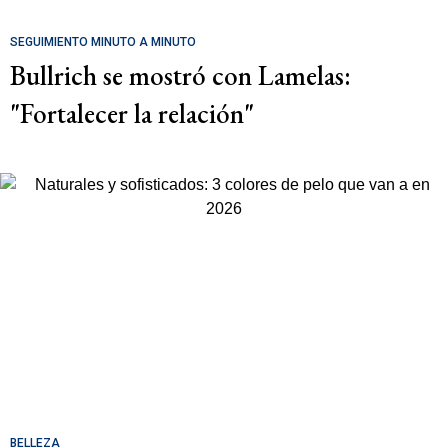
SEGUIMIENTO MINUTO A MINUTO
Bullrich se mostró con Lamelas:
"Fortalecer la relación"
BELLEZA