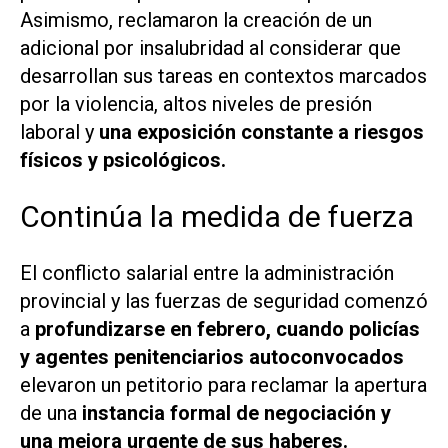
Asimismo, reclamaron la creación de un
adicional por insalubridad al considerar que
desarrollan sus tareas en contextos marcados
por la violencia, altos niveles de presión
laboral y
una exposición constante a riesgos
físicos y psicológicos.
Continúa la medida de fuerza
El conflicto salarial entre la administración
provincial y las fuerzas de seguridad comenzó
a
profundizarse en febrero, cuando policías
y agentes penitenciarios autoconvocados
elevaron un petitorio para reclamar la apertura
de una
instancia formal de negociación y
una mejora urgente de sus haberes.