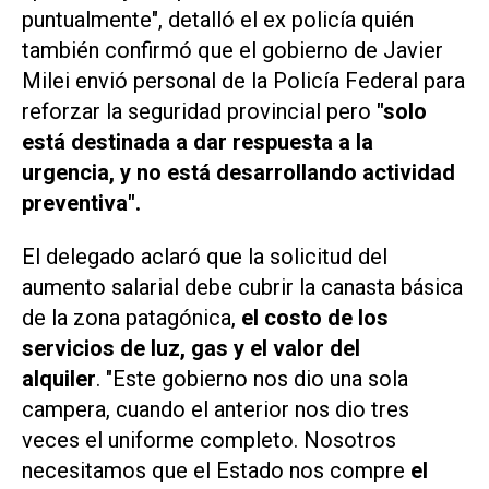
puntualmente", detalló el ex policía quién
también confirmó que el gobierno de Javier
Milei envió personal de la Policía Federal para
reforzar la seguridad provincial pero
"solo
está destinada a dar respuesta a la
urgencia, y no está desarrollando actividad
preventiva".
El delegado aclaró que la solicitud del
aumento salarial debe cubrir la canasta básica
de la zona patagónica,
el costo de los
servicios de luz, gas y el valor del
alquiler
. "Este gobierno nos dio una sola
campera, cuando el anterior nos dio tres
veces el uniforme completo. Nosotros
necesitamos que el Estado nos compre
el