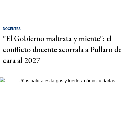
DOCENTES
"El Gobierno maltrata y miente": el
conflicto docente acorrala a Pullaro de
cara al 2027