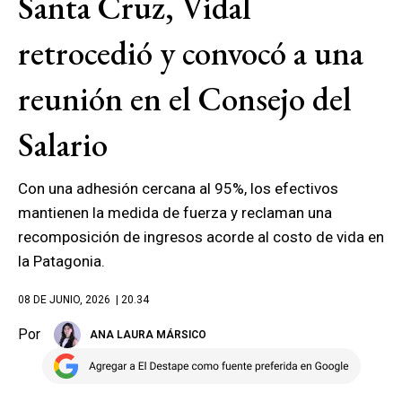
Santa Cruz, Vidal
retrocedió y convocó a una
reunión en el Consejo del
Salario
Con una adhesión cercana al 95%, los efectivos
mantienen la medida de fuerza y reclaman una
recomposición de ingresos acorde al costo de vida en
la Patagonia.
08 DE JUNIO, 2026
| 20.34
Por
ANA LAURA MÁRSICO