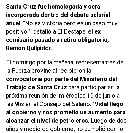
Santa Cruz fue homologada y será
incorporada dentro del debate salarial
anual
. "No es victoria pero es un paso muy
positivo ", detalló a El Destape, el
ex
comisario pasado a retiro obligatorio,
Ramón Quilpidor.
El domingo por la mañana, representantes de
la Fuerza provincial recibieron la
convocatoria por parte del Ministerio del
Trabajo de Santa Cruz
para participar en la
próxima reunión del miércoles 10 de junio a
las 9hs en el Consejo del Salario.
"Vidal llegó
al gobierno y nos prometió un aumento para
alcanzar el nivel de petroleros
. Luego de dos
años y medio de gobierno, no cumplió con lo