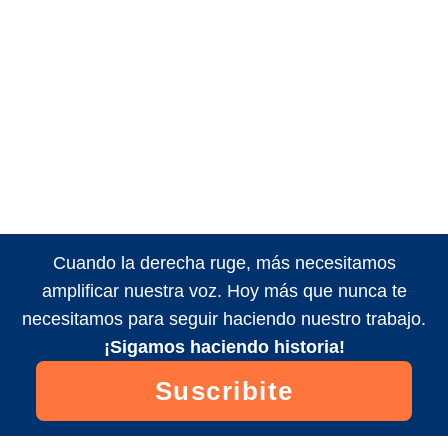
Cuando la derecha ruge, más necesitamos
amplificar nuestra voz. Hoy más que nunca te
necesitamos para seguir haciendo nuestro trabajo.
¡Sigamos haciendo historia!
Suscribite