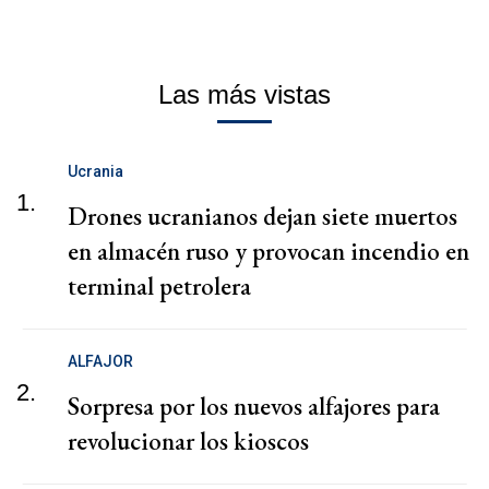
Las más vistas
Ucrania
1.
Drones ucranianos dejan siete muertos
en almacén ruso y provocan incendio en
terminal petrolera
ALFAJOR
2.
Sorpresa por los nuevos alfajores para
revolucionar los kioscos