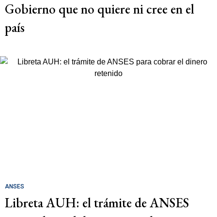
Gobierno que no quiere ni cree en el
país
ANSES
Libreta AUH: el trámite de ANSES