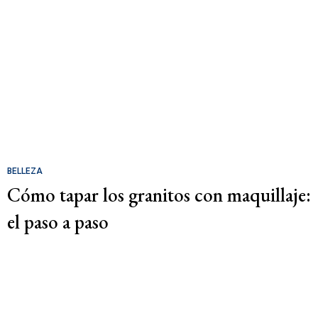
BELLEZA
Cómo tapar los granitos con maquillaje:
el paso a paso