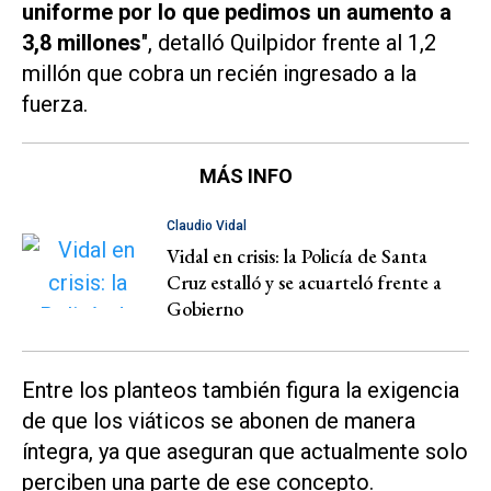
uniforme por lo que pedimos un aumento a
3,8 millones
", detalló Quilpidor frente al 1,2
millón que cobra un recién ingresado a la
fuerza.
MÁS INFO
Claudio Vidal
Vidal en crisis: la Policía de Santa
Cruz estalló y se acuarteló frente a
Gobierno
Entre los planteos también figura la exigencia
de que los viáticos se abonen de manera
íntegra, ya que aseguran que actualmente solo
perciben una parte de ese concepto.