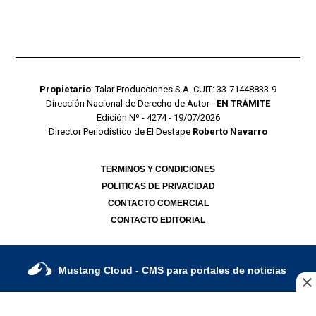
Propietario
: Talar Producciones S.A. CUIT: 33-71448833-9
Dirección Nacional de Derecho de Autor -
EN TRÁMITE
Edición Nº - 4274 - 19/07/2026
Director Periodístico de El Destape
Roberto Navarro
TERMINOS Y CONDICIONES
POLITICAS DE PRIVACIDAD
CONTACTO COMERCIAL
CONTACTO EDITORIAL
Mustang Cloud
- CMS para portales de noticias