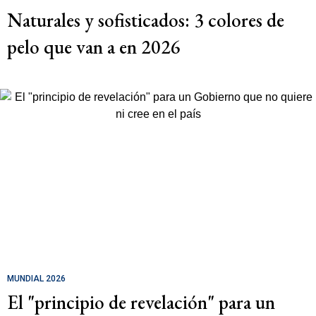
Naturales y sofisticados: 3 colores de
pelo que van a en 2026
MUNDIAL 2026
El "principio de revelación" para un