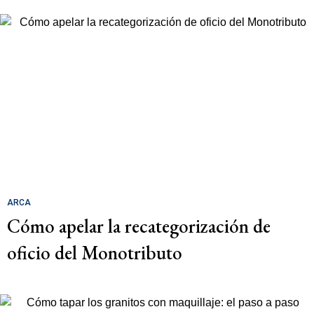
ARCA
Cómo apelar la recategorización de
oficio del Monotributo