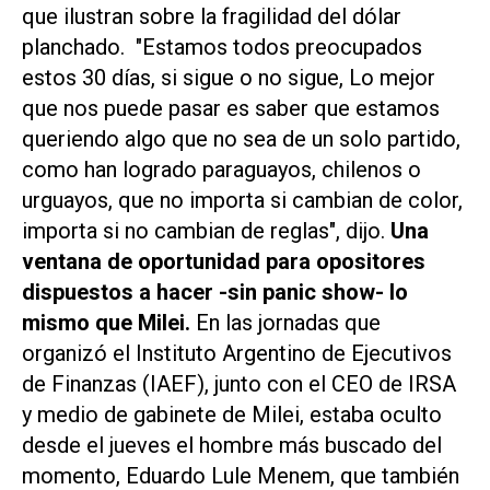
que ilustran sobre la fragilidad del dólar
planchado. "Estamos todos preocupados
estos 30 días, si sigue o no sigue, Lo mejor
que nos puede pasar es saber que estamos
queriendo algo que no sea de un solo partido,
como han logrado paraguayos, chilenos o
urguayos, que no importa si cambian de color,
importa si no cambian de reglas", dijo.
Una
ventana de oportunidad para opositores
dispuestos a hacer -sin panic show- lo
mismo que Milei.
En las jornadas que
organizó el Instituto Argentino de Ejecutivos
de Finanzas (IAEF), junto con el CEO de IRSA
y medio de gabinete de Milei, estaba oculto
desde el jueves el hombre más buscado del
momento, Eduardo Lule Menem, que también