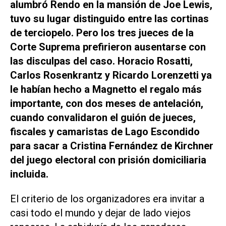
alumbró Rendo en la mansión de Joe Lewis,
tuvo su lugar distinguido entre las cortinas
de terciopelo. Pero los tres jueces de la
Corte Suprema prefirieron ausentarse con
las disculpas del caso. Horacio Rosatti,
Carlos Rosenkrantz y Ricardo Lorenzetti ya
le habían hecho a Magnetto el regalo más
importante, con dos meses de antelación,
cuando convalidaron el guión de jueces,
fiscales y camaristas de Lago Escondido
para sacar a Cristina Fernández de Kirchner
del juego electoral con prisión domiciliaria
incluida.
El criterio de los organizadores era invitar a
casi todo el mundo y dejar de lado viejos