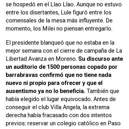
se hospedó en el Llao Llao. Aunque no estuvo
entre los disertantes, Lule figuró entre los
comensales de la mesa más influyente. De
momento, los Milei no piensan entregarlo.
El presidente blanqueó que no estaba en la
mejor semana con el cierre de campaña de La
Libertad Avanza en Moreno.
Su discurso ante
un auditorio de 1500 personas copado por
barrabravas confirmó que no tiene nada
nuevo ni propio para ofrecer y que el
ausentismo ya no lo beneficia.
También que
había elegido el lugar equivocado. Antes de
conseguir el club Villa Angela, la extrema
derecha había fracasado con dos intentos
previos: reservar un colegio católico en Paso