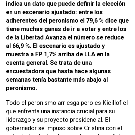
indica un dato que puede definir la elección
en un escenario ajustado: entre los
adherentes del peronismo el 79,6 % dice que
tiene muchas ganas de ir a votar y entre los
de la Libertad Avanza el número se reduce
al 66,9 %. El escenario es ajustado y
muestra a FP 1,7% arriba de LLA en la
cuenta general. Se trata de una
encuestadora que hasta hace algunas
semanas tenía bastante más abajo al
peronismo.
Todo el peronismo arriesga pero es Kicillof el
que enfrenta una instancia crucial para su
liderazgo y su proyecto presidencial. El
gobernador se impuso sobre Cristina con el