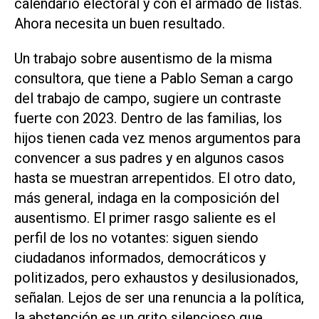
calendario electoral y con el armado de listas.
Ahora necesita un buen resultado.
Un trabajo sobre ausentismo de la misma
consultora, que tiene a Pablo Seman a cargo
del trabajo de campo, sugiere un contraste
fuerte con 2023. Dentro de las familias, los
hijos tienen cada vez menos argumentos para
convencer a sus padres y en algunos casos
hasta se muestran arrepentidos. El otro dato,
más general, indaga en la composición del
ausentismo. El primer rasgo saliente es el
perfil de los no votantes: siguen siendo
ciudadanos informados, democráticos y
politizados, pero exhaustos y desilusionados,
señalan. Lejos de ser una renuncia a la política,
la abstención es un grito silencioso que