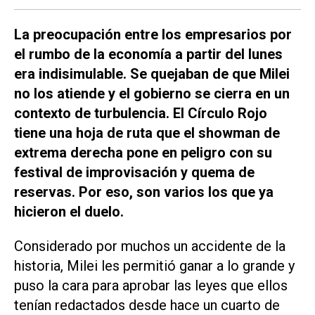
La preocupación entre los empresarios por
el rumbo de la economía a partir del lunes
era indisimulable. Se quejaban de que Milei
no los atiende y el gobierno se cierra en un
contexto de turbulencia. El Círculo Rojo
tiene una hoja de ruta que el showman de
extrema derecha pone en peligro con su
festival de improvisación y quema de
reservas. Por eso, son varios los que ya
hicieron el duelo.
Considerado por muchos un accidente de la
historia, Milei les permitió ganar a lo grande y
puso la cara para aprobar las leyes que ellos
tenían redactados desde hace un cuarto de