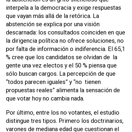
interpela a la democracia y exige respuestas
que vayan más allá de la retórica. La
abstención se explica por una visión
descarnada: los consultados coinciden en que
la dirigencia política no ofrece soluciones, no
por falta de información o indiferencia. El 65,1
% cree que los candidatos se olvidan de la
gente una vez electos y el 50 % piensa que
sólo buscan cargos. La percepción de que
“todos parecen iguales” y “no tienen
propuestas reales” alimenta la sensación de
que votar hoy no cambia nada.
Por último, entre los no votantes, el estudio
distingue tres tipos. Primero los doctrinarios,
varones de mediana edad que cuestionan el