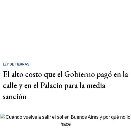
LEY DE TIERRAS
El alto costo que el Gobierno pagó en la
calle y en el Palacio para la media
sanción