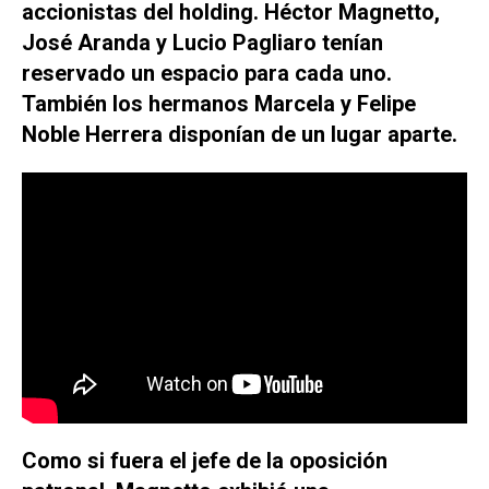
accionistas del holding. Héctor Magnetto,
José Aranda y Lucio Pagliaro tenían
reservado un espacio para cada uno.
También los hermanos Marcela y Felipe
Noble Herrera disponían de un lugar aparte.
Como si fuera el jefe de la oposición