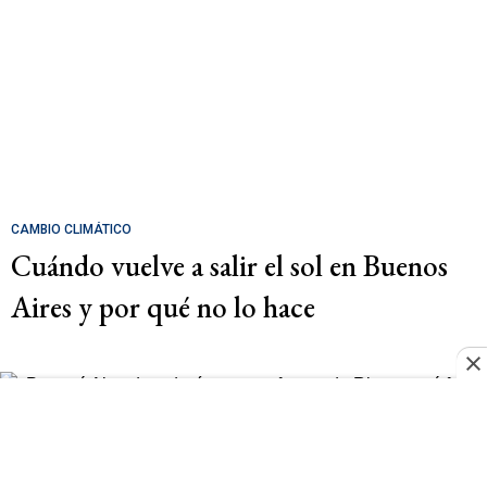
CAMBIO CLIMÁTICO
Cuándo vuelve a salir el sol en Buenos
Aires y por qué no lo hace