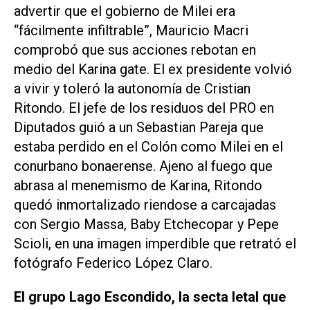
advertir que el gobierno de Milei era
“fácilmente infiltrable”, Mauricio Macri
comprobó que sus acciones rebotan en
medio del Karina gate. El ex presidente volvió
a vivir y toleró la autonomía de Cristian
Ritondo. El jefe de los residuos del PRO en
Diputados guió a un Sebastian Pareja que
estaba perdido en el Colón como Milei en el
conurbano bonaerense. Ajeno al fuego que
abrasa al menemismo de Karina, Ritondo
quedó inmortalizado riendose a carcajadas
con Sergio Massa, Baby Etchecopar y Pepe
Scioli, en una imagen imperdible que retrató el
fotógrafo Federico López Claro.
El grupo Lago Escondido, la secta letal que