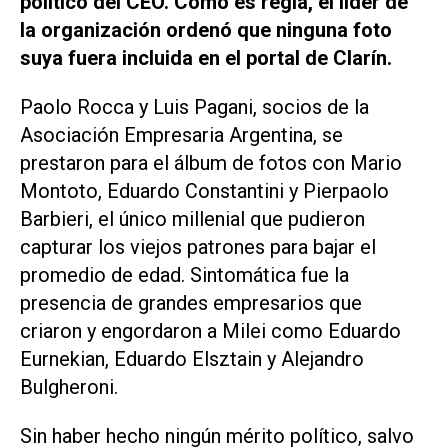
político del CEO. Como es regla, el líder de
la organización ordenó que ninguna foto
suya fuera incluida en el portal de Clarín.
Paolo Rocca y Luis Pagani, socios de la
Asociación Empresaria Argentina, se
prestaron para el álbum de fotos con Mario
Montoto, Eduardo Constantini y Pierpaolo
Barbieri, el único millenial que pudieron
capturar los viejos patrones para bajar el
promedio de edad. Sintomática fue la
presencia de grandes empresarios que
criaron y engordaron a Milei como Eduardo
Eurnekian, Eduardo Elsztain y Alejandro
Bulgheroni.
Sin haber hecho ningún mérito político, salvo