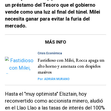
un préstamo del Tesoro que el gobierno
vende como una luz al final del túnel. Milei
necesita ganar para evitar la furia del
mercado.
MÁS INFO
Crisis Económica
Fastidioso con Milei, Rocca apaga un
alto horno y amenaza con despidos
masivos
Por
ADRIÁN MURANO
Hasta el "muy optimista" Elsztain, hoy
reconvertido como accionista minero, aludió
en el Llao Llao a las tasas de interés del 100%