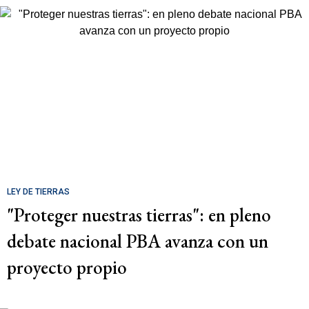
LEY DE TIERRAS
"Proteger nuestras tierras": en pleno
debate nacional PBA avanza con un
proyecto propio