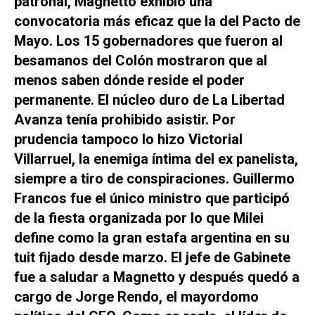
patronal, Magnetto exhibió una
convocatoria más eficaz que la del Pacto de
Mayo. Los 15 gobernadores que fueron al
besamanos del Colón mostraron que al
menos saben dónde reside el poder
permanente. El núcleo duro de La Libertad
Avanza tenía prohibido asistir. Por
prudencia tampoco lo hizo Victorial
Villarruel, la enemiga íntima del ex panelista,
siempre a tiro de conspiraciones. Guillermo
Francos fue el único ministro que participó
de la fiesta organizada por lo que Milei
define como la gran estafa argentina en su
tuit fijado desde marzo. El jefe de Gabinete
fue a saludar a Magnetto y después quedó a
cargo de Jorge Rendo, el mayordomo