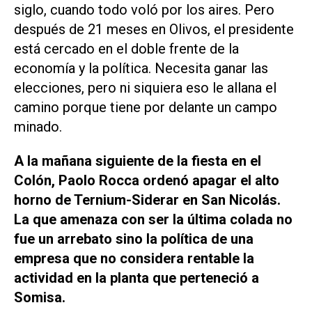
siglo, cuando todo voló por los aires. Pero
después de 21 meses en Olivos, el presidente
está cercado en el doble frente de la
economía y la política. Necesita ganar las
elecciones, pero ni siquiera eso le allana el
camino porque tiene por delante un campo
minado.
A la mañana siguiente de la fiesta en el
Colón, Paolo Rocca ordenó apagar el alto
horno de Ternium-Siderar en San Nicolás.
La que amenaza con ser la última colada no
fue un arrebato sino la política de una
empresa que no considera rentable la
actividad en la planta que perteneció a
Somisa.