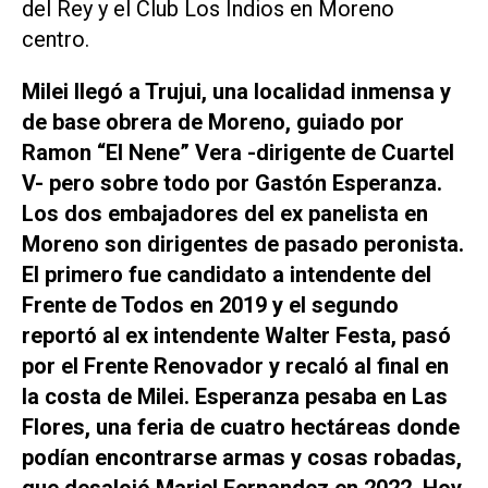
del Rey y el Club Los Indios en Moreno
centro.
Milei llegó a Trujui, una localidad inmensa y
de base obrera de Moreno, guiado por
Ramon “El Nene” Vera -dirigente de Cuartel
V- pero sobre todo por Gastón Esperanza.
Los dos embajadores del ex panelista en
Moreno son dirigentes de pasado peronista.
El primero fue candidato a intendente del
Frente de Todos en 2019 y el segundo
reportó al ex intendente Walter Festa, pasó
por el Frente Renovador y recaló al final en
la costa de Milei. Esperanza pesaba en Las
Flores, una feria de cuatro hectáreas donde
podían encontrarse armas y cosas robadas,