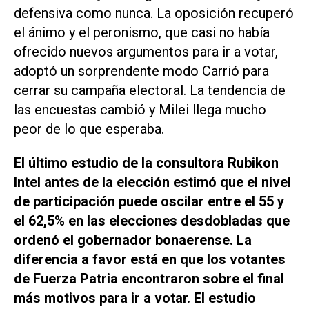
defensiva como nunca. La oposición recuperó
el ánimo y el peronismo, que casi no había
ofrecido nuevos argumentos para ir a votar,
adoptó un sorprendente modo Carrió para
cerrar su campaña electoral. La tendencia de
las encuestas cambió y Milei llega mucho
peor de lo que esperaba.
El último estudio de la consultora Rubikon
Intel antes de la elección estimó que el nivel
de participación puede oscilar entre el 55 y
el 62,5% en las elecciones desdobladas que
ordenó el gobernador bonaerense. La
diferencia a favor está en que los votantes
de Fuerza Patria encontraron sobre el final
más motivos para ir a votar. El estudio