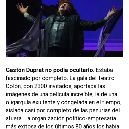
Gastón Duprat no podía ocultarlo
. Estaba
fascinado por completo. La gala del Teatro
Colón, con 2300 invitados, aportaba las
imágenes de una película increíble, la de una
oligarquía exultante y congelada en el tiempo,
aislada casi por completo de las penurias del
afuera. La organización político-empresaria
más exitosa de los últimos 80 años los había