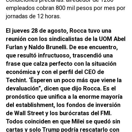
empleados cobran 800 mil pesos por mes por
jornadas de 12 horas.
El jueves 28 de agosto, Rocca tuvo una
reunión con los sindicalistas de la UOM Abel
Furlan y Naldo Brunelli. De ese encuentro,
que resultó infructuoso, trascendió una
frase que calza perfecto con la situación
económica y con el perfil del CEO de
Techint. ‘Ësperen un poco más que viene la
devaluación”, dicen que dijo Rocca. Es el
pronóstico que unifica a la enorme mayoría
del establishment, los fondos de inversión
de Wall Street y los burócratas del FMI.
Todos coinciden en que Milei se quedó sin
cartas y solo Trump podría rescatarlo con