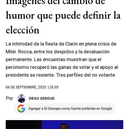
Imágenes del cambio de
humor que puede definir la
elección
La intimidad de la fiesta de Clarin en plena crisis de
Milei. Rocca, entre los despidos y la devaluación
permanente. Las encuestas muestran que el
peronismo recuperó las ganas de votar y el apoyo al
presidente se resiente. Tres perfiles del no votante.
06 DE SEPTIEMBRE, 2025
| 20.05
Por
DIEGO GENOUD