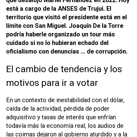
que desalojó Mariel Fernandez en 2022. Hoy
está a cargo de la ANSES de Trujui. El
territorio que visitó el presidente está en el
límite con San Miguel. Joaquín De la Torre
podría haberle organizado un tour más
cuidado si no lo hubieran echado del
oficialismo con denuncias … de corrupción.
El cambio de tendencia y los
motivos para ir a votar
En un contexto de inestabilidad con el dólar,
caída de la actividad, pérdida de poder
adquisitivo y tasas de interés que enfrían
todavía más la economía real, los audios de
las coimas dejaron al gobierno aturdido y a la