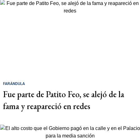
FARÁNDULA
Fue parte de Patito Feo, se alejó de la
fama y reapareció en redes