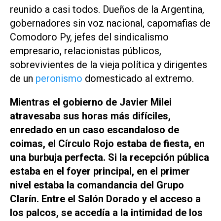
reunido a casi todos. Dueños de la Argentina,
gobernadores sin voz nacional, capomafias de
Comodoro Py, jefes del sindicalismo
empresario, relacionistas públicos,
sobrevivientes de la vieja política y dirigentes
de un
peronismo
domesticado al extremo.
Mientras el gobierno de Javier Milei
atravesaba sus horas más difíciles,
enredado en un caso escandaloso de
coimas, el Círculo Rojo estaba de fiesta, en
una burbuja perfecta. Si la recepción pública
estaba en el foyer principal, en el primer
nivel estaba la comandancia del Grupo
Clarín. Entre el Salón Dorado y el acceso a
los palcos, se accedía a la intimidad de los