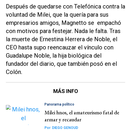
Después de quedarse con Telefónica contra la
voluntad de Milei, que la quería para sus
empresarios amigos, Magnetto se empachó
con motivos para festejar. Nada le falta. Tras
la muerte de Ernestina Herrera de Noble, el
CEO hasta supo reencauzar el vínculo con
Guadalupe Noble, la hija biológica del
fundador del diario, que también posó en el
Colón.
MÁS INFO
Panorama político
Milei hnos, el amateurismo fatal de
armar y recaudar
Por
DIEGO GENOUD