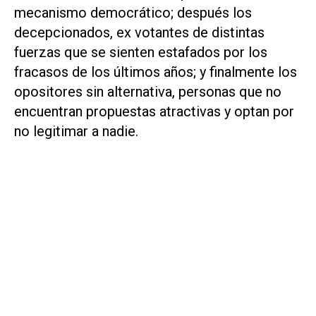
mecanismo democrático; después los
decepcionados, ex votantes de distintas
fuerzas que se sienten estafados por los
fracasos de los últimos años; y finalmente los
opositores sin alternativa, personas que no
encuentran propuestas atractivas y optan por
no legitimar a nadie.