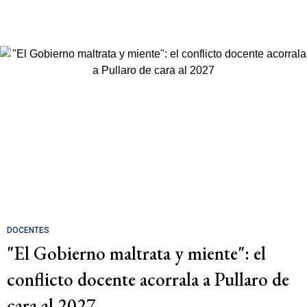
DOCENTES
"El Gobierno maltrata y miente": el
conflicto docente acorrala a Pullaro de
cara al 2027