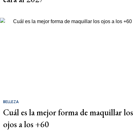
BELLEZA
Cuál es la mejor forma de maquillar los
ojos a los +60