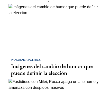
PANORAMA POLÍTICO
Imágenes del cambio de humor que
puede definir la elección