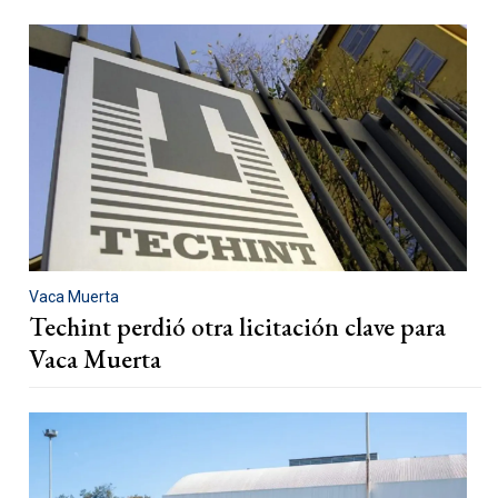
Vaca Muerta
Techint perdió otra licitación clave para
Vaca Muerta