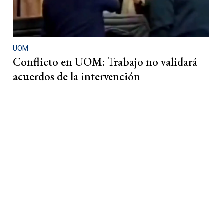
UOM
Conflicto en UOM: Trabajo no validará
acuerdos de la intervención