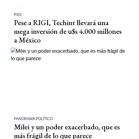
RIGI
Pese a RIGI, Techint llevará una
mega inversión de u$s 4.000 millones
a México
PANORAMA POLÍTICO
Milei y un poder exacerbado, que es
más frágil de lo que parece