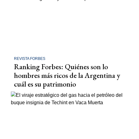
REVISTA FORBES
Ranking Forbes: Quiénes son lo
hombres más ricos de la Argentina y
cuál es su patrimonio