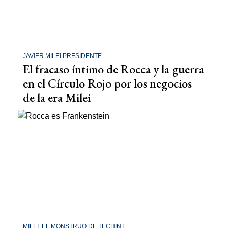
JAVIER MILEI PRESIDENTE
El fracaso íntimo de Rocca y la guerra
en el Círculo Rojo por los negocios
de la era Milei
MILEI, EL MONSTRUO DE TECHINT