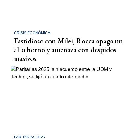
CRISIS ECONÓMICA
Fastidioso con Milei, Rocca apaga un
alto horno y amenaza con despidos
masivos
PARITARIAS 2025