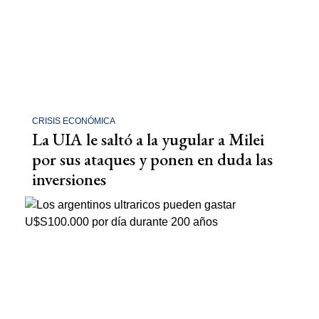
CRISIS ECONÓMICA
La UIA le saltó a la yugular a Milei
por sus ataques y ponen en duda las
inversiones