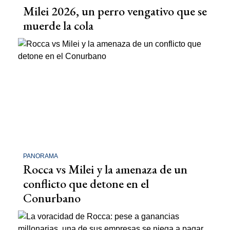
Milei 2026, un perro vengativo que se
muerde la cola
PANORAMA
Rocca vs Milei y la amenaza de un
conflicto que detone en el
Conurbano