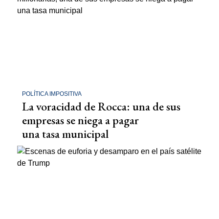
POLÍTICA IMPOSITIVA
La voracidad de Rocca: una de sus
empresas se niega a pagar
una tasa municipal