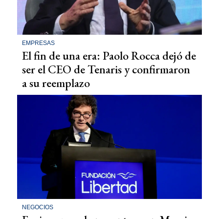
EMPRESAS
El fin de una era: Paolo Rocca dejó de
ser el CEO de Tenaris y confirmaron
a su reemplazo
NEGOCIOS