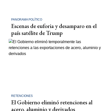
PANORAMA POLÍTICO
Escenas de euforia y desamparo en el
país satélite de Trump
RETENCIONES
El Gobierno eliminó retenciones al
acero, aluminio y derivados