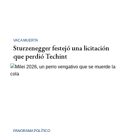
VACA MUERTA
Sturzenegger festejó una licitación
que perdió Techint
PANORAMA POLÍTICO