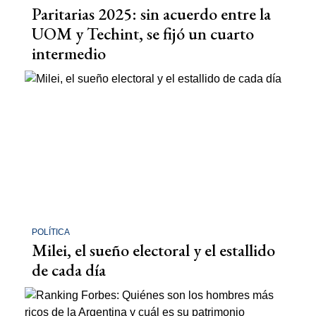
Paritarias 2025: sin acuerdo entre la
UOM y Techint, se fijó un cuarto
intermedio
POLÍTICA
Milei, el sueño electoral y el estallido
de cada día