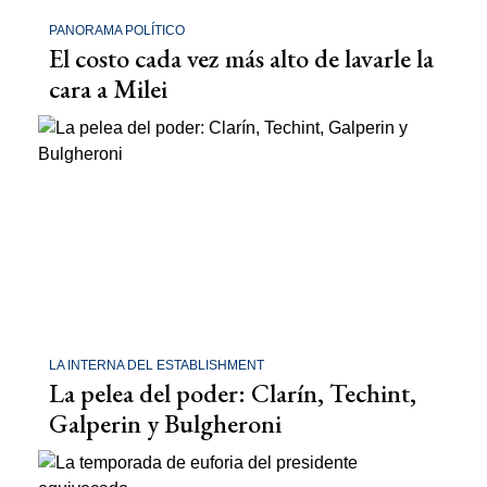
PANORAMA POLÍTICO
El costo cada vez más alto de lavarle la
cara a Milei
LA INTERNA DEL ESTABLISHMENT
La pelea del poder: Clarín, Techint,
Galperin y Bulgheroni