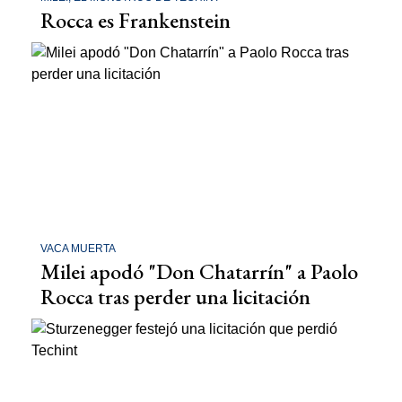
Rocca es Frankenstein
VACA MUERTA
Milei apodó "Don Chatarrín" a Paolo
Rocca tras perder una licitación