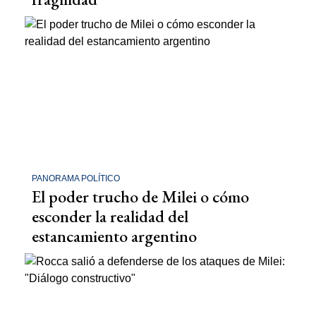
PANORAMA POLÍTICO
El poder trucho de Milei o cómo
esconder la realidad del
estancamiento argentino