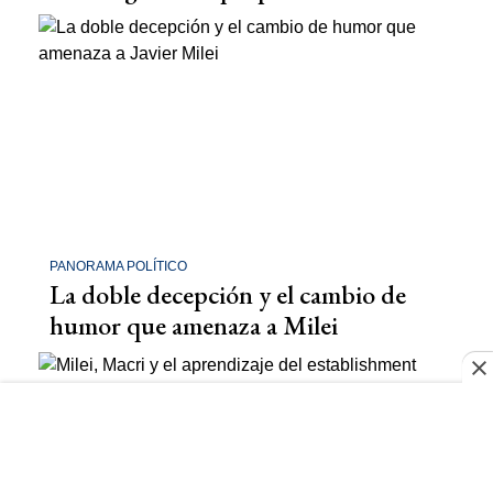
PANORAMA POLÍTICO
La doble decepción y el cambio de
humor que amenaza a Milei