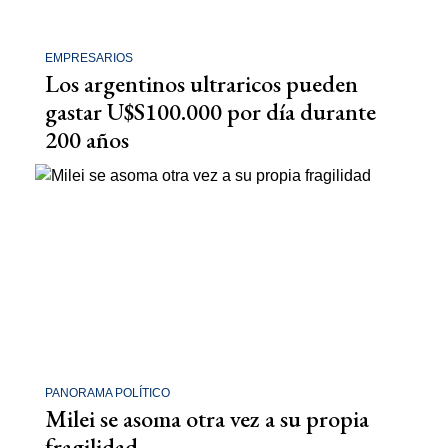
EMPRESARIOS
Los argentinos ultraricos pueden
gastar U$S100.000 por día durante
200 años
PANORAMA POLÍTICO
Milei se asoma otra vez a su propia
fragilidad