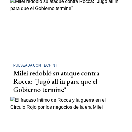
PULSEADA CON TECHINT
Milei redobló su ataque contra
Rocca: "Jugó all in para que el
Gobierno termine"