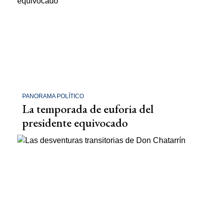
PANORAMA POLÍTICO
La temporada de euforia del
presidente equivocado