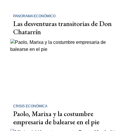
PANORAMA ECONÓMICO
Las desventuras transitorias de Don
Chatarrín
CRISIS ECONÓMICA
Paolo, Marixa y la costumbre
empresaria de balearse en el pie