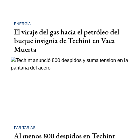
ENERGÍA
El viraje del gas hacia el petróleo del
buque insignia de Techint en Vaca
Muerta
PARITARIAS
Al menos 800 despidos en Techint