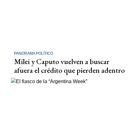
PANORAMA POLÍTICO
Milei y Caputo vuelven a buscar
afuera el crédito que pierden adentro