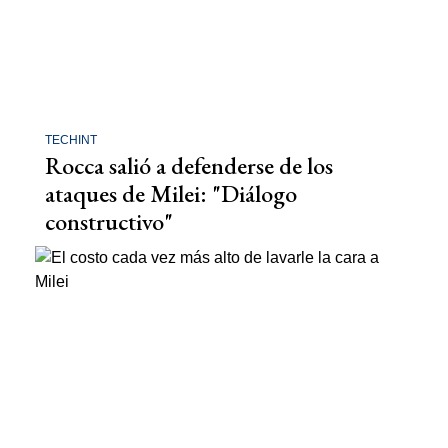
TECHINT
Rocca salió a defenderse de los
ataques de Milei: "Diálogo
constructivo"