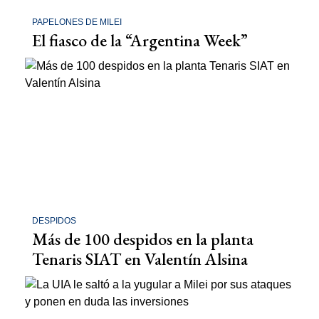
PAPELONES DE MILEI
El fiasco de la “Argentina Week”
DESPIDOS
Más de 100 despidos en la planta
Tenaris SIAT en Valentín Alsina