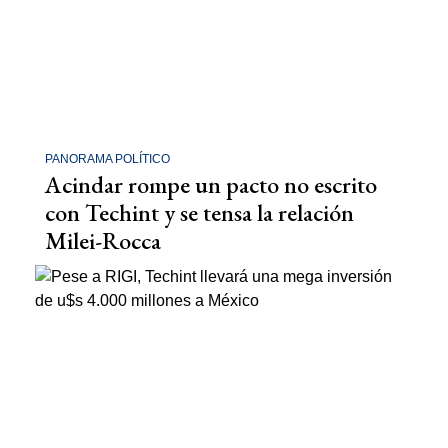
PANORAMA POLÍTICO
Acindar rompe un pacto no escrito
con Techint y se tensa la relación
Milei-Rocca