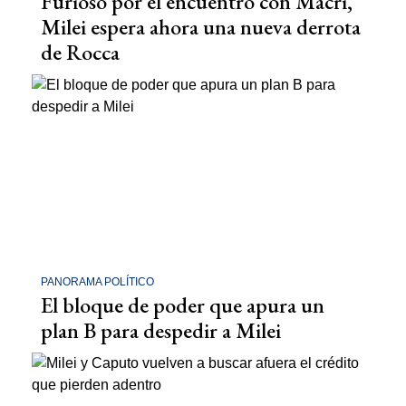
Furioso por el encuentro con Macri,
Milei espera ahora una nueva derrota
de Rocca
PANORAMA POLÍTICO
El bloque de poder que apura un
plan B para despedir a Milei