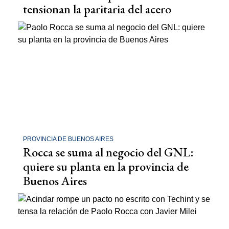
tensionan la paritaria del acero
PROVINCIA DE BUENOS AIRES
Rocca se suma al negocio del GNL:
quiere su planta en la provincia de
Buenos Aires