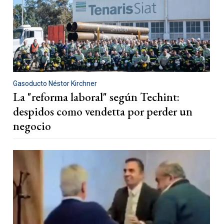
Gasoducto Néstor Kirchner
La "reforma laboral" según Techint:
despidos como vendetta por perder un
negocio