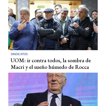
SINDICATOS
UOM: ir contra todos, la sombra de
Macri y el sueño húmedo de Rocca