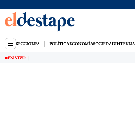
SECCIONES
POLÍTICA
ECONOMÍA
SOCIEDAD
INTERNA
EN VIVO