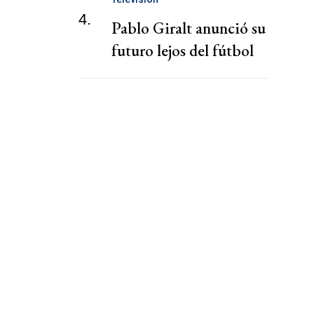
4.
Pablo Giralt anunció su
futuro lejos del fútbol