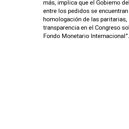
más, implica que el Gobierno de
entre los pedidos se encuentran 
homologación de las paritarias, l
transparencia en el Congreso so
Fondo Monetario Internacional”