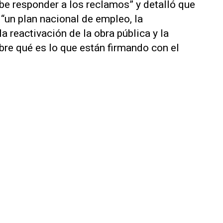
be responder a los reclamos” y detalló que
“un plan nacional de empleo, la
a reactivación de la obra pública y la
bre qué es lo que están firmando con el
.