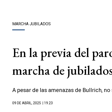
MARCHA JUBILADOS
En la previa del pa
marcha de jubilado
A pesar de las amenazas de Bullrich, no 
09 DE ABRIL, 2025
| 19.23