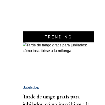
TRENDING
Jubilados
Tarde de tango gratis para
jubilados: cómo inscribirse a la