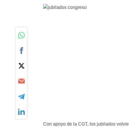
Con apoyo de la CGT, los jubilados volvi