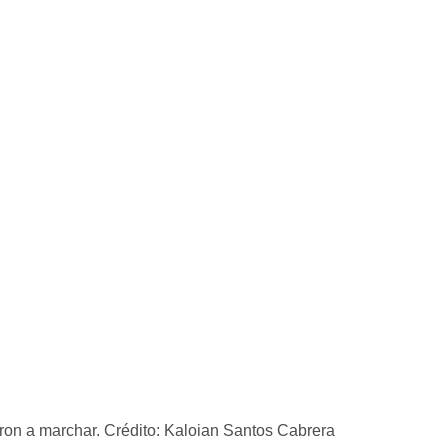
eron a marchar. Crédito: Kaloian Santos Cabrera