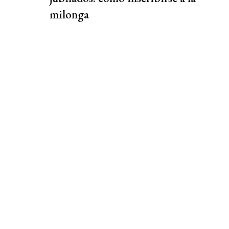
milonga