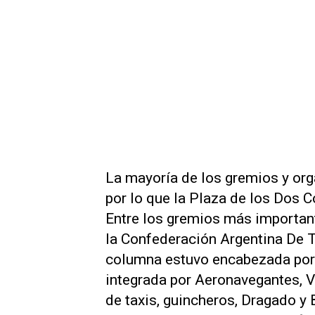
La mayoría de los gremios y or
por lo que la Plaza de los Dos 
Entre los gremios más importan
la Confederación Argentina De 
columna estuvo encabezada por 
integrada por Aeronavegantes, V
de taxis, guincheros, Dragado y