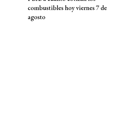
combustibles hoy viernes 7 de
agosto