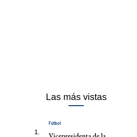
Las más vistas
Fútbol
1.
Vicepresidenta de la