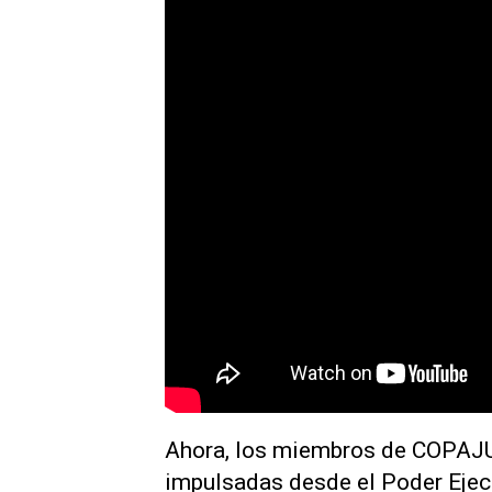
Ahora, los miembros de COPAJU 
impulsadas desde el Poder Ejec