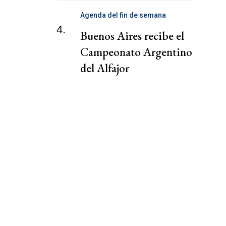
Agenda del fin de semana
4.
Buenos Aires recibe el
Campeonato Argentino
del Alfajor