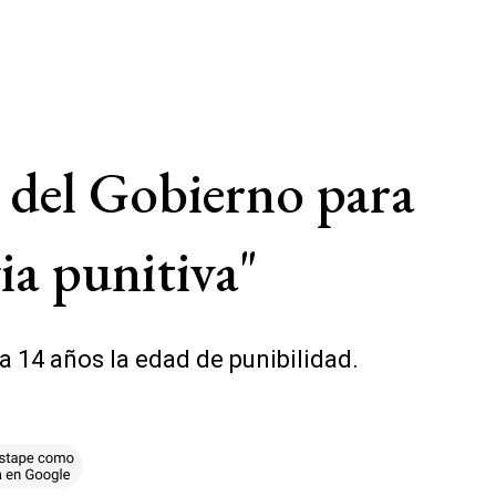
o del Gobierno para
ia punitiva"
 14 años la edad de punibilidad.