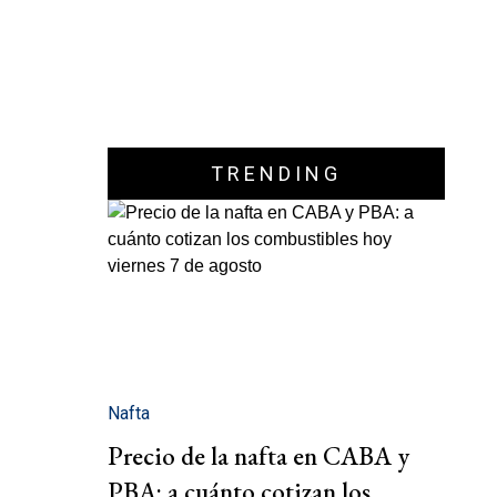
TRENDING
Nafta
Precio de la nafta en CABA y
PBA: a cuánto cotizan los