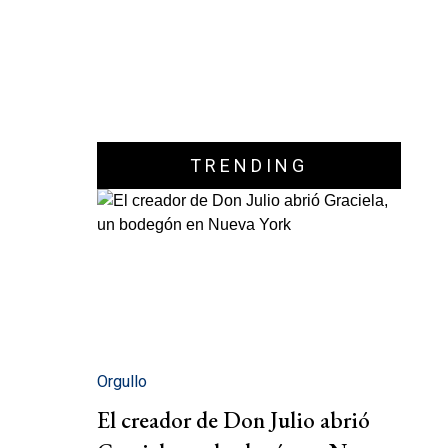
TRENDING
Orgullo
El creador de Don Julio abrió