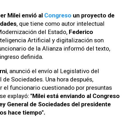
er Milei envió al
Congreso
un proyecto de
edades
, que tiene como autor intelectual
 Modernización del Estado,
Federico
teligencia Artificial y digitalización son
uncionario de la Alianza informó del texto,
ingreso definida.
rni
, anunció el envío al Legislativo del
al de Sociedades. Una hora después,
r el funcionario cuestionado por presuntas
 se explayó:
"Milei está enviando al Congreso
Ley General de Sociedades del presidente
os hace tiempo".