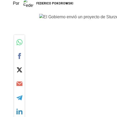
Por
FEDERICO POKOROWSKI