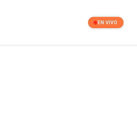
EN VIVO