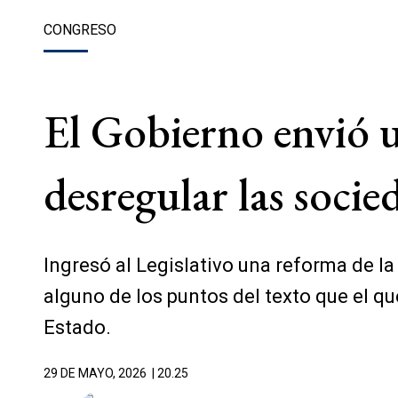
CONGRESO
El Gobierno envió 
desregular las socie
Ingresó al Legislativo una reforma de la
alguno de los puntos del texto que el q
Estado.
29 DE MAYO, 2026
| 20.25