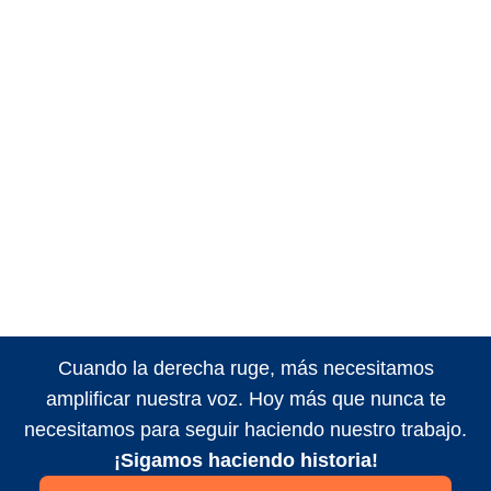
Cuando la derecha ruge, más necesitamos
amplificar nuestra voz. Hoy más que nunca te
necesitamos para seguir haciendo nuestro trabajo.
¡Sigamos haciendo historia!