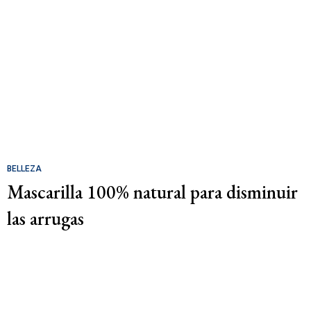
BELLEZA
Mascarilla 100% natural para disminuir
las arrugas