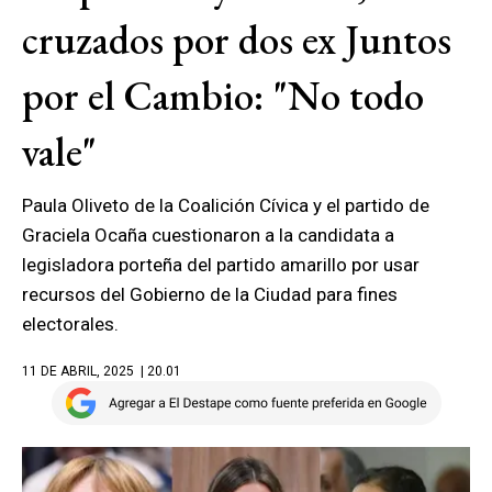
cruzados por dos ex Juntos
por el Cambio: "No todo
vale"
Paula Oliveto de la Coalición Cívica y el partido de
Graciela Ocaña cuestionaron a la candidata a
legisladora porteña del partido amarillo por usar
recursos del Gobierno de la Ciudad para fines
electorales.
11 DE ABRIL, 2025
| 20.01