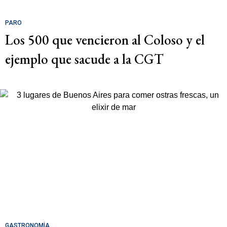
PARO
Los 500 que vencieron al Coloso y el
ejemplo que sacude a la CGT
GASTRONOMÍA