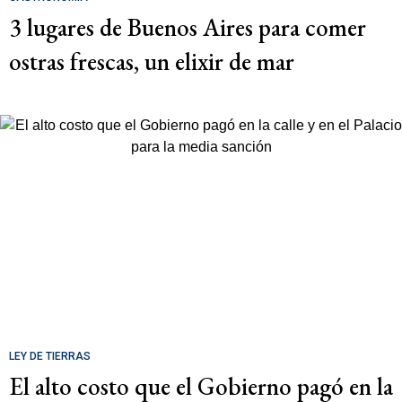
3 lugares de Buenos Aires para comer
ostras frescas, un elixir de mar
LEY DE TIERRAS
El alto costo que el Gobierno pagó en la