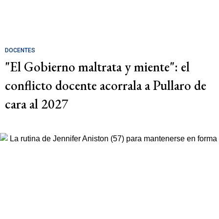
DOCENTES
"El Gobierno maltrata y miente": el
conflicto docente acorrala a Pullaro de
cara al 2027