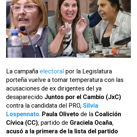
La campaña
electoral
por la Legislatura
porteña vuelve a tomar temperatura con las
acusaciones de ex dirigentes del ya
desaparecido
Juntos por el Cambio (JxC)
contra la candidata del PRO,
Silvia
Lospennato
.
Paula Oliveto
de la
Coalición
Cívica (CC)
, partido de
Graciela Ocaña
,
acusó a la primera de la lista del partido