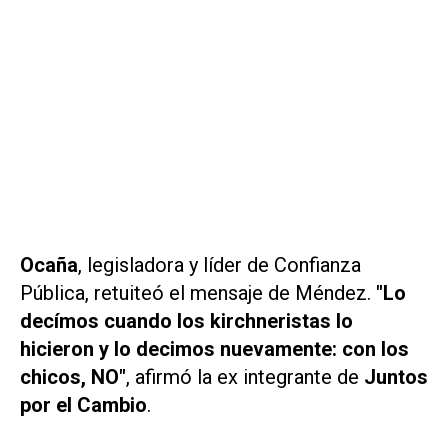
Ocaña
, legisladora y líder de Confianza
Pública, retuiteó el mensaje de Méndez.
"Lo
decímos cuando los
kirchneristas
lo
hicieron y lo decimos nuevamente: con los
chicos, NO"
, afirmó la ex integrante de
Juntos
por el Cambio
.