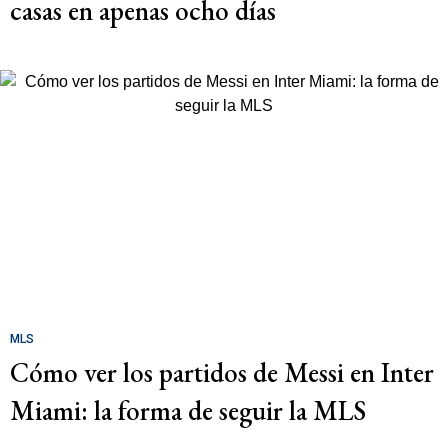
casas en apenas ocho días
MLS
Cómo ver los partidos de Messi en Inter
Miami: la forma de seguir la MLS