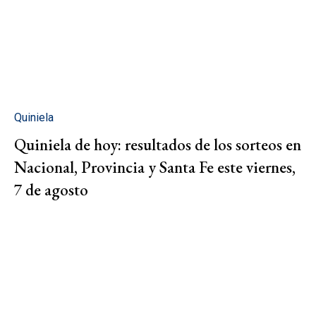
Quiniela
Quiniela de hoy: resultados de los sorteos en
Nacional, Provincia y Santa Fe este viernes,
7 de agosto