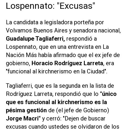
Lospennato: "Excusas"
La candidata a legisladora porteña por
Volvamos Buenos Aires
y senadora nacional,
Guadalupe Tagliaferri,
respondió a
Lospennato, que en una entrevista en
La
Nación Más
había afirmado que el ex jefe de
gobierno,
Horacio Rodríguez Larreta
, era
"funcional al kirchnerismo en la Ciudad".
Tagliaferri, que es la segunda en la lista de
Rodríguez Larreta, respondió que lo
"único
que es funcional al kirchnerismo es la
pésima gestión
de (el jefe de Gobierno)
Jorge Macri"
y cerró: "Dejen de buscar
excusas cuando ustedes se olvidaron de los