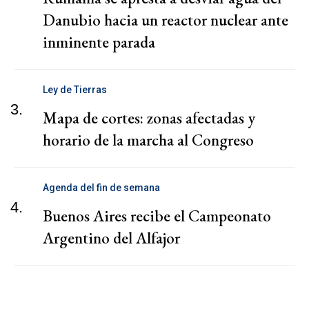
Danubio hacia un reactor nuclear ante
inminente parada
Ley de Tierras
3.
Mapa de cortes: zonas afectadas y
horario de la marcha al Congreso
Agenda del fin de semana
4.
Buenos Aires recibe el Campeonato
Argentino del Alfajor