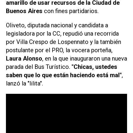
amarillo
de usar recursos de la Ciudad de
Buenos Aires
con fines partidarios.
Oliveto, diputada nacional y candidata a
legisladora por la CC, repudió una recorrida
por Villa Crespo de Lospennato y la también
postulante por el PRO, la vocera porteña,
Laura Alonso
, en la que inauguraron una nueva
parada del Bus Turístico.
"Chicas, ustedes
saben que lo que están haciendo está mal"
,
lanzó la "lilita".