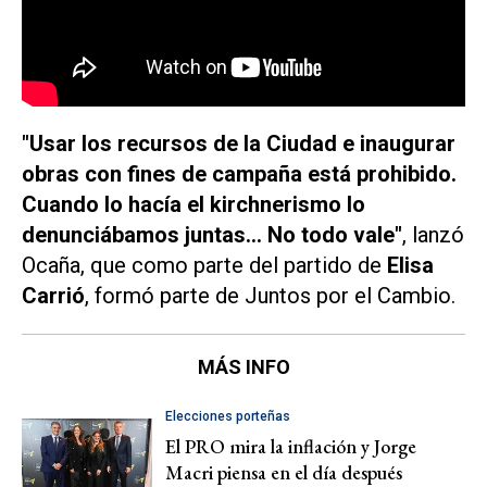
"Usar los recursos de la Ciudad e inaugurar
obras con fines de campaña está prohibido.
Cuando lo hacía el
kirchnerismo
lo
denunciábamos juntas... No todo vale"
, lanzó
Ocaña, que como parte del partido de
Elisa
Carrió
, formó parte de Juntos por el Cambio.
MÁS INFO
Elecciones porteñas
El PRO mira la inflación y Jorge
Macri piensa en el día después