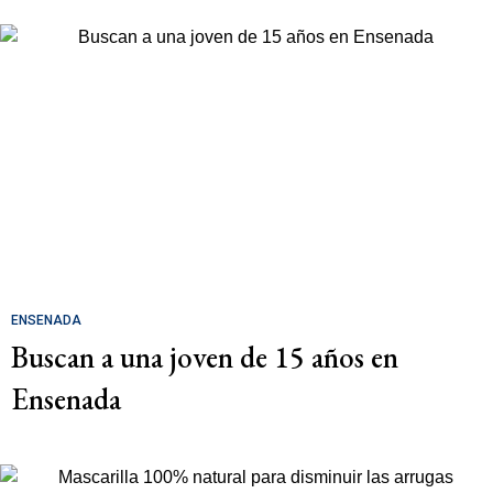
ENSENADA
Buscan a una joven de 15 años en
Ensenada