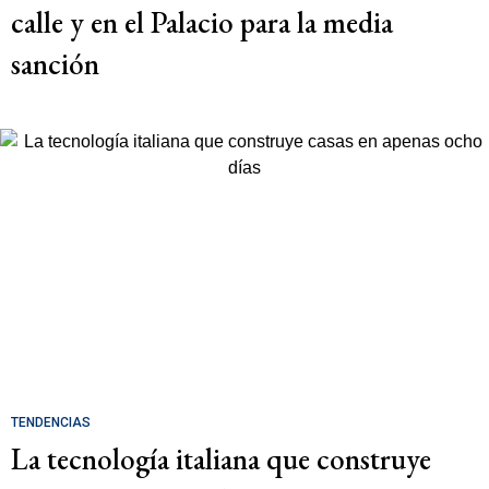
calle y en el Palacio para la media
sanción
TENDENCIAS
La tecnología italiana que construye