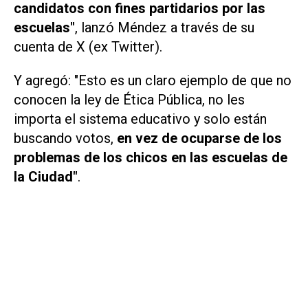
candidatos con fines partidarios por las
escuelas"
, lanzó Méndez a través de su
cuenta de
X
(ex
Twitter
)
.
Y agregó: "Esto es un claro ejemplo de que no
conocen la ley de Ética Pública, no les
importa el sistema educativo y solo están
buscando votos,
en vez de ocuparse de los
problemas de los chicos en las escuelas de
la Ciudad"
.