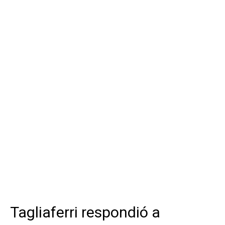
Tagliaferri respondió a