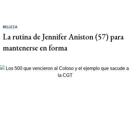
BELLEZA
La rutina de Jennifer Aniston (57) para
mantenerse en forma