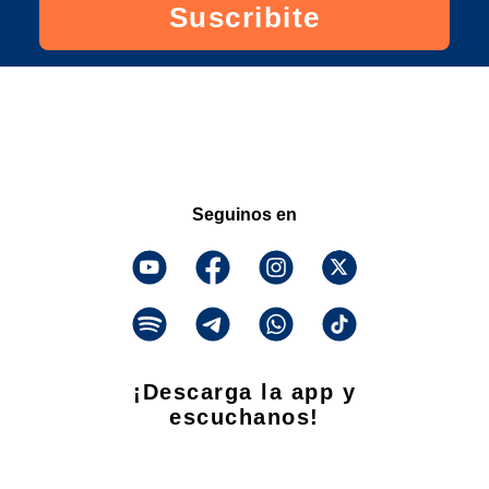
Suscribite
Seguinos en
¡Descarga la app y
escuchanos!