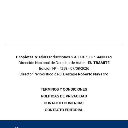
Propietario
: Talar Producciones S.A. CUIT: 33-71448833-9
Dirección Nacional de Derecho de Autor -
EN TRÁMITE
Edición Nº - 4293 - 07/08/2026
Director Periodístico de El Destape
Roberto Navarro
TERMINOS Y CONDICIONES
POLITICAS DE PRIVACIDAD
CONTACTO COMERCIAL
CONTACTO EDITORIAL