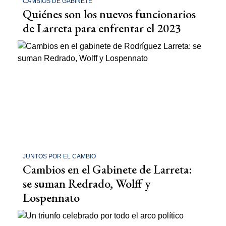
CAMBIOS DE GABINETE
Quiénes son los nuevos funcionarios
de Larreta para enfrentar el 2023
JUNTOS POR EL CAMBIO
Cambios en el Gabinete de Larreta:
se suman Redrado, Wolff y
Lospennato