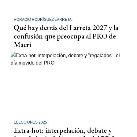
HORACIO RODRÍGUEZ LARRETA
Qué hay detrás del Larreta 2027 y la
confusión que preocupa al PRO de
Macri
ELECCIONES 2025
Extra-hot: interpelación, debate y