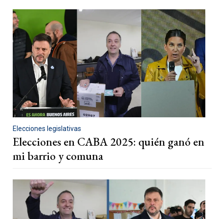
Elecciones legislativas
Elecciones en CABA 2025: quién ganó en
mi barrio y comuna