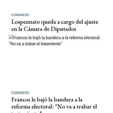
CONGRESO
Lospennato queda a cargo del ajuste
en la Cámara de Diputados
CONGRESO
Francos le bajó la bandera a la
reforma electoral: "No va a trabar el