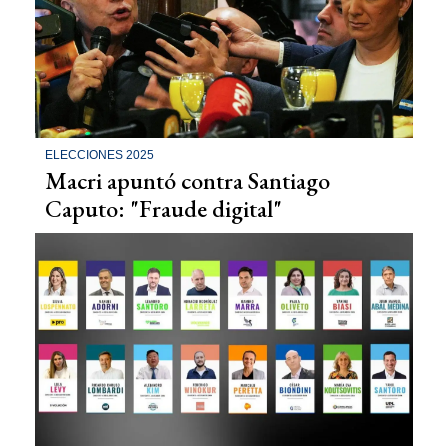
ELECCIONES 2025
Macri apuntó contra Santiago
Caputo: "Fraude digital"