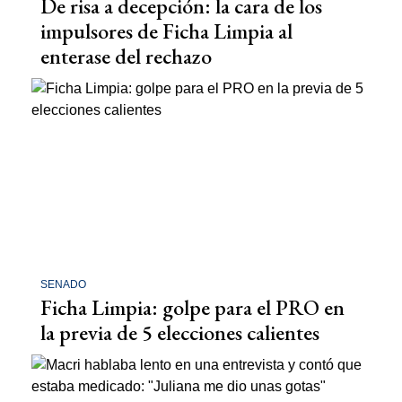
De risa a decepción: la cara de los
impulsores de Ficha Limpia al
enterase del rechazo
SENADO
Ficha Limpia: golpe para el PRO en
la previa de 5 elecciones calientes