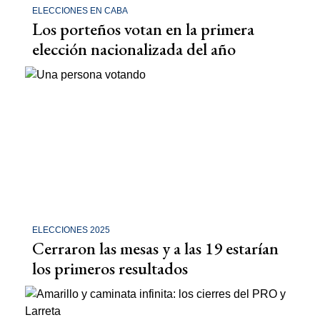
ELECCIONES EN CABA
Los porteños votan en la primera
elección nacionalizada del año
ELECCIONES 2025
Cerraron las mesas y a las 19 estarían
los primeros resultados