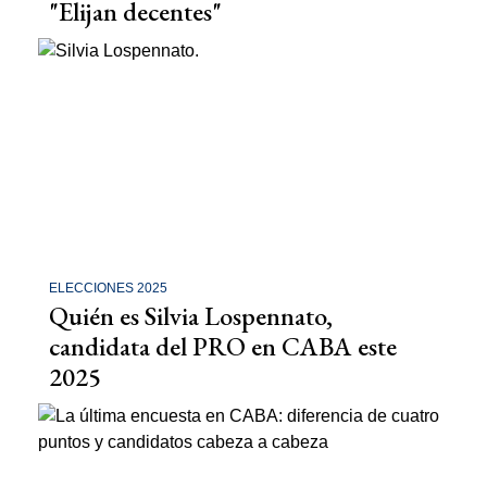
"Elijan decentes"
ELECCIONES 2025
Quién es Silvia Lospennato,
candidata del PRO en CABA este
2025