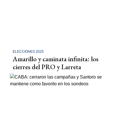
ELECCIONES 2025
Amarillo y caminata infinita: los
cierres del PRO y Larreta