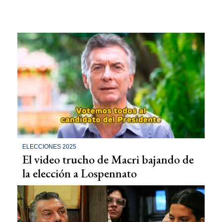
ELECCIONES 2025
El video trucho de Macri bajando de
la elección a Lospennato