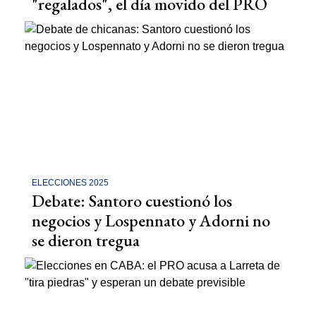
"regalados", el día movido del PRO
ELECCIONES 2025
Debate: Santoro cuestionó los
negocios y Lospennato y Adorni no
se dieron tregua