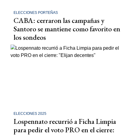
ELECCIONES PORTEÑAS
CABA: cerraron las campañas y
Santoro se mantiene como favorito en
los sondeos
ELECCIONES 2025
Lospennato recurrió a Ficha Limpia
para pedir el voto PRO en el cierre: