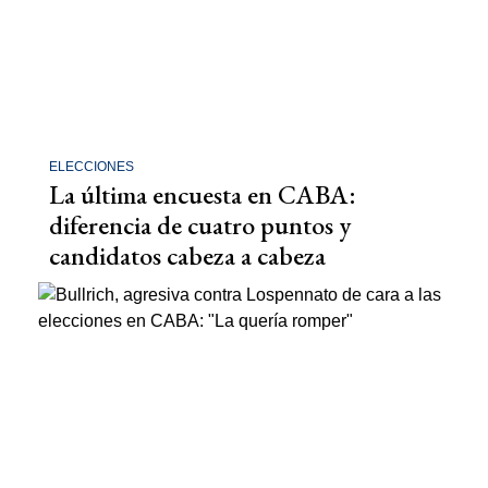
ELECCIONES
La última encuesta en CABA:
diferencia de cuatro puntos y
candidatos cabeza a cabeza