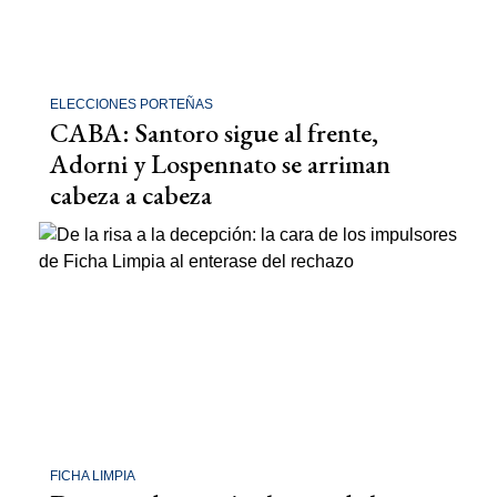
ELECCIONES PORTEÑAS
CABA: Santoro sigue al frente,
Adorni y Lospennato se arriman
cabeza a cabeza
FICHA LIMPIA