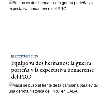
ELECCIONES 2025
Equipo vs dos hermanos: la guerra
porteña y la expectativa bonaerense
del PRO