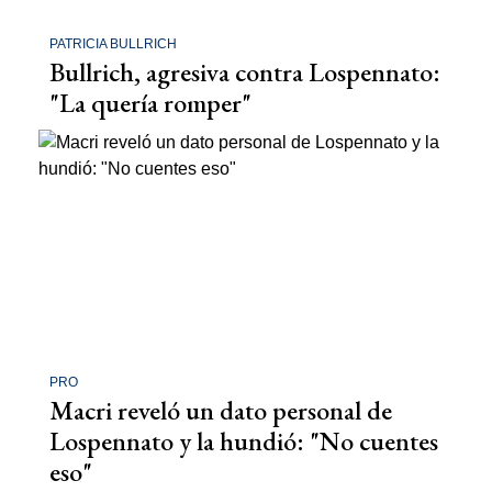
PATRICIA BULLRICH
Bullrich, agresiva contra Lospennato:
"La quería romper"
PRO
Macri reveló un dato personal de
Lospennato y la hundió: "No cuentes
eso"