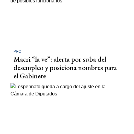
PRO
Macri “la ve”: alerta por suba del
desempleo y posiciona nombres para
el Gabinete