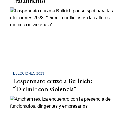
tratamiento"
ELECCIONES 2023
Lospennato cruzó a Bullrich:
“Dirimir con violencia"