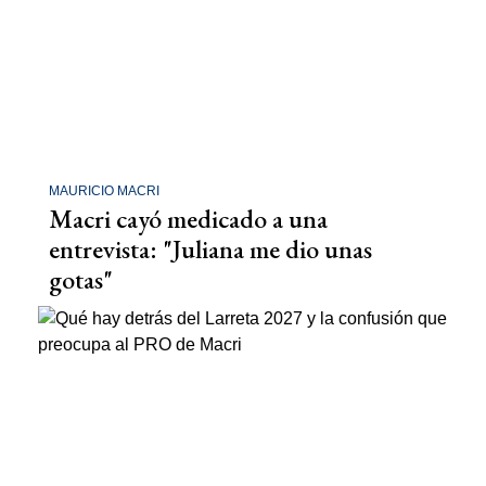
MAURICIO MACRI
Macri cayó medicado a una
entrevista: "Juliana me dio unas
gotas"