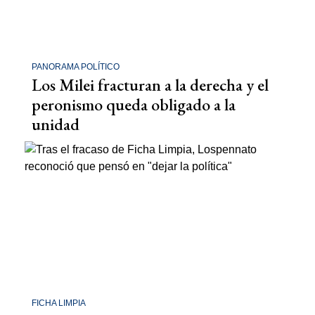
PANORAMA POLÍTICO
Los Milei fracturan a la derecha y el
peronismo queda obligado a la
unidad
FICHA LIMPIA