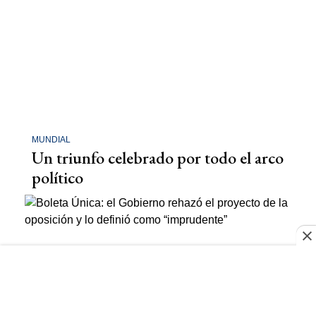
MUNDIAL
Un triunfo celebrado por todo el arco
político