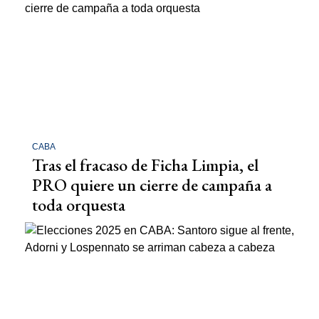
CABA
Tras el fracaso de Ficha Limpia, el
PRO quiere un cierre de campaña a
toda orquesta