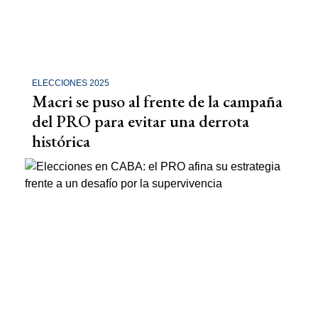
ELECCIONES 2025
Macri se puso al frente de la campaña
del PRO para evitar una derrota
histórica