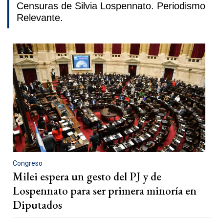
Censuras de Silvia Lospennato. Periodismo
Relevante.
Congreso
Milei espera un gesto del PJ y de
Lospennato para ser primera minoría en
Diputados