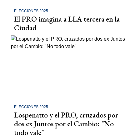
ELECCIONES 2025
El PRO imagina a LLA tercera en la
Ciudad
ELECCIONES 2025
Lospenatto y el PRO, cruzados por
dos ex Juntos por el Cambio: "No
todo vale"