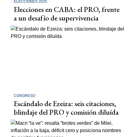
ELECCIONES 2025
Elecciones en CABA: el PRO, frente
a un desafío de supervivencia
CONGRESO
Escándalo de Ezeiza: seis citaciones,
blindaje del PRO y comisión diluída