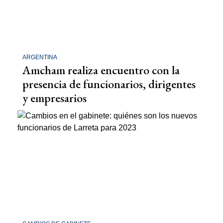
ARGENTINA
Amcham realiza encuentro con la
presencia de funcionarios, dirigentes
y empresarios