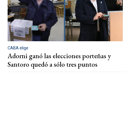
CABA elige
Adorni ganó las elecciones porteñas y
Santoro quedó a sólo tres puntos