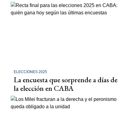
ELECCIONES 2025
La encuesta que sorprende a días de
la elección en CABA