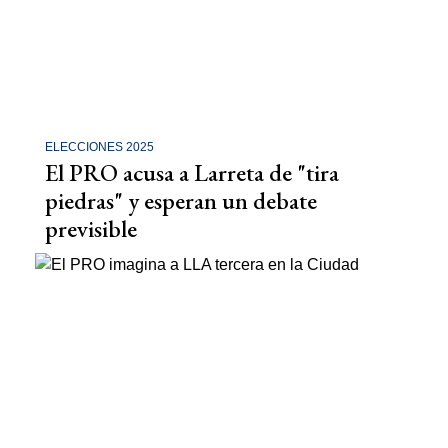
ELECCIONES 2025
El PRO acusa a Larreta de "tira
piedras" y esperan un debate
previsible