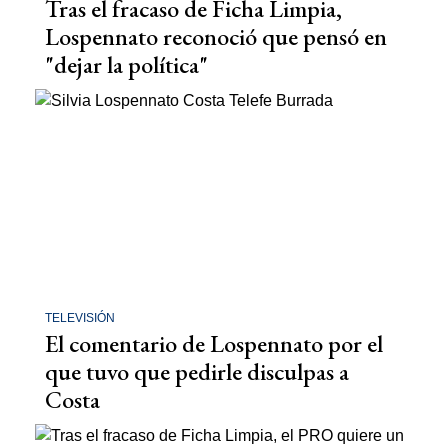
Tras el fracaso de Ficha Limpia,
Lospennato reconoció que pensó en
"dejar la política"
TELEVISIÓN
El comentario de Lospennato por el
que tuvo que pedirle disculpas a
Costa