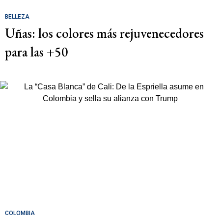
BELLEZA
Uñas: los colores más rejuvenecedores
para las +50
COLOMBIA