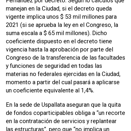
Fernández por decreto. Según lo cálculos que
manejan en la Ciudad, si el decreto queda
vigente implica unos $ 53 mil millones para
2021 (si se aprueba la ley en el Congreso, la
suma escala a $ 65 mil millones). Dicho
coeficiente dispuesto en el decreto tiene
vigencia hasta la aprobación por parte del
Congreso de la transferencia de las facultades
y funciones de seguridad en todas las
materias no federales ejercidas en la Ciudad,
momento a partir del cual pasará a aplicarse
un coeficiente equivalente al 1,4%.
En la sede de Uspallata aseguran que la quita
de fondos coparticipables obliga a “un recorte
en la contratación de servicios y replantear
las estructuras”, pero que “no implica un