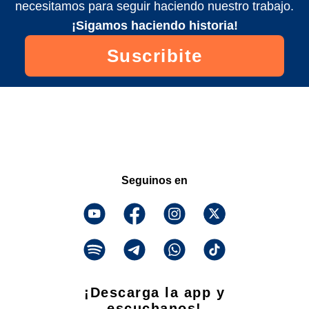
necesitamos para seguir haciendo nuestro trabajo.
¡Sigamos haciendo historia!
Suscribite
Seguinos en
¡Descarga la app y
escuchanos!