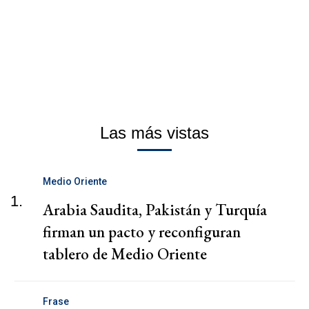
Las más vistas
Medio Oriente
1.
Arabia Saudita, Pakistán y Turquía
firman un pacto y reconfiguran
tablero de Medio Oriente
Frase