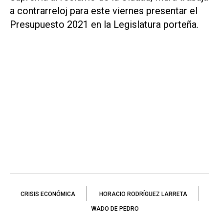
a contrarreloj para este viernes presentar el
Presupuesto 2021 en la Legislatura porteña.
CRISIS ECONÓMICA
HORACIO RODRÍGUEZ LARRETA
WADO DE PEDRO