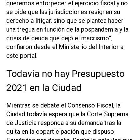
queremos entorpecer el ejercicio fiscal y no
se pide que las jurisdicciones resignen su
derecho a litigar, sino que se plantea hacer
una tregua en función de la pospandemia y la
crisis de deuda que dejó el macrismo”,
confiaron desde el Ministerio del Interior a
este portal.
Todavía no hay Presupuesto
2021 en la Ciudad
Mientras se debate el Consenso Fiscal, la
Ciudad todavía espera que la Corte Suprema
de Justicia responda a su demanda tras la
quita en la coparticipación que dispuso