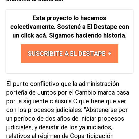
Este proyecto lo hacemos
colectivamente. Sostené a El Destape con
un click acá. Sigamos haciendo historia.
SUSCRIBITE A EL DESTAPE
El punto conflictivo que la administración
porteña de Juntos por el Cambio marca pasa
por la siguiente cláusula C que tiene que ver
con los procesos judiciales: “Abstenerse por
un período de dos años de iniciar procesos
judiciales, y desistir de los ya iniciados,
relativos al régimen de Coparticipación