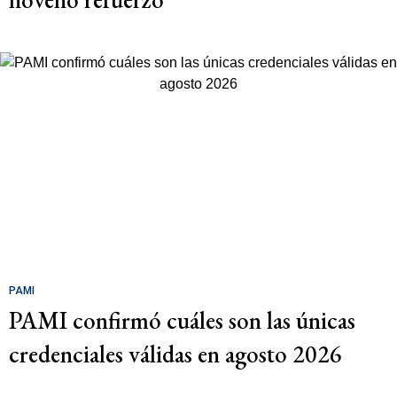
PAMI
PAMI confirmó cuáles son las únicas
credenciales válidas en agosto 2026