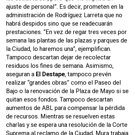
ajuste de personal”. Es decir, prometen en la
administración de Rodríguez Larreta que no
habrá despidos sino que se readecuarán
prestaciones. “En vez de regar tres veces por
semana las plantas de las plazas y parques de
la Ciudad, lo haremos una”, ejemplifican.
Tampoco descartan dejar de recolectar
residuos los fines de semana. Asimismo,
aseguran a
El Destape
, tampoco prevén
realizar “grandes obras” como el Paseo del
Bajo o la renovación de la Plaza de Mayo si se
quitan esos fondos. Tampoco descartan
aumentos de ABL para compensar la pérdida
de recursos. Mientras se resuelven estas
charlas y se espera una resolución de la Corte
Suprema al reclamo de la Ciudad, Mura trabaja