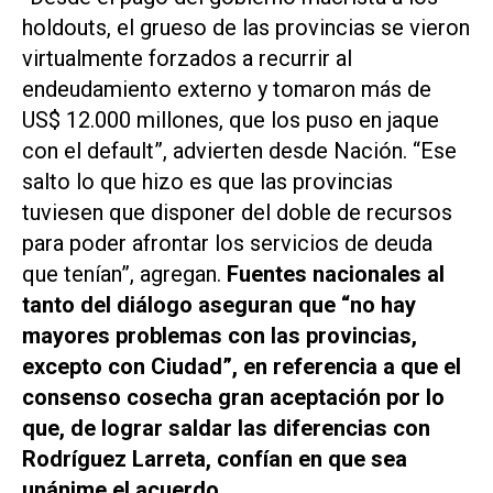
holdouts, el grueso de las provincias se vieron
virtualmente forzados a recurrir al
endeudamiento externo y tomaron más de
US$ 12.000 millones, que los puso en jaque
con el default”, advierten desde Nación. “Ese
salto lo que hizo es que las provincias
tuviesen que disponer del doble de recursos
para poder afrontar los servicios de deuda
que tenían”, agregan.
Fuentes nacionales al
tanto del diálogo aseguran que “no hay
mayores problemas con las provincias,
excepto con Ciudad”, en referencia a que el
consenso cosecha gran aceptación por lo
que, de lograr saldar las diferencias con
Rodríguez Larreta, confían en que sea
unánime el acuerdo.