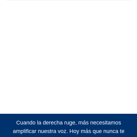
Cuando la derecha ruge, más necesitamos
amplificar nuestra voz. Hoy más que nunca te