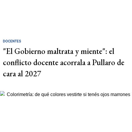
DOCENTES
"El Gobierno maltrata y miente": el
conflicto docente acorrala a Pullaro de
cara al 2027