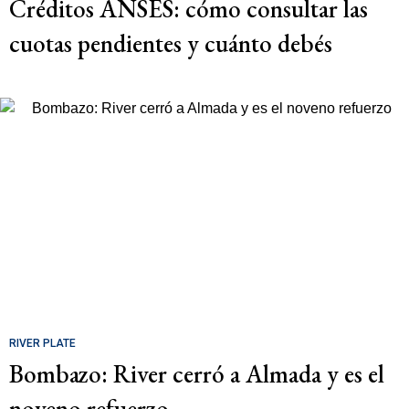
Créditos ANSES: cómo consultar las
cuotas pendientes y cuánto debés
RIVER PLATE
Bombazo: River cerró a Almada y es el
noveno refuerzo