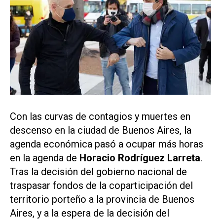
Con las curvas de contagios y muertes en
descenso en la ciudad de Buenos Aires, la
agenda económica pasó a ocupar más horas
en la agenda de
Horacio Rodríguez Larreta
.
Tras la decisión del gobierno nacional de
traspasar fondos de la coparticipación del
territorio porteño a la provincia de Buenos
Aires, y a la espera de la decisión del