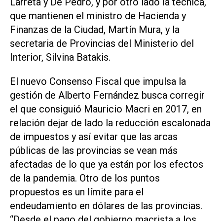
Larreta y De Pedro, y por otro lado la técnica,
que mantienen el ministro de Hacienda y
Finanzas de la Ciudad, Martín Mura, y la
secretaria de Provincias del Ministerio del
Interior, Silvina Batakis.
El nuevo Consenso Fiscal que impulsa la
gestión de Alberto Fernández busca corregir
el que consiguió Mauricio Macri en 2017, en
relación dejar de lado la reducción escalonada
de impuestos y así evitar que las arcas
públicas de las provincias se vean más
afectadas de lo que ya están por los efectos
de la pandemia. Otro de los puntos
propuestos es un límite para el
endeudamiento en dólares de las provincias.
“Desde el pago del gobierno macrista a los