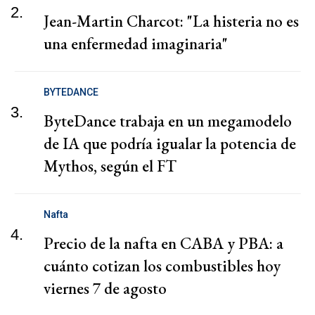
2.
Jean-Martin Charcot: "La histeria no es
una enfermedad imaginaria"
BYTEDANCE
3.
ByteDance trabaja en un megamodelo
de IA que podría igualar la potencia de
Mythos, según el FT
Nafta
4.
Precio de la nafta en CABA y PBA: a
cuánto cotizan los combustibles hoy
viernes 7 de agosto