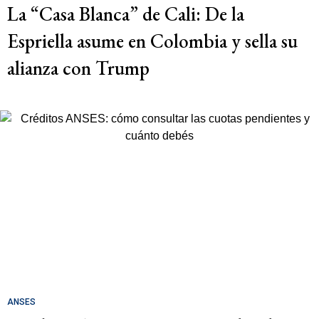
La “Casa Blanca” de Cali: De la
Espriella asume en Colombia y sella su
alianza con Trump
ANSES