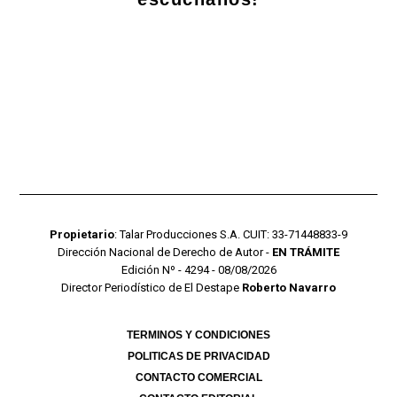
Propietario
: Talar Producciones S.A. CUIT: 33-71448833-9
Dirección Nacional de Derecho de Autor -
EN TRÁMITE
Edición Nº - 4294 - 08/08/2026
Director Periodístico de El Destape
Roberto Navarro
TERMINOS Y CONDICIONES
POLITICAS DE PRIVACIDAD
CONTACTO COMERCIAL