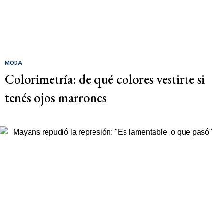
MODA
Colorimetría: de qué colores vestirte si
tenés ojos marrones