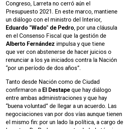
Congreso, Larreta no cerró aún el
Presupuesto 2021. En este marco, mantiene
un diálogo con el ministro del Interior,
Eduardo "Wado" de Pedro
, por una cláusula
en el Consenso Fiscal que la gestión de
Alberto Fernández
impulsa y que tiene
que ver con abstenerse de hacer juicios o
renunciar a los ya iniciados contra la Nación
“por un período de dos años”.
Tanto desde Nación como de Ciudad
confirmaron a
El Destape
que hay diálogo
entre ambas administraciones y que hay
“buena voluntad” de llegar a un acuerdo. Las
negociaciones van por dos vías aunque tienen
el mismo fin: por un lado la política, a cargo de