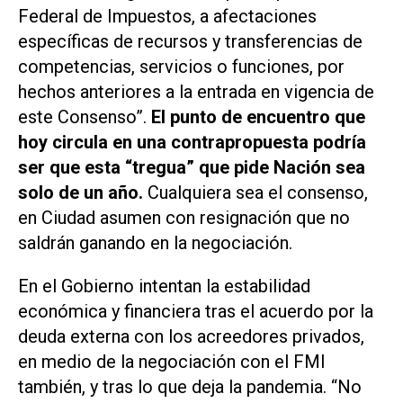
Federal de Impuestos, a afectaciones
específicas de recursos y transferencias de
competencias, servicios o funciones, por
hechos anteriores a la entrada en vigencia de
este Consenso”.
El punto de encuentro que
hoy circula en una contrapropuesta podría
ser que esta “tregua” que pide Nación sea
solo de un año.
Cualquiera sea el consenso,
en Ciudad asumen con resignación que no
saldrán ganando en la negociación.
En el Gobierno intentan la estabilidad
económica y financiera tras el acuerdo por la
deuda externa con los acreedores privados,
en medio de la negociación con el FMI
también, y tras lo que deja la pandemia. “No