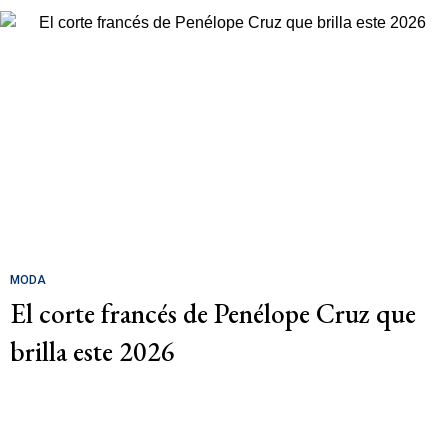
MODA
El corte francés de Penélope Cruz que
brilla este 2026