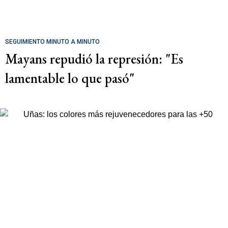
SEGUIMIENTO MINUTO A MINUTO
Mayans repudió la represión: "Es
lamentable lo que pasó"