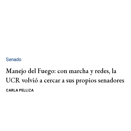
Senado
Manejo del Fuego: con marcha y redes, la
UCR volvió a cercar a sus propios senadores
CARLA PELLIZA