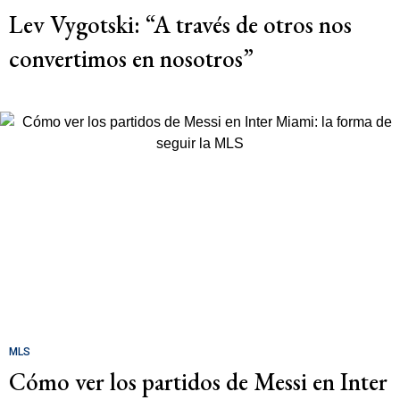
Lev Vygotski: “A través de otros nos
convertimos en nosotros”
MLS
Cómo ver los partidos de Messi en Inter