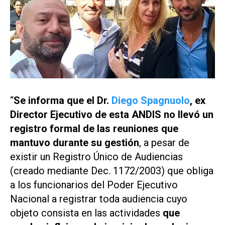
“
Se informa que el Dr.
Diego Spagnuolo
, ex
Director Ejecutivo de esta ANDIS no llevó un
registro formal de las reuniones que
mantuvo durante su gestión
, a pesar de
existir un Registro Único de Audiencias
(creado mediante Dec. 1172/2003) que obliga
a los funcionarios del Poder Ejecutivo
Nacional a registrar toda audiencia cuyo
objeto consista en las actividades
que