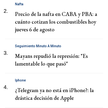
Nafta
2.
Precio de la nafta en CABA y PBA: a
cuánto cotizan los combustibles hoy
jueves 6 de agosto
Seguimiento Minuto A Minuto
3.
Mayans repudió la represión: "Es
lamentable lo que pasó"
Iphone
4.
¿Telegram ya no está en iPhone?: la
drástica decisión de Apple