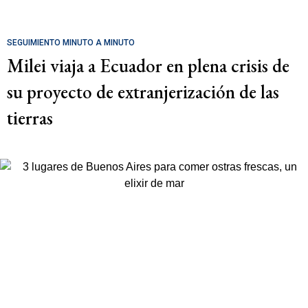
SEGUIMIENTO MINUTO A MINUTO
Milei viaja a Ecuador en plena crisis de
su proyecto de extranjerización de las
tierras