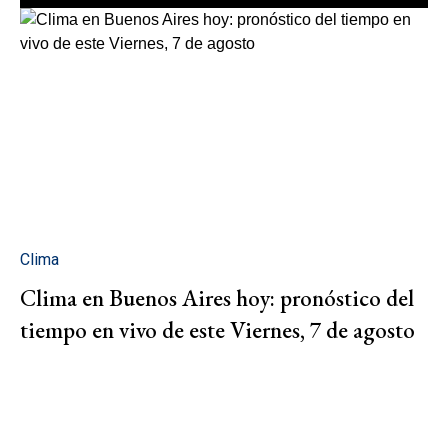
Clima
Clima en Buenos Aires hoy: pronóstico del
tiempo en vivo de este Viernes, 7 de agosto