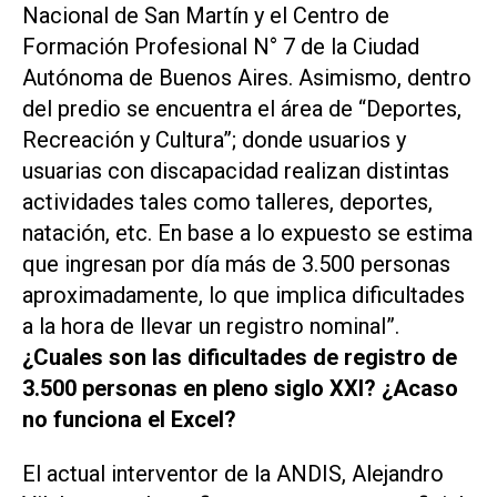
Nacional de San Martín y el Centro de
Formación Profesional N° 7 de la Ciudad
Autónoma de Buenos Aires. Asimismo, dentro
del predio se encuentra el área de “Deportes,
Recreación y Cultura”; donde usuarios y
usuarias con discapacidad realizan distintas
actividades tales como talleres, deportes,
natación, etc. En base a lo expuesto se estima
que ingresan por día más de 3.500 personas
aproximadamente, lo que implica dificultades
a la hora de llevar un registro nominal”.
¿Cuales son las dificultades de registro de
3.500 personas en pleno siglo XXI? ¿Acaso
no funciona el Excel?
El actual interventor de la ANDIS, Alejandro