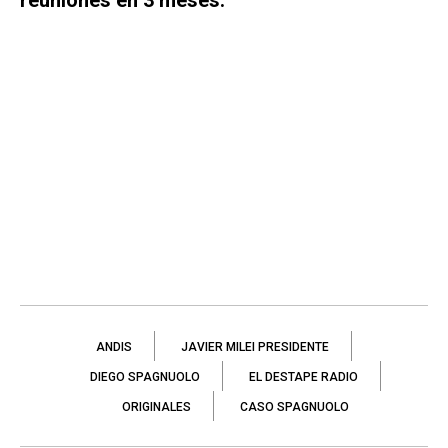
ANDIS
JAVIER MILEI PRESIDENTE
DIEGO SPAGNUOLO
EL DESTAPE RADIO
ORIGINALES
CASO SPAGNUOLO