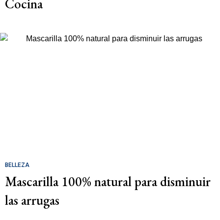
Cocina
BELLEZA
Mascarilla 100% natural para disminuir
las arrugas