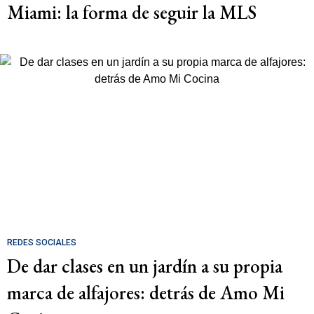
Miami: la forma de seguir la MLS
REDES SOCIALES
De dar clases en un jardín a su propia
marca de alfajores: detrás de Amo Mi