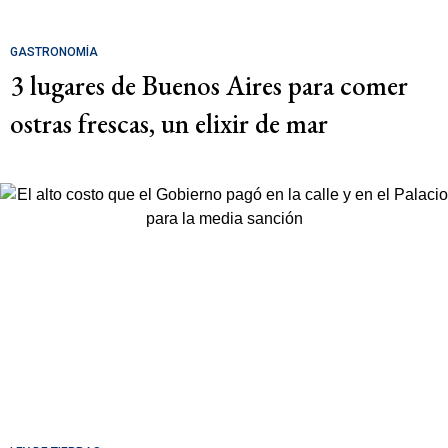
GASTRONOMÍA
3 lugares de Buenos Aires para comer
ostras frescas, un elixir de mar