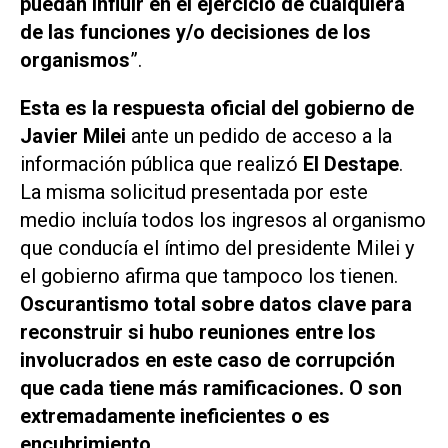
puedan influir en el ejercicio de cualquiera
de las funciones y/o decisiones de los
organismos
”.
Esta es la respuesta oficial del gobierno de
Javier Milei
ante un pedido de acceso a la
información pública que realizó
El Destape
.
La misma solicitud presentada por este
medio incluía todos los ingresos al organismo
que conducía el íntimo del presidente Milei y
el gobierno afirma que tampoco los tienen.
Oscurantismo total sobre datos clave para
reconstruir si hubo reuniones entre los
involucrados en este caso de corrupción
que cada tiene más ramificaciones. O son
extremadamente ineficientes o es
encubrimiento.