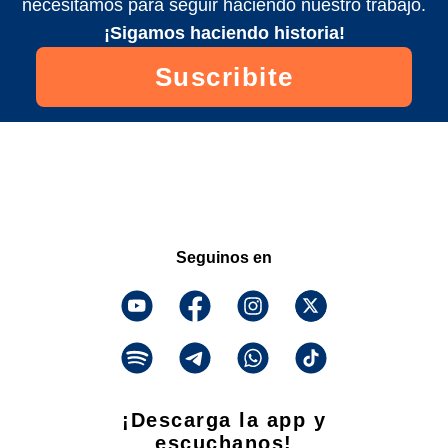
necesitamos para seguir haciendo nuestro trabajo.
¡Sigamos haciendo historia!
Suscribite
Seguinos en
¡Descarga la app y
escuchanos!