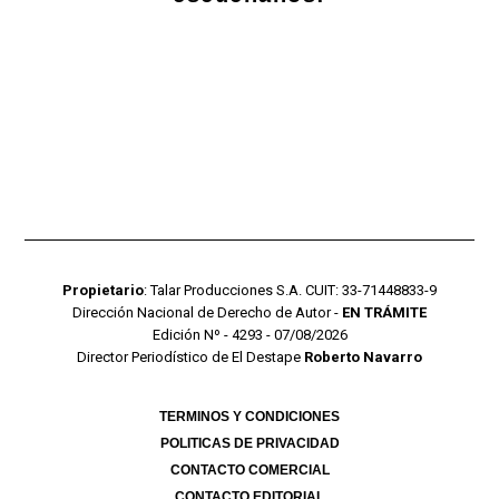
Propietario
: Talar Producciones S.A. CUIT: 33-71448833-9
Dirección Nacional de Derecho de Autor -
EN TRÁMITE
Edición Nº - 4293 - 07/08/2026
Director Periodístico de El Destape
Roberto Navarro
TERMINOS Y CONDICIONES
POLITICAS DE PRIVACIDAD
CONTACTO COMERCIAL
CONTACTO EDITORIAL