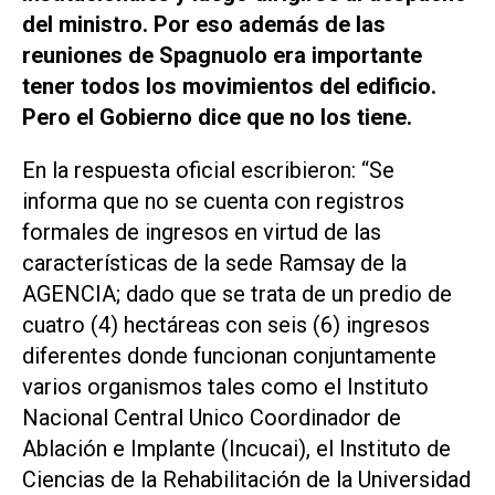
del ministro. Por eso además de las
reuniones de Spagnuolo era importante
tener todos los movimientos del edificio.
Pero el Gobierno dice que no los tiene.
En la respuesta oficial escribieron: “Se
informa que no se cuenta con registros
formales de ingresos en virtud de las
características de la sede Ramsay de la
AGENCIA; dado que se trata de un predio de
cuatro (4) hectáreas con seis (6) ingresos
diferentes donde funcionan conjuntamente
varios organismos tales como el Instituto
Nacional Central Unico Coordinador de
Ablación e Implante (Incucai), el Instituto de
Ciencias de la Rehabilitación de la Universidad