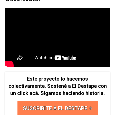
Este proyecto lo hacemos
colectivamente. Sostené a El Destape con
un click acá. Sigamos haciendo historia.
SUSCRIBITE A EL DESTAPE