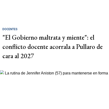
DOCENTES
"El Gobierno maltrata y miente": el
conflicto docente acorrala a Pullaro de
cara al 2027