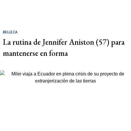
BELLEZA
La rutina de Jennifer Aniston (57) para
mantenerse en forma