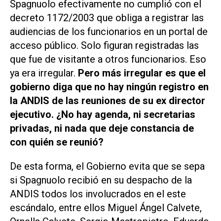
Spagnuolo efectivamente no cumplió con el
decreto 1172/2003 que obliga a registrar las
audiencias de los funcionarios en un portal de
acceso público. Solo figuran registradas las
que fue de visitante a otros funcionarios. Eso
ya era irregular.
Pero más irregular es que el
gobierno diga que no hay ningún registro en
la ANDIS de las reuniones de su ex director
ejecutivo. ¿No hay agenda, ni secretarias
privadas, ni nada que deje constancia de
con quién se reunió?
De esta forma, el Gobierno evita que se sepa
si Spagnuolo recibió en su despacho de la
ANDIS todos los involucrados en el este
escándalo, entre ellos Miguel Ángel Calvete,