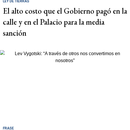
LEY DE TIERRAS
El alto costo que el Gobierno pagó en la
calle y en el Palacio para la media
sanción
FRASE