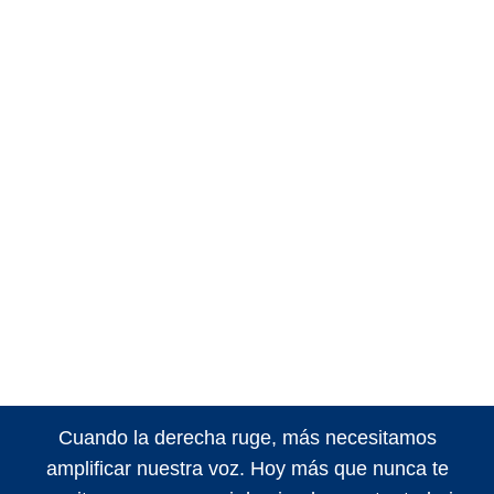
Cuando la derecha ruge, más necesitamos
amplificar nuestra voz. Hoy más que nunca te