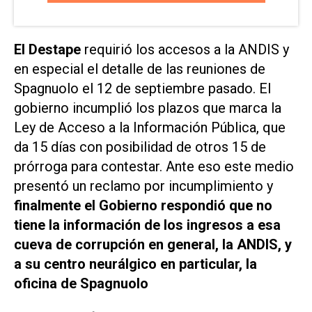
El Destape
requirió los accesos a la ANDIS y
en especial el detalle de las reuniones de
Spagnuolo el 12 de septiembre pasado. El
gobierno incumplió los plazos que marca la
Ley de Acceso a la Información Pública, que
da 15 días con posibilidad de otros 15 de
prórroga para contestar. Ante eso este medio
presentó un reclamo por incumplimiento y
finalmente el Gobierno respondió que no
tiene la información de los ingresos a esa
cueva de corrupción en general, la ANDIS, y
a su centro neurálgico en particular, la
oficina de Spagnuolo