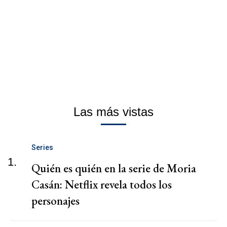
Las más vistas
Series
1.
Quién es quién en la serie de Moria
Casán: Netflix revela todos los
personajes