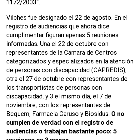
1172/2003”.
Vilches fue designado el 22 de agosto. En el
registro de audiencias que ahora dice
cumplimentar figuran apenas 5 reuniones
informadas. Una el 22 de octubre con
representantes de la Cámara de Centros
categorizados y especializados en la atención
de personas con discapacidad (CAPREDIS),
otra el 27 de octubre con representantes de
los transportistas de personas con
discapacidad, y 3 el mismo día, el 7 de
noviembre, con los representantes de
Bequem, Farmacia Caruso y Biosidus.
O no
cumplen de verdad con el registro de
audiencias o trabajan bastante poco: 5
reuniones en 3 meses.