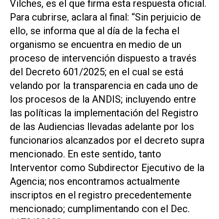
Vilches, es el que firma esta respuesta oficial.
Para cubrirse, aclara al final: “Sin perjuicio de
ello, se informa que al día de la fecha el
organismo se encuentra en medio de un
proceso de intervención dispuesto a través
del Decreto 601/2025; en el cual se está
velando por la transparencia en cada uno de
los procesos de la ANDIS; incluyendo entre
las políticas la implementación del Registro
de las Audiencias llevadas adelante por los
funcionarios alcanzados por el decreto supra
mencionado. En este sentido, tanto
Interventor como Subdirector Ejecutivo de la
Agencia; nos encontramos actualmente
inscriptos en el registro precedentemente
mencionado; cumplimentando con el Dec.