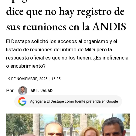
dice que no hay registro de
sus reuniones en la ANDIS
El Destape solicitó los accesos al organismo y el
listado de reuniones del íntimo de Milei pero la
respuesta oficial es que no los tienen. ¿Es ineficiencia
o encubrimiento?
19 DE NOVIEMBRE, 2025
| 16.35
Por
ARI LIJALAD