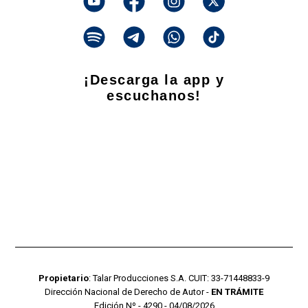
¡Descarga la app y
escuchanos!
Propietario
: Talar Producciones S.A. CUIT: 33-71448833-9
Dirección Nacional de Derecho de Autor -
EN TRÁMITE
Edición Nº - 4290 - 04/08/2026