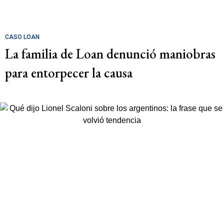
CASO LOAN
La familia de Loan denunció maniobras
para entorpecer la causa