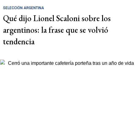
SELECCIÓN ARGENTINA
Qué dijo Lionel Scaloni sobre los
argentinos: la frase que se volvió
tendencia