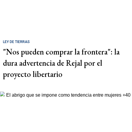
LEY DE TIERRAS
"Nos pueden comprar la frontera": la
dura advertencia de Rejal por el
proyecto libertario