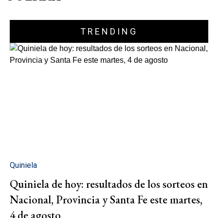
TRENDING
Quiniela
Quiniela de hoy: resultados de los sorteos en
Nacional, Provincia y Santa Fe este martes,
4 de agosto