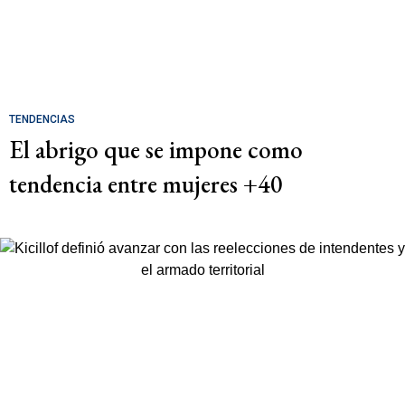
TENDENCIAS
El abrigo que se impone como
tendencia entre mujeres +40