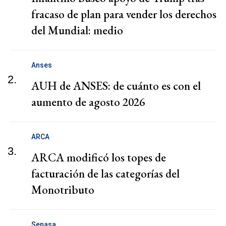
fracaso de plan para vender los derechos
del Mundial: medio
Anses
2.
AUH de ANSES: de cuánto es con el
aumento de agosto 2026
ARCA
3.
ARCA modificó los topes de
facturación de las categorías del
Monotributo
Senasa