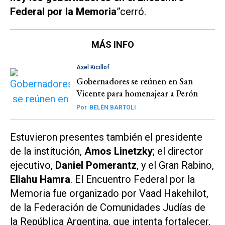
Federal por la Memoria
”cerró.
MÁS INFO
Axel Kicillof
Gobernadores se reúnen en San
Vicente para homenajear a Perón
Por
BELÉN BARTOLI
Estuvieron presentes también el presidente
de la institución,
Amos Linetzky
; el director
ejecutivo,
Daniel Pomerantz
, y el Gran Rabino,
Eliahu Hamra
. El Encuentro Federal por la
Memoria fue organizado por Vaad Hakehilot,
de la Federación de Comunidades Judías de
la República Argentina, que intenta fortalecer,