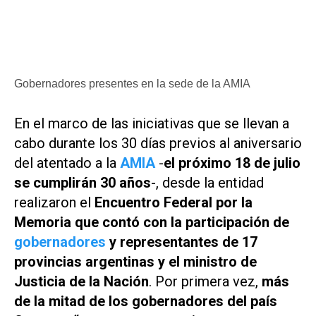
Gobernadores presentes en la sede de la AMIA
En el marco de las iniciativas que se llevan a
cabo durante los 30 días previos al aniversario
del atentado a la
AMIA
-
el próximo 18 de julio
se cumplirán 30 años
-, desde la entidad
realizaron el
Encuentro Federal por la
Memoria que contó con la participación de
gobernadores
y representantes de 17
provincias argentinas y el ministro de
Justicia de la Nación
. Por primera vez,
más
de la mitad de los gobernadores del país