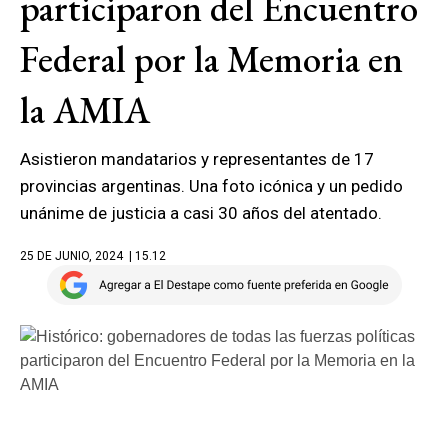
participaron del Encuentro
Federal por la Memoria en
la AMIA
Asistieron mandatarios y representantes de 17
provincias argentinas. Una foto icónica y un pedido
unánime de justicia a casi 30 años del atentado.
25 DE JUNIO, 2024
| 15.12