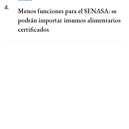
4.
Menos funciones para el SENASA: se
podrán importar insumos alimentarios
certificados