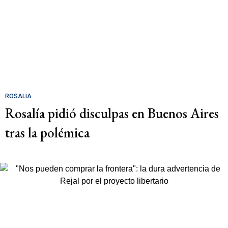
ROSALÍA
Rosalía pidió disculpas en Buenos Aires
tras la polémica