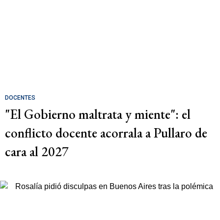
DOCENTES
"El Gobierno maltrata y miente": el
conflicto docente acorrala a Pullaro de
cara al 2027