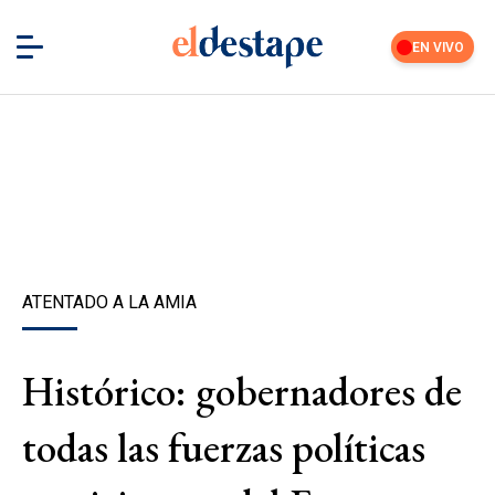
EN VIVO
ATENTADO A LA AMIA
Histórico: gobernadores de
todas las fuerzas políticas