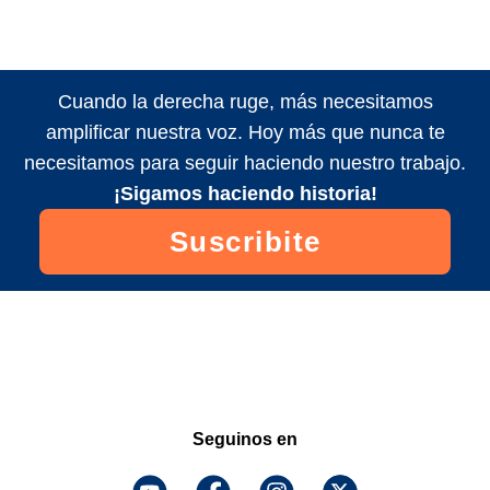
Cuando la derecha ruge, más necesitamos
amplificar nuestra voz. Hoy más que nunca te
necesitamos para seguir haciendo nuestro trabajo.
¡Sigamos haciendo historia!
Suscribite
Seguinos en