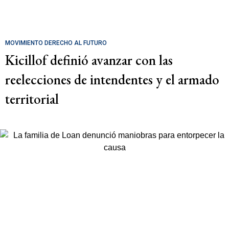
MOVIMIENTO DERECHO AL FUTURO
Kicillof definió avanzar con las
reelecciones de intendentes y el armado
territorial