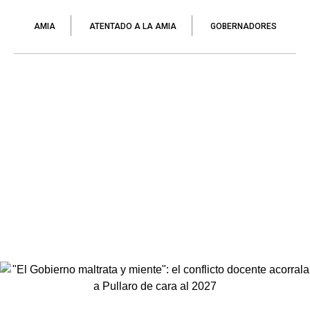
AMIA
ATENTADO A LA AMIA
GOBERNADORES