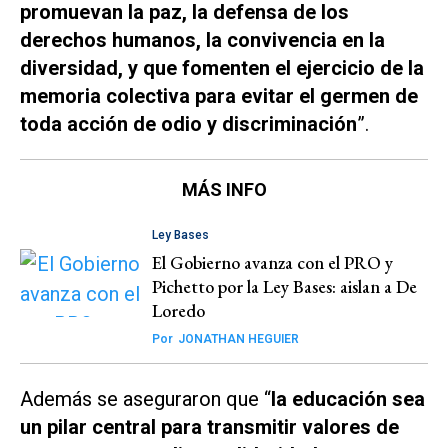
promuevan la paz, la defensa de los
derechos humanos, la convivencia en la
diversidad, y que fomenten el ejercicio de la
memoria colectiva para evitar el germen de
toda acción de odio y discriminación
”.
MÁS INFO
Ley Bases
El Gobierno avanza con el PRO y
Pichetto por la Ley Bases: aislan a De
Loredo
Por
JONATHAN HEGUIER
Además se aseguraron que “
la educación sea
un pilar central para transmitir valores de