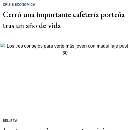
CRISIS ECONÓMICA
Cerró una importante cafetería porteña
tras un año de vida
BELLEZA