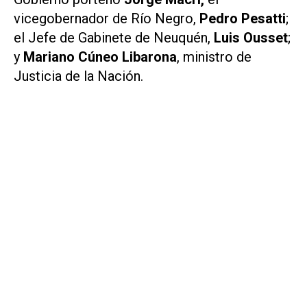
vicegobernador de Río Negro,
Pedro Pesatti
;
el Jefe de Gabinete de Neuquén,
Luis Ousset
;
y
Mariano Cúneo Libarona
, ministro de
Justicia de la Nación.