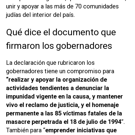
unir y apoyar a las más de 70 comunidades
judías del interior del país.
Qué dice el documento que
firmaron los gobernadores
La declaración que rubricaron los
gobernadores tiene un compromiso para
“realizar y apoyar la organización de
actividades tendientes a denunciar la
impunidad vigente en la causa, y mantener
vivo el reclamo de justicia, y el homenaje
permanente a las 85 víctimas fatales de la
masacre perpetrada el 18 de julio de 1994
”.
También para “
emprender iniciativas que