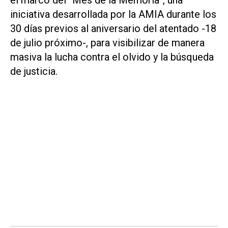
iniciativa desarrollada por la AMIA durante los
30 días previos al aniversario del atentado -18
de julio próximo-, para visibilizar de manera
masiva la lucha contra el olvido y la búsqueda
de justicia.