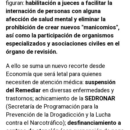
figuran:
habilitación a jueces a facilitar la
internación de personas con alguna
afección de salud mental y eliminar la
prohibición de crear nuevos "manicomios",
así como la participación de organismos
especializados y asociaciones civiles en el
órgano de revisión.
A ello se suma un nuevo recorte desde
Economía que será letal para quienes
necesiten de atención médica:
suspensión
del Remediar
en diversas enfermedades y
trastornos; achicamiento de la
SEDRONAR
(Secretaría de Programación para la
Prevención de la Drogadicción y la Lucha
contra el Narcotráfico);
desfinanciamiento a