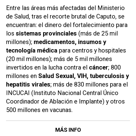
Entre las áreas más afectadas del Ministerio
de Salud, tras el recorte brutal de Caputo, se
encuentran: el dinero del fortalecimiento para
los
sistemas provinciales
(más de 25 mil
millones);
medicamentos, insumos y
tecnología médica
para centros y hospitales
(20 mil millones); más de 5 mil millones
invertidos en la lucha contra el
cáncer
; 800
millones en
Salud Sexual, VIH, tuberculosis y
hepatitis virales
; más de 830 millones para el
INCUCAI (Instituto Nacional Central Único
Coordinador de Ablación e Implante) y otros
500 millones en vacunas.
MÁS INFO