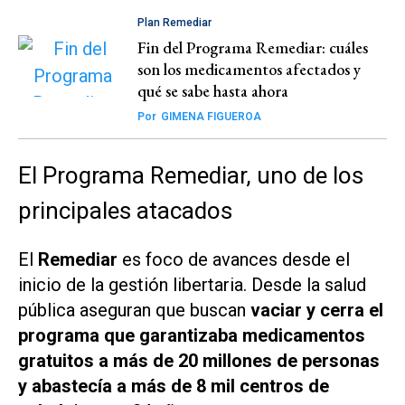
Plan Remediar
Fin del Programa Remediar: cuáles
son los medicamentos afectados y
qué se sabe hasta ahora
Por
GIMENA FIGUEROA
El Programa Remediar, uno de los
principales atacados
El
Remediar
es foco de avances desde el
inicio de la gestión
libertaria
. Desde la salud
pública aseguran que buscan
vaciar y cerra el
programa que garantizaba medicamentos
gratuitos a más de 20 millones de personas
y abastecía a más de 8 mil centros de