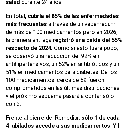
salud
durante 24 años.
En total,
cubría el 85% de las enfermedades
más frecuentes
a través de un vademécum
de más de 100 medicamentos pero en 2026,
la primera entrega
registró una caída del 55%
respecto de 2024.
Como si esto fuera poco,
se observó una reducción del 92% en
antihipertensivos, un 52% en antibióticos y un
51% en medicamentos para diabetes. De los
100 medicamentos: cerca de 59 fueron
comprometidos en las últimas distribuciones
y el próximo esquema pasará a contar sólo
con 3.
Frente al cierre del Remediar, ⁠
sólo 1 de cada
4 jubilados accede a sus medicamentos
. Y l