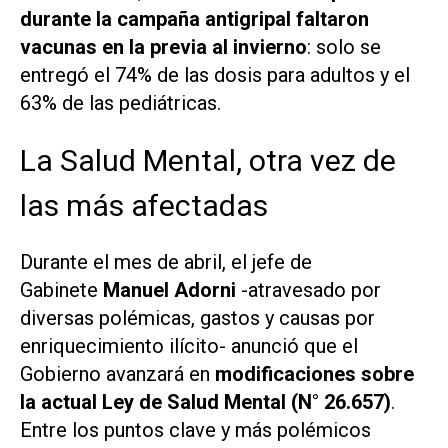
durante la campaña antigripal faltaron
vacunas en la previa al invierno
: solo se
entregó el 74% de las dosis para adultos y el
63% de las pediátricas.
La Salud Mental, otra vez de
las más afectadas
Durante el mes de abril, el jefe de
Gabinete
Manuel Adorni
-atravesado por
diversas polémicas, gastos y causas por
enriquecimiento ilícito- anunció que el
Gobierno avanzará en
modificaciones sobre
la actual Ley de Salud Mental (N° 26.657)
.
Entre los puntos clave y más polémicos