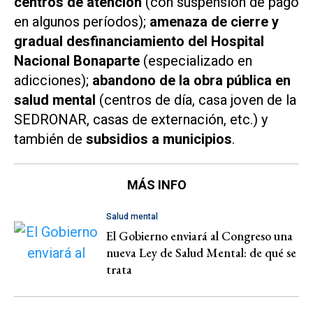
centros de atención
(con suspensión de pago
en algunos períodos);
amenaza de cierre y
gradual desfinanciamiento del Hospital
Nacional Bonaparte
(especializado en
adicciones);
abandono de la obra pública en
salud mental
(centros de día, casa joven de la
SEDRONAR, casas de externación, etc.) y
también de
subsidios a municipios
.
MÁS INFO
Salud mental
El Gobierno enviará al Congreso una
nueva Ley de Salud Mental: de qué se
trata