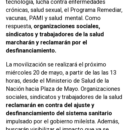
tecnología, lucha contra enfermedades
crónicas, salud sexual, el Programa Remediar,
vacunas, PAMI y salud mental. Como
respuesta,
organizaciones sociales,
sindicatos y trabajadores de la salud
marcharán y reclamarán por el
desfinanciamiento.
La movilización se realizará el próximo
miércoles 20 de mayo, a partir de las las 13
horas, desde el Ministerio de Salud de la
Nación hacia Plaza de Mayo. Organizaciones
sociales, sindicatos y trabajadores de la salud
reclamarán en contra del ajuste y
desfinanciamiento del sistema sanitario
impulsado por el gobierno
mileísta
. Además,
buscarán visibilizar el impacto que ya se