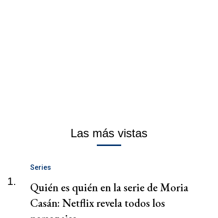
Las más vistas
Series
1.
Quién es quién en la serie de Moria
Casán: Netflix revela todos los