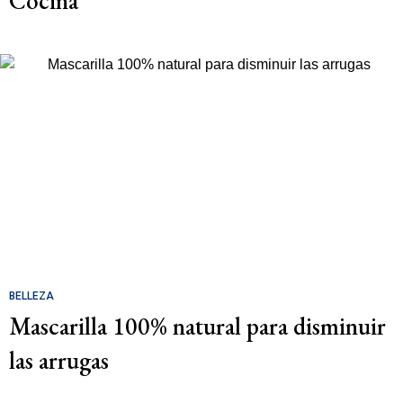
Cocina
BELLEZA
Mascarilla 100% natural para disminuir
las arrugas