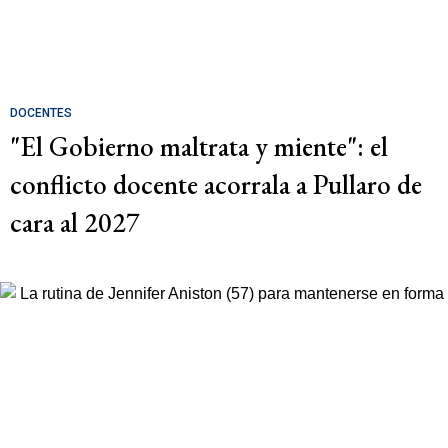
DOCENTES
"El Gobierno maltrata y miente": el
conflicto docente acorrala a Pullaro de
cara al 2027