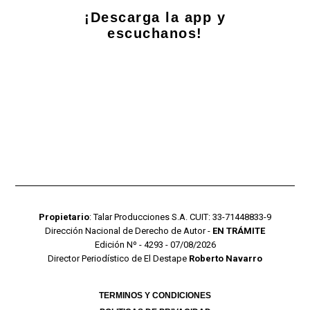
¡Descarga la app y
escuchanos!
Propietario
: Talar Producciones S.A. CUIT: 33-71448833-9
Dirección Nacional de Derecho de Autor -
EN TRÁMITE
Edición Nº - 4293 - 07/08/2026
Director Periodístico de El Destape
Roberto Navarro
TERMINOS Y CONDICIONES