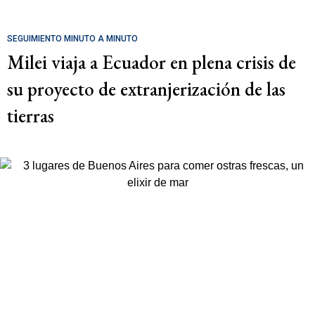
SEGUIMIENTO MINUTO A MINUTO
Milei viaja a Ecuador en plena crisis de
su proyecto de extranjerización de las
tierras