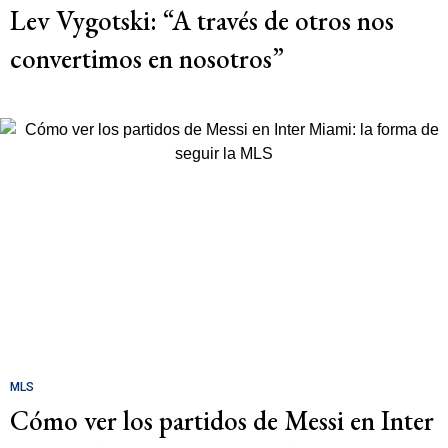
Lev Vygotski: “A través de otros nos
convertimos en nosotros”
MLS
Cómo ver los partidos de Messi en Inter