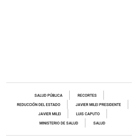
SALUD PÚBLICA
RECORTES
REDUCCIÓN DEL ESTADO
JAVIER MILEI PRESIDENTE
JAVIER MILEI
LUIS CAPUTO
MINISTERIO DE SALUD
SALUD