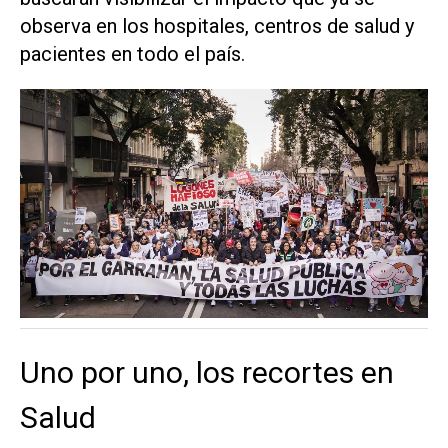
observa en los hospitales, centros de salud y
pacientes en todo el país.
Uno por uno, los recortes en
Salud