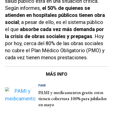
salud público está en una situación crítica.
Según informes,
el 50% de quienes se
atienden en hospitales públicos tienen obra
social
; a pesar de ello, es el sistema público
el que
absorbe cada vez más demanda por
la crisis de obras sociales y prepagas
. Hoy
por hoy, cerca del 80% de las obras sociales
no cubre el Plan Médico Obligatorio (PMO) y
cada vez tienen menos prestaciones.
MÁS INFO
PAMI
PAMI y medicamentos gratis: estos
tienen cobertura 100% para jubilados
en mayo