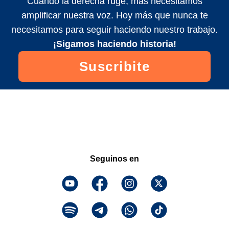
Cuando la derecha ruge, más necesitamos
amplificar nuestra voz. Hoy más que nunca te
necesitamos para seguir haciendo nuestro trabajo.
¡Sigamos haciendo historia!
Suscribite
Seguinos en