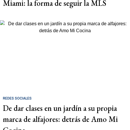
Miami: la forma de seguir la MLS
REDES SOCIALES
De dar clases en un jardín a su propia
marca de alfajores: detrás de Amo Mi