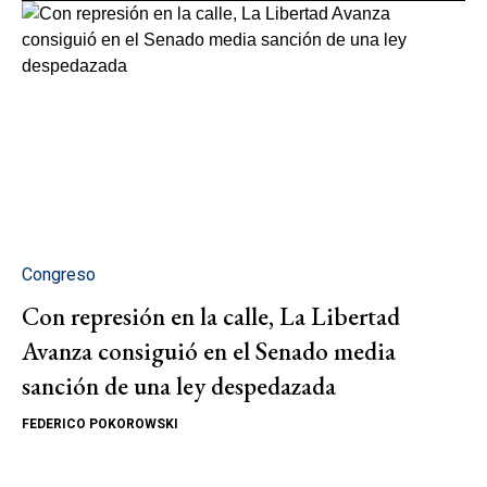
Congreso
Con represión en la calle, La Libertad
Avanza consiguió en el Senado media
sanción de una ley despedazada
FEDERICO POKOROWSKI