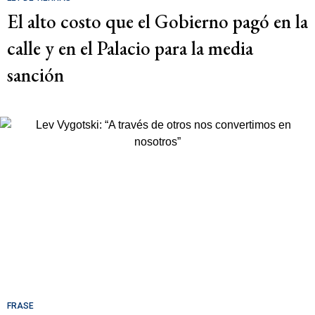
El alto costo que el Gobierno pagó en la
calle y en el Palacio para la media
sanción
FRASE