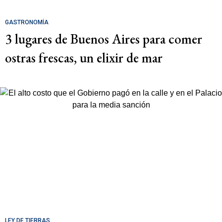
GASTRONOMÍA
3 lugares de Buenos Aires para comer
ostras frescas, un elixir de mar
LEY DE TIERRAS