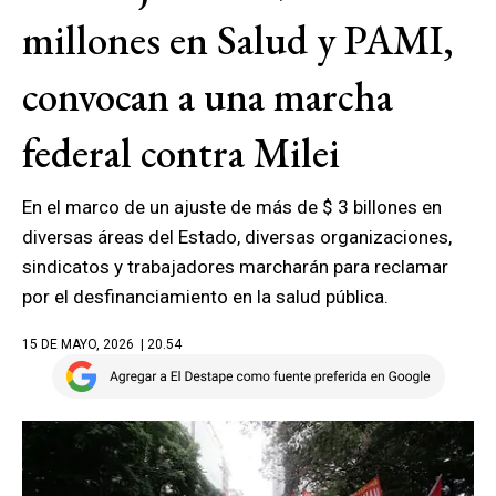
millones en Salud y PAMI,
convocan a una marcha
federal contra Milei
En el marco de un ajuste de más de $ 3 billones en
diversas áreas del Estado, diversas organizaciones,
sindicatos y trabajadores marcharán para reclamar
por el desfinanciamiento en la salud pública.
15 DE MAYO, 2026
| 20.54