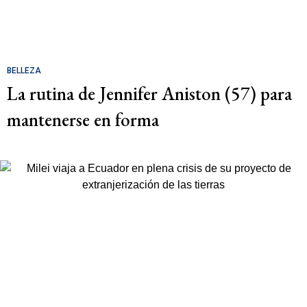
BELLEZA
La rutina de Jennifer Aniston (57) para
mantenerse en forma