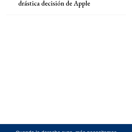
drástica decisión de Apple