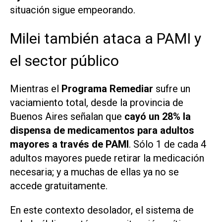
situación sigue empeorando.
Milei también ataca a PAMI y
el sector público
Mientras el
Programa Remediar
sufre un
vaciamiento total, desde la provincia de
Buenos Aires señalan que
cayó un 28% la
dispensa de medicamentos para adultos
mayores a través de PAMI
. Sólo 1 de cada 4
adultos mayores puede retirar la medicación
necesaria; y a muchas de ellas ya no se
accede gratuitamente.
En este contexto desolador, el sistema de