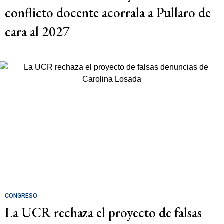
conflicto docente acorrala a Pullaro de
cara al 2027
CONGRESO
La UCR rechaza el proyecto de falsas