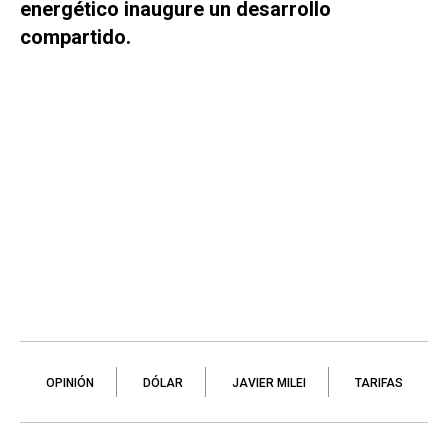
energético inaugure un desarrollo
compartido.
OPINIÓN
DÓLAR
JAVIER MILEI
TARIFAS