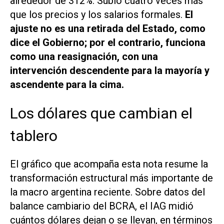
alrededor de 312%. Subió cuatro veces más
que los precios y los salarios formales.
El
ajuste no es una retirada del Estado, como
dice el Gobierno; por el contrario, funciona
como una reasignación, con una
intervención descendente para la mayoría y
ascendente para la cima.
Los dólares que cambian el
tablero
El gráfico que acompaña esta nota resume la
transformación estructural más importante de
la macro argentina reciente. Sobre datos del
balance cambiario del BCRA, el IAG midió
cuántos dólares dejan o se llevan, en términos