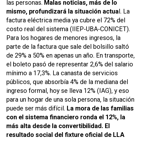
las personas.
Malas noticias, más de lo
mismo, profundizará la situación actua
l. La
factura eléctrica media ya cubre el 72% del
costo real del sistema (IIEP-UBA-CONICET).
Para los hogares de menores ingresos, la
parte de la factura que sale del bolsillo saltó
de 29% a 50% en apenas un año. En transporte,
el boleto pasó de representar 2,6% del salario
mínimo a 17,3%. La canasta de servicios
públicos, que absorbía 4% de la mediana del
ingreso formal, hoy se lleva 12% (IAG), y eso
para un hogar de una sola persona, la situación
puede ser más difícil.
La mora de las familias
con el sistema financiero ronda el 12%, la
más alta desde la convertibilidad. El
resultado social del fixture oficial de LLA