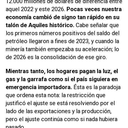
12.000 millones de dólares de diferencia entre
aquel 2022 y este 2026.
Pocas veces nuestra
economía cambió de signo tan rápido en su
talón de Aquiles histórico.
Cabe señalar que
los primeros números positivos del saldo del
petróleo llegaron a fines de 2023, y cuando la
minería también empezaba su aceleración; lo
de 2026 es la consolidación de ese giro.
Mientras tanto, los hogares pagan la luz, el
gas y la garrafa como si el país siguiera en
emergencia importadora.
Ésta es la paradoja
que ordena esta nota: la restricción que
justificó el ajuste se está resolviendo por el
lado de las exportaciones y la producción,
pero el ajuste continúa como si nada hubiera
pasado.