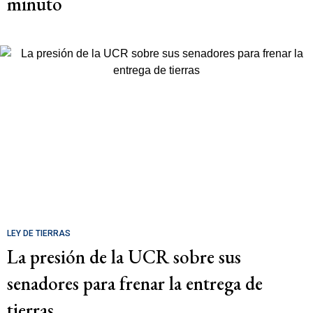
minuto
LEY DE TIERRAS
La presión de la UCR sobre sus
senadores para frenar la entrega de
tierras