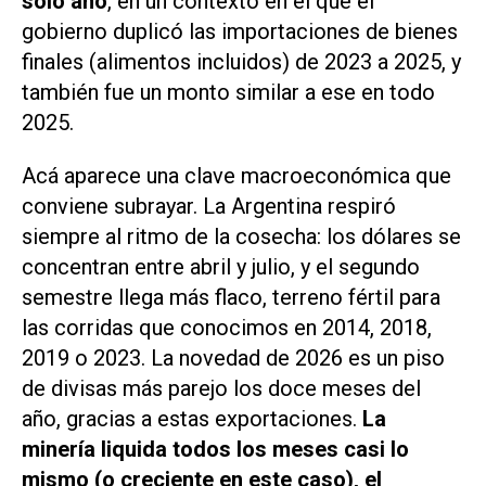
solo año
, en un contexto en el que el
gobierno duplicó las importaciones de bienes
finales (alimentos incluidos) de 2023 a 2025, y
también fue un monto similar a ese en todo
2025.
Acá aparece una clave macroeconómica que
conviene subrayar. La Argentina respiró
siempre al ritmo de la cosecha: los dólares se
concentran entre abril y julio, y el segundo
semestre llega más flaco, terreno fértil para
las corridas que conocimos en 2014, 2018,
2019 o 2023. La novedad de 2026 es un piso
de divisas más parejo los doce meses del
año, gracias a estas exportaciones.
La
minería liquida todos los meses casi lo
mismo (o creciente en este caso), el