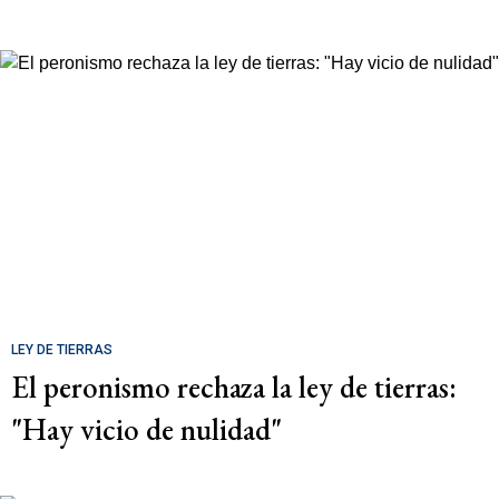
LEY DE TIERRAS
El peronismo rechaza la ley de tierras:
"Hay vicio de nulidad"