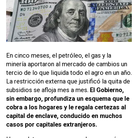
En cinco meses, el petróleo, el gas y la
minería aportaron al mercado de cambios un
tercio de lo que liquida todo el agro en un año.
La restricción externa que justificó la quita de
subsidios se afloja mes a mes.
El Gobierno,
sin embargo, profundiza un esquema que le
cobra a los hogares y le regala certezas al
capital de enclave, conducido en muchos
casos por capitales extranjeros.