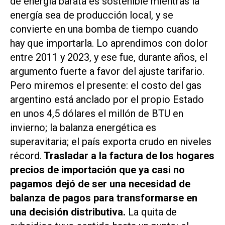
de energía barata es sostenible mientras la
energía sea de producción local, y se
convierte en una bomba de tiempo cuando
hay que importarla. Lo aprendimos con dolor
entre 2011 y 2023, y ese fue, durante años, el
argumento fuerte a favor del ajuste tarifario.
Pero miremos el presente: el costo del gas
argentino está anclado por el propio Estado
en unos 4,5 dólares el millón de BTU en
invierno; la balanza energética es
superavitaria; el país exporta crudo en niveles
récord.
Trasladar a la factura de los hogares
precios de importación que ya casi no
pagamos dejó de ser una necesidad de
balanza de pagos para transformarse en
una decisión distributiva.
La quita de