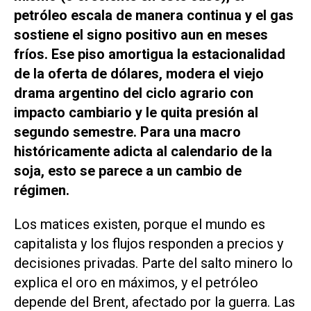
petróleo escala de manera continua y el gas
sostiene el signo positivo aun en meses
fríos. Ese piso amortigua la estacionalidad
de la oferta de dólares, modera el viejo
drama argentino del ciclo agrario con
impacto cambiario y le quita presión al
segundo semestre. Para una macro
históricamente adicta al calendario de la
soja, esto se parece a un cambio de
régimen.
Los matices existen, porque el mundo es
capitalista y los flujos responden a precios y
decisiones privadas. Parte del salto minero lo
explica el oro en máximos, y el petróleo
depende del Brent, afectado por la guerra. Las