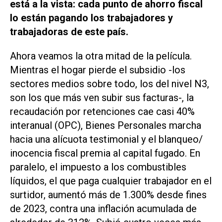
está a la vista: cada punto de ahorro fiscal
lo están pagando los trabajadores y
trabajadoras de este país.
Ahora veamos la otra mitad de la película.
Mientras el hogar pierde el subsidio -los
sectores medios sobre todo, los del nivel N3,
son los que más ven subir sus facturas-, la
recaudación por retenciones cae casi 40%
interanual (OPC), Bienes Personales marcha
hacia una alícuota testimonial y el blanqueo/
inocencia fiscal premia al capital fugado. En
paralelo, el impuesto a los combustibles
líquidos, el que paga cualquier trabajador en el
surtidor, aumentó más de 1.300% desde fines
de 2023, contra una inflación acumulada de