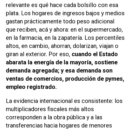
relevante es qué hace cada bolsillo con esa
plata. Los hogares de ingresos bajos y medios
gastan prácticamente todo peso adicional
que reciben, acá y ahora: en el supermercado,
en la farmacia, en la zapatería. Los percentiles
altos, en cambio, ahorran, dolarizan, viajan o
giran al exterior. Por eso,
cuando el Estado
abarata la energía de la mayoría, sostiene
demanda agregada; y esa demanda son
ventas de comercios, producción de pymes,
empleo registrado.
La evidencia internacional es consistente: los
multiplicadores fiscales más altos
corresponden a la obra pública y a las
transferencias hacia hogares de menores