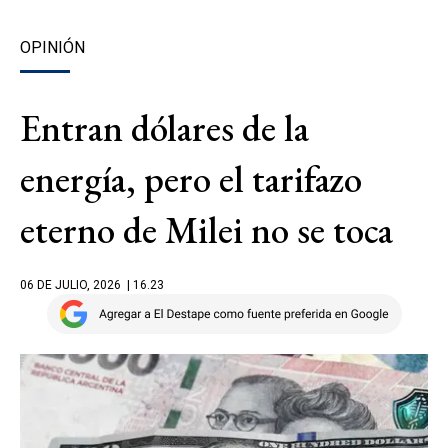
OPINIÓN
Entran dólares de la
energía, pero el tarifazo
eterno de Milei no se toca
06 DE JULIO, 2026
| 16.23