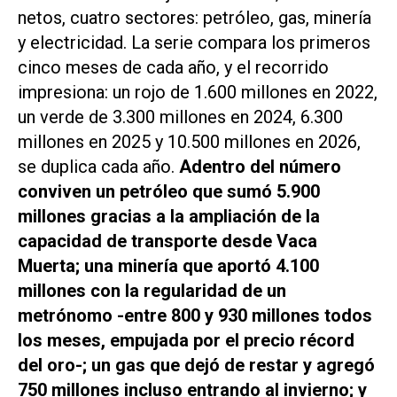
netos, cuatro sectores: petróleo, gas, minería
y electricidad. La serie compara los primeros
cinco meses de cada año, y el recorrido
impresiona: un rojo de 1.600 millones en 2022,
un verde de 3.300 millones en 2024, 6.300
millones en 2025 y 10.500 millones en 2026,
se duplica cada año.
Adentro del número
conviven un petróleo que sumó 5.900
millones gracias a la ampliación de la
capacidad de transporte desde Vaca
Muerta; una minería que aportó 4.100
millones con la regularidad de un
metrónomo -entre 800 y 930 millones todos
los meses, empujada por el precio récord
del oro-; un gas que dejó de restar y agregó
750 millones incluso entrando al invierno; y