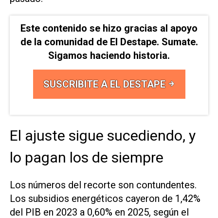
Este contenido se hizo gracias al apoyo
de la comunidad de El Destape. Sumate.
Sigamos haciendo historia.
SUSCRIBITE A EL DESTAPE
El ajuste sigue sucediendo, y
lo pagan los de siempre
Los números del recorte son contundentes.
Los subsidios energéticos cayeron de 1,42%
del PIB en 2023 a 0,60% en 2025, según el