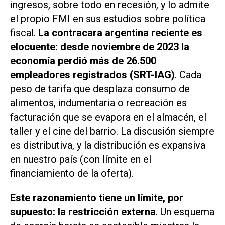
ingresos, sobre todo en recesión, y lo admite
el propio FMI en sus estudios sobre política
fiscal.
La contracara argentina reciente es
elocuente: desde noviembre de 2023 la
economía perdió más de 26.500
empleadores registrados (SRT-IAG)
. Cada
peso de tarifa que desplaza consumo de
alimentos, indumentaria o recreación es
facturación que se evapora en el almacén, el
taller y el cine del barrio. La discusión siempre
es distributiva, y la distribución es expansiva
en nuestro país (con límite en el
financiamiento de la oferta).
Este razonamiento tiene un límite, por
supuesto: la restricción externa
. Un esquema