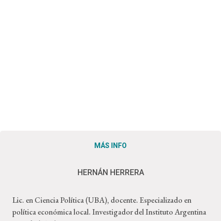
MÁS INFO
HERNÁN HERRERA
Lic. en Ciencia Política (UBA), docente. Especializado en
política económica local. Investigador del Instituto Argentina