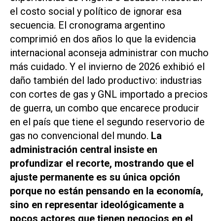
el costo social y político de ignorar esa
secuencia. El cronograma argentino
comprimió en dos años lo que la evidencia
internacional aconseja administrar con mucho
más cuidado. Y el invierno de 2026 exhibió el
daño también del lado productivo: industrias
con cortes de gas y GNL importado a precios
de guerra, un combo que encarece producir
en el país que tiene el segundo reservorio de
gas no convencional del mundo.
La
administración central insiste en
profundizar el recorte, mostrando que el
ajuste permanente es su única opción
porque no están pensando en la economía,
sino en representar ideológicamente a
pocos actores que tienen negocios en el