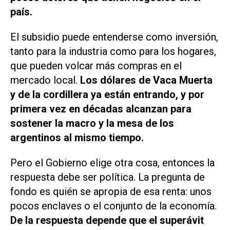
país.
El subsidio puede entenderse como inversión,
tanto para la industria como para los hogares,
que pueden volcar más compras en el
mercado local.
Los dólares de Vaca Muerta
y de la cordillera ya están entrando, y por
primera vez en décadas alcanzan para
sostener la macro y la mesa de los
argentinos al mismo tiempo.
Pero el Gobierno elige otra cosa, entonces la
respuesta debe ser política. La pregunta de
fondo es quién se apropia de esa renta: unos
pocos enclaves o el conjunto de la economía.
De la respuesta depende que el superávit