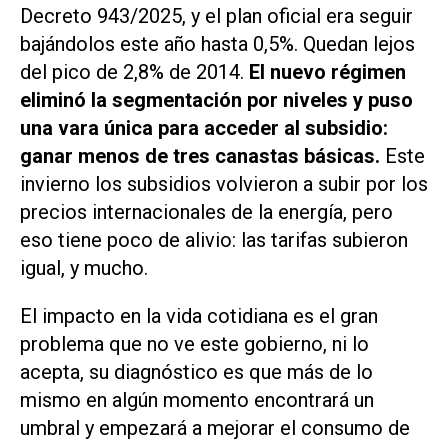
Decreto 943/2025, y el plan oficial era seguir
bajándolos este año hasta 0,5%. Quedan lejos
del pico de 2,8% de 2014.
El nuevo régimen
eliminó la segmentación por niveles y puso
una vara única para acceder al subsidio:
ganar menos de tres canastas básicas.
Este
invierno los subsidios volvieron a subir por los
precios internacionales de la energía, pero
eso tiene poco de alivio: las tarifas subieron
igual, y mucho.
El impacto en la vida cotidiana es el gran
problema que no ve este gobierno, ni lo
acepta, su diagnóstico es que más de lo
mismo en algún momento encontrará un
umbral y empezará a mejorar el consumo de