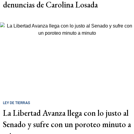
denuncias de Carolina Losada
LEY DE TIERRAS
La Libertad Avanza llega con lo justo al
Senado y sufre con un poroteo minuto a