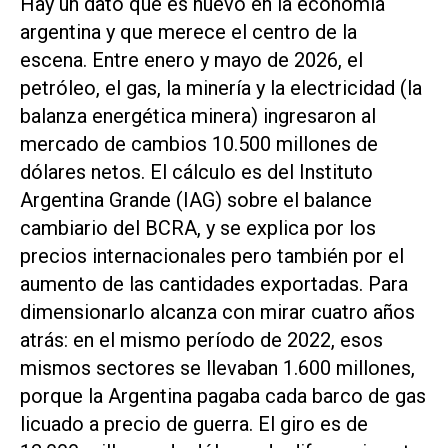
Hay un dato que es nuevo en la economía
argentina y que merece el centro de la
escena. Entre enero y mayo de 2026, el
petróleo, el gas, la minería y la electricidad (la
balanza energética minera) ingresaron al
mercado de cambios 10.500 millones de
dólares netos. El cálculo es del Instituto
Argentina Grande (IAG) sobre el balance
cambiario del BCRA, y se explica por los
precios internacionales pero también por el
aumento de las cantidades exportadas. Para
dimensionarlo alcanza con mirar cuatro años
atrás: en el mismo período de 2022, esos
mismos sectores se llevaban 1.600 millones,
porque la Argentina pagaba cada barco de gas
licuado a precio de guerra. El giro es de