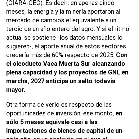
(CIARA-CEC). Es decir: en apenas cinco
meses, la energía y la minería aportaron al
mercado de cambios el equivalente a un
tercio de un año entero del agro. Y si el ritmo
actual se sostiene -los datos mensuales lo
sugieren-, el aporte anual de estos sectores
crecería más de 60% respecto de 2025.
Con
el oleoducto Vaca Muerta Sur alcanzando
plena capacidad y los proyectos de GNL en
marcha, 2027 anticipa un salto todavía
mayor.
Otra forma de verlo es respecto de las
oportunidades de inversión, ese monto,
en
sólo 5 meses equivale casi a las
importaciones de bienes de capital de un