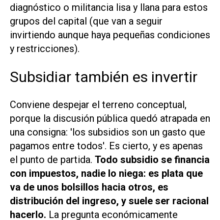
diagnóstico o militancia lisa y llana para estos
grupos del capital (que van a seguir
invirtiendo aunque haya pequeñas condiciones
y restricciones).
Subsidiar también es invertir
Conviene despejar el terreno conceptual,
porque la discusión pública quedó atrapada en
una consigna: 'los subsidios son un gasto que
pagamos entre todos'. Es cierto, y es apenas
el punto de partida.
Todo subsidio se financia
con impuestos, nadie lo niega: es plata que
va de unos bolsillos hacia otros, es
distribución del ingreso, y suele ser racional
hacerlo.
La pregunta económicamente