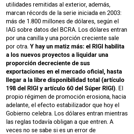
utilidades remitidas al exterior, además,
marcan récords de la serie iniciada en 2003:
más de 1.800 millones de dólares, según el
IAG sobre datos del BCRA. Los dólares entran
por una canilla y una porción creciente sale
por otra.
Y hay un matiz más: el RIGI habilita
a los nuevos proyectos a liquidar una
proporción decreciente de sus
exportaciones en el mercado oficial, hasta
llegar a la libre disponibilidad total (artículo
198 del RIGI y artículo 60 del Súper RIGI)
. El
propio régimen de promoción erosiona, hacia
adelante, el efecto estabilizador que hoy el
Gobierno celebra. Los dólares entran mientras
las reglas todavía obligan a que entren. A
veces no se sabe si es un error de