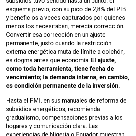
subsidios tuvo sentido hasta un punto: el
esquema previo, con su pico de 2,8% del PIB
y beneficios a veces capturados por quienes
menos los necesitaban, merecía corrección.
Convertir esa corrección en un ajuste
permanente, justo cuando la restricción
externa energética muta de límite a colchón,
es dogma antes que economía.
El ajuste,
como toda herramienta, tiene fecha de
vencimiento; la demanda interna, en cambio,
es condición permanente de la inversión.
Hasta el FMI, en sus manuales de reforma de
subsidios energéticos, recomienda
gradualismo, compensaciones previas a los
hogares y comunicación clara. Las
experiencias de Nigeria o Ecuador muestran