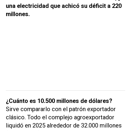
una electricidad que achicó su déficit a 220
millones.
¿Cuánto es 10.500 millones de dólares?
Sirve compararlo con el patrón exportador
clásico. Todo el complejo agroexportador
liquidó en 2025 alrededor de 32.000 millones