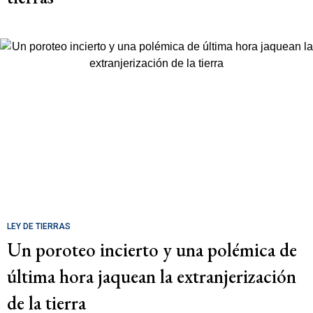
LEY DE TIERRAS
Un poroteo incierto y una polémica de
última hora jaquean la extranjerización
de la tierra