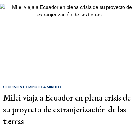
SEGUIMIENTO MINUTO A MINUTO
Milei viaja a Ecuador en plena crisis de
su proyecto de extranjerización de las
tierras