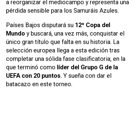
a reorganizar el mediocampo y representa una
pérdida sensible para los Samuráis Azules.
Países Bajos disputará su
12ª Copa del
Mundo
y buscará, una vez más, conquistar el
único gran título que falta en su historia. La
selección europea llega a esta edición tras
completar una sólida fase clasificatoria, en la
que terminó como
líder del Grupo G de la
UEFA con 20 puntos
. Y sueña con dar el
batacazo en este torneo.