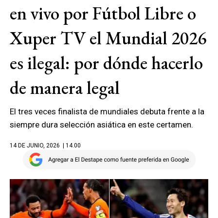
en vivo por Fútbol Libre o
Xuper TV el Mundial 2026
es ilegal: por dónde hacerlo
de manera legal
El tres veces finalista de mundiales debuta frente a la
siempre dura selección asiática en este certamen.
14 DE JUNIO, 2026
| 14.00