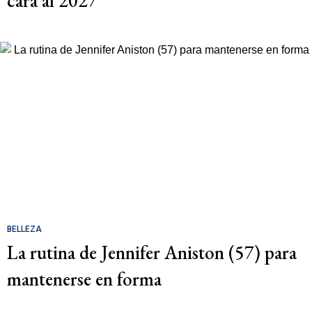
cara al 2027
BELLEZA
La rutina de Jennifer Aniston (57) para
mantenerse en forma