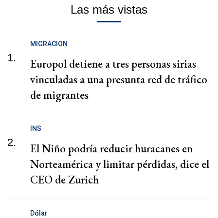
Las más vistas
MIGRACION
1.
Europol detiene a tres personas sirias
vinculadas a una presunta red de tráfico
de migrantes
INS
2.
El Niño podría reducir huracanes en
Norteamérica y limitar pérdidas, dice el
CEO de Zurich
Dólar