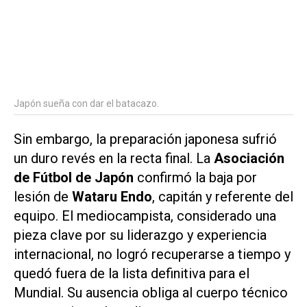
Japón sueña con dar el batacazo.
Sin embargo, la preparación japonesa sufrió
un duro revés en la recta final. La
Asociación
de Fútbol de Japón
confirmó la baja por
lesión de
Wataru Endo
, capitán y referente del
equipo. El mediocampista, considerado una
pieza clave por su liderazgo y experiencia
internacional, no logró recuperarse a tiempo y
quedó fuera de la lista definitiva para el
Mundial. Su ausencia obliga al cuerpo técnico