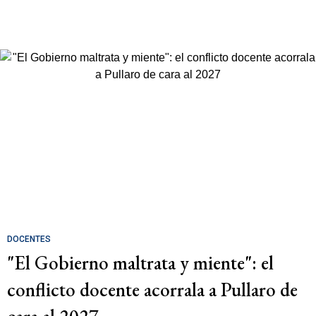
DOCENTES
"El Gobierno maltrata y miente": el
conflicto docente acorrala a Pullaro de