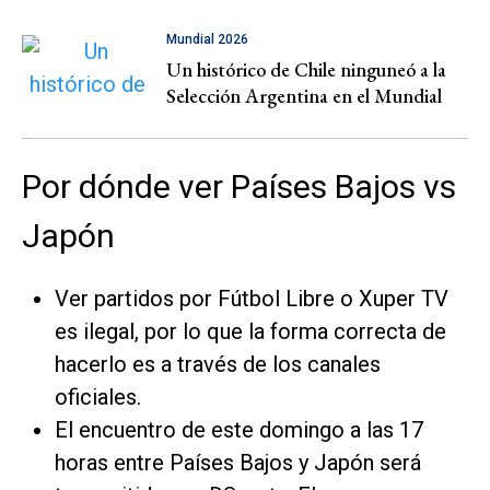
Mundial 2026
Un histórico de Chile ninguneó a la
Selección Argentina en el Mundial
Por dónde ver Países Bajos vs
Japón
Ver partidos por Fútbol Libre o Xuper TV
es ilegal, por lo que la forma correcta de
hacerlo es a través de los canales
oficiales.
El encuentro de este domingo a las 17
horas entre Países Bajos y Japón será