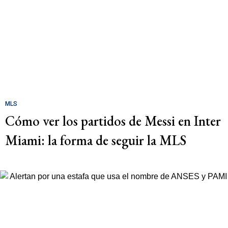
MLS
Cómo ver los partidos de Messi en Inter
Miami: la forma de seguir la MLS