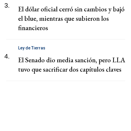
3.
El dólar oficial cerró sin cambios y bajó
el blue, mientras que subieron los
financieros
Ley de Tierras
4.
El Senado dio media sanción, pero LLA
tuvo que sacrificar dos capítulos claves