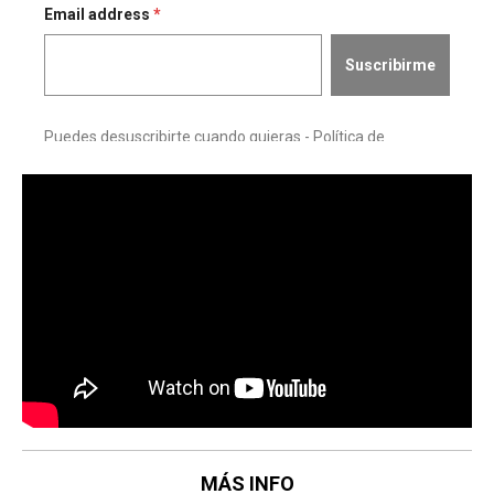
MÁS INFO