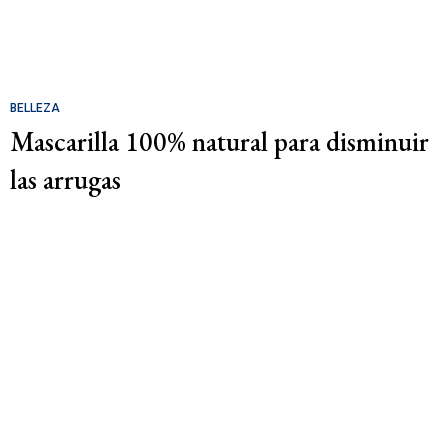
BELLEZA
Mascarilla 100% natural para disminuir
las arrugas