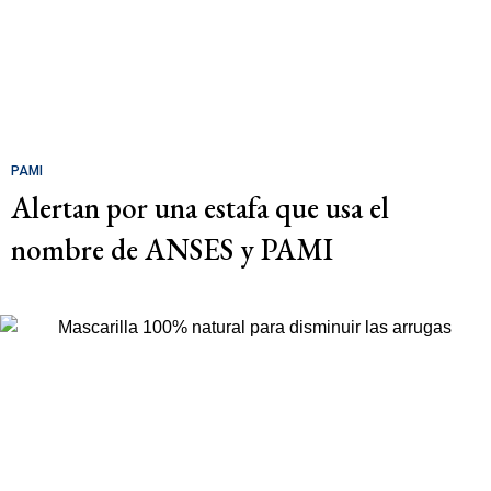
PAMI
Alertan por una estafa que usa el
nombre de ANSES y PAMI