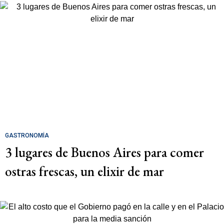
GASTRONOMÍA
3 lugares de Buenos Aires para comer
ostras frescas, un elixir de mar