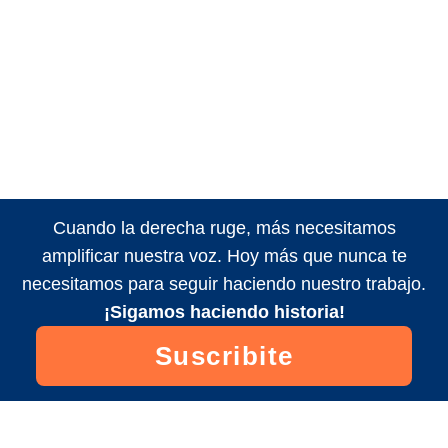
Cuando la derecha ruge, más necesitamos
amplificar nuestra voz. Hoy más que nunca te
necesitamos para seguir haciendo nuestro trabajo.
¡Sigamos haciendo historia!
Suscribite