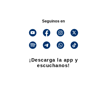
Seguinos en
¡Descarga la app y
escuchanos!