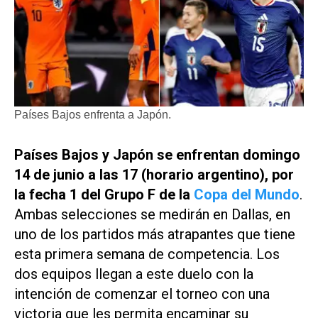
Países Bajos enfrenta a Japón.
Países Bajos y Japón se enfrentan domingo
14 de junio a las 17 (horario argentino), por
la fecha 1 del Grupo F de la
Copa del Mundo
.
Ambas selecciones se medirán en Dallas, en
uno de los partidos más atrapantes que tiene
esta primera semana de competencia. Los
dos equipos llegan a este duelo con la
intención de comenzar el torneo con una
victoria que les permita encaminar su