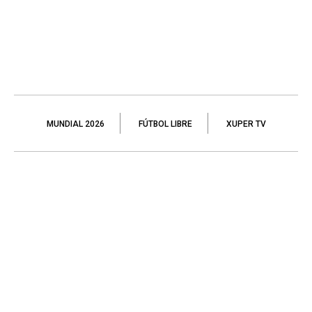
MUNDIAL 2026
FÚTBOL LIBRE
XUPER TV