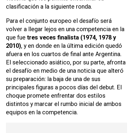
clasificación a la siguiente ronda.
Para el conjunto europeo el desafío será
volver a llegar lejos en una competencia en la
que fue
tres veces finalista (1974, 1978 y
2010)
, y en donde en la última edición quedó
afuera en los cuartos de final ante Argentina.
El seleccionado asiático, por su parte, afronta
el desafío en medio de una noticia que alteró
su preparación: la baja de una de sus
principales figuras a pocos días del debut. El
choque promete enfrentar dos estilos
distintos y marcar el rumbo inicial de ambos
equipos en la competencia.