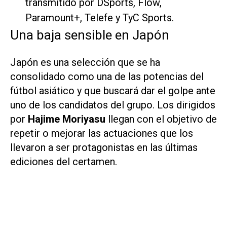
transmitido por DSports, Flow,
Paramount+, Telefe y TyC Sports.
Una baja sensible en Japón
Japón es una selección que se ha
consolidado como una de las potencias del
fútbol asiático y que buscará dar el golpe ante
uno de los candidatos del grupo. Los dirigidos
por
Hajime Moriyasu
llegan con el objetivo de
repetir o mejorar las actuaciones que los
llevaron a ser protagonistas en las últimas
ediciones del certamen.