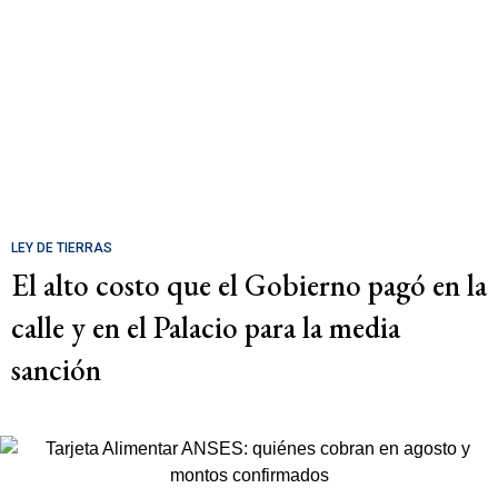
LEY DE TIERRAS
El alto costo que el Gobierno pagó en la
calle y en el Palacio para la media
sanción