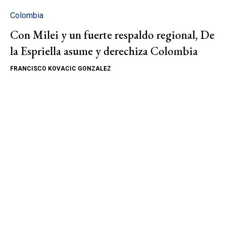
Colombia
Con Milei y un fuerte respaldo regional, De
la Espriella asume y derechiza Colombia
FRANCISCO KOVACIC GONZALEZ