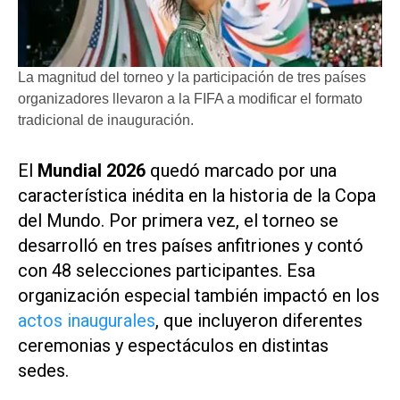
La magnitud del torneo y la participación de tres países
organizadores llevaron a la FIFA a modificar el formato
tradicional de inauguración.
El
Mundial 2026
quedó marcado por una
característica inédita en la historia de la Copa
del Mundo. Por primera vez, el torneo se
desarrolló en tres países anfitriones y contó
con 48 selecciones participantes. Esa
organización especial también impactó en los
actos inaugurales
, que incluyeron diferentes
ceremonias y espectáculos en distintas
sedes.