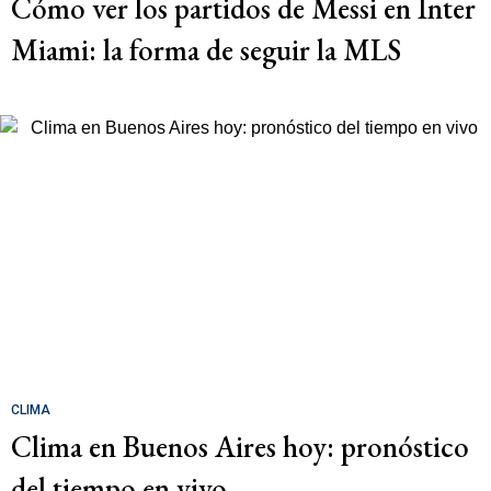
Cómo ver los partidos de Messi en Inter
Miami: la forma de seguir la MLS
CLIMA
Clima en Buenos Aires hoy: pronóstico
del tiempo en vivo