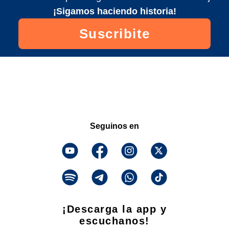
¡Sigamos haciendo historia!
Suscribite
Seguinos en
¡Descarga la app y
escuchanos!