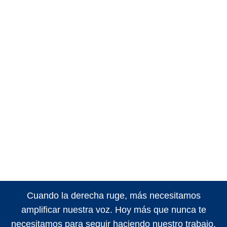
Cuando la derecha ruge, más necesitamos
amplificar nuestra voz. Hoy más que nunca te
necesitamos para seguir haciendo nuestro trabajo.