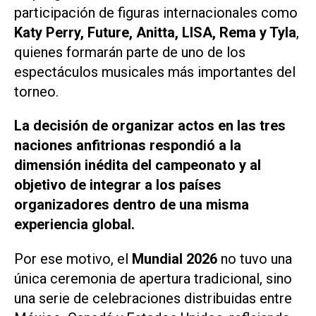
participación de figuras internacionales como
Katy Perry, Future, Anitta, LISA, Rema y Tyla
,
quienes formarán parte de uno de los
espectáculos musicales más importantes del
torneo.
La decisión de organizar actos en las tres
naciones anfitrionas respondió a la
dimensión inédita del campeonato y al
objetivo de integrar a los países
organizadores dentro de una misma
experiencia global.
Por ese motivo, el
Mundial 2026
no tuvo una
única ceremonia de apertura tradicional, sino
una serie de celebraciones distribuidas entre