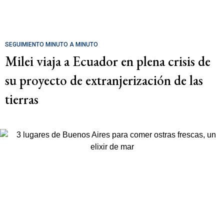
SEGUIMIENTO MINUTO A MINUTO
Milei viaja a Ecuador en plena crisis de
su proyecto de extranjerización de las
tierras