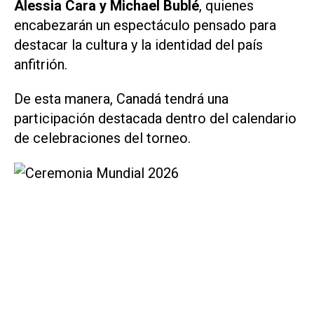
Alessia Cara y Michael Bublé
, quienes
encabezarán un espectáculo pensado para
destacar la cultura y la identidad del país
anfitrión.
De esta manera, Canadá tendrá una
participación destacada dentro del calendario
de celebraciones del torneo.