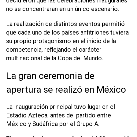
decidieron que las celebraciones inaugurales
no se concentraran en un único escenario.
La realización de distintos eventos permitió
que cada uno de los países anfitriones tuviera
su propio protagonismo en el inicio de la
competencia, reflejando el carácter
multinacional de la Copa del Mundo.
La gran ceremonia de
apertura se realizó en México
La inauguración principal tuvo lugar en el
Estadio Azteca, antes del partido entre
México y Sudáfrica por el Grupo A.