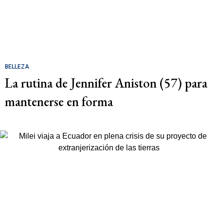
BELLEZA
La rutina de Jennifer Aniston (57) para
mantenerse en forma