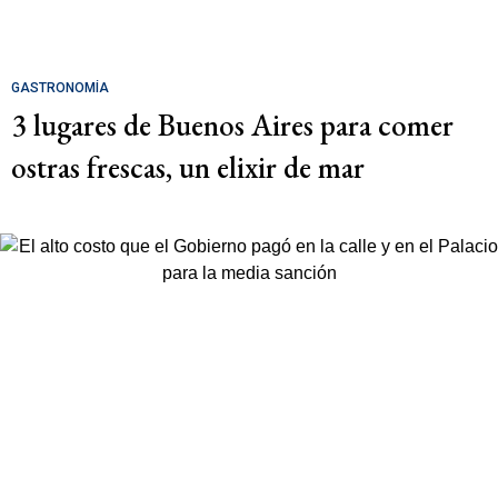
GASTRONOMÍA
3 lugares de Buenos Aires para comer
ostras frescas, un elixir de mar