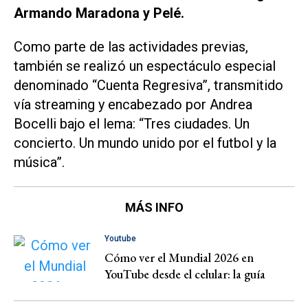
Armando Maradona y Pelé.
Como parte de las actividades previas,
también se realizó un espectáculo especial
denominado “Cuenta Regresiva”, transmitido
vía streaming y encabezado por Andrea
Bocelli bajo el lema: “Tres ciudades. Un
concierto. Un mundo unido por el futbol y la
música”.
MÁS INFO
Youtube
Cómo ver el Mundial 2026 en
YouTube desde el celular: la guía