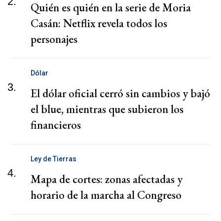
2.
Quién es quién en la serie de Moria
Casán: Netflix revela todos los
personajes
Dólar
3.
El dólar oficial cerró sin cambios y bajó
el blue, mientras que subieron los
financieros
Ley de Tierras
4.
Mapa de cortes: zonas afectadas y
horario de la marcha al Congreso