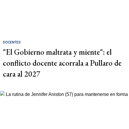
DOCENTES
"El Gobierno maltrata y miente": el
conflicto docente acorrala a Pullaro de
cara al 2027