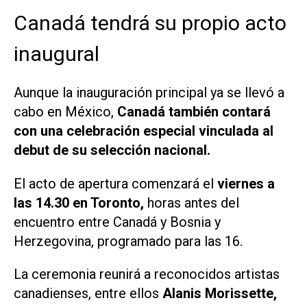
Canadá tendrá su propio acto
inaugural
Aunque la inauguración principal ya se llevó a
cabo en México,
Canadá también contará
con una celebración especial vinculada al
debut de su selección nacional.
El acto de apertura comenzará el
viernes a
las 14.30 en Toronto,
horas antes del
encuentro entre Canadá y Bosnia y
Herzegovina, programado para las 16.
La ceremonia reunirá a reconocidos artistas
canadienses, entre ellos
Alanis Morissette,