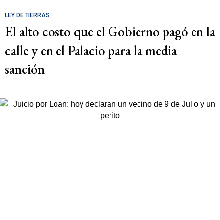
LEY DE TIERRAS
El alto costo que el Gobierno pagó en la
calle y en el Palacio para la media
sanción