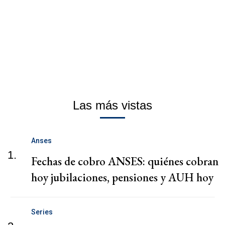
Las más vistas
Anses
1.
Fechas de cobro ANSES: quiénes cobran
hoy jubilaciones, pensiones y AUH hoy
Series