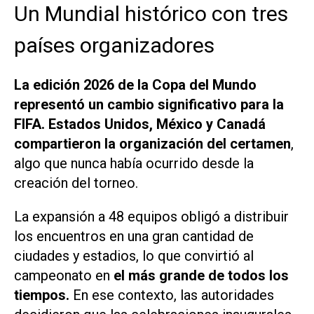
Un Mundial histórico con tres
países organizadores
La edición 2026 de la Copa del Mundo
representó un cambio significativo para la
FIFA. Estados Unidos, México y Canadá
compartieron la organización del certamen
,
algo que nunca había ocurrido desde la
creación del torneo.
La expansión a 48 equipos obligó a distribuir
los encuentros en una gran cantidad de
ciudades y estadios, lo que convirtió al
campeonato en
el más grande de todos los
tiempos.
En ese contexto, las autoridades