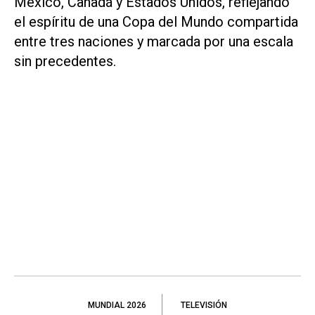
México, Canadá y Estados Unidos, reflejando
el espíritu de una Copa del Mundo compartida
entre tres naciones y marcada por una escala
sin precedentes.
MUNDIAL 2026
TELEVISIÓN