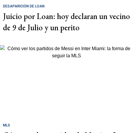
DESAPARICIÓN DE LOAN
Juicio por Loan: hoy declaran un vecino
de 9 de Julio y un perito
MLS