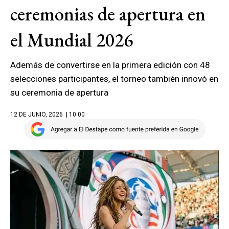
ceremonias de apertura en
el Mundial 2026
Además de convertirse en la primera edición con 48
selecciones participantes, el torneo también innovó en
su ceremonia de apertura
12 DE JUNIO, 2026
| 10.00