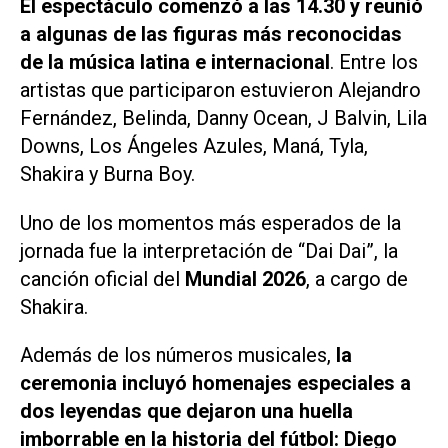
El espectáculo comenzó a las 14.30 y reunió
a algunas de las figuras más reconocidas
de la música latina e internacional
. Entre los
artistas que participaron estuvieron Alejandro
Fernández, Belinda, Danny Ocean, J Balvin, Lila
Downs, Los Ángeles Azules, Maná, Tyla,
Shakira y Burna Boy.
Uno de los momentos más esperados de la
jornada fue la interpretación de “Dai Dai”, la
canción oficial del
Mundial 2026
, a cargo de
Shakira.
Además de los números musicales,
la
ceremonia incluyó homenajes especiales a
dos leyendas que dejaron una huella
imborrable en la historia del fútbol: Diego