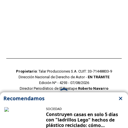
Propietario
: Talar Producciones S.A. CUIT: 33-71448833-9
Dirección Nacional de Derecho de Autor -
EN TRÁMITE
Edición Nº - 4293 - 07/08/2026
Director Periodístico de El Destape
Roberto Navarro
TERMINOS Y CONDICIONES
POLITICAS DE PRIVACIDAD
CONTACTO COMERCIAL
CONTACTO EDITORIAL