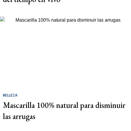
BELLEZA
Mascarilla 100% natural para disminuir
las arrugas