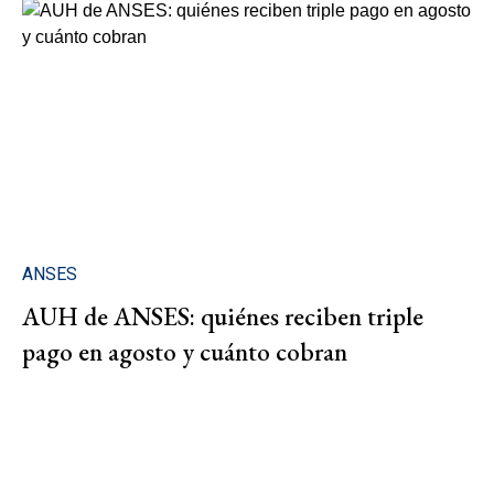
ANSES
AUH de ANSES: quiénes reciben triple
pago en agosto y cuánto cobran