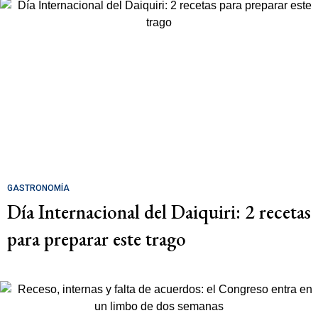
GASTRONOMÍA
Día Internacional del Daiquiri: 2 recetas
para preparar este trago