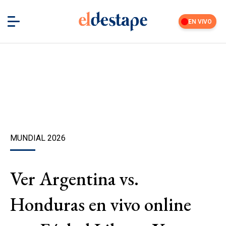
EN VIVO
MUNDIAL 2026
Ver Argentina vs.
Honduras en vivo online