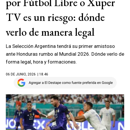
por Fútbol Libre o Xuper
TV es un riesgo: dónde
verlo de manera legal
La Selección Argentina tendrá su primer amistoso
ante Honduras rumbo al Mundial 2026. Dónde verlo de
forma legal, hora y formaciones.
06 DE JUNIO, 2026
| 18.46