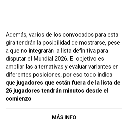
Además, varios de los convocados para esta
gira tendrán la posibilidad de mostrarse, pese
a que no integrarán la lista definitiva para
disputar el Mundial 2026. El objetivo es
ampliar las alternativas y evaluar variantes en
diferentes posiciones, por eso todo indica
que
jugadores que están fuera de la lista de
26 jugadores tendrán minutos desde el
comienzo
.
MÁS INFO