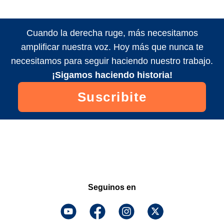
Cuando la derecha ruge, más necesitamos
amplificar nuestra voz. Hoy más que nunca te
necesitamos para seguir haciendo nuestro trabajo.
¡Sigamos haciendo historia!
Suscribite
Seguinos en