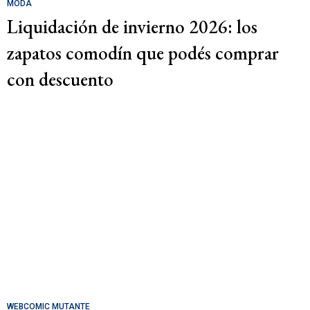
MODA
Liquidación de invierno 2026: los
zapatos comodín que podés comprar
con descuento
WEBCOMIC MUTANTE