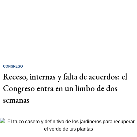
CONGRESO
Receso, internas y falta de acuerdos: el
Congreso entra en un limbo de dos
semanas