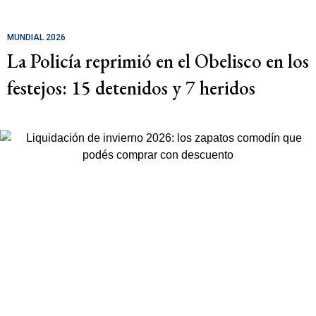
MUNDIAL 2026
La Policía reprimió en el Obelisco en los
festejos: 15 detenidos y 7 heridos