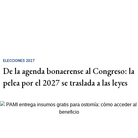
ELECCIONES 2027
De la agenda bonaerense al Congreso: la
pelea por el 2027 se traslada a las leyes