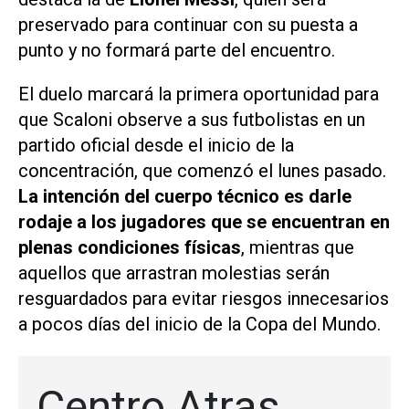
preservado para continuar con su puesta a
punto y no formará parte del encuentro.
El duelo marcará la primera oportunidad para
que Scaloni observe a sus futbolistas en un
partido oficial desde el inicio de la
concentración, que comenzó el lunes pasado.
La intención del cuerpo técnico es darle
rodaje a los jugadores que se encuentran en
plenas condiciones físicas
, mientras que
aquellos que arrastran molestias serán
resguardados para evitar riesgos innecesarios
a pocos días del inicio de la Copa del Mundo.