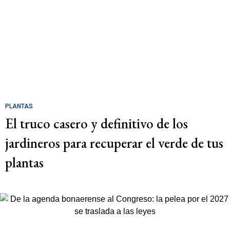
PLANTAS
El truco casero y definitivo de los
jardineros para recuperar el verde de tus
plantas