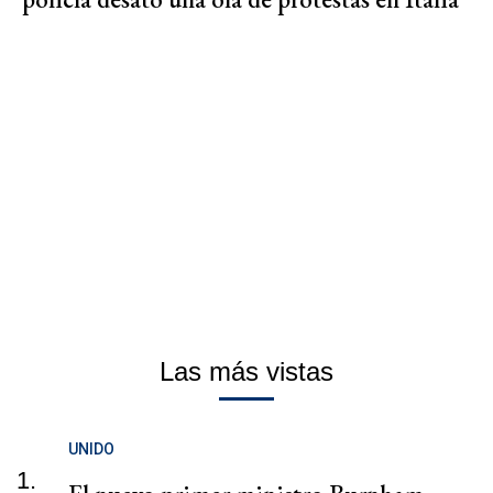
Las más vistas
UNIDO
1.