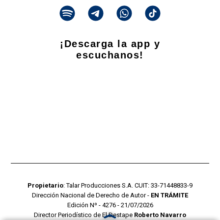
¡Descarga la app y
escuchanos!
Propietario
: Talar Producciones S.A. CUIT: 33-71448833-9
Dirección Nacional de Derecho de Autor -
EN TRÁMITE
Edición Nº - 4276 - 21/07/2026
Director Periodístico de El Destape
Roberto Navarro