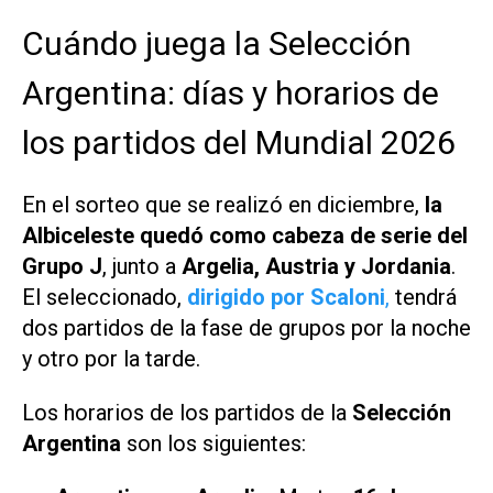
Cuándo juega la Selección
Argentina: días y horarios de
los partidos del Mundial 2026
En el sorteo que se realizó en diciembre,
la
Albiceleste quedó como cabeza de serie del
Grupo J
, junto a
Argelia, Austria y Jordania
.
El seleccionado,
dirigido por Scaloni
,
tendrá
dos partidos de la fase de grupos por la noche
y otro por la tarde.
Los horarios de los partidos de la
Selección
Argentina
son los siguientes: