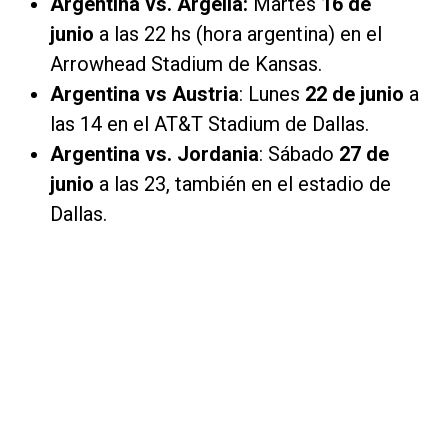
Argentina vs. Argelia:
Martes
16 de
junio
a las 22 hs (hora argentina) en el
Arrowhead Stadium de Kansas.
Argentina vs Austria
: Lunes
22 de junio
a
las 14 en el AT&T Stadium de Dallas.
Argentina ​vs. Jordania
: Sábado
27 de
junio
a las 23, también en el estadio de
Dallas.