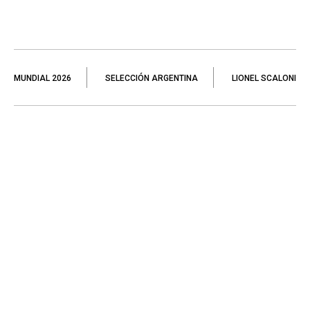
MUNDIAL 2026
SELECCIÓN ARGENTINA
LIONEL SCALONI