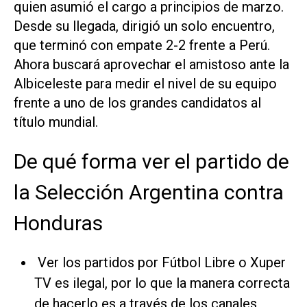
quien asumió el cargo a principios de marzo.
Desde su llegada, dirigió un solo encuentro,
que terminó con empate 2-2 frente a Perú.
Ahora buscará aprovechar el amistoso ante la
Albiceleste para medir el nivel de su equipo
frente a uno de los grandes candidatos al
título mundial.
De qué forma ver el partido de
la Selección Argentina contra
Honduras
Ver los partidos por Fútbol Libre o Xuper
TV es ilegal, por lo que la manera correcta
de hacerlo es a través de los canales