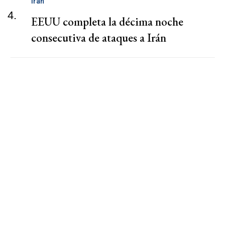
Irán
4.
EEUU completa la décima noche
consecutiva de ataques a Irán