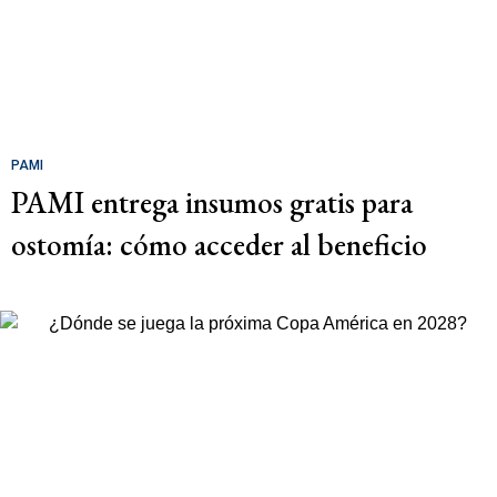
PAMI
PAMI entrega insumos gratis para
ostomía: cómo acceder al beneficio