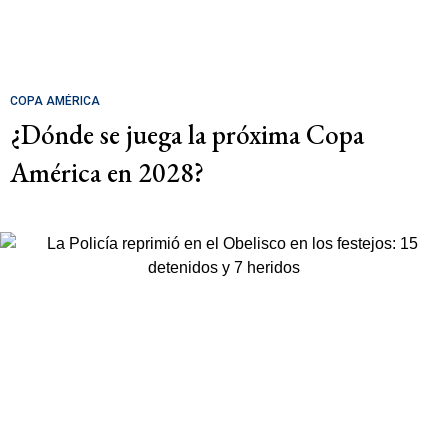
COPA AMÉRICA
¿Dónde se juega la próxima Copa
América en 2028?