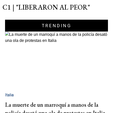
C1 | "LIBERARON AL PEOR"
TRENDING
Italia
La muerte de un marroquí a manos de la
policía desató una ola de protestas en Italia