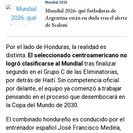
Mundial 2026
Mundial 2026: qué futbolistas de
Argentina están en duda tras el alerta
de Scaloni
Por el lado de Honduras, la realidad es
distinta.
El seleccionado centroamericano no
logró clasificarse al Mundial
tras finalizar
segundo en el Grupo C de las Eliminatorias,
por detrás de Haití. Sin competencia oficial
por delante, el equipo ya comenzó a trabajar
pensando en el proceso que desembocará en
la Copa del Mundo de 2030.
El combinado hondureño es conducido por el
entrenador español José Francisco Medina,