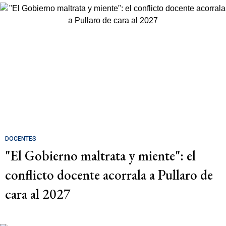
DOCENTES
"El Gobierno maltrata y miente": el
conflicto docente acorrala a Pullaro de
cara al 2027