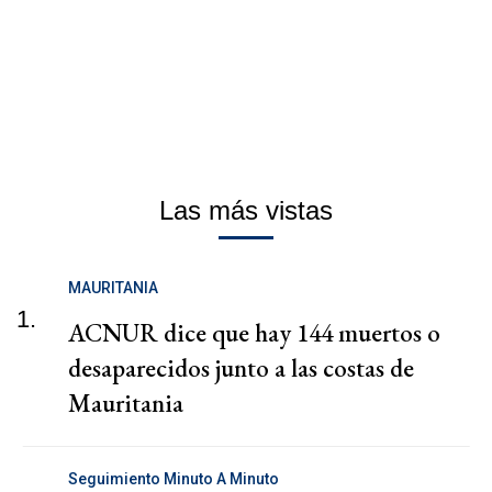
Las más vistas
MAURITANIA
1.
ACNUR dice que hay 144 muertos o
desaparecidos junto a las costas de
Mauritania
Seguimiento Minuto A Minuto