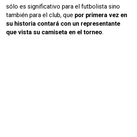
sólo es significativo para el futbolista sino
también para el club, que
por primera vez en
su historia contará con un representante
que vista su camiseta en el torneo
.