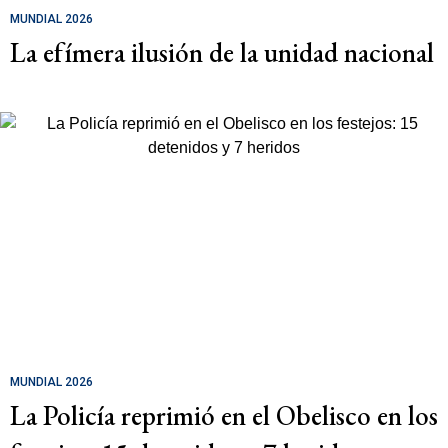
MUNDIAL 2026
La efímera ilusión de la unidad nacional
MUNDIAL 2026
La Policía reprimió en el Obelisco en los