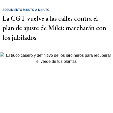
SEGUIMIENTO MINUTO A MINUTO
La CGT vuelve a las calles contra el
plan de ajuste de Milei: marcharán con
los jubilados