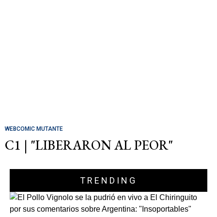
WEBCOMIC MUTANTE
C1 | "LIBERARON AL PEOR"
TRENDING