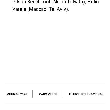
Gilson Benchimol (Akron Tolyatti), Hélio
Varela (Maccabi Tel Aviv).
MUNDIAL 2026
CABO VERDE
FÚTBOL INTERNACIONAL