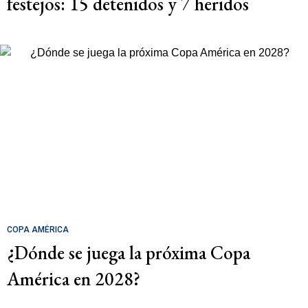
festejos: 15 detenidos y 7 heridos
COPA AMÉRICA
¿Dónde se juega la próxima Copa
América en 2028?