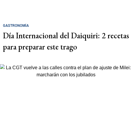
GASTRONOMÍA
Día Internacional del Daiquiri: 2 recetas
para preparar este trago