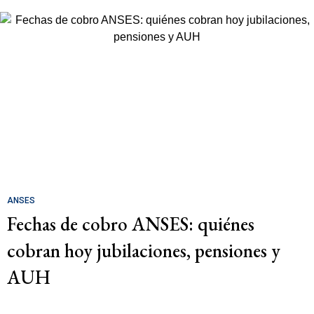
ANSES
Fechas de cobro ANSES: quiénes
cobran hoy jubilaciones, pensiones y
AUH