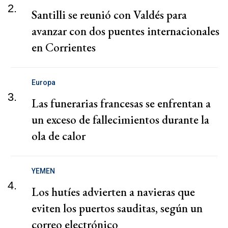
2.
Santilli se reunió con Valdés para
avanzar con dos puentes internacionales
en Corrientes
Europa
3.
Las funerarias francesas se enfrentan a
un exceso de fallecimientos durante la
ola de calor
YEMEN
4.
Los hutíes advierten a navieras que
eviten los puertos sauditas, según un
correo electrónico