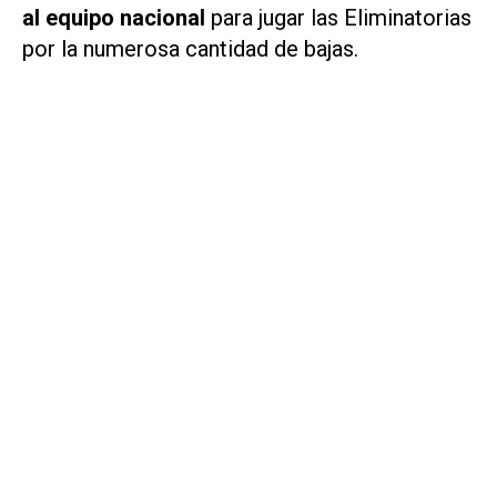
al equipo nacional
para jugar las Eliminatorias
por la numerosa cantidad de bajas.