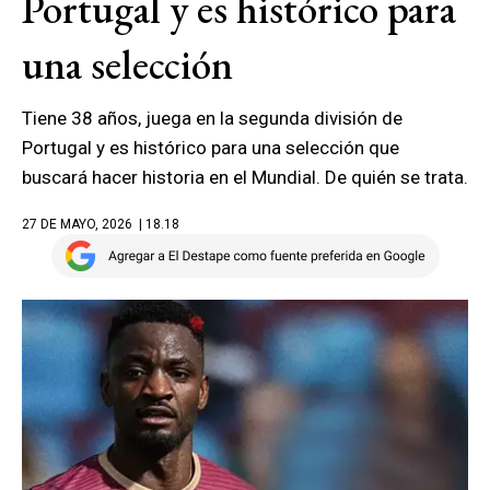
Portugal y es histórico para
una selección
Tiene 38 años, juega en la segunda división de
Portugal y es histórico para una selección que
buscará hacer historia en el Mundial. De quién se trata.
27 DE MAYO, 2026
| 18.18