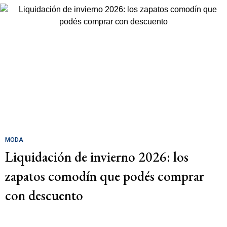
MODA
Liquidación de invierno 2026: los
zapatos comodín que podés comprar
con descuento