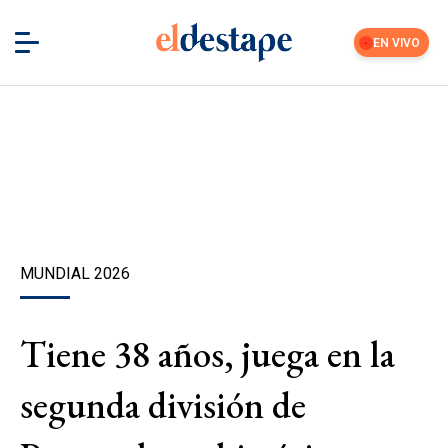
EN VIVO
MUNDIAL 2026
Tiene 38 años, juega en la
segunda división de