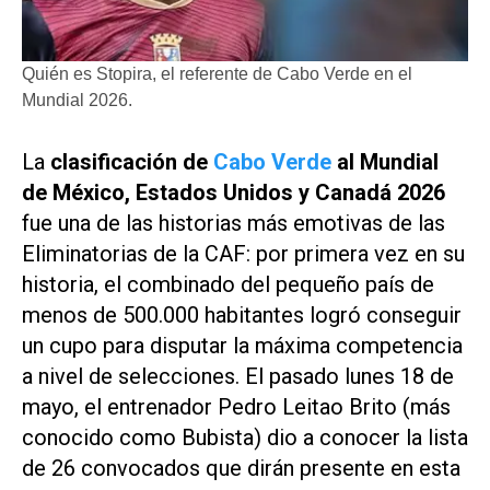
Quién es Stopira, el referente de Cabo Verde en el
Mundial 2026.
La
clasificación de
Cabo Verde
al Mundial
de México, Estados Unidos y Canadá 2026
fue una de las historias más emotivas de las
Eliminatorias de la CAF: por primera vez en su
historia, el combinado del pequeño país de
menos de 500.000 habitantes logró conseguir
un cupo para disputar la máxima competencia
a nivel de selecciones. El pasado lunes 18 de
mayo, el entrenador Pedro Leitao Brito (más
conocido como Bubista) dio a conocer la lista
de 26 convocados que dirán presente en esta