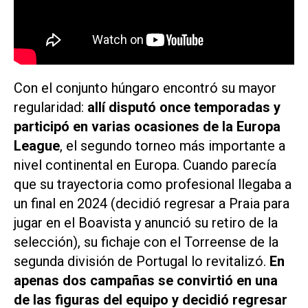
Con el conjunto húngaro encontró su mayor
regularidad:
allí disputó once temporadas y
participó en varias ocasiones de la Europa
League
, el segundo torneo más importante a
nivel continental en Europa. Cuando parecía
que su trayectoria como profesional llegaba a
un final en 2024 (decidió regresar a Praia para
jugar en el Boavista y anunció su retiro de la
selección), su fichaje con el Torreense de la
segunda división de Portugal lo revitalizó.
En
apenas dos campañas se convirtió en una
de las figuras del equipo y decidió regresar