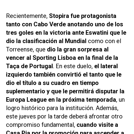
Recientemente,
Stopira fue protagonista
tanto con Cabo Verde anotando uno de los
tres goles en la victoria ante Eswatini que le
dio la clasificación al Mundial
como con el
Torreense, que
dio la gran sorpresa al
vencer al Sporting Lisboa en la final de la
Taça de Portugal
. En este duelo,
el lateral
izquierdo también convirtió el tanto que le
dio el título a su cuadro en tiempo
suplementario y que le permitirá disputar la
Europa League en la próxima temporada
, un
logro histórico para la institución. Además,
este jueves por la tarde deberá afrontar otro
compromiso fundamental,
cuando visite a
Casa Pia por la promoción para ascender a