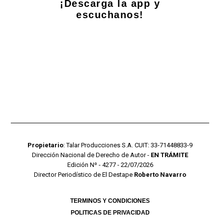
¡Descarga la app y
escuchanos!
Propietario
: Talar Producciones S.A. CUIT: 33-71448833-9
Dirección Nacional de Derecho de Autor -
EN TRÁMITE
Edición Nº - 4277 - 22/07/2026
Director Periodístico de El Destape
Roberto Navarro
TERMINOS Y CONDICIONES
POLITICAS DE PRIVACIDAD