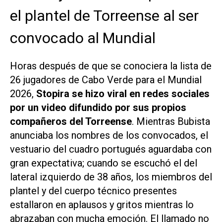
el plantel de Torreense al ser
convocado al Mundial
Horas después de que se conociera la lista de
26 jugadores de Cabo Verde para el Mundial
2026,
Stopira se hizo viral en redes sociales
por un video difundido por sus propios
compañeros del Torreense
. Mientras Bubista
anunciaba los nombres de los convocados, el
vestuario del cuadro portugués aguardaba con
gran expectativa; cuando se escuchó el del
lateral izquierdo de 38 años, los miembros del
plantel y del cuerpo técnico presentes
estallaron en aplausos y gritos mientras lo
abrazaban con mucha emoción. El llamado no