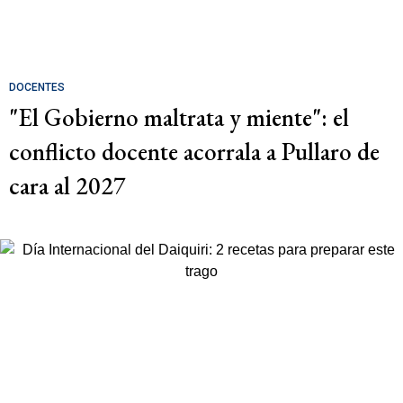
DOCENTES
"El Gobierno maltrata y miente": el
conflicto docente acorrala a Pullaro de
cara al 2027