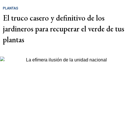
PLANTAS
El truco casero y definitivo de los
jardineros para recuperar el verde de tus
plantas