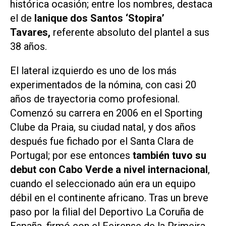
histórica ocasión; entre los nombres, destaca
el de
Ianique dos Santos ‘Stopira’
Tavares,
referente absoluto del plantel a sus
38 años.
El lateral izquierdo es uno de los más
experimentados de la nómina, con casi 20
años de trayectoria como profesional.
Comenzó su carrera en 2006 en el Sporting
Clube da Praia, su ciudad natal, y dos años
después fue fichado por el Santa Clara de
Portugal; por ese entonces
también tuvo su
debut con Cabo Verde a nivel internacional
,
cuando el seleccionado aún era un equipo
débil en el continente africano. Tras un breve
paso por la filial del Deportivo La Coruña de