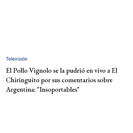
Televisión
El Pollo Vignolo se la pudrió en vivo a El
Chiringuito por sus comentarios sobre
Argentina: "Insoportables"