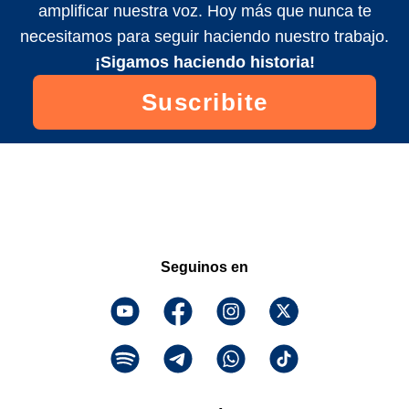
amplificar nuestra voz. Hoy más que nunca te
necesitamos para seguir haciendo nuestro trabajo.
¡Sigamos haciendo historia!
Suscribite
Seguinos en