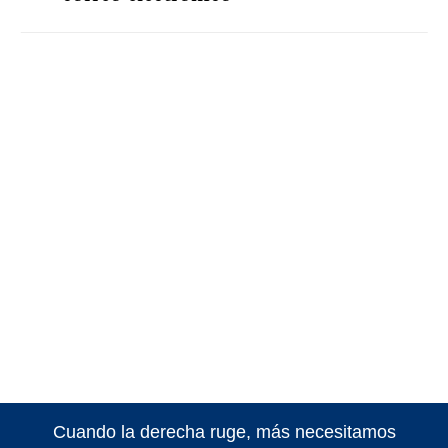
Cuando la derecha ruge, más necesitamos